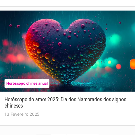
Horóscopo chinês anual
Horóscopo do amor 2025: Dia dos Namorados dos signos
chineses
13 Fevereiro 2025