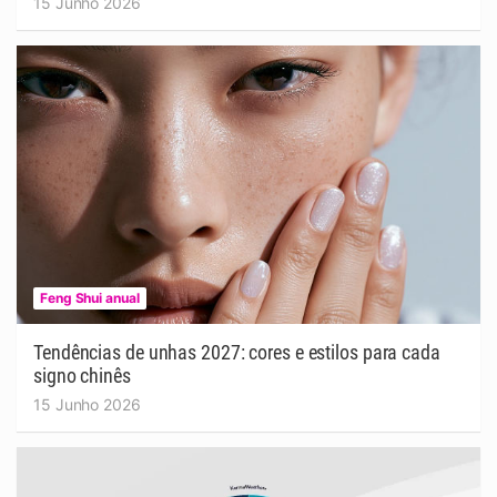
15 Junho 2026
Feng Shui anual
Tendências de unhas 2027: cores e estilos para cada
signo chinês
15 Junho 2026