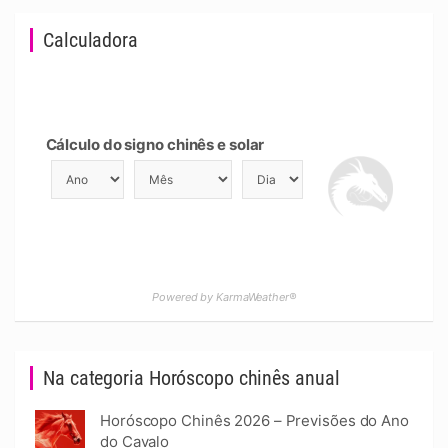
Calculadora
Cálculo do signo chinês e solar
Powered by KarmaWeather®
Na categoria Horóscopo chinês anual
Horóscopo Chinês 2026 – Previsões do Ano
do Cavalo