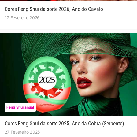
Cores Feng Shui da sorte 2026, Ano do Cavalo
17 Fevereiro 2026
Feng Shui anual
Cores Feng Shui da sorte 2025, Ano da Cobra (Serpente)
27 Fevereiro 2025