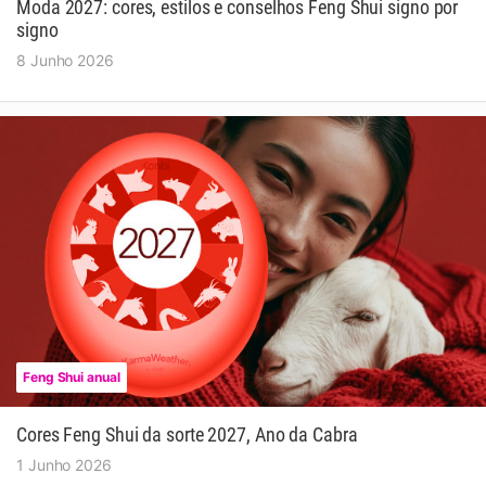
Moda 2027: cores, estilos e conselhos Feng Shui signo por
signo
8 Junho 2026
Feng Shui anual
Cores Feng Shui da sorte 2027, Ano da Cabra
1 Junho 2026