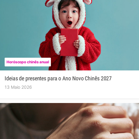
Horóscopo chinês anual
Ideias de presentes para o Ano Novo Chinês 2027
13 Maio 2026