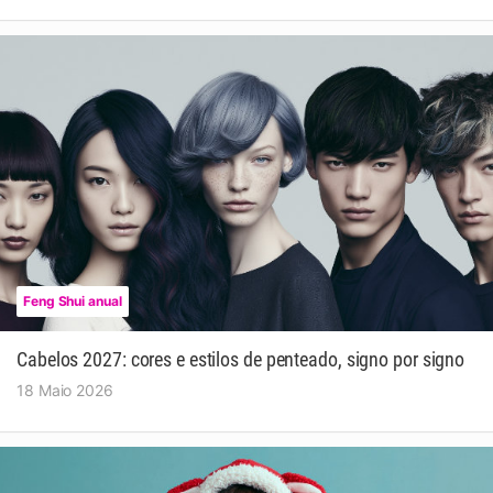
Feng Shui anual
Cabelos 2027: cores e estilos de penteado, signo por signo
18 Maio 2026