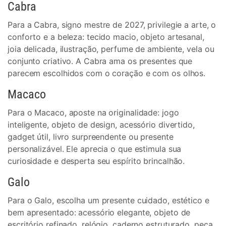
Cabra
Para a Cabra, signo mestre de 2027, privilegie a arte, o
conforto e a beleza: tecido macio, objeto artesanal,
joia delicada, ilustração, perfume de ambiente, vela ou
conjunto criativo. A Cabra ama os presentes que
parecem escolhidos com o coração e com os olhos.
Macaco
Para o Macaco, aposte na originalidade: jogo
inteligente, objeto de design, acessório divertido,
gadget útil, livro surpreendente ou presente
personalizável. Ele aprecia o que estimula sua
curiosidade e desperta seu espírito brincalhão.
Galo
Para o Galo, escolha um presente cuidado, estético e
bem apresentado: acessório elegante, objeto de
escritório refinado, relógio, caderno estruturado, peça