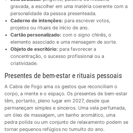
gravada, a escolher em uma matéria coerente com a
personalidade da pessoa presenteada.
Caderno de intenções:
para escrever votos,
projetos ou rituais de início de ano.
Cartão personalizado:
com o signo chinês, o
elemento associado e uma mensagem de sorte.
Objeto de escritório:
para favorecer a
concentração, o sucesso profissional ou a
criatividade.
Presentes de bem-estar e rituais pessoais
A Cabra de Fogo ama os gestos que reconciliam o
corpo, a mente e o espaço. Os presentes de bem-estar
têm, portanto, pleno lugar em 2027, desde que
permaneçam simples e sinceros. Uma vela perfumada,
um óleo de massagem, um banho aromático, uma
pedra polida ou um conjunto de relaxamento podem se
tornar pequenos refúgios no tumulto do ano.