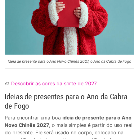
Ideia de presente para o Ano Novo Chinês 2027, o Ano da Cabra de Fogo
🎨
Descobrir as cores da sorte de 2027
Ideias de presentes para o Ano da Cabra
de Fogo
Para encontrar uma boa
ideia de presente para o Ano
Novo Chinês 2027
, o mais simples é partir do uso real
do presente. Ele será usado no corpo, colocado na