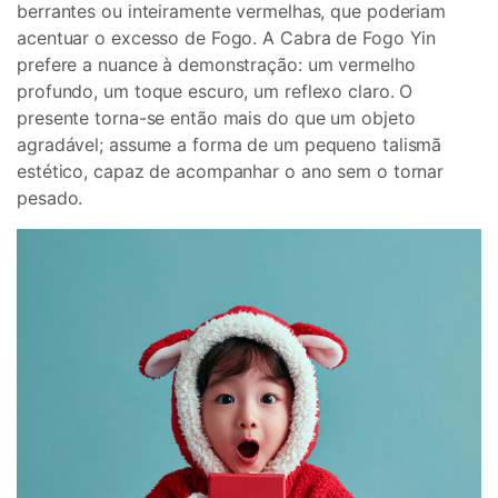
berrantes ou inteiramente vermelhas, que poderiam
acentuar o excesso de Fogo. A Cabra de Fogo Yin
prefere a nuance à demonstração: um vermelho
profundo, um toque escuro, um reflexo claro. O
presente torna-se então mais do que um objeto
agradável; assume a forma de um pequeno talismã
estético, capaz de acompanhar o ano sem o tornar
pesado.