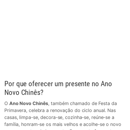
Por que oferecer um presente no Ano
Novo Chinês?
O
Ano Novo Chinês
, também chamado de Festa da
Primavera, celebra a renovação do ciclo anual. Nas
casas, limpa-se, decora-se, cozinha-se, reúne-se a
família, honram-se os mais velhos e acolhe-se o novo