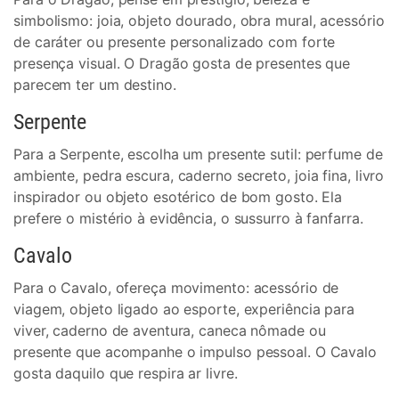
simbolismo: joia, objeto dourado, obra mural, acessório
de caráter ou presente personalizado com forte
presença visual. O Dragão gosta de presentes que
parecem ter um destino.
Serpente
Para a Serpente, escolha um presente sutil: perfume de
ambiente, pedra escura, caderno secreto, joia fina, livro
inspirador ou objeto esotérico de bom gosto. Ela
prefere o mistério à evidência, o sussurro à fanfarra.
Cavalo
Para o Cavalo, ofereça movimento: acessório de
viagem, objeto ligado ao esporte, experiência para
viver, caderno de aventura, caneca nômade ou
presente que acompanhe o impulso pessoal. O Cavalo
gosta daquilo que respira ar livre.