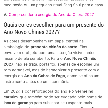
meditação ou um pequeno ritual Feng Shui para a casa.
🐐
Compreender a energia do Ano da Cabra 2027
Quais cores escolher para um presente do
Ano Novo Chinês 2027?
As cores desempenham um papel central na
simbologia do
presente chinês da sorte
. Elas
envolvem o objeto com uma intenção visível antes
mesmo de ele ser aberto. Para o
Ano Novo Chinês
2027
, não se trata, portanto, apenas de escolher um
tom agradável, mas de harmonizar o presente com a
energia do
Ano da Cabra de Fogo
, como se afina um
instrumento antes de uma cerimônia.
Em 2027, a cor reforçadora do ano é o
vermelho
carmim
, que também pode ser evocada pelo nome de
laca de garança
para sublinhar seu aspecto mais