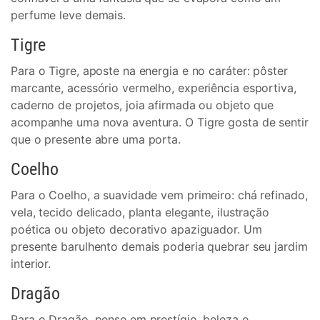
perfume leve demais.
Tigre
Para o Tigre, aposte na energia e no caráter: pôster
marcante, acessório vermelho, experiência esportiva,
caderno de projetos, joia afirmada ou objeto que
acompanhe uma nova aventura. O Tigre gosta de sentir
que o presente abre uma porta.
Coelho
Para o Coelho, a suavidade vem primeiro: chá refinado,
vela, tecido delicado, planta elegante, ilustração
poética ou objeto decorativo apaziguador. Um
presente barulhento demais poderia quebrar seu jardim
interior.
Dragão
Para o Dragão, pense em prestígio, beleza e