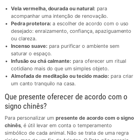
Vela vermelha, dourada ou natural:
para
acompanhar uma intenção de renovação.
Pedra protetora:
a escolher de acordo com o uso
desejado: enraizamento, confiança, apaziguamento
ou clareza.
Incenso suave:
para purificar o ambiente sem
saturar o espaço.
Infusão ou chá calmante:
para oferecer um ritual
cotidiano mais do que um simples objeto.
Almofada de meditação ou tecido macio:
para criar
um canto tranquilo na casa.
Que presente oferecer de acordo com o
signo chinês?
Para personalizar um
presente de acordo com o signo
chinês
, é útil levar em conta o temperamento
simbólico de cada animal. Não se trata de uma regra