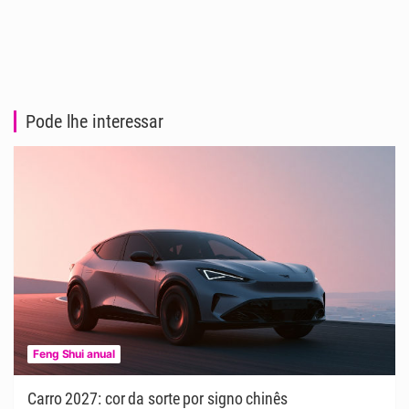
Pode lhe interessar
Feng Shui anual
Carro 2027: cor da sorte por signo chinês