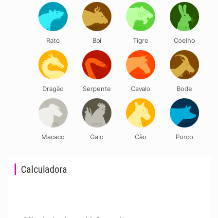
Rato
Boi
Tigre
Coelho
Dragão
Serpente
Cavalo
Bode
Macaco
Galo
Cão
Porco
Calculadora