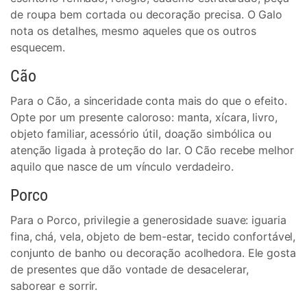
de roupa bem cortada ou decoração precisa. O Galo
nota os detalhes, mesmo aqueles que os outros
esquecem.
Cão
Para o Cão, a sinceridade conta mais do que o efeito.
Opte por um presente caloroso: manta, xícara, livro,
objeto familiar, acessório útil, doação simbólica ou
atenção ligada à proteção do lar. O Cão recebe melhor
aquilo que nasce de um vínculo verdadeiro.
Porco
Para o Porco, privilegie a generosidade suave: iguaria
fina, chá, vela, objeto de bem-estar, tecido confortável,
conjunto de banho ou decoração acolhedora. Ele gosta
de presentes que dão vontade de desacelerar,
saborear e sorrir.