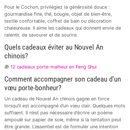
Pour le Cochon, privilégiez la générosité douce :
gourmandise fine, thé, bougie, objet de bien-être,
textile confortable, coffret de bain ou décoration
chaleureuse. Il aime les cadeaux qui donnent envie de
ralentir, de savourer et de sourire.
Quels cadeaux éviter au Nouvel An
chinois?
🎁
12 cadeaux porte-malheur en Feng Shui
Comment accompagner son cadeau d’un
vœu porte-bonheur?
Un cadeau de Nouvel An chinois gagne en force
lorsqu’il est accompagné d’un vœu clair. Quelques mots
suffisent. Il n’est pas nécessaire d’écrire un poème
ampoulé sur papier de soie, même si la tentation peut
être grande. L’essentiel est de formuler une intention