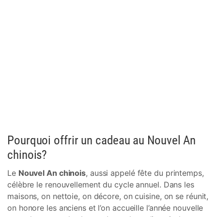
Pourquoi offrir un cadeau au Nouvel An
chinois?
Le
Nouvel An chinois
, aussi appelé fête du printemps,
célèbre le renouvellement du cycle annuel. Dans les
maisons, on nettoie, on décore, on cuisine, on se réunit,
on honore les anciens et l’on accueille l’année nouvelle