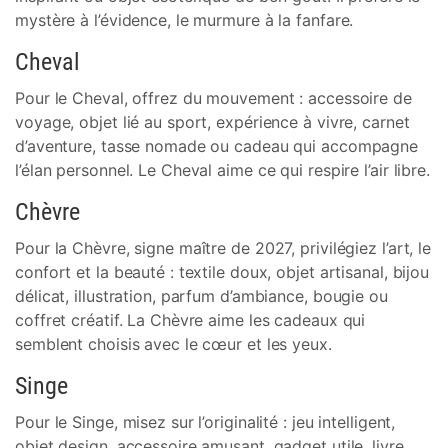
mystère à l’évidence, le murmure à la fanfare.
Cheval
Pour le Cheval, offrez du mouvement : accessoire de
voyage, objet lié au sport, expérience à vivre, carnet
d’aventure, tasse nomade ou cadeau qui accompagne
l’élan personnel. Le Cheval aime ce qui respire l’air libre.
Chèvre
Pour la Chèvre, signe maître de 2027, privilégiez l’art, le
confort et la beauté : textile doux, objet artisanal, bijou
délicat, illustration, parfum d’ambiance, bougie ou
coffret créatif. La Chèvre aime les cadeaux qui
semblent choisis avec le cœur et les yeux.
Singe
Pour le Singe, misez sur l’originalité : jeu intelligent,
objet design, accessoire amusant, gadget utile, livre