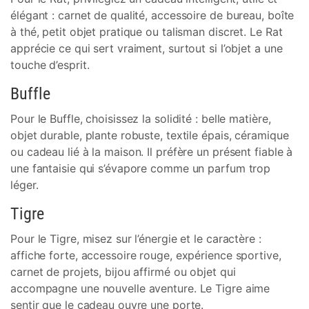
élégant : carnet de qualité, accessoire de bureau, boîte
à thé, petit objet pratique ou talisman discret. Le Rat
apprécie ce qui sert vraiment, surtout si l’objet a une
touche d’esprit.
Buffle
Pour le Buffle, choisissez la solidité : belle matière,
objet durable, plante robuste, textile épais, céramique
ou cadeau lié à la maison. Il préfère un présent fiable à
une fantaisie qui s’évapore comme un parfum trop
léger.
Tigre
Pour le Tigre, misez sur l’énergie et le caractère :
affiche forte, accessoire rouge, expérience sportive,
carnet de projets, bijou affirmé ou objet qui
accompagne une nouvelle aventure. Le Tigre aime
sentir que le cadeau ouvre une porte.