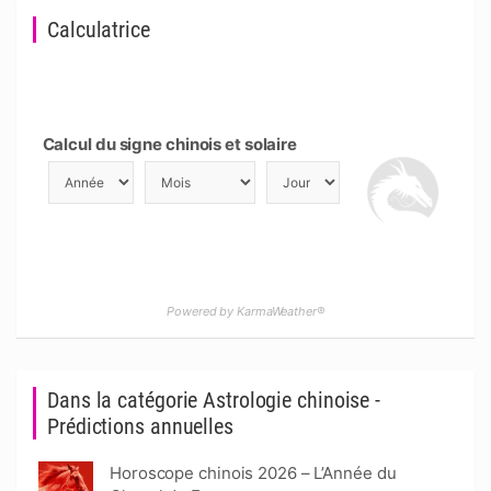
Calculatrice
Calcul du signe chinois et solaire
Powered by KarmaWeather®
Dans la catégorie Astrologie chinoise -
Prédictions annuelles
Horoscope chinois 2026 – L’Année du