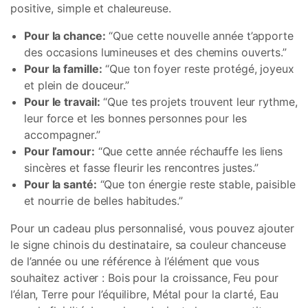
positive, simple et chaleureuse.
Pour la chance:
“Que cette nouvelle année t’apporte
des occasions lumineuses et des chemins ouverts.”
Pour la famille:
“Que ton foyer reste protégé, joyeux
et plein de douceur.”
Pour le travail:
“Que tes projets trouvent leur rythme,
leur force et les bonnes personnes pour les
accompagner.”
Pour l’amour:
“Que cette année réchauffe les liens
sincères et fasse fleurir les rencontres justes.”
Pour la santé:
“Que ton énergie reste stable, paisible
et nourrie de belles habitudes.”
Pour un cadeau plus personnalisé, vous pouvez ajouter
le signe chinois du destinataire, sa couleur chanceuse
de l’année ou une référence à l’élément que vous
souhaitez activer : Bois pour la croissance, Feu pour
l’élan, Terre pour l’équilibre, Métal pour la clarté, Eau