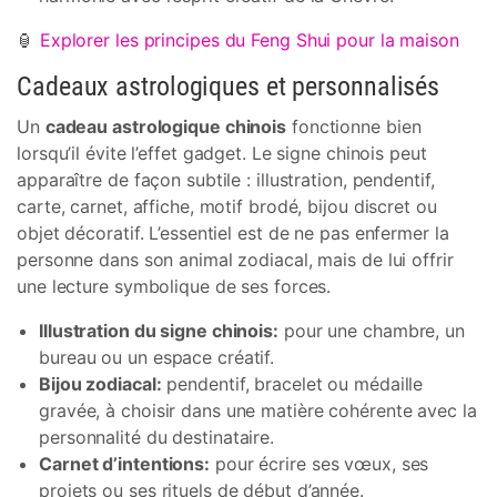
🏮
Explorer les principes du Feng Shui pour la maison
Cadeaux astrologiques et personnalisés
Un
cadeau astrologique chinois
fonctionne bien
lorsqu’il évite l’effet gadget. Le signe chinois peut
apparaître de façon subtile : illustration, pendentif,
carte, carnet, affiche, motif brodé, bijou discret ou
objet décoratif. L’essentiel est de ne pas enfermer la
personne dans son animal zodiacal, mais de lui offrir
une lecture symbolique de ses forces.
Illustration du signe chinois:
pour une chambre, un
bureau ou un espace créatif.
Bijou zodiacal:
pendentif, bracelet ou médaille
gravée, à choisir dans une matière cohérente avec la
personnalité du destinataire.
Carnet d’intentions:
pour écrire ses vœux, ses
projets ou ses rituels de début d’année.