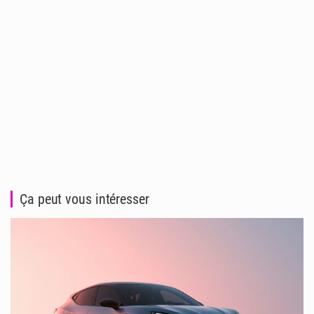
Ça peut vous intéresser