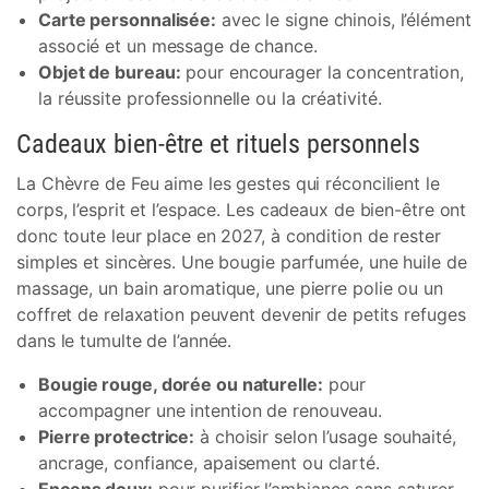
Carte personnalisée:
avec le signe chinois, l’élément
associé et un message de chance.
Objet de bureau:
pour encourager la concentration,
la réussite professionnelle ou la créativité.
Cadeaux bien-être et rituels personnels
La Chèvre de Feu aime les gestes qui réconcilient le
corps, l’esprit et l’espace. Les cadeaux de bien-être ont
donc toute leur place en 2027, à condition de rester
simples et sincères. Une bougie parfumée, une huile de
massage, un bain aromatique, une pierre polie ou un
coffret de relaxation peuvent devenir de petits refuges
dans le tumulte de l’année.
Bougie rouge, dorée ou naturelle:
pour
accompagner une intention de renouveau.
Pierre protectrice:
à choisir selon l’usage souhaité,
ancrage, confiance, apaisement ou clarté.