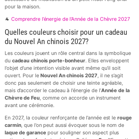
pour la maison.
🐐
Comprendre l’énergie de l’Année de la Chèvre 2027
Quelles couleurs choisir pour un cadeau
du Nouvel An chinois 2027?
Les couleurs jouent un rôle central dans la symbolique
du
cadeau chinois porte-bonheur
. Elles enveloppent
l’objet d’une intention visible avant même qu’il soit
ouvert. Pour le
Nouvel An chinois 2027
, il ne s’agit
donc pas seulement de choisir une teinte agréable,
mais d’accorder le cadeau à l’énergie de l’
Année de la
Chèvre de Feu
, comme on accorde un instrument
avant une cérémonie.
En 2027, la couleur renforçante de l’année est le
rouge
carmin
, que l’on peut aussi évoquer sous le nom de
laque de garance
pour souligner son aspect plus