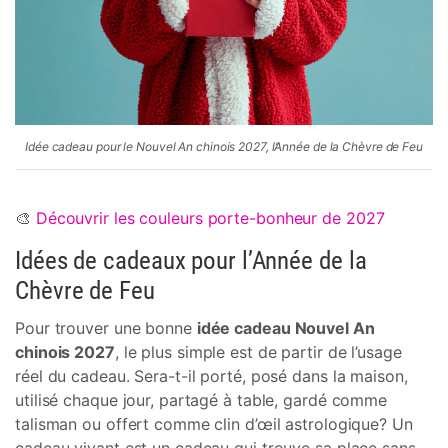
Idée cadeau pour le Nouvel An chinois 2027, l’Année de la Chèvre de Feu
🎨
Découvrir les couleurs porte-bonheur de 2027
Idées de cadeaux pour l’Année de la
Chèvre de Feu
Pour trouver une bonne
idée cadeau Nouvel An
chinois 2027
, le plus simple est de partir de l’usage
réel du cadeau. Sera-t-il porté, posé dans la maison,
utilisé chaque jour, partagé à table, gardé comme
talisman ou offert comme clin d’œil astrologique? Un