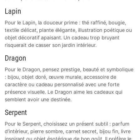
Lapin
Pour le Lapin, la douceur prime : thé raffiné, bougie,
textile délicat, plante élégante, illustration poétique ou
objet décoratif apaisant. Un cadeau trop bruyant
risquerait de casser son jardin intérieur.
Dragon
Pour le Dragon, pensez prestige, beauté et symbolique
: bijou, objet doré, œuvre murale, accessoire de
caractère ou cadeau personnalisé avec une forte
présence visuelle. Le Dragon aime les cadeaux qui
semblent avoir une destinée.
Serpent
Pour le Serpent, choisissez un présent subtil : parfum
d’intérieur, pierre sombre, carnet secret, bijou fin, livre
inspirant ou objet ésotérique de bon goût. Il préfère le