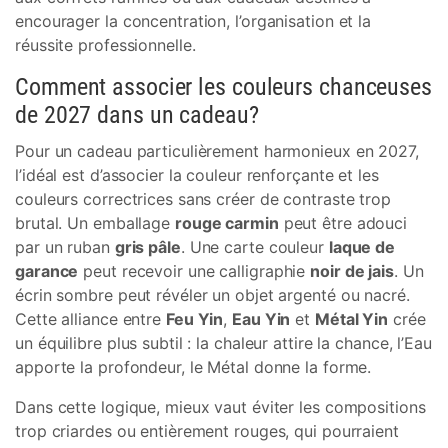
encourager la concentration, l’organisation et la
réussite professionnelle.
Comment associer les couleurs chanceuses
de 2027 dans un cadeau?
Pour un cadeau particulièrement harmonieux en 2027,
l’idéal est d’associer la couleur renforçante et les
couleurs correctrices sans créer de contraste trop
brutal. Un emballage
rouge carmin
peut être adouci
par un ruban
gris pâle
. Une carte couleur
laque de
garance
peut recevoir une calligraphie
noir de jais
. Un
écrin sombre peut révéler un objet argenté ou nacré.
Cette alliance entre
Feu Yin
,
Eau Yin
et
Métal Yin
crée
un équilibre plus subtil : la chaleur attire la chance, l’Eau
apporte la profondeur, le Métal donne la forme.
Dans cette logique, mieux vaut éviter les compositions
trop criardes ou entièrement rouges, qui pourraient