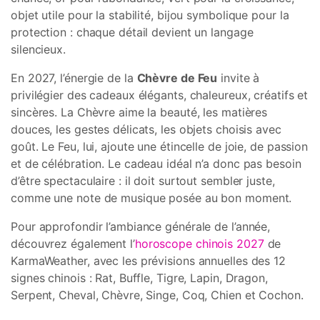
objet utile pour la stabilité, bijou symbolique pour la
protection : chaque détail devient un langage
silencieux.
En 2027, l’énergie de la
Chèvre de Feu
invite à
privilégier des cadeaux élégants, chaleureux, créatifs et
sincères. La Chèvre aime la beauté, les matières
douces, les gestes délicats, les objets choisis avec
goût. Le Feu, lui, ajoute une étincelle de joie, de passion
et de célébration. Le cadeau idéal n’a donc pas besoin
d’être spectaculaire : il doit surtout sembler juste,
comme une note de musique posée au bon moment.
Pour approfondir l’ambiance générale de l’année,
découvrez également l’
horoscope chinois 2027
de
KarmaWeather, avec les prévisions annuelles des 12
signes chinois : Rat, Buffle, Tigre, Lapin, Dragon,
Serpent, Cheval, Chèvre, Singe, Coq, Chien et Cochon.