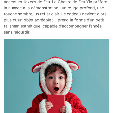
accentuer l’excès de Feu. La Chèvre de Feu Yin préfère
la nuance à la démonstration : un rouge profond, une
touche sombre, un reflet clair. Le cadeau devient alors
plus qu’un objet agréable ; il prend la forme d’un petit
talisman esthétique, capable d’accompagner l’année
sans l’alourdir.