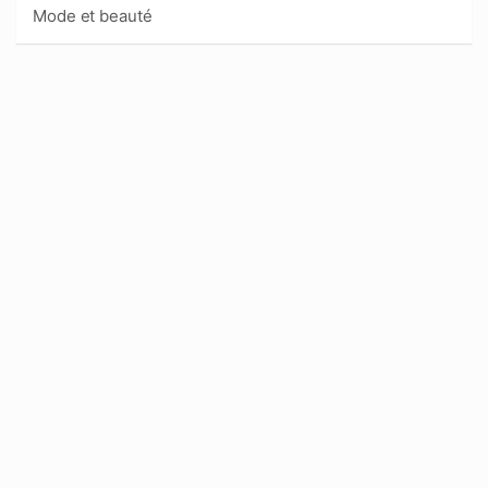
Mode et beauté