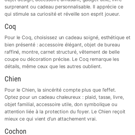
surprenant ou cadeau personnalisable. Il apprécie ce
qui stimule sa curiosité et réveille son esprit joueur.
Coq
Pour le Coq, choisissez un cadeau soigné, esthétique et
bien présenté : accessoire élégant, objet de bureau
raffiné, montre, carnet structuré, vêtement de belle
coupe ou décoration précise. Le Coq remarque les
détails, même ceux que les autres oublient.
Chien
Pour le Chien, la sincérité compte plus que l’effet.
Optez pour un cadeau chaleureux : plaid, tasse, livre,
objet familial, accessoire utile, don symbolique ou
attention liée à la protection du foyer. Le Chien reçoit
mieux ce qui vient d’un attachement vrai.
Cochon