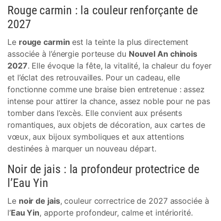
Rouge carmin : la couleur renforçante de
2027
Le
rouge carmin
est la teinte la plus directement
associée à l’énergie porteuse du
Nouvel An chinois
2027
. Elle évoque la fête, la vitalité, la chaleur du foyer
et l’éclat des retrouvailles. Pour un cadeau, elle
fonctionne comme une braise bien entretenue : assez
intense pour attirer la chance, assez noble pour ne pas
tomber dans l’excès. Elle convient aux présents
romantiques, aux objets de décoration, aux cartes de
vœux, aux bijoux symboliques et aux attentions
destinées à marquer un nouveau départ.
Noir de jais : la profondeur protectrice de
l’Eau Yin
Le
noir de jais
, couleur correctrice de 2027 associée à
l’
Eau Yin
, apporte profondeur, calme et intériorité.