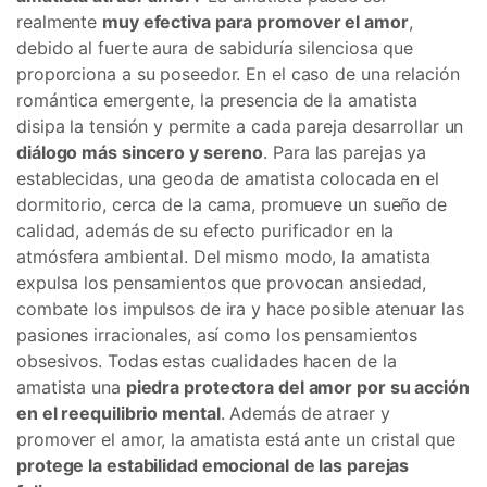
realmente
muy efectiva para promover el amor
,
debido al fuerte aura de sabiduría silenciosa que
proporciona a su poseedor. En el caso de una relación
romántica emergente, la presencia de la amatista
disipa la tensión y permite a cada pareja desarrollar un
diálogo más sincero y sereno
. Para las parejas ya
establecidas, una geoda de amatista colocada en el
dormitorio, cerca de la cama, promueve un sueño de
calidad, además de su efecto purificador en la
atmósfera ambiental. Del mismo modo, la amatista
expulsa los pensamientos que provocan ansiedad,
combate los impulsos de ira y hace posible atenuar las
pasiones irracionales, así como los pensamientos
obsesivos. Todas estas cualidades hacen de la
amatista una
piedra protectora del amor por su acción
en el reequilibrio mental
. Además de atraer y
promover el amor, la amatista está ante un cristal que
protege la estabilidad emocional de las parejas