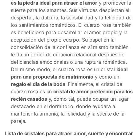
es la piedra ideal para atraer el amor
y promover la
suerte para los amantes. Sus virtudes despiertan el
despertar, la dulzura, la sensibilidad y la felicidad de
los sentimientos románticos. El cuarzo rosa también
es beneficioso para desarrollar el amor propio y la
aceptación del propio cuerpo. Su papel en la
consolidación de la confianza en sí mismo también
le da un poder de curación relacional después de
deficiencias emocionales o una ruptura romántica.
Del mismo modo, el cuarzo rosa es un cristal
ideal
para una propuesta de matrimonio
y como un
regalo el día de la boda
. Finalmente, el cristal de
cuarzo rosa es un
cristal de amor preferido para los
recién casados
y, como tal, puede ocupar un lugar
destacado en el dormitorio, donde ayudará a
mantener la armonía, la felicidad y la suerte de la
pareja.
Lista de cristales para atraer amor, suerte y encontrar