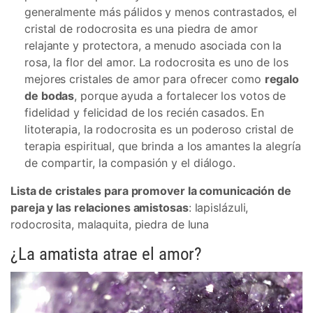
generalmente más pálidos y menos contrastados, el
cristal de rodocrosita es una piedra de amor
relajante y protectora, a menudo asociada con la
rosa, la flor del amor. La rodocrosita es uno de los
mejores cristales de amor para ofrecer como
regalo
de bodas
, porque ayuda a fortalecer los votos de
fidelidad y felicidad de los recién casados. En
litoterapia, la rodocrosita es un poderoso cristal de
terapia espiritual, que brinda a los amantes la alegría
de compartir, la compasión y el diálogo.
Lista de cristales para promover la comunicación de
pareja y las relaciones amistosas
: lapislázuli,
rodocrosita, malaquita, piedra de luna
¿La amatista atrae el amor?