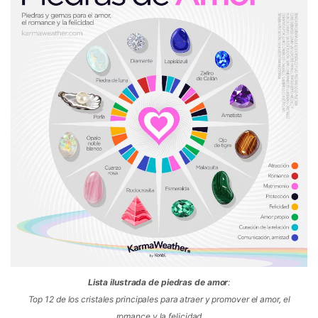
Lista ilustrada de piedras de amor
:
Top 12 de los cristales principales para atraer y promover el amor, el
romance y la felicidad