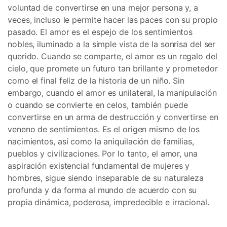
voluntad de convertirse en una mejor persona y, a
veces, incluso le permite hacer las paces con su propio
pasado. El amor es el espejo de los sentimientos
nobles, iluminado a la simple vista de la sonrisa del ser
querido. Cuando se comparte, el amor es un regalo del
cielo, que promete un futuro tan brillante y prometedor
como el final feliz de la historia de un niño. Sin
embargo, cuando el amor es unilateral, la manipulación
o cuando se convierte en celos, también puede
convertirse en un arma de destrucción y convertirse en
veneno de sentimientos. Es el origen mismo de los
nacimientos, así como la aniquilación de familias,
pueblos y civilizaciones. Por lo tanto, el amor, una
aspiración existencial fundamental de mujeres y
hombres, sigue siendo inseparable de su naturaleza
profunda y da forma al mundo de acuerdo con su
propia dinámica, poderosa, impredecible e irracional.