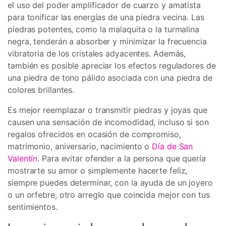
el uso del poder amplificador de cuarzo y amatista
para tonificar las energías de una piedra vecina. Las
piedras potentes, como la malaquita o la turmalina
negra, tenderán a absorber y minimizar la frecuencia
vibratoria de los cristales adyacentes. Además,
también es posible apreciar los efectos reguladores de
una piedra de tono pálido asociada con una piedra de
colores brillantes.
Es mejor reemplazar o transmitir piedras y joyas que
causen una sensación de incomodidad, incluso si son
regalos ofrecidos en ocasión de compromiso,
matrimonio, aniversario, nacimiento o
Día de San
Valentín
. Para evitar ofender a la persona que quería
mostrarte su amor o simplemente hacerte feliz,
siempre puedes determinar, con la ayuda de un joyero
o un orfebre, otro arreglo que coincida mejor con tus
sentimientos.