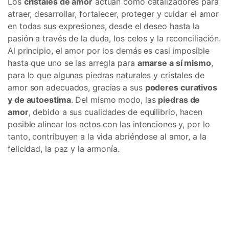
Los
cristales de amor
actúan como catalizadores para
atraer, desarrollar, fortalecer, proteger y cuidar el amor
en todas sus expresiones, desde el deseo hasta la
pasión a través de la duda, los celos y la reconciliación.
Al principio, el amor por los demás es casi imposible
hasta que uno se las arregla para
amarse a sí mismo
,
para lo que algunas piedras naturales y cristales de
amor son adecuados, gracias a sus
poderes curativos
y de autoestima
. Del mismo modo, las
piedras de
amor
, debido a sus cualidades de equilibrio, hacen
posible alinear los actos con las intenciones y, por lo
tanto, contribuyen a la vida abriéndose al amor, a la
felicidad, la paz y la armonía.