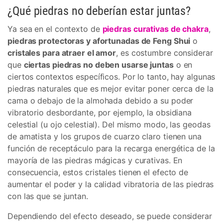
¿Qué piedras no deberían estar juntas?
Ya sea en el contexto de
piedras curativas de chakra
,
piedras protectoras y afortunadas de Feng Shui
o
cristales para atraer el amor
, es costumbre considerar
que
ciertas piedras no deben usarse juntas
o en
ciertos contextos específicos. Por lo tanto, hay algunas
piedras naturales que es mejor evitar poner cerca de la
cama o debajo de la almohada debido a su poder
vibratorio desbordante, por ejemplo, la obsidiana
celestial (u ojo celestial). Del mismo modo, las geodas
de amatista y los grupos de cuarzo claro tienen una
función de receptáculo para la recarga energética de la
mayoría de las piedras mágicas y curativas. En
consecuencia, estos cristales tienen el efecto de
aumentar el poder y la calidad vibratoria de las piedras
con las que se juntan.
Dependiendo del efecto deseado, se puede considerar