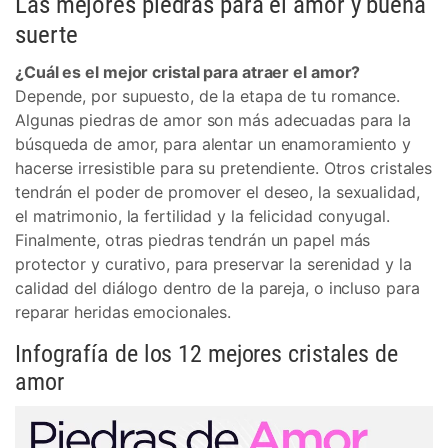
Las mejores piedras para el amor y buena
suerte
¿Cuál es el mejor cristal para atraer el amor?
Depende, por supuesto, de la etapa de tu romance.
Algunas piedras de amor son más adecuadas para la
búsqueda de amor, para alentar un enamoramiento y
hacerse irresistible para su pretendiente. Otros cristales
tendrán el poder de promover el deseo, la sexualidad,
el matrimonio, la fertilidad y la felicidad conyugal.
Finalmente, otras piedras tendrán un papel más
protector y curativo, para preservar la serenidad y la
calidad del diálogo dentro de la pareja, o incluso para
reparar heridas emocionales.
Infografía de los 12 mejores cristales de
amor