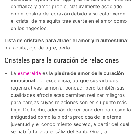
confianza y amor propio. Naturalmente asociado
con el chakra del corazón debido a su color verde,
el cristal de malaquita trae suerte en el amor como
en los negocios.
Lista de cristales para atraer el amor y la autoestima
:
malaquita, ojo de tigre, perla
Cristales para la curación de relaciones
La
esmeralda
es la
piedra de amor de la curación
emocional
por excelencia, porque sus virtudes
regenerativas, armonía, bondad, pero también sus
cualidades afrodisíacas permiten realizar milagros
para parejas cuyas relaciones son en su punto más
bajo. De hecho, además de ser considerada desde la
antigüedad como la piedra preciosa de la eterna
juventud y el conocimiento secreto, a partir del cual
se habría tallado el cáliz del Santo Grial, la