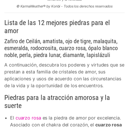
© KarmaWeather® by Konbi - Todos los derechos reservados
Lista de las 12 mejores piedras para el
amor
Zafiro de Ceilán, amatista, ojo de tigre, malaquita,
esmeralda, rodocrosita, cuarzo rosa, ópalo blanco
noble, perla, piedra lunar, diamante, lapislázuli
A continuación, descubra los poderes y virtudes que se
prestan a esta familia de cristales de amor, sus
aplicaciones y usos de acuerdo con las circunstancias
de la vida y la oportunidad de los encuentros.
Piedras para la atracción amorosa y la
suerte
El
cuarzo rosa
es la piedra de amor por excelencia.
Asociado con el chakra del corazón, el
cuarzo rosa