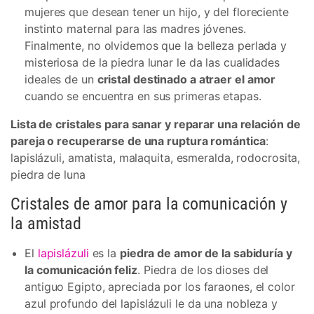
mujeres que desean tener un hijo, y del floreciente
instinto maternal para las madres jóvenes.
Finalmente, no olvidemos que la belleza perlada y
misteriosa de la piedra lunar le da las cualidades
ideales de un
cristal destinado a atraer el amor
cuando se encuentra en sus primeras etapas.
Lista de cristales para sanar y reparar una relación de
pareja o recuperarse de una ruptura romántica
:
lapislázuli, amatista, malaquita, esmeralda, rodocrosita,
piedra de luna
Cristales de amor para la comunicación y
la amistad
El
lapislázuli
es la
piedra de amor de la sabiduría y
la comunicación feliz
. Piedra de los dioses del
antiguo Egipto, apreciada por los faraones, el color
azul profundo del lapislázuli le da una nobleza y