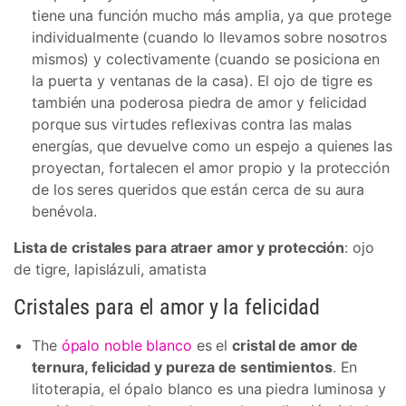
tiene una función mucho más amplia, ya que protege
individualmente (cuando lo llevamos sobre nosotros
mismos) y colectivamente (cuando se posiciona en
la puerta y ventanas de la casa). El ojo de tigre es
también una poderosa piedra de amor y felicidad
porque sus virtudes reflexivas contra las malas
energías, que devuelve como un espejo a quienes las
proyectan, fortalecen el amor propio y la protección
de los seres queridos que están cerca de su aura
benévola.
Lista de cristales para atraer amor y protección
: ojo
de tigre, lapislázuli, amatista
Cristales para el amor y la felicidad
The
ópalo noble blanco
es el
cristal de amor de
ternura, felicidad y pureza de sentimientos
. En
litoterapia, el ópalo blanco es una piedra luminosa y