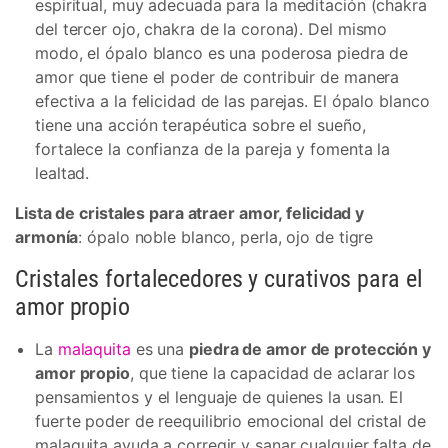
espiritual, muy adecuada para la meditación (chakra
del tercer ojo, chakra de la corona). Del mismo
modo, el ópalo blanco es una poderosa piedra de
amor que tiene el poder de contribuir de manera
efectiva a la felicidad de las parejas. El ópalo blanco
tiene una acción terapéutica sobre el sueño,
fortalece la confianza de la pareja y fomenta la
lealtad.
Lista de cristales para atraer amor, felicidad y
armonía
: ópalo noble blanco, perla, ojo de tigre
Cristales fortalecedores y curativos para el
amor propio
La
malaquita
es una
piedra de amor de protección y
amor propio
, que tiene la capacidad de aclarar los
pensamientos y el lenguaje de quienes la usan. El
fuerte poder de reequilibrio emocional del cristal de
malaquita ayuda a corregir y sanar cualquier falta de