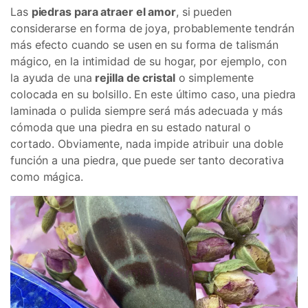
Las
piedras para atraer el amor
, si pueden
considerarse en forma de joya, probablemente tendrán
más efecto cuando se usen en su forma de talismán
mágico, en la intimidad de su hogar, por ejemplo, con
la ayuda de una
rejilla de cristal
o simplemente
colocada en su bolsillo. En este último caso, una piedra
laminada o pulida siempre será más adecuada y más
cómoda que una piedra en su estado natural o
cortado. Obviamente, nada impide atribuir una doble
función a una piedra, que puede ser tanto decorativa
como mágica.