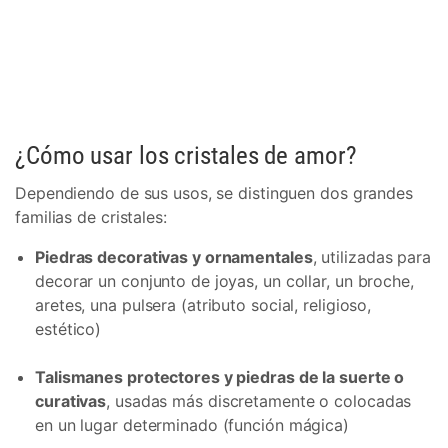
¿Cómo usar los cristales de amor?
Dependiendo de sus usos, se distinguen dos grandes
familias de cristales:
Piedras decorativas y ornamentales
, utilizadas para
decorar un conjunto de joyas, un collar, un broche,
aretes, una pulsera (atributo social, religioso,
estético)
Talismanes protectores y piedras de la suerte o
curativas
, usadas más discretamente o colocadas
en un lugar determinado (función mágica)