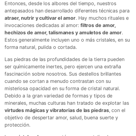
Entonces, desde los albores del tiempo, nuestros
antepasados han desarrollado diferentes técnicas para
atraer, nutrir y cultivar el amor
. Hay muchos rituales e
invocaciones dedicadas al amor:
filtros de amor,
hechizos de amor, talismanes y amuletos de amor
.
Estos generalmente incluyen uno o más cristales, en su
forma natural, pulida o cortada.
Las piedras de las profundidades de la tierra pueden
ser químicamente inertes, pero ejercen una extraña
fascinación sobre nosotros. Sus destellos brillantes
cuando se cortan a menudo contrastan con su
misteriosa opacidad en su forma de cristal natural.
Debido a la gran variedad de formas y tipos de
minerales, muchas culturas han tratado de explotar las
virtudes mágicas y vibratorias de las piedras
, con el
objetivo de despertar amor, salud, buena suerte y
protección.