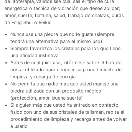
de litoterapia, válidos sea cual sea el tipo de cura
energética o técnica de vibración que desee aplicar;
amor, suerte, fortuna, salud, trabajo de chakras, curas
de Feng Shui o Reikii:
Nunca use una piedra que no le guste (siempre
tendrá una alternativa para el mismo uso)
Siempre favorezca los cristales para los que tiene
una afinidad instintiva
Antes de cualquier uso, infórmese sobre el tipo de
cristal utilizado para conocer su procedimiento de
limpieza y recarga de energía
No permita que nadie más que usted maneje una
piedra utilizada con un propósito mágico
(protección, amor, buena suerte)
Si alguien más que usted ha entrado en contacto
físico con uno de sus cristales de talismán, repita el
procedimiento de limpieza y recarga antes de volver
a usarlo