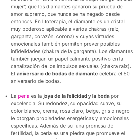
mujer", que los diamantes ganaron su prueba de
amor supremo, que nunca se ha negado desde
entonces. En litoterapia, el diamante es un cristal
muy poderoso aplicable a varios chakras (raíz,
garganta, corazón, corona) y cuyas virtudes
emocionales también permiten prever posibles
infidelidades (chakra de la garganta). Los diamantes
también juegan un papel calmante positivo en la
canalización de los impulsos sexuales (chakra raíz).
El
aniversario de bodas de diamante
celebra el 60
aniversario de bodas.
La
perla
es la
joya de la felicidad y la boda
por
excelencia. Su redondez, su opacidad suave, su
color blanco, crema, rosa claro, beige, gris o negro
le otorgan propiedades energéticas y emocionales
específicas. Además de ser una promesa de
fertilidad, la perla es una piedra que promueve el