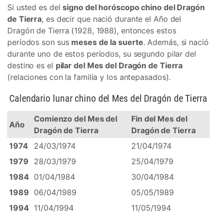
Si usted es del
signo del horóscopo chino del Dragón
de Tierra
, es decir que nació durante el Año del
Dragón de Tierra (1928, 1988), entonces estos
períodos son sus
meses de la suerte
. Además, si nació
durante uno de estos períodos, su segundo pilar del
destino es el
pilar del Mes del Dragón de Tierra
(relaciones con la familia y los antepasados).
Calendario lunar chino del Mes del Dragón de Tierra
Comienzo del Mes del
Fin del Mes del
Año
Dragón de Tierra
Dragón de Tierra
1974
24/03/1974
21/04/1974
1979
28/03/1979
25/04/1979
1984
01/04/1984
30/04/1984
1989
06/04/1989
05/05/1989
1994
11/04/1994
11/05/1994