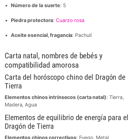
Número de la suerte
: 5
Piedra protectora
:
Cuarzo rosa
Aceite esencial, fragancia
: Pachulí
Carta natal, nombres de bebés y
compatibilidad amorosa
Carta del horóscopo chino del Dragón de
Tierra
Elementos chinos intrínsecos (carta natal)
: Tierra,
Madera, Agua
Elementos de equilibrio de energía para el
Dragón de Tierra
Elementos chinos correctivos
: Fuego, Metal