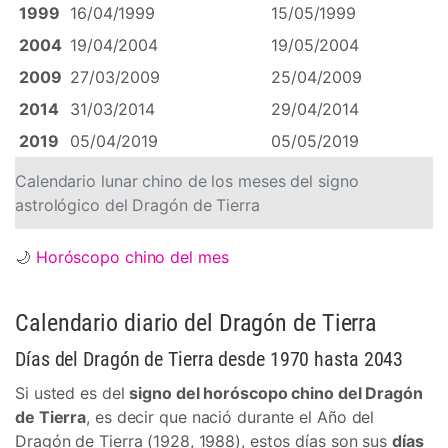
1999
16/04/1999
15/05/1999
2004
19/04/2004
19/05/2004
2009
27/03/2009
25/04/2009
2014
31/03/2014
29/04/2014
2019
05/04/2019
05/05/2019
Calendario lunar chino de los meses del signo
astrológico del Dragón de Tierra
🌙
Horóscopo chino del mes
Calendario diario del Dragón de Tierra
Días del Dragón de Tierra desde 1970 hasta 2043
Si usted es del
signo del horóscopo chino del Dragón
de Tierra
, es decir que nació durante el Año del
Dragón de Tierra (1928, 1988), estos días son sus
días