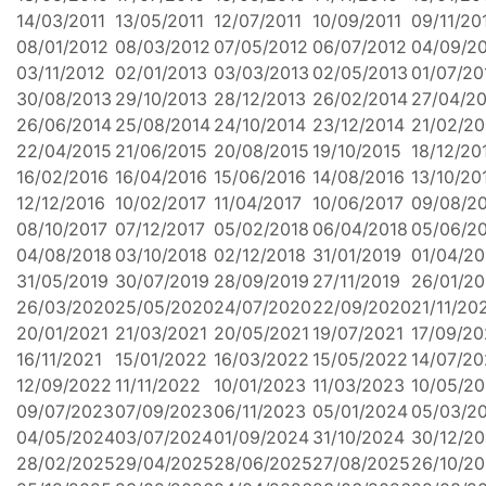
14/03/2011
13/05/2011
12/07/2011
10/09/2011
09/11/20
08/01/2012
08/03/2012
07/05/2012
06/07/2012
04/09/2
03/11/2012
02/01/2013
03/03/2013
02/05/2013
01/07/20
30/08/2013
29/10/2013
28/12/2013
26/02/2014
27/04/2
26/06/2014
25/08/2014
24/10/2014
23/12/2014
21/02/20
22/04/2015
21/06/2015
20/08/2015
19/10/2015
18/12/20
16/02/2016
16/04/2016
15/06/2016
14/08/2016
13/10/20
12/12/2016
10/02/2017
11/04/2017
10/06/2017
09/08/2
08/10/2017
07/12/2017
05/02/2018
06/04/2018
05/06/2
04/08/2018
03/10/2018
02/12/2018
31/01/2019
01/04/20
31/05/2019
30/07/2019
28/09/2019
27/11/2019
26/01/2
26/03/2020
25/05/2020
24/07/2020
22/09/2020
21/11/20
20/01/2021
21/03/2021
20/05/2021
19/07/2021
17/09/20
16/11/2021
15/01/2022
16/03/2022
15/05/2022
14/07/2
12/09/2022
11/11/2022
10/01/2023
11/03/2023
10/05/2
09/07/2023
07/09/2023
06/11/2023
05/01/2024
05/03/2
04/05/2024
03/07/2024
01/09/2024
31/10/2024
30/12/2
28/02/2025
29/04/2025
28/06/2025
27/08/2025
26/10/2