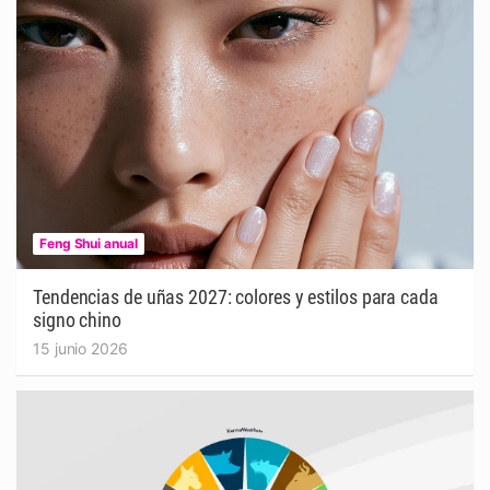
Feng Shui anual
Tendencias de uñas 2027: colores y estilos para cada
signo chino
15 junio 2026