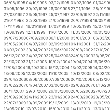
05/08/1995
04/10/1995
03/12/1995
01/02/1996
01/04/19
31/05/1996
30/07/1996
28/09/1996
27/11/1996
26/01/19
27/03/1997
26/05/1997
25/07/1997
23/09/1997
22/11/19
21/01/1998
22/03/1998
21/05/1998
20/07/1998
18/09/19
17/11/1998
16/01/1999
17/03/1999
16/05/1999
15/07/19
13/09/1999
12/11/1999
11/01/2000
11/03/2000
10/05/2
09/07/2000
07/09/2000
06/11/2000
05/01/2001
06/03/2
05/05/2001
04/07/2001
02/09/2001
01/11/2001
31/12/20
01/03/2002
30/04/2002
29/06/2002
28/08/2002
27/10/2
26/12/2002
24/02/2003
25/04/2003
24/06/2003
23/08/2
22/10/2003
21/12/2003
19/02/2004
19/04/2004
18/06/2
17/08/2004
16/10/2004
15/12/2004
13/02/2005
14/04/2
13/06/2005
12/08/2005
11/10/2005
10/12/2005
08/02/2
09/04/2006
08/06/2006
07/08/2006
06/10/2006
05/12/2
03/02/2007
04/04/2007
03/06/2007
02/08/2007
01/10/20
30/11/2007
29/01/2008
29/03/2008
28/05/2008
27/07/2
25/09/2008
24/11/2008
23/01/2009
24/03/2009
23/05/2
22/07/2009
20/09/2009
19/11/2009
18/01/2010
19/03/20
18/05/2010
17/07/2010
15/09/2010
14/11/2010
13/01/20