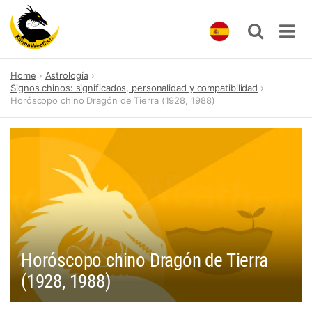
Skip
Home
Astrología
to
Signos chinos: significados, personalidad y compatibilidad
content
Horóscopo chino Dragón de Tierra (1928, 1988)
Horóscopo chino Dragón de Tierra
(1928, 1988)