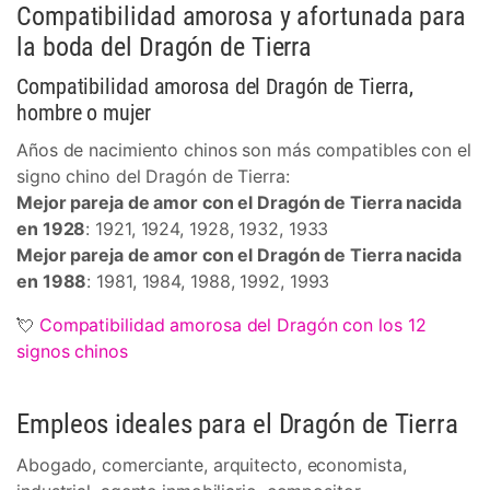
Compatibilidad amorosa y afortunada para
la boda del Dragón de Tierra
Compatibilidad amorosa del Dragón de Tierra,
hombre o mujer
Años de nacimiento chinos son más compatibles con el
signo chino del Dragón de Tierra:
Mejor pareja de amor con el Dragón de Tierra nacida
en 1928
: 1921, 1924, 1928, 1932, 1933
Mejor pareja de amor con el Dragón de Tierra nacida
en 1988
: 1981, 1984, 1988, 1992, 1993
💘
Compatibilidad amorosa del Dragón con los 12
signos chinos
Empleos ideales para el Dragón de Tierra
Abogado, comerciante, arquitecto, economista,