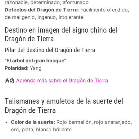
razonable, determinado, afortunado
Defectos del Dragón de Tierra
: Fácilmente ofendido,
de mal genio, ingenuo, intolerante
Destino en imagen del signo chino del
Dragón de Tierra
Pilar del destino del Dragón de Tierra
"El arbol del gran bosque"
Polaridad
: Yang
🐲🗿
Aprenda más sobre el Dragón de Tierra
Talismanes y amuletos de la suerte del
Dragón de Tierra
Color de la suerte
: Rojo bermellón, rojo anaranjado,
oro, plata, blanco brillante