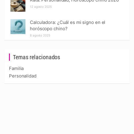
12 agosto 2025
Calculadora: ¿Cuál es mi signo en el
horóscopo chino?
8 agosto 2025
Temas relacionados
Familia
Personalidad