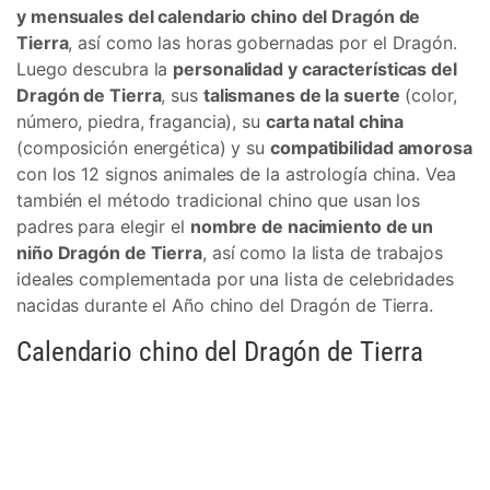
y mensuales del calendario chino del Dragón de
Tierra
, así como las horas gobernadas por el Dragón.
Luego descubra la
personalidad y características del
Dragón de Tierra
, sus
talismanes de la suerte
(color,
número, piedra, fragancia), su
carta natal china
(composición energética) y su
compatibilidad amorosa
con los 12 signos animales de la astrología china. Vea
también el método tradicional chino que usan los
padres para elegir el
nombre de nacimiento de un
niño Dragón de Tierra
, así como la lista de trabajos
ideales complementada por una lista de celebridades
nacidas durante el Año chino del Dragón de Tierra.
Calendario chino del Dragón de Tierra