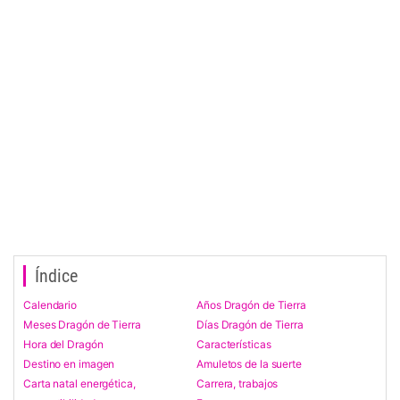
Índice
Calendario
Años Dragón de Tierra
Meses Dragón de Tierra
Días Dragón de Tierra
Hora del Dragón
Características
Destino en imagen
Amuletos de la suerte
Carta natal energética,
Carrera, trabajos