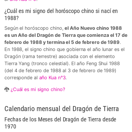
¿Cuál es mi signo del horóscopo chino si nací en
1988?
Según el horóscopo chino,
el Año Nuevo chino 1988
es un Año del Dragón de Tierra que comienza el 17 de
febrero de 1988 y termina el 5 de febrero de 1989
.
En 1988, el signo chino que gobierna el año lunar es el
Dragón (rama terrestre) asociada con el elemento
Tierra Yang (tronco celestial). El año Feng Shui 1988
(del 4 de febrero de 1988 al 3 de febrero de 1989)
corresponde al
año Kua n°3
.
🐉
¿Cuál es mi signo chino?
Calendario mensual del Dragón de Tierra
Fechas de los Meses del Dragón de Tierra desde
1970