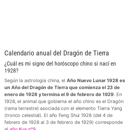
Calendario anual del Dragón de Tierra
¿Cuál es mi signo del horóscopo chino si nací en
1928?
Según la astrología china, el
Año Nuevo Lunar 1928 es
un Año del Dragón de Tierra que comienza el 23 de
enero de 1928 y termina el 9 de febrero de 1929
. En
1928, el animal que gobierna el año chino es el Dragón
(rama terrestre) asociada con el elemento Tierra Yang
(tronco celestial). El año Feng Shui 1928 (del 4 de
febrero de 1928 al 3 de febrero de 1929) corresponde
al
año Kua n°9
.