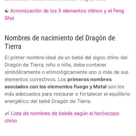
☯
Armonización de los 5 elementos chinos y el Feng
Shui
Nombres de nacimiento del Dragón de
Tierra
El primer nombre ideal de un bebé del signo chino del
Dragón de Tierra, niño o niña, debe contener
simbólicamente o etimológicamente uno o más de sus
elementos correctivos. Los
primeros nombres
asociados con los elementos Fuego y Metal
son los
más adecuados para restaurar o fortalecer el equilibrio
energético del bebé Dragón de Tierra.
👶
Lista de nombres de bebés según el horóscopo
chino