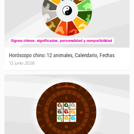
Signos chinos: significados, personalidad y compatibilidad
Horóscopo chino: 12 animales, Calendario, Fechas
12 junio 2026