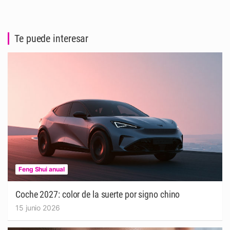
Te puede interesar
Feng Shui anual
Coche 2027: color de la suerte por signo chino
15 junio 2026