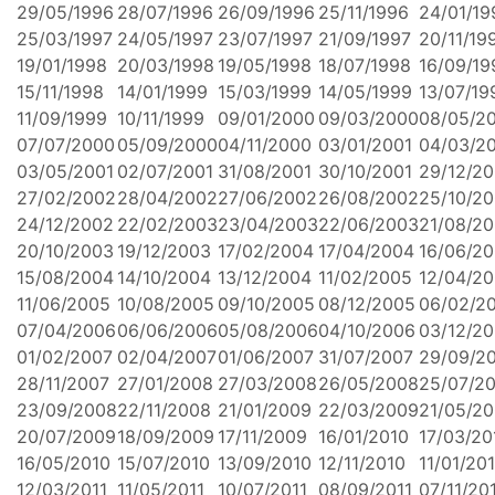
29/05/1996
28/07/1996
26/09/1996
25/11/1996
24/01/19
25/03/1997
24/05/1997
23/07/1997
21/09/1997
20/11/19
19/01/1998
20/03/1998
19/05/1998
18/07/1998
16/09/19
15/11/1998
14/01/1999
15/03/1999
14/05/1999
13/07/19
11/09/1999
10/11/1999
09/01/2000
09/03/2000
08/05/2
07/07/2000
05/09/2000
04/11/2000
03/01/2001
04/03/2
03/05/2001
02/07/2001
31/08/2001
30/10/2001
29/12/20
27/02/2002
28/04/2002
27/06/2002
26/08/2002
25/10/2
24/12/2002
22/02/2003
23/04/2003
22/06/2003
21/08/2
20/10/2003
19/12/2003
17/02/2004
17/04/2004
16/06/2
15/08/2004
14/10/2004
13/12/2004
11/02/2005
12/04/2
11/06/2005
10/08/2005
09/10/2005
08/12/2005
06/02/2
07/04/2006
06/06/2006
05/08/2006
04/10/2006
03/12/2
01/02/2007
02/04/2007
01/06/2007
31/07/2007
29/09/2
28/11/2007
27/01/2008
27/03/2008
26/05/2008
25/07/2
23/09/2008
22/11/2008
21/01/2009
22/03/2009
21/05/2
20/07/2009
18/09/2009
17/11/2009
16/01/2010
17/03/20
16/05/2010
15/07/2010
13/09/2010
12/11/2010
11/01/201
12/03/2011
11/05/2011
10/07/2011
08/09/2011
07/11/20