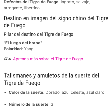
Defectos del Tigre de Fuego
: Ingrato, salvaje,
arrogante, libertino
Destino en imagen del signo chino del Tigre
de Fuego
Pilar del destino del Tigre de Fuego
"El fuego del horno"
Polaridad
: Yang
🐯🔥
Aprenda más sobre el Tigre de Fuego
Talismanes y amuletos de la suerte del
Tigre de Fuego
Color de la suerte
: Dorado, azul celeste, azul claro
Número de la suerte
: 3