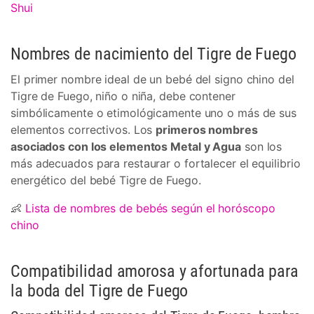
Shui
Nombres de nacimiento del Tigre de Fuego
El primer nombre ideal de un bebé del signo chino del
Tigre de Fuego, niño o niña, debe contener
simbólicamente o etimológicamente uno o más de sus
elementos correctivos. Los
primeros nombres
asociados con los elementos Metal y Agua
son los
más adecuados para restaurar o fortalecer el equilibrio
energético del bebé Tigre de Fuego.
👶
Lista de nombres de bebés según el horóscopo
chino
Compatibilidad amorosa y afortunada para
la boda del Tigre de Fuego