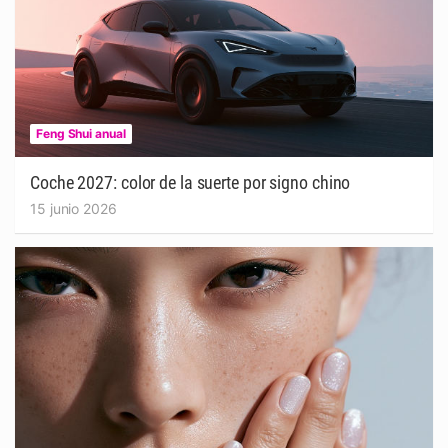
Feng Shui anual
Coche 2027: color de la suerte por signo chino
15 junio 2026