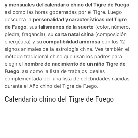
y mensuales del calendario chino del Tigre de Fuego
,
así como las horas gobernadas por el Tigre. Luego
descubra la
personalidad y características del Tigre
de Fuego
, sus
talismanes de la suerte
(color, número,
piedra, fragancia), su
carta natal china
(composición
energética) y su
compatibilidad amorosa
con los 12
signos animales de la astrología china. Vea también el
método tradicional chino que usan los padres para
elegir el
nombre de nacimiento de un niño Tigre de
Fuego
, así como la lista de trabajos ideales
complementada por una lista de celebridades nacidas
durante el Año chino del Tigre de Fuego.
Calendario chino del Tigre de Fuego