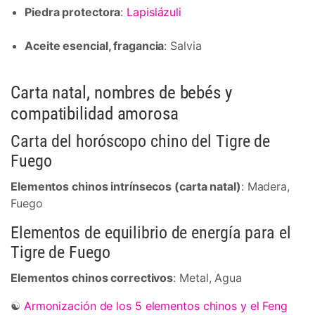
Piedra protectora
:
Lapislázuli
Aceite esencial, fragancia
: Salvia
Carta natal, nombres de bebés y
compatibilidad amorosa
Carta del horóscopo chino del Tigre de
Fuego
Elementos chinos intrínsecos (carta natal)
: Madera,
Fuego
Elementos de equilibrio de energía para el
Tigre de Fuego
Elementos chinos correctivos
: Metal, Agua
☯
Armonización de los 5 elementos chinos y el Feng