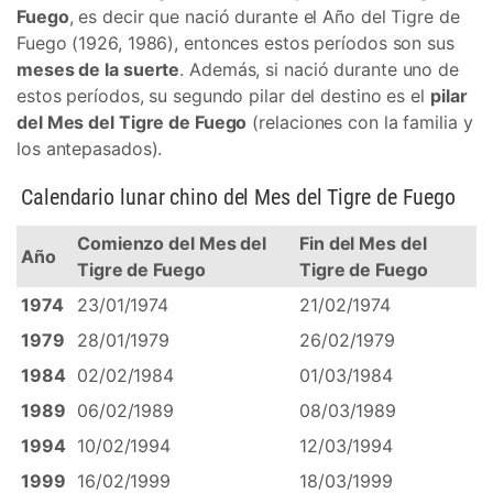
Fuego
, es decir que nació durante el Año del Tigre de
Fuego (1926, 1986), entonces estos períodos son sus
meses de la suerte
. Además, si nació durante uno de
estos períodos, su segundo pilar del destino es el
pilar
del Mes del Tigre de Fuego
(relaciones con la familia y
los antepasados).
Calendario lunar chino del Mes del Tigre de Fuego
Comienzo del Mes del
Fin del Mes del
Año
Tigre de Fuego
Tigre de Fuego
1974
23/01/1974
21/02/1974
1979
28/01/1979
26/02/1979
1984
02/02/1984
01/03/1984
1989
06/02/1989
08/03/1989
1994
10/02/1994
12/03/1994
1999
16/02/1999
18/03/1999