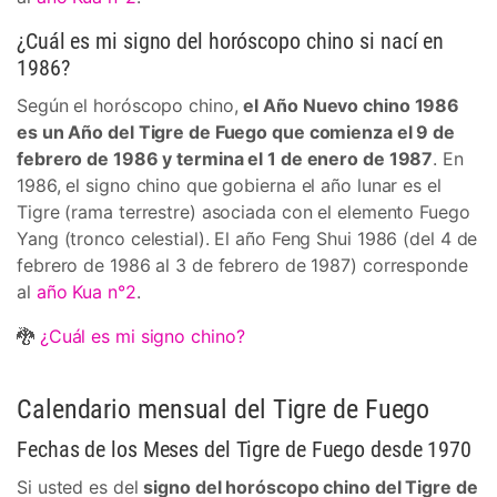
¿Cuál es mi signo del horóscopo chino si nací en
1986?
Según el horóscopo chino,
el Año Nuevo chino 1986
es un Año del Tigre de Fuego que comienza el 9 de
febrero de 1986 y termina el 1 de enero de 1987
. En
1986, el signo chino que gobierna el año lunar es el
Tigre (rama terrestre) asociada con el elemento Fuego
Yang (tronco celestial). El año Feng Shui 1986 (del 4 de
febrero de 1986 al 3 de febrero de 1987) corresponde
al
año Kua n°2
.
🐉
¿Cuál es mi signo chino?
Calendario mensual del Tigre de Fuego
Fechas de los Meses del Tigre de Fuego desde 1970
Si usted es del
signo del horóscopo chino del Tigre de