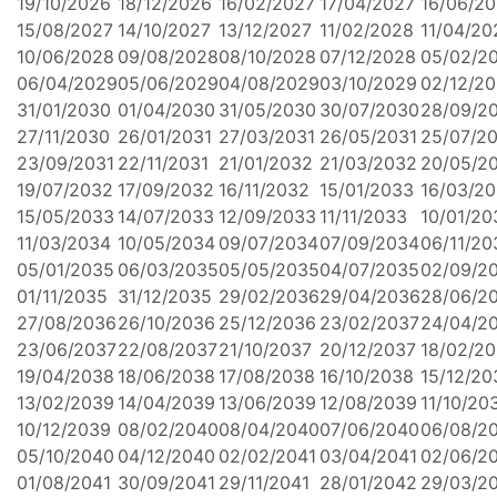
19/10/2026
18/12/2026
16/02/2027
17/04/2027
16/06/2
15/08/2027
14/10/2027
13/12/2027
11/02/2028
11/04/20
10/06/2028
09/08/2028
08/10/2028
07/12/2028
05/02/2
06/04/2029
05/06/2029
04/08/2029
03/10/2029
02/12/2
31/01/2030
01/04/2030
31/05/2030
30/07/2030
28/09/2
27/11/2030
26/01/2031
27/03/2031
26/05/2031
25/07/2
23/09/2031
22/11/2031
21/01/2032
21/03/2032
20/05/2
19/07/2032
17/09/2032
16/11/2032
15/01/2033
16/03/2
15/05/2033
14/07/2033
12/09/2033
11/11/2033
10/01/20
11/03/2034
10/05/2034
09/07/2034
07/09/2034
06/11/20
05/01/2035
06/03/2035
05/05/2035
04/07/2035
02/09/2
01/11/2035
31/12/2035
29/02/2036
29/04/2036
28/06/2
27/08/2036
26/10/2036
25/12/2036
23/02/2037
24/04/2
23/06/2037
22/08/2037
21/10/2037
20/12/2037
18/02/2
19/04/2038
18/06/2038
17/08/2038
16/10/2038
15/12/20
13/02/2039
14/04/2039
13/06/2039
12/08/2039
11/10/20
10/12/2039
08/02/2040
08/04/2040
07/06/2040
06/08/2
05/10/2040
04/12/2040
02/02/2041
03/04/2041
02/06/2
01/08/2041
30/09/2041
29/11/2041
28/01/2042
29/03/2