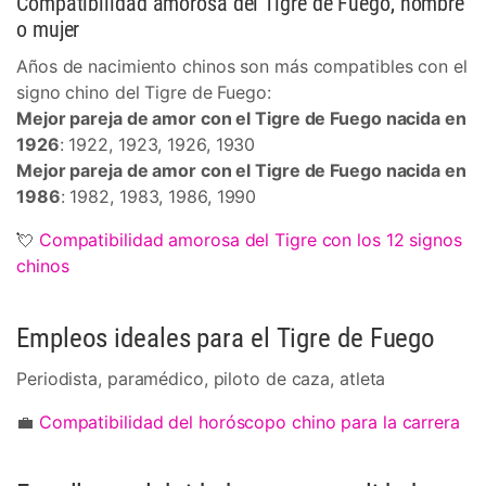
Compatibilidad amorosa del Tigre de Fuego, hombre
o mujer
Años de nacimiento chinos son más compatibles con el
signo chino del Tigre de Fuego:
Mejor pareja de amor con el Tigre de Fuego nacida en
1926
: 1922, 1923, 1926, 1930
Mejor pareja de amor con el Tigre de Fuego nacida en
1986
: 1982, 1983, 1986, 1990
💘
Compatibilidad amorosa del Tigre con los 12 signos
chinos
Empleos ideales para el Tigre de Fuego
Periodista, paramédico, piloto de caza, atleta
💼
Compatibilidad del horóscopo chino para la carrera