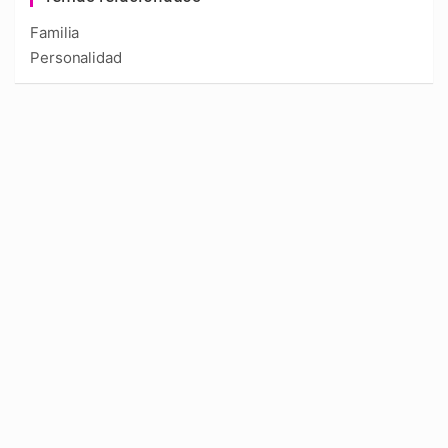
Familia
Personalidad