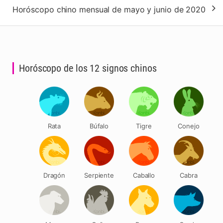
Horóscopo chino mensual de mayo y junio de 2020
Horóscopo de los 12 signos chinos
Rata
Búfalo
Tigre
Conejo
Dragón
Serpiente
Caballo
Cabra