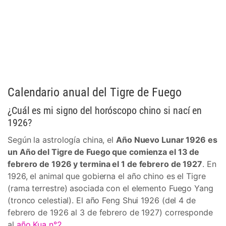
Calendario anual del Tigre de Fuego
¿Cuál es mi signo del horóscopo chino si nací en
1926?
Según la astrología china, el
Año Nuevo Lunar 1926 es
un Año del Tigre de Fuego que comienza el 13 de
febrero de 1926 y termina el 1 de febrero de 1927
. En
1926, el animal que gobierna el año chino es el Tigre
(rama terrestre) asociada con el elemento Fuego Yang
(tronco celestial). El año Feng Shui 1926 (del 4 de
febrero de 1926 al 3 de febrero de 1927) corresponde
al
año Kua n°2
.