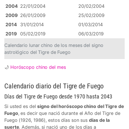
2004
22/01/2004
20/02/2004
2009
26/01/2009
25/02/2009
2014
31/01/2014
01/03/2014
2019
05/02/2019
06/03/2019
Calendario lunar chino de los meses del signo
astrológico del Tigre de Fuego
🌙
Horóscopo chino del mes
Calendario diario del Tigre de Fuego
Días del Tigre de Fuego desde 1970 hasta 2043
Si usted es del
signo del horóscopo chino del Tigre de
Fuego
, es decir que nació durante el Año del Tigre de
Fuego (1926, 1986), estos días son sus
días de la
suerte
. Además, si nació uno de los días a