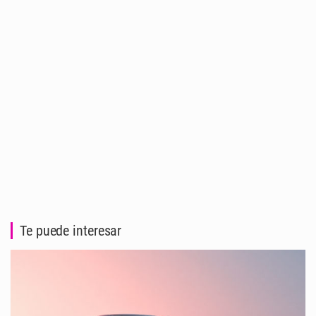
Te puede interesar