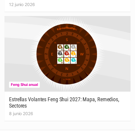
12 junio 2026
Feng Shui anual
Estrellas Volantes Feng Shui 2027: Mapa, Remedios,
Sectores
8 junio 2026