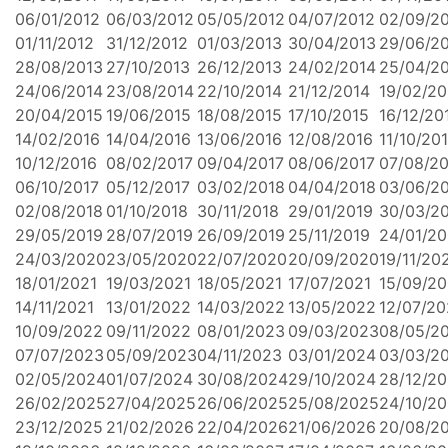
06/01/2012
06/03/2012
05/05/2012
04/07/2012
02/09/2
01/11/2012
31/12/2012
01/03/2013
30/04/2013
29/06/2
28/08/2013
27/10/2013
26/12/2013
24/02/2014
25/04/2
24/06/2014
23/08/2014
22/10/2014
21/12/2014
19/02/20
20/04/2015
19/06/2015
18/08/2015
17/10/2015
16/12/20
14/02/2016
14/04/2016
13/06/2016
12/08/2016
11/10/20
10/12/2016
08/02/2017
09/04/2017
08/06/2017
07/08/20
06/10/2017
05/12/2017
03/02/2018
04/04/2018
03/06/2
02/08/2018
01/10/2018
30/11/2018
29/01/2019
30/03/2
29/05/2019
28/07/2019
26/09/2019
25/11/2019
24/01/2
24/03/2020
23/05/2020
22/07/2020
20/09/2020
19/11/20
18/01/2021
19/03/2021
18/05/2021
17/07/2021
15/09/20
14/11/2021
13/01/2022
14/03/2022
13/05/2022
12/07/2
10/09/2022
09/11/2022
08/01/2023
09/03/2023
08/05/2
07/07/2023
05/09/2023
04/11/2023
03/01/2024
03/03/2
02/05/2024
01/07/2024
30/08/2024
29/10/2024
28/12/2
26/02/2025
27/04/2025
26/06/2025
25/08/2025
24/10/2
23/12/2025
21/02/2026
22/04/2026
21/06/2026
20/08/2