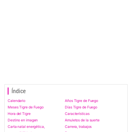
Índice
Calendario
Años Tigre de Fuego
Meses Tigre de Fuego
Días Tigre de Fuego
Hora del Tigre
Características
Destino en imagen
Amuletos de la suerte
Carta natal energética,
Carrera, trabajos