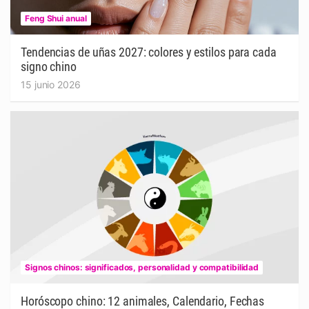
Feng Shui anual
Tendencias de uñas 2027: colores y estilos para cada
signo chino
15 junio 2026
Signos chinos: significados, personalidad y compatibilidad
Horóscopo chino: 12 animales, Calendario, Fechas