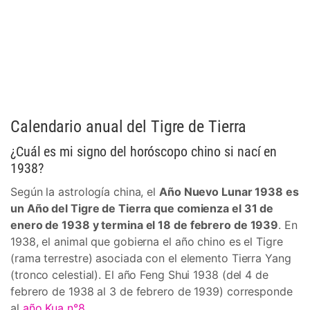
Calendario anual del Tigre de Tierra
¿Cuál es mi signo del horóscopo chino si nací en
1938?
Según la astrología china, el
Año Nuevo Lunar 1938 es
un Año del Tigre de Tierra que comienza el 31 de
enero de 1938 y termina el 18 de febrero de 1939
. En
1938, el animal que gobierna el año chino es el Tigre
(rama terrestre) asociada con el elemento Tierra Yang
(tronco celestial). El año Feng Shui 1938 (del 4 de
febrero de 1938 al 3 de febrero de 1939) corresponde
al
año Kua n°8
.