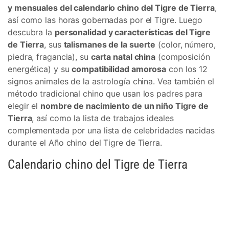
y mensuales del calendario chino del Tigre de Tierra
,
así como las horas gobernadas por el Tigre. Luego
descubra la
personalidad y características del Tigre
de Tierra
, sus
talismanes de la suerte
(color, número,
piedra, fragancia), su
carta natal china
(composición
energética) y su
compatibilidad amorosa
con los 12
signos animales de la astrología china. Vea también el
método tradicional chino que usan los padres para
elegir el
nombre de nacimiento de un niño Tigre de
Tierra
, así como la lista de trabajos ideales
complementada por una lista de celebridades nacidas
durante el Año chino del Tigre de Tierra.
Calendario chino del Tigre de Tierra