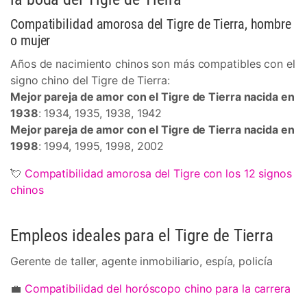
Compatibilidad amorosa del Tigre de Tierra, hombre
o mujer
Años de nacimiento chinos son más compatibles con el
signo chino del Tigre de Tierra:
Mejor pareja de amor con el Tigre de Tierra nacida en
1938
: 1934, 1935, 1938, 1942
Mejor pareja de amor con el Tigre de Tierra nacida en
1998
: 1994, 1995, 1998, 2002
💘
Compatibilidad amorosa del Tigre con los 12 signos
chinos
Empleos ideales para el Tigre de Tierra
Gerente de taller, agente inmobiliario, espía, policía
💼
Compatibilidad del horóscopo chino para la carrera