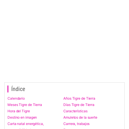
Índice
Calendario
Años Tigre de Tierra
Meses Tigre de Tierra
Días Tigre de Tierra
Hora del Tigre
Características
Destino en imagen
Amuletos de la suerte
Carta natal energética,
Carrera, trabajos