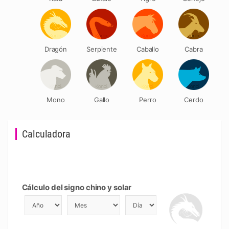
Dragón
Serpiente
Caballo
Cabra
Mono
Gallo
Perro
Cerdo
Calculadora
Cálculo del signo chino y solar