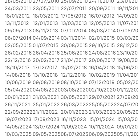
28/05/2010
27/07/2010
25/09/2010
24/11/2010
23/01/20
24/03/2011
23/05/2011
22/07/2011
20/09/2011
19/11/201
18/01/2012
18/03/2012
17/05/2012
16/07/2012
14/09/20
13/11/2012
12/01/2013
13/03/2013
12/05/2013
11/07/20
09/09/2013
08/11/2013
07/01/2014
08/03/2014
07/05/2
06/07/2014
04/09/2014
03/11/2014
02/01/2015
03/03/2
02/05/2015
01/07/2015
30/08/2015
29/10/2015
28/12/20
26/02/2016
26/04/2016
25/06/2016
24/08/2016
23/10/20
22/12/2016
20/02/2017
21/04/2017
20/06/2017
19/08/20
18/10/2017
17/12/2017
15/02/2018
16/04/2018
15/06/20
14/08/2018
13/10/2018
12/12/2018
10/02/2019
11/04/20
10/06/2019
09/08/2019
08/10/2019
07/12/2019
05/02/2
05/04/2020
04/06/2020
03/08/2020
02/10/2020
01/12/20
30/01/2021
31/03/2021
30/05/2021
29/07/2021
27/09/2
26/11/2021
25/01/2022
26/03/2022
25/05/2022
24/07/2
22/09/2022
21/11/2022
20/01/2023
21/03/2023
20/05/2
19/07/2023
17/09/2023
16/11/2023
15/01/2024
15/03/2
14/05/2024
13/07/2024
11/09/2024
10/11/2024
09/01/2
10/03/2025
09/05/2025
08/07/2025
06/09/2025
05/11/20