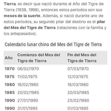
Tierra
, es decir que nació durante el Año del Tigre de
Tierra (1938, 1998), entonces estos períodos son sus
meses de la suerte
. Además, si nació durante uno de
estos períodos, su segundo pilar del destino es el
pilar
del Mes del Tigre de Tierra
(relaciones con la familia y
los antepasados).
Calendario lunar chino del Mes del Tigre de Tierra
Comienzo del Mes del
Fin del Mes del
Año
Tigre de Tierra
Tigre de Tierra
1970
06/02/1970
07/03/1970
1975
11/02/1975
12/03/1975
1980
16/02/1980
16/03/1980
1985
20/02/1985
20/03/1985
1990
27/01/1990
25/02/1990
1990
31/01/1995
01/03/1995