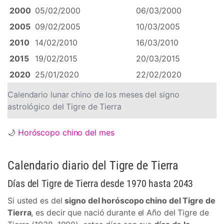
2000
05/02/2000
06/03/2000
2005
09/02/2005
10/03/2005
2010
14/02/2010
16/03/2010
2015
19/02/2015
20/03/2015
2020
25/01/2020
22/02/2020
Calendario lunar chino de los meses del signo
astrológico del Tigre de Tierra
🌙
Horóscopo chino del mes
Calendario diario del Tigre de Tierra
Días del Tigre de Tierra desde 1970 hasta 2043
Si usted es del
signo del horóscopo chino del Tigre de
Tierra
, es decir que nació durante el Año del Tigre de