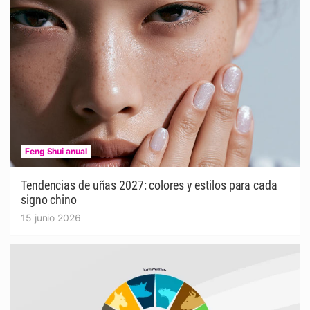
Feng Shui anual
Tendencias de uñas 2027: colores y estilos para cada
signo chino
15 junio 2026