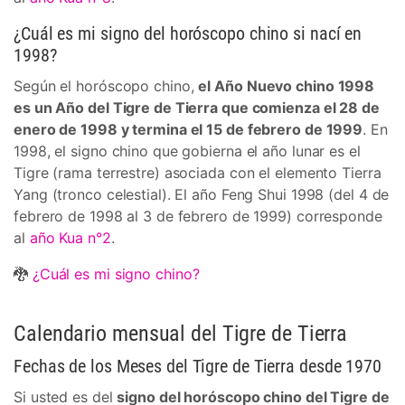
¿Cuál es mi signo del horóscopo chino si nací en
1998?
Según el horóscopo chino,
el Año Nuevo chino 1998
es un Año del Tigre de Tierra que comienza el 28 de
enero de 1998 y termina el 15 de febrero de 1999
. En
1998, el signo chino que gobierna el año lunar es el
Tigre (rama terrestre) asociada con el elemento Tierra
Yang (tronco celestial). El año Feng Shui 1998 (del 4 de
febrero de 1998 al 3 de febrero de 1999) corresponde
al
año Kua n°2
.
🐉
¿Cuál es mi signo chino?
Calendario mensual del Tigre de Tierra
Fechas de los Meses del Tigre de Tierra desde 1970
Si usted es del
signo del horóscopo chino del Tigre de