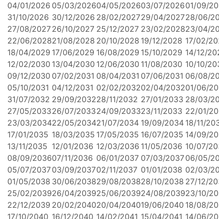
04/01/2026
05/03/2026
04/05/2026
03/07/2026
01/09/2
31/10/2026
30/12/2026
28/02/2027
29/04/2027
28/06/2
27/08/2027
26/10/2027
25/12/2027
23/02/2028
23/04/2
22/06/2028
21/08/2028
20/10/2028
19/12/2028
17/02/2
18/04/2029
17/06/2029
16/08/2029
15/10/2029
14/12/20
12/02/2030
13/04/2030
12/06/2030
11/08/2030
10/10/20
09/12/2030
07/02/2031
08/04/2031
07/06/2031
06/08/2
05/10/2031
04/12/2031
02/02/2032
02/04/2032
01/06/2
31/07/2032
29/09/2032
28/11/2032
27/01/2033
28/03/2
27/05/2033
26/07/2033
24/09/2033
23/11/2033
22/01/2
23/03/2034
22/05/2034
21/07/2034
19/09/2034
18/11/20
17/01/2035
18/03/2035
17/05/2035
16/07/2035
14/09/2
13/11/2035
12/01/2036
12/03/2036
11/05/2036
10/07/2
08/09/2036
07/11/2036
06/01/2037
07/03/2037
06/05/2
05/07/2037
03/09/2037
02/11/2037
01/01/2038
02/03/2
01/05/2038
30/06/2038
29/08/2038
28/10/2038
27/12/2
25/02/2039
26/04/2039
25/06/2039
24/08/2039
23/10/2
22/12/2039
20/02/2040
20/04/2040
19/06/2040
18/08/2
17/10/2040
16/12/2040
14/02/2041
15/04/2041
14/06/20