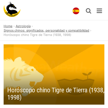
Skip
Home
Astrología
to
Signos chinos: significados, personalidad y compatibilidad
content
Horóscopo chino Tigre de Tierra (1938, 1998)
Horóscopo chino Tigre de Tierra (1938,
1998)