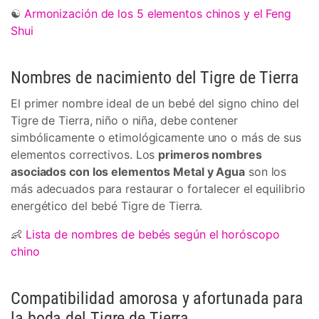
☯
Armonización de los 5 elementos chinos y el Feng
Shui
Nombres de nacimiento del Tigre de Tierra
El primer nombre ideal de un bebé del signo chino del
Tigre de Tierra, niño o niña, debe contener
simbólicamente o etimológicamente uno o más de sus
elementos correctivos. Los
primeros nombres
asociados con los elementos Metal y Agua
son los
más adecuados para restaurar o fortalecer el equilibrio
energético del bebé Tigre de Tierra.
👶
Lista de nombres de bebés según el horóscopo
chino
Compatibilidad amorosa y afortunada para
la boda del Tigre de Tierra