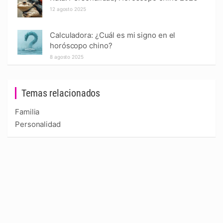
12 agosto 2025
Calculadora: ¿Cuál es mi signo en el
horóscopo chino?
8 agosto 2025
Temas relacionados
Familia
Personalidad