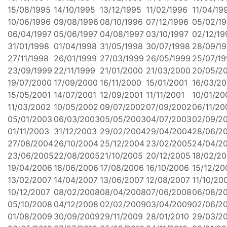
15/08/1995
14/10/1995
13/12/1995
11/02/1996
11/04/19
10/06/1996
09/08/1996
08/10/1996
07/12/1996
05/02/1
06/04/1997
05/06/1997
04/08/1997
03/10/1997
02/12/19
31/01/1998
01/04/1998
31/05/1998
30/07/1998
28/09/1
27/11/1998
26/01/1999
27/03/1999
26/05/1999
25/07/1
23/09/1999
22/11/1999
21/01/2000
21/03/2000
20/05/2
19/07/2000
17/09/2000
16/11/2000
15/01/2001
16/03/20
15/05/2001
14/07/2001
12/09/2001
11/11/2001
10/01/20
11/03/2002
10/05/2002
09/07/2002
07/09/2002
06/11/20
05/01/2003
06/03/2003
05/05/2003
04/07/2003
02/09/2
01/11/2003
31/12/2003
29/02/2004
29/04/2004
28/06/2
27/08/2004
26/10/2004
25/12/2004
23/02/2005
24/04/2
23/06/2005
22/08/2005
21/10/2005
20/12/2005
18/02/2
19/04/2006
18/06/2006
17/08/2006
16/10/2006
15/12/20
13/02/2007
14/04/2007
13/06/2007
12/08/2007
11/10/20
10/12/2007
08/02/2008
08/04/2008
07/06/2008
06/08/2
05/10/2008
04/12/2008
02/02/2009
03/04/2009
02/06/2
01/08/2009
30/09/2009
29/11/2009
28/01/2010
29/03/2