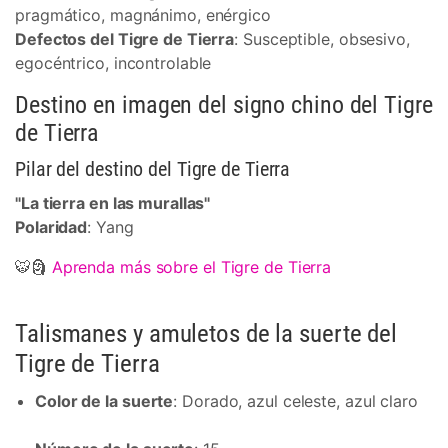
pragmático, magnánimo, enérgico
Defectos del Tigre de Tierra
: Susceptible, obsesivo,
egocéntrico, incontrolable
Destino en imagen del signo chino del Tigre
de Tierra
Pilar del destino del Tigre de Tierra
"La tierra en las murallas"
Polaridad
: Yang
🐯🗿
Aprenda más sobre el Tigre de Tierra
Talismanes y amuletos de la suerte del
Tigre de Tierra
Color de la suerte
: Dorado, azul celeste, azul claro