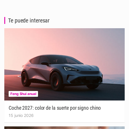
Te puede interesar
Feng Shui anual
Coche 2027: color de la suerte por signo chino
15 junio 2026