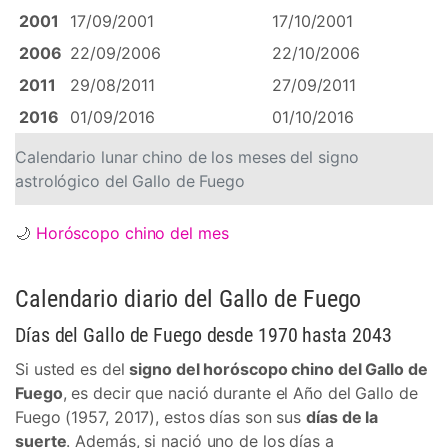
2001
17/09/2001
17/10/2001
2006
22/09/2006
22/10/2006
2011
29/08/2011
27/09/2011
2016
01/09/2016
01/10/2016
Calendario lunar chino de los meses del signo
astrológico del Gallo de Fuego
🌙
Horóscopo chino del mes
Calendario diario del Gallo de Fuego
Días del Gallo de Fuego desde 1970 hasta 2043
Si usted es del
signo del horóscopo chino del Gallo de
Fuego
, es decir que nació durante el Año del Gallo de
Fuego (1957, 2017), estos días son sus
días de la
suerte
. Además, si nació uno de los días a