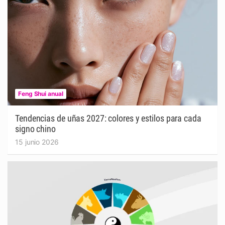
Feng Shui anual
Tendencias de uñas 2027: colores y estilos para cada
signo chino
15 junio 2026