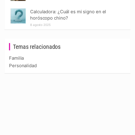
Calculadora: ¿Cuál es mi signo en el
horóscopo chino?
8 agosto 2025
Temas relacionados
Familia
Personalidad