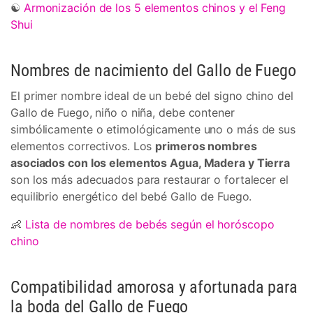
☯
Armonización de los 5 elementos chinos y el Feng
Shui
Nombres de nacimiento del Gallo de Fuego
El primer nombre ideal de un bebé del signo chino del
Gallo de Fuego, niño o niña, debe contener
simbólicamente o etimológicamente uno o más de sus
elementos correctivos. Los
primeros nombres
asociados con los elementos Agua, Madera y Tierra
son los más adecuados para restaurar o fortalecer el
equilibrio energético del bebé Gallo de Fuego.
👶
Lista de nombres de bebés según el horóscopo
chino
Compatibilidad amorosa y afortunada para
la boda del Gallo de Fuego