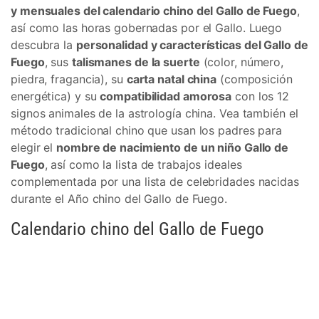
y mensuales del calendario chino del Gallo de Fuego
,
así como las horas gobernadas por el Gallo. Luego
descubra la
personalidad y características del Gallo de
Fuego
, sus
talismanes de la suerte
(color, número,
piedra, fragancia), su
carta natal china
(composición
energética) y su
compatibilidad amorosa
con los 12
signos animales de la astrología china. Vea también el
método tradicional chino que usan los padres para
elegir el
nombre de nacimiento de un niño Gallo de
Fuego
, así como la lista de trabajos ideales
complementada por una lista de celebridades nacidas
durante el Año chino del Gallo de Fuego.
Calendario chino del Gallo de Fuego