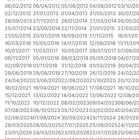
06/02/2012
06/04/2012
05/06/2012
04/08/2012
03/10/20
02/12/2012
31/01/2013
01/04/2013
31/05/2013
30/07/2
28/09/2013
27/11/2013
26/01/2014
27/03/2014
26/05/2
25/07/2014
23/09/2014
22/11/2014
21/01/2015
22/03/2
21/05/2015
20/07/2015
18/09/2015
17/11/2015
16/01/20
16/03/2016
15/05/2016
14/07/2016
12/09/2016
11/11/201
10/01/2017
11/03/2017
10/05/2017
09/07/2017
07/09/20
06/11/2017
05/01/2018
06/03/2018
05/05/2018
04/07/2
02/09/2018
01/11/2018
31/12/2018
01/03/2019
30/04/2
29/06/2019
28/08/2019
27/10/2019
26/12/2019
24/02/2
24/04/2020
23/06/2020
22/08/2020
21/10/2020
20/12/2
18/02/2021
19/04/2021
18/06/2021
17/08/2021
16/10/20
15/12/2021
13/02/2022
14/04/2022
13/06/2022
12/08/2
11/10/2022
10/12/2022
08/02/2023
09/04/2023
08/06/2
07/08/2023
06/10/2023
05/12/2023
03/02/2024
03/04/2
02/06/2024
01/08/2024
30/09/2024
29/11/2024
28/01/2
29/03/2025
28/05/2025
27/07/2025
25/09/2025
24/11/20
23/01/2026
24/03/2026
23/05/2026
22/07/2026
20/09/2