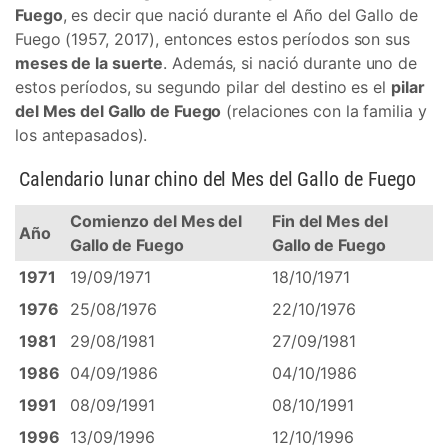
Fuego
, es decir que nació durante el Año del Gallo de
Fuego (1957, 2017), entonces estos períodos son sus
meses de la suerte
. Además, si nació durante uno de
estos períodos, su segundo pilar del destino es el
pilar
del Mes del Gallo de Fuego
(relaciones con la familia y
los antepasados).
Calendario lunar chino del Mes del Gallo de Fuego
Comienzo del Mes del
Fin del Mes del
Año
Gallo de Fuego
Gallo de Fuego
1971
19/09/1971
18/10/1971
1976
25/08/1976
22/10/1976
1981
29/08/1981
27/09/1981
1986
04/09/1986
04/10/1986
1991
08/09/1991
08/10/1991
1996
13/09/1996
12/10/1996