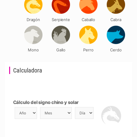
Dragón
Serpiente
Caballo
Cabra
Mono
Gallo
Perro
Cerdo
Calculadora
Cálculo del signo chino y solar