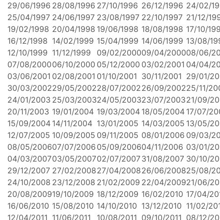
29/06/1996
28/08/1996
27/10/1996
26/12/1996
24/02/1
25/04/1997
24/06/1997
23/08/1997
22/10/1997
21/12/19
19/02/1998
20/04/1998
19/06/1998
18/08/1998
17/10/19
16/12/1998
14/02/1999
15/04/1999
14/06/1999
13/08/19
12/10/1999
11/12/1999
09/02/2000
09/04/2000
08/06/2
07/08/2000
06/10/2000
05/12/2000
03/02/2001
04/04/2
03/06/2001
02/08/2001
01/10/2001
30/11/2001
29/01/2
30/03/2002
29/05/2002
28/07/2002
26/09/2002
25/11/20
24/01/2003
25/03/2003
24/05/2003
23/07/2003
21/09/2
20/11/2003
19/01/2004
19/03/2004
18/05/2004
17/07/20
15/09/2004
14/11/2004
13/01/2005
14/03/2005
13/05/2
12/07/2005
10/09/2005
09/11/2005
08/01/2006
09/03/2
08/05/2006
07/07/2006
05/09/2006
04/11/2006
03/01/2
04/03/2007
03/05/2007
02/07/2007
31/08/2007
30/10/2
29/12/2007
27/02/2008
27/04/2008
26/06/2008
25/08/2
24/10/2008
23/12/2008
21/02/2009
22/04/2009
21/06/2
20/08/2009
19/10/2009
18/12/2009
16/02/2010
17/04/20
16/06/2010
15/08/2010
14/10/2010
13/12/2010
11/02/20
12/04/2011
11/06/2011
10/08/2011
09/10/2011
08/12/20