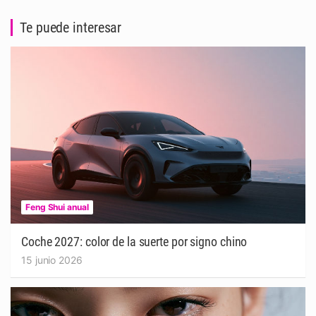
Te puede interesar
Feng Shui anual
Coche 2027: color de la suerte por signo chino
15 junio 2026