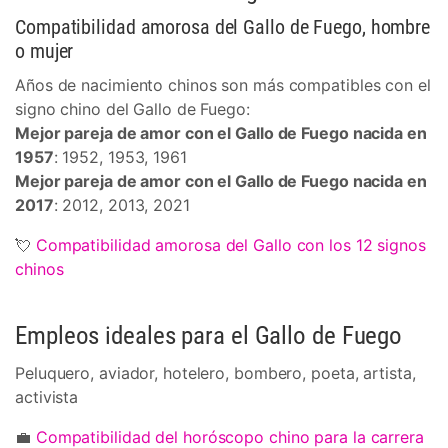
Compatibilidad amorosa del Gallo de Fuego, hombre
o mujer
Años de nacimiento chinos son más compatibles con el
signo chino del Gallo de Fuego:
Mejor pareja de amor con el Gallo de Fuego nacida en
1957
: 1952, 1953, 1961
Mejor pareja de amor con el Gallo de Fuego nacida en
2017
: 2012, 2013, 2021
💘
Compatibilidad amorosa del Gallo con los 12 signos
chinos
Empleos ideales para el Gallo de Fuego
Peluquero, aviador, hotelero, bombero, poeta, artista,
activista
💼
Compatibilidad del horóscopo chino para la carrera