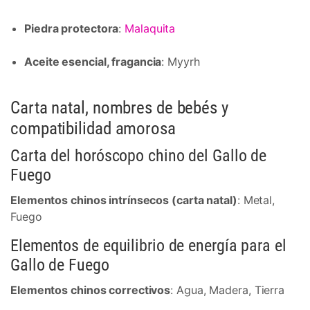
Piedra protectora
:
Malaquita
Aceite esencial, fragancia
: Myyrh
Carta natal, nombres de bebés y
compatibilidad amorosa
Carta del horóscopo chino del Gallo de
Fuego
Elementos chinos intrínsecos (carta natal)
: Metal,
Fuego
Elementos de equilibrio de energía para el
Gallo de Fuego
Elementos chinos correctivos
: Agua, Madera, Tierra