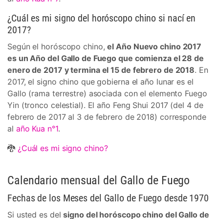
¿Cuál es mi signo del horóscopo chino si nací en
2017?
Según el horóscopo chino,
el Año Nuevo chino 2017
es un Año del Gallo de Fuego que comienza el 28 de
enero de 2017 y termina el 15 de febrero de 2018
. En
2017, el signo chino que gobierna el año lunar es el
Gallo (rama terrestre) asociada con el elemento Fuego
Yin (tronco celestial). El año Feng Shui 2017 (del 4 de
febrero de 2017 al 3 de febrero de 2018) corresponde
al
año Kua n°1
.
🐉
¿Cuál es mi signo chino?
Calendario mensual del Gallo de Fuego
Fechas de los Meses del Gallo de Fuego desde 1970
Si usted es del
signo del horóscopo chino del Gallo de