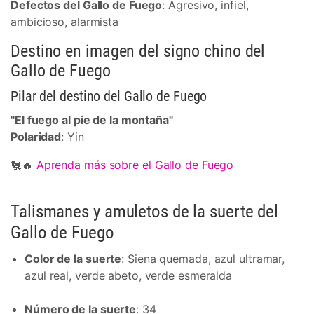
Defectos del Gallo de Fuego
: Agresivo, infiel,
ambicioso, alarmista
Destino en imagen del signo chino del
Gallo de Fuego
Pilar del destino del Gallo de Fuego
"El fuego al pie de la montaña"
Polaridad
: Yin
🐔🔥
Aprenda más sobre el Gallo de Fuego
Talismanes y amuletos de la suerte del
Gallo de Fuego
Color de la suerte
: Siena quemada, azul ultramar,
azul real, verde abeto, verde esmeralda
Número de la suerte
: 34