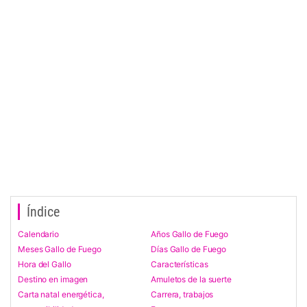
Índice
Calendario
Años Gallo de Fuego
Meses Gallo de Fuego
Días Gallo de Fuego
Hora del Gallo
Características
Destino en imagen
Amuletos de la suerte
Carta natal energética,
Carrera, trabajos