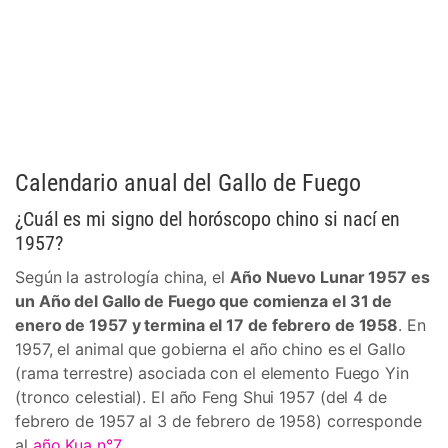
Calendario anual del Gallo de Fuego
¿Cuál es mi signo del horóscopo chino si nací en
1957?
Según la astrología china, el
Año Nuevo Lunar 1957 es
un Año del Gallo de Fuego que comienza el 31 de
enero de 1957 y termina el 17 de febrero de 1958
. En
1957, el animal que gobierna el año chino es el Gallo
(rama terrestre) asociada con el elemento Fuego Yin
(tronco celestial). El año Feng Shui 1957 (del 4 de
febrero de 1957 al 3 de febrero de 1958) corresponde
al
año Kua n°7
.