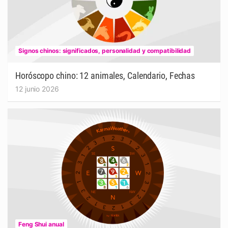
Signos chinos: significados, personalidad y compatibilidad
Horóscopo chino: 12 animales, Calendario, Fechas
12 junio 2026
Feng Shui anual