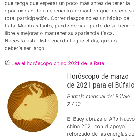
que tenga que esperar un poco más antes de tener la
oportunidad de un encuentro romántico que merece su
total participación. Correr riesgos no es un hábito de
Rata. Mientras tanto, puede dedicar parte de su tiempo
libre a mejorar o mantener su apariencia física.
Necesita estar listo cuando llegue el día, que no
debería ser largo.
🐭
Lea el horóscopo chino 2021 de la Rata
Horóscopo de marzo
de 2021 para el Búfalo
Puntaje mensual del Búfalo:
7
/ 10
El Buey abraza el Año Nuevo
chino 2021 con el apoyo
reforzado de las energías de