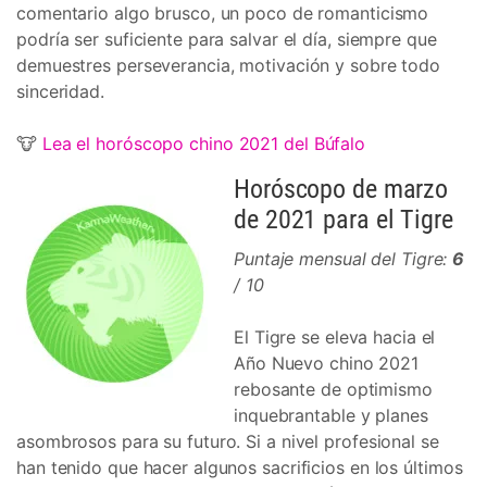
comentario algo brusco, un poco de romanticismo
podría ser suficiente para salvar el día, siempre que
demuestres perseverancia, motivación y sobre todo
sinceridad.
🐮
Lea el horóscopo chino 2021 del Búfalo
Horóscopo de marzo
de 2021 para el Tigre
Puntaje mensual del Tigre:
6
/ 10
El Tigre se eleva hacia el
Año Nuevo chino 2021
rebosante de optimismo
inquebrantable y planes
asombrosos para su futuro. Si a nivel profesional se
han tenido que hacer algunos sacrificios en los últimos