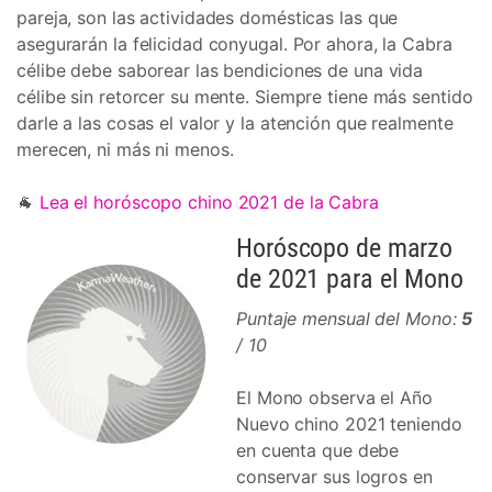
pareja, son las actividades domésticas las que
asegurarán la felicidad conyugal. Por ahora, la Cabra
célibe debe saborear las bendiciones de una vida
célibe sin retorcer su mente. Siempre tiene más sentido
darle a las cosas el valor y la atención que realmente
merecen, ni más ni menos.
🐐
Lea el horóscopo chino 2021 de la Cabra
Horóscopo de marzo
de 2021 para el Mono
Puntaje mensual del Mono:
5
/ 10
El Mono observa el Año
Nuevo chino 2021 teniendo
en cuenta que debe
conservar sus logros en