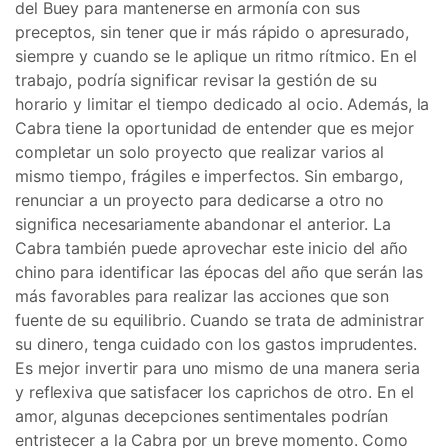
del Buey para mantenerse en armonía con sus
preceptos, sin tener que ir más rápido o apresurado,
siempre y cuando se le aplique un ritmo rítmico. En el
trabajo, podría significar revisar la gestión de su
horario y limitar el tiempo dedicado al ocio. Además, la
Cabra tiene la oportunidad de entender que es mejor
completar un solo proyecto que realizar varios al
mismo tiempo, frágiles e imperfectos. Sin embargo,
renunciar a un proyecto para dedicarse a otro no
significa necesariamente abandonar el anterior. La
Cabra también puede aprovechar este inicio del año
chino para identificar las épocas del año que serán las
más favorables para realizar las acciones que son
fuente de su equilibrio. Cuando se trata de administrar
su dinero, tenga cuidado con los gastos imprudentes.
Es mejor invertir para uno mismo de una manera seria
y reflexiva que satisfacer los caprichos de otro. En el
amor, algunas decepciones sentimentales podrían
entristecer a la Cabra por un breve momento. Como