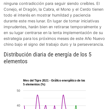
ninguna contradicción para seguir siendo creíbles. El
Conejo, el Dragón, la Cabra, el Mono y el Cerdo tienen
todo el interés en mostrar humildad y paciencia
durante este mes lunar. En lugar de tomar iniciativas
imprudentes, harán bien en retirarse temporalmente y
en su lugar centrarse en la lenta implementación de su
estrategia para los próximos meses de este Año Nuevo
chino bajo el signo del trabajo duro y la perseverancia.
Distribución diaria de energía de los 5
elementos
Mes del Tigre 2021 - Gráfico energético de los
5 elementos (%)
50
40