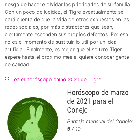
riesgo de hacerle olvidar las prioridades de su familia.
Con un poco de lucidez, el Tigre eventualmente se
dará cuenta de que la vida de otros expuestos en las
redes sociales, por más distractores que sean,
ciertamente esconden sus propios defectos. Por eso
no es el momento de sustituir lo útil por un ideal
artificial. Finalmente, es mejor que el soltero Tiger
espere hasta el próximo mes si quiere conocer gente
de calidad.
🐯
Lea el horóscopo chino 2021 del Tigre
Horóscopo de marzo
de 2021 para el
Conejo
Puntaje mensual del Conejo:
5
/ 10