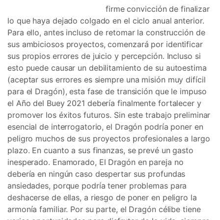
firme convicción de finalizar
lo que haya dejado colgado en el ciclo anual anterior.
Para ello, antes incluso de retomar la construcción de
sus ambiciosos proyectos, comenzará por identificar
sus propios errores de juicio y percepción. Incluso si
esto puede causar un debilitamiento de su autoestima
(aceptar sus errores es siempre una misión muy difícil
para el Dragón), esta fase de transición que le impuso
el Año del Buey 2021 debería finalmente fortalecer y
promover los éxitos futuros. Sin este trabajo preliminar
esencial de interrogatorio, el Dragón podría poner en
peligro muchos de sus proyectos profesionales a largo
plazo. En cuanto a sus finanzas, se prevé un gasto
inesperado. Enamorado, El Dragón en pareja no
debería en ningún caso despertar sus profundas
ansiedades, porque podría tener problemas para
deshacerse de ellas, a riesgo de poner en peligro la
armonía familiar. Por su parte, el Dragón célibe tiene