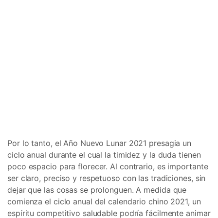
Por lo tanto, el Año Nuevo Lunar 2021 presagia un
ciclo anual durante el cual la timidez y la duda tienen
poco espacio para florecer. Al contrario, es importante
ser claro, preciso y respetuoso con las tradiciones, sin
dejar que las cosas se prolonguen. A medida que
comienza el ciclo anual del calendario chino 2021, un
espíritu competitivo saludable podría fácilmente animar