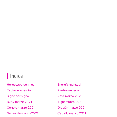
Índice
Horóscopo del mes
Energía mensual
Tabla de energía
Piedra mensual
Signo por signo
Rata marzo 2021
Buey marzo 2021
Tigre marzo 2021
Conejo marzo 2021
Dragón marzo 2021
Serpiente marzo 2021
Caballo marzo 2021