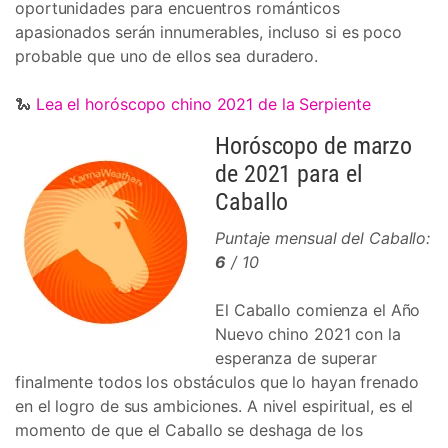
oportunidades para encuentros románticos
apasionados serán innumerables, incluso si es poco
probable que uno de ellos sea duradero.
🐍
Lea el horóscopo chino 2021 de la Serpiente
Horóscopo de marzo
de 2021 para el
Caballo
Puntaje mensual del Caballo:
6
/ 10
El Caballo comienza el Año
Nuevo chino 2021 con la
esperanza de superar
finalmente todos los obstáculos que lo hayan frenado
en el logro de sus ambiciones. A nivel espiritual, es el
momento de que el Caballo se deshaga de los