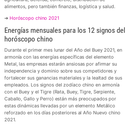
alimentos, pero también finanzas, logística y salud.
➔
Horóscopo chino 2021
Energías mensuales para los 12 signos del
horóscopo chino
Durante el primer mes lunar del Año del Buey 2021, en
armonía con las energías específicas del elemento
Metal, las empresas estarán ansiosas por afirmar su
independencia y dominio sobre sus competidores y
fortalecer sus ganancias materiales y la lealtad de sus
empleados. Los signos del zodíaco chino en armonía
con el Buey y el Tigre (Rata, Buey, Tigre, Serpiente,
Caballo, Gallo y Perro) están más preocupados por
estas dinámicas llevadas por un elemento Metálico
reforzado en los días posteriores al Año Nuevo chino
2021.