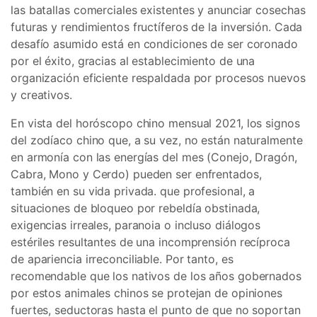
las batallas comerciales existentes y anunciar cosechas
futuras y rendimientos fructíferos de la inversión. Cada
desafío asumido está en condiciones de ser coronado
por el éxito, gracias al establecimiento de una
organización eficiente respaldada por procesos nuevos
y creativos.
En vista del horóscopo chino mensual 2021, los signos
del zodíaco chino que, a su vez, no están naturalmente
en armonía con las energías del mes (Conejo, Dragón,
Cabra, Mono y Cerdo) pueden ser enfrentados,
también en su vida privada. que profesional, a
situaciones de bloqueo por rebeldía obstinada,
exigencias irreales, paranoia o incluso diálogos
estériles resultantes de una incomprensión recíproca
de apariencia irreconciliable. Por tanto, es
recomendable que los nativos de los años gobernados
por estos animales chinos se protejan de opiniones
fuertes, seductoras hasta el punto de que no soportan