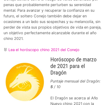
penas que probablemente perturben su serenidad
mental. Para avanzar y recuperar la confianza en su
futuro, el soltero Conejo también debe dejar en
ocasiones a un lado sus sospechas y su melancolía, sin
perder de vista sus propios objetivos de vida en pareja,
un objetivo perfectamente alcanzable durante el año
chino 2021.
🐰
Lea el horóscopo chino 2021 del Conejo
Horóscopo de marzo
de 2021 para el
Dragón
Puntaje mensual del Dragón:
5
/ 10
El Dragón se acerca al Año
Nuevo chino 2021 con la