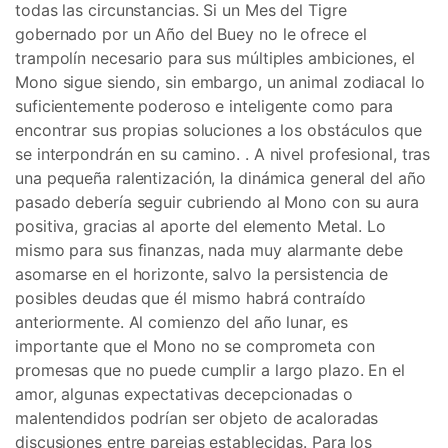
todas las circunstancias. Si un Mes del Tigre
gobernado por un Año del Buey no le ofrece el
trampolín necesario para sus múltiples ambiciones, el
Mono sigue siendo, sin embargo, un animal zodiacal lo
suficientemente poderoso e inteligente como para
encontrar sus propias soluciones a los obstáculos que
se interpondrán en su camino. . A nivel profesional, tras
una pequeña ralentización, la dinámica general del año
pasado debería seguir cubriendo al Mono con su aura
positiva, gracias al aporte del elemento Metal. Lo
mismo para sus finanzas, nada muy alarmante debe
asomarse en el horizonte, salvo la persistencia de
posibles deudas que él mismo habrá contraído
anteriormente. Al comienzo del año lunar, es
importante que el Mono no se comprometa con
promesas que no puede cumplir a largo plazo. En el
amor, algunas expectativas decepcionadas o
malentendidos podrían ser objeto de acaloradas
discusiones entre parejas establecidas. Para los