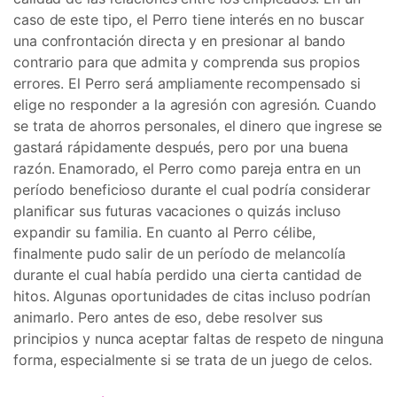
caso de este tipo, el Perro tiene interés en no buscar
una confrontación directa y en presionar al bando
contrario para que admita y comprenda sus propios
errores. El Perro será ampliamente recompensado si
elige no responder a la agresión con agresión. Cuando
se trata de ahorros personales, el dinero que ingrese se
gastará rápidamente después, pero por una buena
razón. Enamorado, el Perro como pareja entra en un
período beneficioso durante el cual podría considerar
planificar sus futuras vacaciones o quizás incluso
expandir su familia. En cuanto al Perro célibe,
finalmente pudo salir de un período de melancolía
durante el cual había perdido una cierta cantidad de
hitos. Algunas oportunidades de citas incluso podrían
animarlo. Pero antes de eso, debe resolver sus
principios y nunca aceptar faltas de respeto de ninguna
forma, especialmente si se trata de un juego de celos.