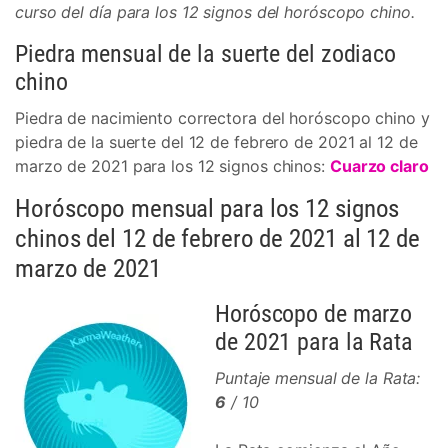
curso del día para los 12 signos del horóscopo chino.
Piedra mensual de la suerte del zodiaco
chino
Piedra de nacimiento correctora del horóscopo chino y
piedra de la suerte del 12 de febrero de 2021 al 12 de
marzo de 2021 para los 12 signos chinos:
Cuarzo claro
Horóscopo mensual para los 12 signos
chinos del 12 de febrero de 2021 al 12 de
marzo de 2021
Horóscopo de marzo
de 2021 para la Rata
Puntaje mensual de la Rata:
6
/ 10