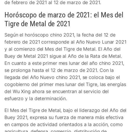
de febrero de 2021 al 12 de marzo de 2021.
Horóscopo de marzo de 2021: el Mes del
Tigre de Metal de 2021
Según el horóscopo chino 2021, la fecha del 12 de
febrero de 2021 corresponde al Año Nuevo Lunar 2021
y al comienzo del Mes del Tigre de Metal. El Año del
Buey de Metal 2021 sigue al Año de la Rata de Metal.
En cuanto a este primer mes lunar del año chino 2021,
se prolonga hasta el 12 de marzo de 2021. Con la
llegada del Año Nuevo chino 2021, se coloca bajo el
cogobierno del primer mes lunar del Tigre, las energías
del Wu Xing ahora se encuentran al servicio del
esfuerzo y la determinación.
El Mes del Tigre de Metal, bajo el liderazgo del Año del
Buey 2021, expresa su fuerza de manera más efectiva
en campos de actividad orientados a la acción, como
agricultura, defensa, comercio, distribución de