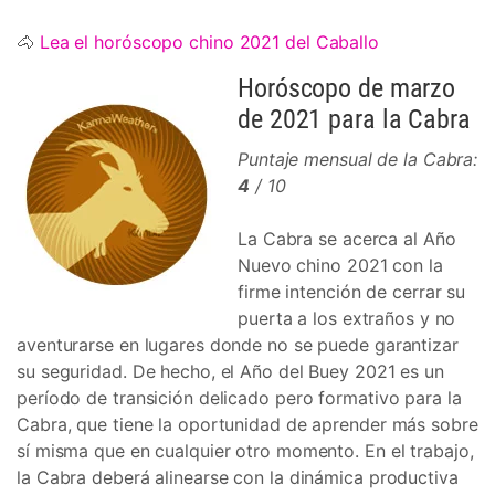
🐴
Lea el horóscopo chino 2021 del Caballo
Horóscopo de marzo
de 2021 para la Cabra
Puntaje mensual de la Cabra:
4
/ 10
La Cabra se acerca al Año
Nuevo chino 2021 con la
firme intención de cerrar su
puerta a los extraños y no
aventurarse en lugares donde no se puede garantizar
su seguridad. De hecho, el Año del Buey 2021 es un
período de transición delicado pero formativo para la
Cabra, que tiene la oportunidad de aprender más sobre
sí misma que en cualquier otro momento. En el trabajo,
la Cabra deberá alinearse con la dinámica productiva