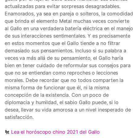
actualizadas para evitar sorpresas desagradables.
Enamorados, ya sea en pareja o solteros, la comodidad
que brinda el elemento Metal muchas veces convierte
al Gallo en una verdadera batería eléctrica en el manejo
de sus interacciones sentimentales. Y es precisamente
en estos momentos que el Gallo tiende a no filtrar
demasiado sus pensamientos. Incluso si su palabra a
veces va más allá de su pensamiento, el Gallo haría
bien en tener cuidado de reformular sus consejos para
que no se entiendan como reproches o lecciones
morales. Debe recordar que no todos comparten la
misma forma de funcionar que él, ni la misma
concepción de la existencia. Con un poco de
diplomacia y humildad, el sabio Gallo puede, si lo
desea, llevar su vida amorosa a un nivel inesperado de
satisfacción.
🐔
Lea el horóscopo chino 2021 del Gallo