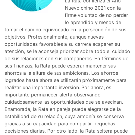
La Rata comienza el Año
Nuevo chino 2021 con la
firme voluntad de no perder
lo aprendido y menos de
tomar el camino equivocado en la persecución de sus
objetivos. Profesionalmente, aunque nuevas
oportunidades favorables a su carrera acaparen su
atención, se le aconseja priorizar sobre todo el cuidado
de sus relaciones con sus compañeros. En términos de
sus finanzas, la Rata puede esperar mantener sus
ahorros a la altura de sus ambiciones. Los ahorros
logrados hasta ahora se utilizarán próximamente para
realizar una importante inversión. Por ahora, es
importante permanecer alerta observando
cuidadosamente las oportunidades que se avecinan.
Enamorada, la Rata en pareja puede alegrarse de la
estabilidad de su relación, cuya armonía se conserva
gracias a su capacidad para compartir pequeñas
decisiones diarias. Por otro lado, la Rata soltera puede