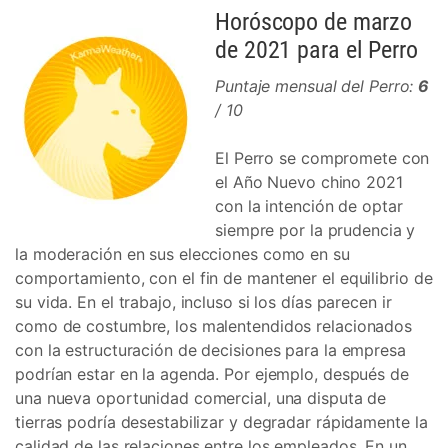
Horóscopo de marzo
de 2021 para el Perro
Puntaje mensual del Perro:
6
/ 10
El Perro se compromete con
el Año Nuevo chino 2021
con la intención de optar
siempre por la prudencia y
la moderación en sus elecciones como en su
comportamiento, con el fin de mantener el equilibrio de
su vida. En el trabajo, incluso si los días parecen ir
como de costumbre, los malentendidos relacionados
con la estructuración de decisiones para la empresa
podrían estar en la agenda. Por ejemplo, después de
una nueva oportunidad comercial, una disputa de
tierras podría desestabilizar y degradar rápidamente la
calidad de las relaciones entre los empleados. En un