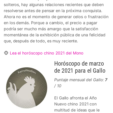
solteros, hay algunas relaciones recientes que deben
resolverse antes de pensar en la próxima conquista.
Ahora no es el momento de generar celos o frustración
en los demás. Porque a cambio, el precio a pagar
podría ser mucho más amargo que la satisfacción
momentánea de la exhibición pública de una felicidad
que, después de todo, es muy reciente.
🐵
Lea el horóscopo chino 2021 del Mono
Horóscopo de marzo
de 2021 para el Gallo
Puntaje mensual del Gallo:
7
/ 10
El Gallo afronta el Año
Nuevo chino 2021 con
multitud de ideas que le