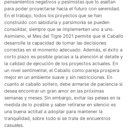
pensamientos negativos y pesimistas que lo asaltan
para poder proyectarse hacia el futuro con serenidad.
En el trabajo, todos los proyectos que se han
construido con sabiduría y parsimonia se pueden
consolidar, siempre que se implementen uno a uno.
Asimismo, el Mes del Tigre 2021 permite que el Caballo
desarrolle la capacidad de tomar las decisiones
correctas en el momento adecuado. Además, el éxito a
corto plazo es posible gracias a la atención al detalle y
la calidad de ejecución de los proyectos actuales. En
un nivel sentimental, el Caballo como pareja prospera
mejor en un ambiente suave y sin restricciones. En
cuanto al caballo soltero, debe armarse de paciencia si
desea encontrar un gran amor en las próximas
semanas y meses. Sin embargo, evitar las peleas en la
medida de lo posible y saber retirarse en silencio es
una buena actitud a adoptar para mantener la
tranquilidad, sobre todo si se trata de encuentros
casuales.