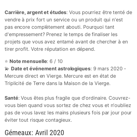
Carrière, argent et études
: Vous pourriez être tenté de
vendre à prix fort un service ou un produit qui n'est
pas encore complètement abouti. Pourquoi tant
d'empressement? Prenez le temps de finaliser les
projets que vous avez entamé avant de chercher à en
tirer profit. Votre réputation en dépend.
⭐
Note mensuelle
: 6 / 10
💫
Date et événement astrologiques
: 9 mars 2020 -
Mercure direct en Vierge. Mercure est en état de
Triplicité de Terre dans la Maison de la Vierge.
Santé
: Vous êtes plus fragile que d'ordinaire. Couvrez-
vous bien quand vous sortez de chez vous et n'oubliez
pas de vous lavez les mains plusieurs fois par jour pour
éviter tout risque contagieux.
Gémeaux: Avril 2020