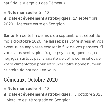
natif de la Vierge ou des Gémeaux.
⭐
Note mensuelle
: 5 / 10
💫
Date et événement astrologiques
: 27 septembre
2020 - Mercure entre en Scorpion.
Santé
: En cette fin de mois de septembre et début du
mois d'octobre 2020, ne laissez pas votre stress et vos
éventuelles angoisses écraser le flux de vos pensées. Si
vous vous sentez plus fragile psychologiquement, ne
négligez surtout pas la qualité de votre sommeil et de
votre alimentation pour retrouver votre bonne humeur
et croire de nouveau en vous.
Gémeaux: Octobre 2020
⭐
Note mensuelle
: 4 / 10
💫
Date et événement astrologiques
: 13 octobre 2020
- Mercure est rétrograde en Scorpion.