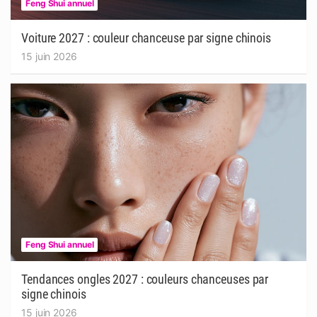
Feng Shui annuel
Voiture 2027 : couleur chanceuse par signe chinois
15 juin 2026
Feng Shui annuel
Tendances ongles 2027 : couleurs chanceuses par
signe chinois
15 juin 2026