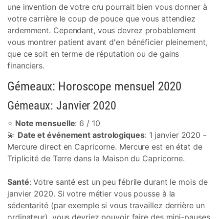
une invention de votre cru pourrait bien vous donner à
votre carrière le coup de pouce que vous attendiez
ardemment. Cependant, vous devrez probablement
vous montrer patient avant d'en bénéficier pleinement,
que ce soit en terme de réputation ou de gains
financiers.
Gémeaux: Horoscope mensuel 2020
Gémeaux: Janvier 2020
⭐
Note mensuelle
: 6 / 10
💫
Date et événement astrologiques
: 1 janvier 2020 -
Mercure direct en Capricorne. Mercure est en état de
Triplicité de Terre dans la Maison du Capricorne.
Santé
: Votre santé est un peu fébrile durant le mois de
janvier 2020. Si votre métier vous pousse à la
sédentarité (par exemple si vous travaillez derrière un
ordinateur), vous devriez pouvoir faire des mini-pauses