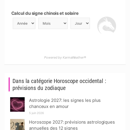
Calcul du signe chinois et solaire
Powered by KarmaWeather®
Dans la catégorie Horoscope occidental :
prévisions du zodiaque
Astrologie 2027: les signes les plus
chanceux en amour
5 juin 2026
Horoscope 2027: prévisions astrologiques
annuelles des 12 signes