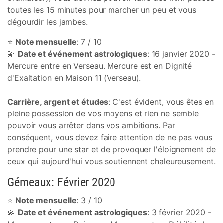
toutes les 15 minutes pour marcher un peu et vous
dégourdir les jambes.
⭐
Note mensuelle
: 7 / 10
💫
Date et événement astrologiques
: 16 janvier 2020 -
Mercure entre en Verseau. Mercure est en Dignité
d'Exaltation en Maison 11 (Verseau).
Carrière, argent et études
: C'est évident, vous êtes en
pleine possession de vos moyens et rien ne semble
pouvoir vous arrêter dans vos ambitions. Par
conséquent, vous devez faire attention de ne pas vous
prendre pour une star et de provoquer l'éloignement de
ceux qui aujourd'hui vous soutiennent chaleureusement.
Gémeaux: Février 2020
⭐
Note mensuelle
: 3 / 10
💫
Date et événement astrologiques
: 3 février 2020 -