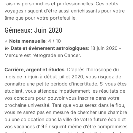
raisons personnelles et professionnelles. Ces petits
voyages risquent d'être aussi enrichissants pour votre
âme que pour votre portefeuille.
Gémeaux: Juin 2020
⭐
Note mensuelle
: 4 / 10
💫
Date et événement astrologiques
: 18 juin 2020 -
Mercure est rétrograde en Cancer.
Carrière, argent et études
: D'après l'horoscope du
mois de mi-juin à début juillet 2020, vous risquez de
connaître une petite période d'incertitude. Si vous êtes
étudiant, vous attendez impatiemment les résultats de
vos concours pour pouvoir vous inscrire dans votre
prochaine université. Tant que vous serez dans le flou,
vous ne serez pas en mesure de chercher une chambre
ou une colocation dans la ville de votre future école et
vos vacances d'été risquent même d'être compromises.