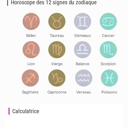
Horoscope des 12 signes du zodiaque
Bélier
Taureau
Gémeaux
Cancer
Lion
Vierge
Balance
Scorpion
Sagittaire
Capricorne
Verseau
Poissons
Calculatrice