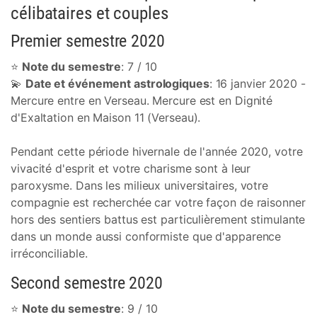
célibataires et couples
Premier semestre 2020
⭐
Note du semestre
: 7 / 10
💫
Date et événement astrologiques
: 16 janvier 2020 -
Mercure entre en Verseau. Mercure est en Dignité
d'Exaltation en Maison 11 (Verseau).
Pendant cette période hivernale de l'année 2020, votre
vivacité d'esprit et votre charisme sont à leur
paroxysme. Dans les milieux universitaires, votre
compagnie est recherchée car votre façon de raisonner
hors des sentiers battus est particulièrement stimulante
dans un monde aussi conformiste que d'apparence
irréconciliable.
Second semestre 2020
⭐
Note du semestre
: 9 / 10