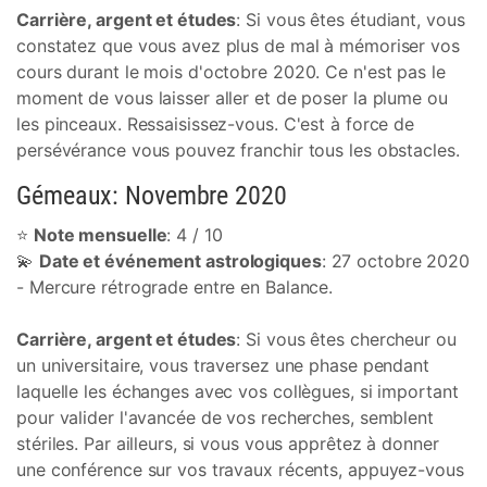
Carrière, argent et études
: Si vous êtes étudiant, vous
constatez que vous avez plus de mal à mémoriser vos
cours durant le mois d'octobre 2020. Ce n'est pas le
moment de vous laisser aller et de poser la plume ou
les pinceaux. Ressaisissez-vous. C'est à force de
persévérance vous pouvez franchir tous les obstacles.
Gémeaux: Novembre 2020
⭐
Note mensuelle
: 4 / 10
💫
Date et événement astrologiques
: 27 octobre 2020
- Mercure rétrograde entre en Balance.
Carrière, argent et études
: Si vous êtes chercheur ou
un universitaire, vous traversez une phase pendant
laquelle les échanges avec vos collègues, si important
pour valider l'avancée de vos recherches, semblent
stériles. Par ailleurs, si vous vous apprêtez à donner
une conférence sur vos travaux récents, appuyez-vous