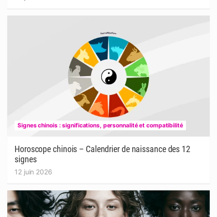
Signes chinois : significations, personnalité et compatibilité
Horoscope chinois – Calendrier de naissance des 12
signes
12 juin 2026