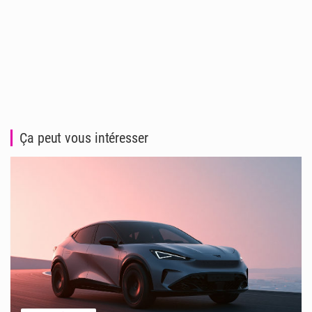
Ça peut vous intéresser