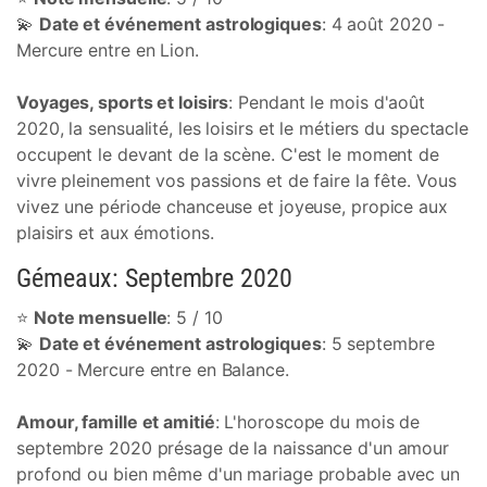
💫
Date et événement astrologiques
: 4 août 2020 -
Mercure entre en Lion.
Voyages, sports et loisirs
: Pendant le mois d'août
2020, la sensualité, les loisirs et le métiers du spectacle
occupent le devant de la scène. C'est le moment de
vivre pleinement vos passions et de faire la fête. Vous
vivez une période chanceuse et joyeuse, propice aux
plaisirs et aux émotions.
Gémeaux: Septembre 2020
⭐
Note mensuelle
: 5 / 10
💫
Date et événement astrologiques
: 5 septembre
2020 - Mercure entre en Balance.
Amour, famille et amitié
: L'horoscope du mois de
septembre 2020 présage de la naissance d'un amour
profond ou bien même d'un mariage probable avec un