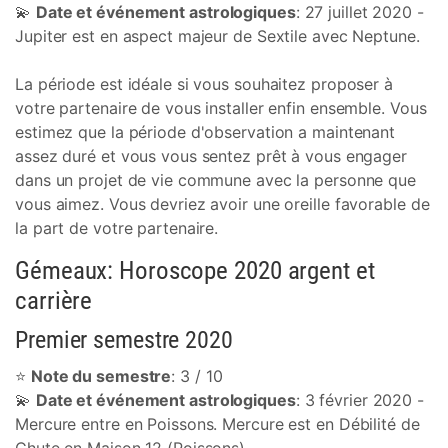
💫
Date et événement astrologiques
: 27 juillet 2020 -
Jupiter est en aspect majeur de Sextile avec Neptune.
La période est idéale si vous souhaitez proposer à
votre partenaire de vous installer enfin ensemble. Vous
estimez que la période d'observation a maintenant
assez duré et vous vous sentez prêt à vous engager
dans un projet de vie commune avec la personne que
vous aimez. Vous devriez avoir une oreille favorable de
la part de votre partenaire.
Gémeaux: Horoscope 2020 argent et
carrière
Premier semestre 2020
⭐
Note du semestre
: 3 / 10
💫
Date et événement astrologiques
: 3 février 2020 -
Mercure entre en Poissons. Mercure est en Débilité de