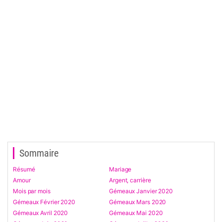
Sommaire
Résumé
Mariage
Amour
Argent, carrière
Mois par mois
Gémeaux Janvier 2020
Gémeaux Février 2020
Gémeaux Mars 2020
Gémeaux Avril 2020
Gémeaux Mai 2020