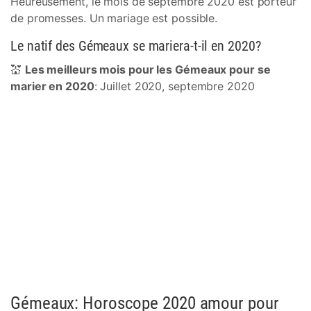
Heureusement, le mois de septembre 2020 est porteur
de promesses. Un mariage est possible.
Le natif des Gémeaux se mariera-t-il en 2020?
💒
Les meilleurs mois pour les Gémeaux pour se
marier en 2020
: Juillet 2020, septembre 2020
Gémeaux: Horoscope 2020 amour pour