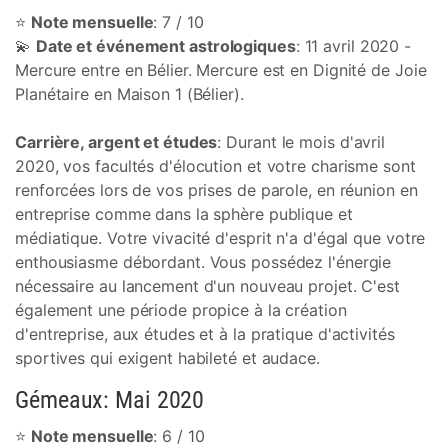
⭐
Note mensuelle
: 7 / 10
💫
Date et événement astrologiques
: 11 avril 2020 -
Mercure entre en Bélier. Mercure est en Dignité de Joie
Planétaire en Maison 1 (Bélier).
Carrière, argent et études
: Durant le mois d'avril
2020, vos facultés d'élocution et votre charisme sont
renforcées lors de vos prises de parole, en réunion en
entreprise comme dans la sphère publique et
médiatique. Votre vivacité d'esprit n'a d'égal que votre
enthousiasme débordant. Vous possédez l'énergie
nécessaire au lancement d'un nouveau projet. C'est
également une période propice à la création
d'entreprise, aux études et à la pratique d'activités
sportives qui exigent habileté et audace.
Gémeaux: Mai 2020
⭐
Note mensuelle
: 6 / 10