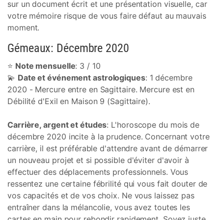
sur un document écrit et une présentation visuelle, car
votre mémoire risque de vous faire défaut au mauvais
moment.
Gémeaux: Décembre 2020
⭐
Note mensuelle
: 3 / 10
💫
Date et événement astrologiques
: 1 décembre
2020 - Mercure entre en Sagittaire. Mercure est en
Débilité d'Exil en Maison 9 (Sagittaire).
Carrière, argent et études
: L'horoscope du mois de
décembre 2020 incite à la prudence. Concernant votre
carrière, il est préférable d'attendre avant de démarrer
un nouveau projet et si possible d'éviter d'avoir à
effectuer des déplacements professionnels. Vous
ressentez une certaine fébrilité qui vous fait douter de
vos capacités et de vos choix. Ne vous laissez pas
entraîner dans la mélancolie, vous avez toutes les
cartes en main pour rebondir rapidement. Soyez juste