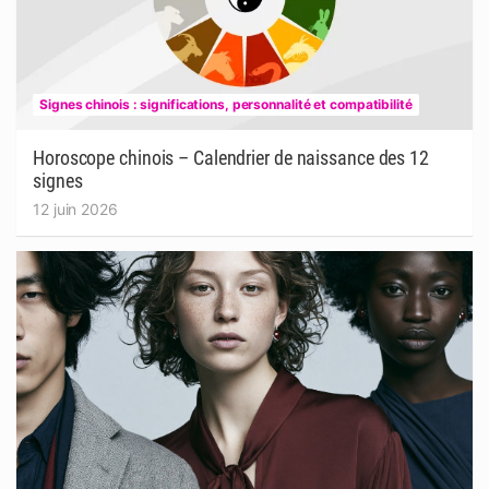
Signes chinois : significations, personnalité et compatibilité
Horoscope chinois – Calendrier de naissance des 12
signes
12 juin 2026