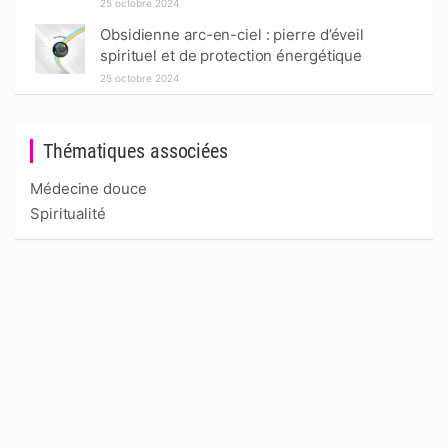
25 octobre 2024
Obsidienne arc-en-ciel : pierre d’éveil
spirituel et de protection énergétique
25 octobre 2024
Thématiques associées
Médecine douce
Spiritualité