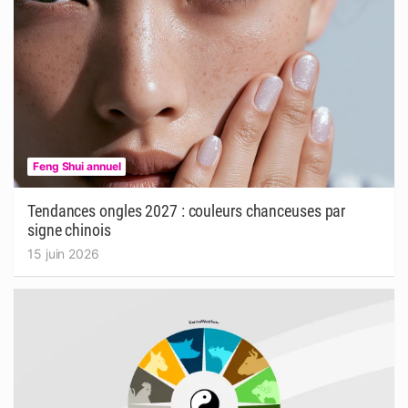
Feng Shui annuel
Tendances ongles 2027 : couleurs chanceuses par
signe chinois
15 juin 2026