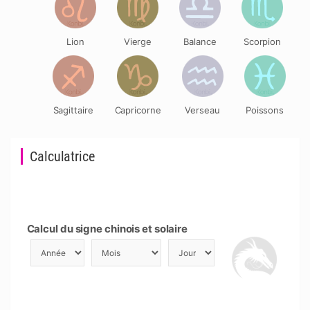
Lion
Vierge
Balance
Scorpion
Sagittaire
Capricorne
Verseau
Poissons
Calculatrice
Calcul du signe chinois et solaire