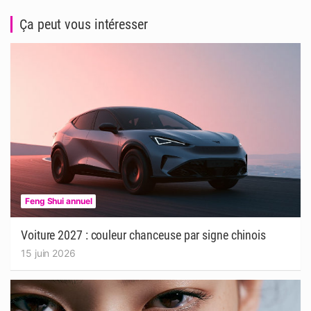
Ça peut vous intéresser
Feng Shui annuel
Voiture 2027 : couleur chanceuse par signe chinois
15 juin 2026