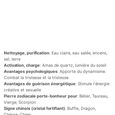
Nettoyage, purification
: Eau claire, eau salée, encens,
sel, terre
Activation, charge
: Amas de quartz, lumière du soleil
Avantages psychologiques
: Apporte du dynamisme.
Combat la tristesse et la tristesse
Avantages de guérison énergétique
: Stimule l'énergie
créative et sexuelle
Pierre zodiacale porte-bonheur pour
: Bélier, Taureau,
Vierge, Scorpion
Signe chinois (cristal fortifiant)
: Buffle, Dragon,
Chèvre, Chien