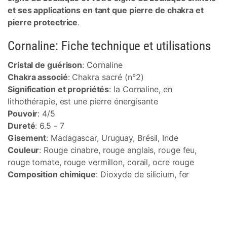
et ses applications en tant que pierre de chakra et
pierre protectrice
.
Cornaline: Fiche technique et utilisations
Cristal de guérison
: Cornaline
Chakra associé
: Chakra sacré (n°2)
Signification et propriétés
: la Cornaline, en
lithothérapie, est une pierre énergisante
Pouvoir
: 4/5
Dureté
: 6.5 - 7
Gisement
: Madagascar, Uruguay, Brésil, Inde
Couleur
: Rouge cinabre, rouge anglais, rouge feu,
rouge tomate, rouge vermillon, corail, ocre rouge
Composition chimique
: Dioxyde de silicium, fer