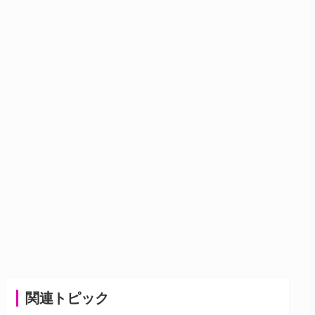
関連トピック