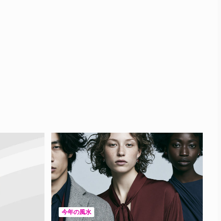
今年の風水