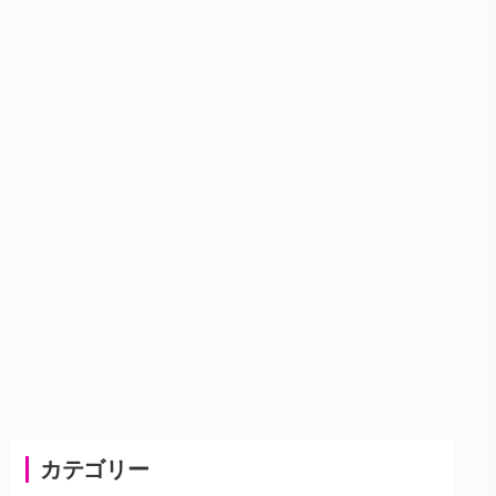
カテゴリー