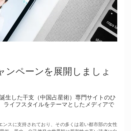
で広告キャンペーンを展開しましょ
界で最初期に誕生した干支（中国占星術）専門サイトのひ
、ライフスタイルをテーマとしたメディアで
ーディエンスに支持されており、その多くは若い都市部の女性