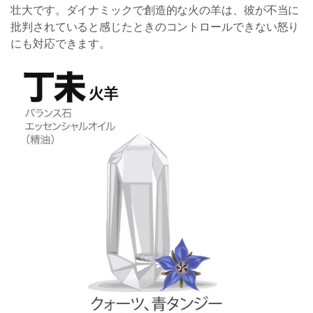
壮大です。ダイナミックで創造的な火の羊は、彼が不当に
批判されていると感じたときのコントロールできない怒り
にも対応できます。