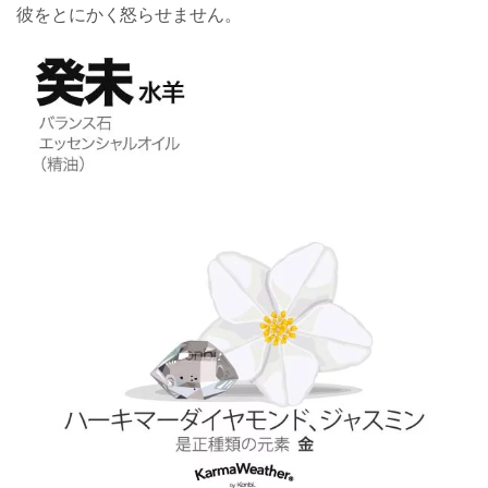
彼をとにかく怒らせません。