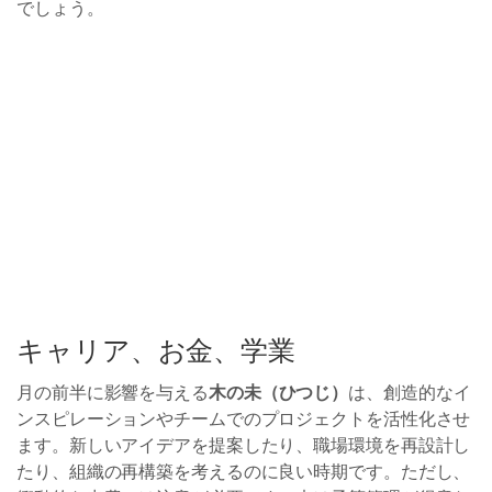
でしょう。
キャリア、お金、学業
月の前半に影響を与える
木の未（ひつじ）
は、創造的なイ
ンスピレーションやチームでのプロジェクトを活性化させ
ます。新しいアイデアを提案したり、職場環境を再設計し
たり、組織の再構築を考えるのに良い時期です。ただし、