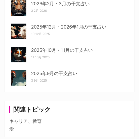
2026年2月・3月の干支占い
3 2月 2026
2025年12月・2026年1月の干支占い
10 12月 2025
2025年10月・11月の干支占い
11 10月 2025
2025年9月の干支占い
3 9月 2025
関連トピック
キャリア、教育
愛