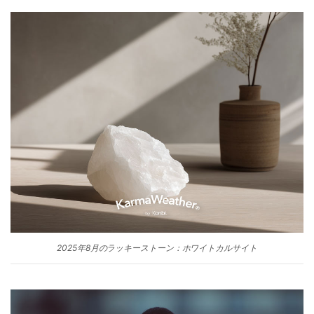
2025年8月のラッキーストーン：ホワイトカルサイト