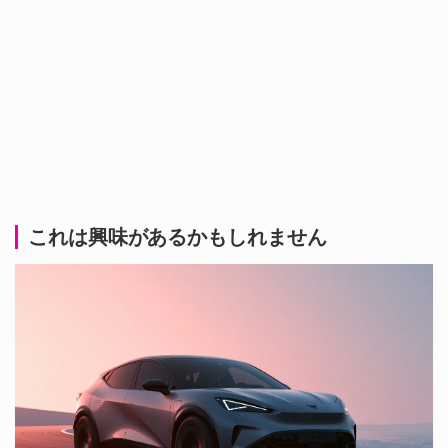
これは興味があるかもしれません