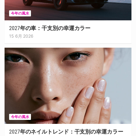
今年の風水
2027年の車：干支別の幸運カラー
15 6月 2026
今年の風水
2027年のネイルトレンド：干支別の幸運カラー