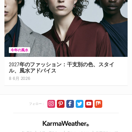
今年の風水
2027年のファッション：干支別の色、スタイ
ル、風水アドバイス
8 6月 2026
フォロー :