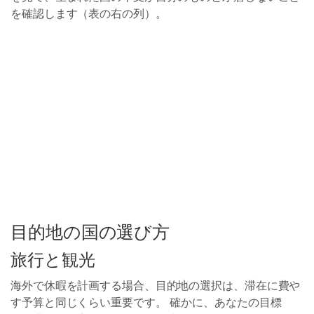
を確認します（表の右の列）。
目的地の国の選び方
旅行と観光
海外で休暇を計画する場合、目的地の選択は、滞在に費や
す予算と同じくらい重要です。 確かに、あなたの目標