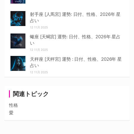
射手座 [人馬宮] 運勢: 日付、性格、2026年 星
占い
12 11月 2025
蠍座 [天蝎宮] 運勢: 日付、性格、2026年 星占
い
12 11月 2025
天秤座 [天秤宮] 運勢 : 日付、性格、2026年 星
占い
12 11月 2025
関連トピック
性格
愛