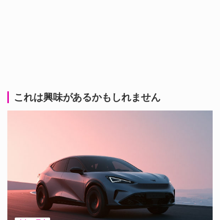
これは興味があるかもしれません