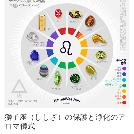
獅子座（ししざ）の保護と浄化のア
ロマ儀式