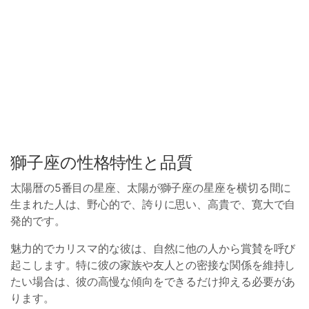
獅子座の性格特性と品質
太陽暦の5番目の星座、太陽が獅子座の星座を横切る間に
生まれた人は、野心的で、誇りに思い、高貴で、寛大で自
発的です。
魅力的でカリスマ的な彼は、自然に他の人から賞賛を呼び
起こします。特に彼の家族や友人との密接な関係を維持し
たい場合は、彼の高慢な傾向をできるだけ抑える必要があ
ります。