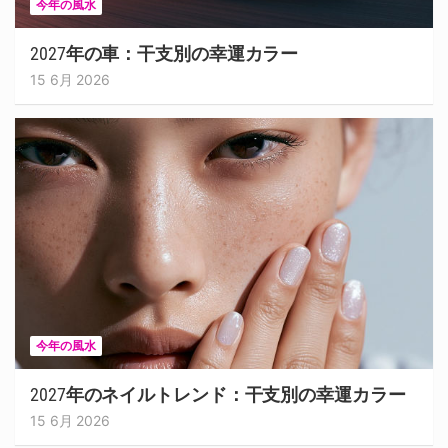
今年の風水
2027年の車：干支別の幸運カラー
15 6月 2026
今年の風水
2027年のネイルトレンド：干支別の幸運カラー
15 6月 2026