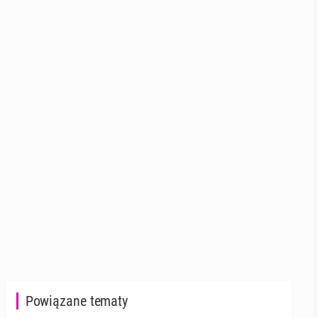
Powiązane tematy