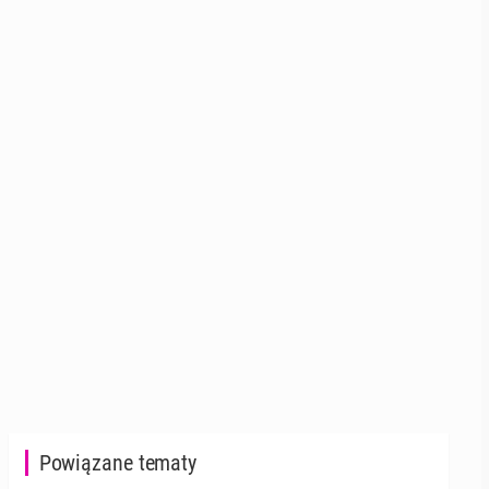
Powiązane tematy