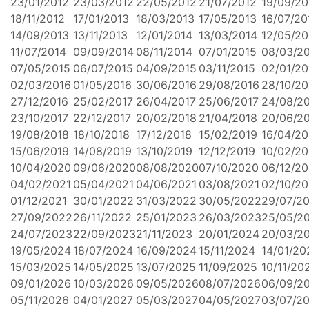
23/01/2012
23/03/2012
22/05/2012
21/07/2012
19/09/20
18/11/2012
17/01/2013
18/03/2013
17/05/2013
16/07/20
14/09/2013
13/11/2013
12/01/2014
13/03/2014
12/05/20
11/07/2014
09/09/2014
08/11/2014
07/01/2015
08/03/2
07/05/2015
06/07/2015
04/09/2015
03/11/2015
02/01/20
02/03/2016
01/05/2016
30/06/2016
29/08/2016
28/10/20
27/12/2016
25/02/2017
26/04/2017
25/06/2017
24/08/2
23/10/2017
22/12/2017
20/02/2018
21/04/2018
20/06/2
19/08/2018
18/10/2018
17/12/2018
15/02/2019
16/04/20
15/06/2019
14/08/2019
13/10/2019
12/12/2019
10/02/2
10/04/2020
09/06/2020
08/08/2020
07/10/2020
06/12/2
04/02/2021
05/04/2021
04/06/2021
03/08/2021
02/10/20
01/12/2021
30/01/2022
31/03/2022
30/05/2022
29/07/2
27/09/2022
26/11/2022
25/01/2023
26/03/2023
25/05/2
24/07/2023
22/09/2023
21/11/2023
20/01/2024
20/03/2
19/05/2024
18/07/2024
16/09/2024
15/11/2024
14/01/20
15/03/2025
14/05/2025
13/07/2025
11/09/2025
10/11/20
09/01/2026
10/03/2026
09/05/2026
08/07/2026
06/09/2
05/11/2026
04/01/2027
05/03/2027
04/05/2027
03/07/2