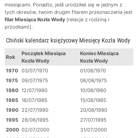
miesiącami. Ponadto, jeśli urodziłeś się w jednym z
tych okresów, twoim drugim filarem przeznaczenia jest
filar Miesiąca Kozła Wody
(relacje z rodziną i
przodkami).
Chiński kalendarz księżycowy Miesięcy Kozła Wody
Początek Miesiąca
Koniec Miesiąca
Rok
Kozła Wody
Kozła Wody
1970
03/07/1970
01/08/1970
1975
09/07/1975
06/08/1975
1980
12/07/1980
10/08/1980
1985
18/07/1985
15/08/1985
1990
22/07/1990
20/08/1990
1995
28/06/1995
27/07/1995
2000
02/07/2000
31/07/2000