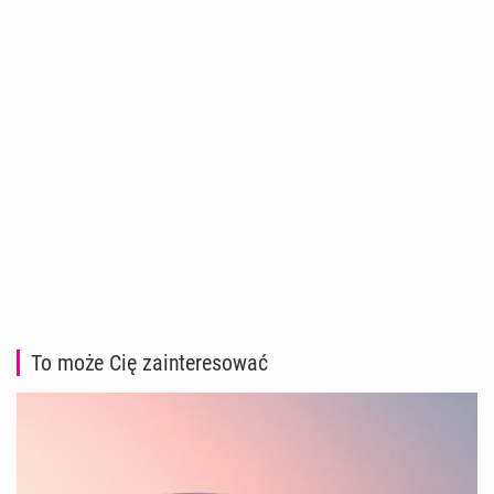
To może Cię zainteresować