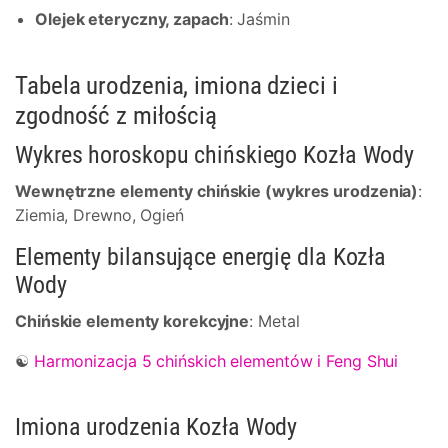
Olejek eteryczny, zapach
: Jaśmin
Tabela urodzenia, imiona dzieci i
zgodność z miłością
Wykres horoskopu chińskiego Kozła Wody
Wewnętrzne elementy chińskie (wykres urodzenia)
:
Ziemia, Drewno, Ogień
Elementy bilansujące energię dla Kozła
Wody
Chińskie elementy korekcyjne
: Metal
☯
Harmonizacja 5 chińskich elementów i Feng Shui
Imiona urodzenia Kozła Wody