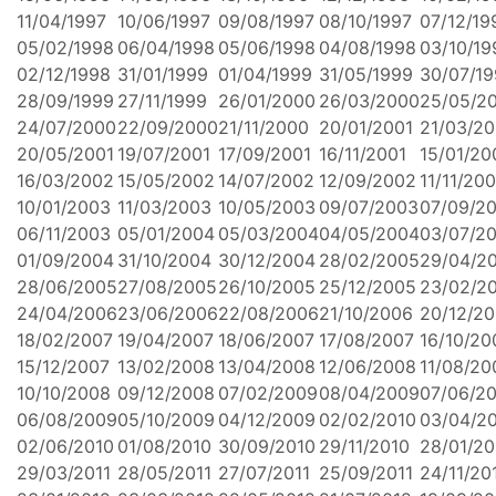
11/04/1997
10/06/1997
09/08/1997
08/10/1997
07/12/19
05/02/1998
06/04/1998
05/06/1998
04/08/1998
03/10/19
02/12/1998
31/01/1999
01/04/1999
31/05/1999
30/07/1
28/09/1999
27/11/1999
26/01/2000
26/03/2000
25/05/2
24/07/2000
22/09/2000
21/11/2000
20/01/2001
21/03/20
20/05/2001
19/07/2001
17/09/2001
16/11/2001
15/01/20
16/03/2002
15/05/2002
14/07/2002
12/09/2002
11/11/20
10/01/2003
11/03/2003
10/05/2003
09/07/2003
07/09/2
06/11/2003
05/01/2004
05/03/2004
04/05/2004
03/07/2
01/09/2004
31/10/2004
30/12/2004
28/02/2005
29/04/2
28/06/2005
27/08/2005
26/10/2005
25/12/2005
23/02/2
24/04/2006
23/06/2006
22/08/2006
21/10/2006
20/12/2
18/02/2007
19/04/2007
18/06/2007
17/08/2007
16/10/20
15/12/2007
13/02/2008
13/04/2008
12/06/2008
11/08/20
10/10/2008
09/12/2008
07/02/2009
08/04/2009
07/06/2
06/08/2009
05/10/2009
04/12/2009
02/02/2010
03/04/2
02/06/2010
01/08/2010
30/09/2010
29/11/2010
28/01/20
29/03/2011
28/05/2011
27/07/2011
25/09/2011
24/11/20