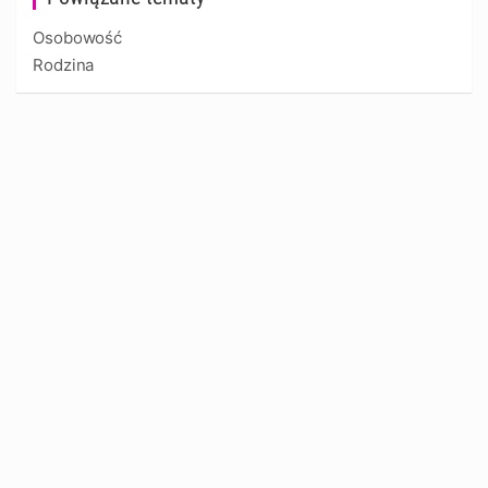
Osobowość
Rodzina