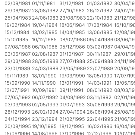
02/09/1981
01/11/1981
31/12/1981
01/03/1982
30/04/1
29/06/1982
28/08/1982
27/10/1982
26/12/1982
24/02/1
25/04/1983
24/06/1983
23/08/1983
22/10/1983
21/12/19
19/02/1984
19/04/1984
18/06/1984
17/08/1984
16/10/19
15/12/1984
13/02/1985
14/04/1985
13/06/1985
12/08/19
11/10/1985
10/12/1985
08/02/1986
09/04/1986
08/06/1
07/08/1986
06/10/1986
05/12/1986
03/02/1987
04/04/1
03/06/1987
02/08/1987
01/10/1987
30/11/1987
29/01/19
29/03/1988
28/05/1988
27/07/1988
25/09/1988
24/11/19
23/01/1989
24/03/1989
23/05/1989
22/07/1989
20/09/1
19/11/1989
18/01/1990
19/03/1990
18/05/1990
17/07/19
15/09/1990
14/11/1990
13/01/1991
14/03/1991
13/05/19
12/07/1991
10/09/1991
09/11/1991
08/01/1992
08/03/1
07/05/1992
06/07/1992
04/09/1992
03/11/1992
02/01/19
03/03/1993
02/05/1993
01/07/1993
30/08/1993
29/10/19
28/12/1993
26/02/1994
27/04/1994
26/06/1994
25/08/1
24/10/1994
23/12/1994
21/02/1995
22/04/1995
21/06/19
20/08/1995
19/10/1995
18/12/1995
16/02/1996
16/04/19
15/06/1996
14/08/1996
13/10/1996
12/12/1996
10/02/19