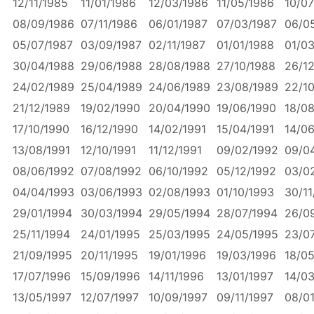
12/11/1985
11/01/1986
12/03/1986
11/05/1986
10/07
08/09/1986
07/11/1986
06/01/1987
07/03/1987
06/0
05/07/1987
03/09/1987
02/11/1987
01/01/1988
01/0
30/04/1988
29/06/1988
28/08/1988
27/10/1988
26/1
24/02/1989
25/04/1989
24/06/1989
23/08/1989
22/1
21/12/1989
19/02/1990
20/04/1990
19/06/1990
18/0
17/10/1990
16/12/1990
14/02/1991
15/04/1991
14/06
13/08/1991
12/10/1991
11/12/1991
09/02/1992
09/0
08/06/1992
07/08/1992
06/10/1992
05/12/1992
03/0
04/04/1993
03/06/1993
02/08/1993
01/10/1993
30/11
29/01/1994
30/03/1994
29/05/1994
28/07/1994
26/0
25/11/1994
24/01/1995
25/03/1995
24/05/1995
23/0
21/09/1995
20/11/1995
19/01/1996
19/03/1996
18/0
17/07/1996
15/09/1996
14/11/1996
13/01/1997
14/03
13/05/1997
12/07/1997
10/09/1997
09/11/1997
08/0