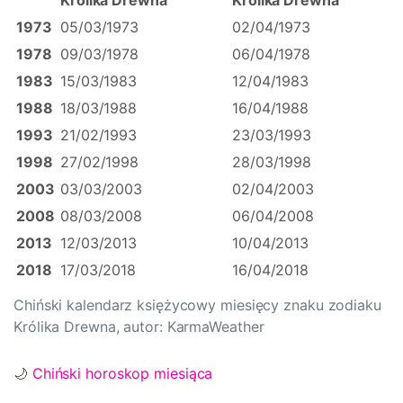
Królika Drewna
Królika Drewna
1973
05/03/1973
02/04/1973
1978
09/03/1978
06/04/1978
1983
15/03/1983
12/04/1983
1988
18/03/1988
16/04/1988
1993
21/02/1993
23/03/1993
1998
27/02/1998
28/03/1998
2003
03/03/2003
02/04/2003
2008
08/03/2008
06/04/2008
2013
12/03/2013
10/04/2013
2018
17/03/2018
16/04/2018
Chiński kalendarz księżycowy miesięcy znaku zodiaku
Królika Drewna, autor: KarmaWeather
🌙
Chiński horoskop miesiąca