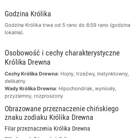
Godzina Królika
Godzina Królika trwa od 5 rano do 6:59 rano (godzina
lokalna).
Osobowość i cechy charakterystyczne
Królika Drewna
Cechy Królika Drewna
: Hojny, trzeźwy, instynktowny,
delikatny
Wady Królika Drewna
: Hipochondriak, wyniosły,
przyziemny, rozproszony
Obrazowane przeznaczenie chińskiego
znaku zodiaku Królika Drewna
Filar przeznaczenia Królika Drewna