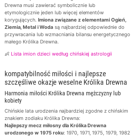
Drewna musi zawierać symbolicznie lub
etymologicznie jeden lub więcej elementów
korygujących.
Imiona związane z elementami Ogień,
Ziemia, Metal i Woda
są najbardziej odpowiednie do
przywracania lub wzmacniania bilansu energetycznego
małego Królika Drewna.
👶
Lista imion dzieci według chińskiej astrologii
kompatybilność miłości i najlepsze
szczęśliwe okazje weselne Królika Drewna
Harmonia miłości Królika Drewna mężczyzny lub
kobiety
Chińskie lata urodzenia najbardziej zgodne z chińskim
znakiem zodiaku Królika Drewna:
Najlepszy mecz miłosny dla Królika Drewna
urodzonego w 1975 roku
: 1970, 1971, 1975, 1979, 1982