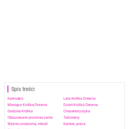
Spis treści
Kalendarz
Lata Królika Drewna
Miesiące Królika Drewna
Dzień Królika Drewna
Godzina Królika
Charakterystyka
Obrazowane przeznaczenie
Talizmany
Wykres urodzenia, miłość
Kariera, praca