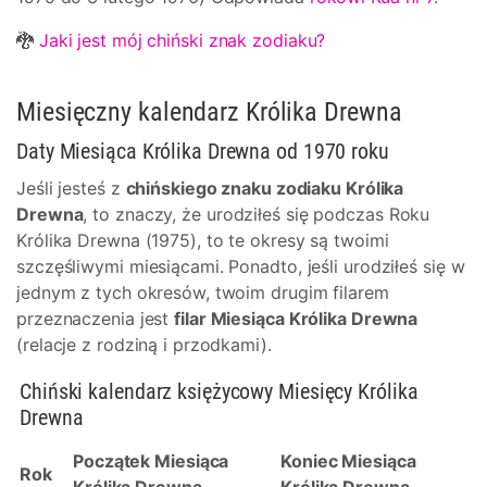
🐉
Jaki jest mój chiński znak zodiaku?
Miesięczny kalendarz Królika Drewna
Daty Miesiąca Królika Drewna od 1970 roku
Jeśli jesteś z
chińskiego znaku zodiaku Królika
Drewna
, to znaczy, że urodziłeś się podczas Roku
Królika Drewna (1975), to te okresy są twoimi
szczęśliwymi miesiącami. Ponadto, jeśli urodziłeś się w
jednym z tych okresów, twoim drugim filarem
przeznaczenia jest
filar Miesiąca Królika Drewna
(relacje z rodziną i przodkami).
Chiński kalendarz księżycowy Miesięcy Królika
Drewna
Początek Miesiąca
Koniec Miesiąca
Rok