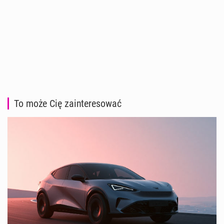
To może Cię zainteresować