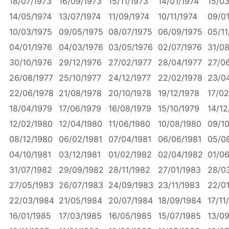
18/07/1973
16/09/1973
15/11/1973
14/01/1974
15/03
14/05/1974
13/07/1974
11/09/1974
10/11/1974
09/01
10/03/1975
09/05/1975
08/07/1975
06/09/1975
05/11
04/01/1976
04/03/1976
03/05/1976
02/07/1976
31/08
30/10/1976
29/12/1976
27/02/1977
28/04/1977
27/0
26/08/1977
25/10/1977
24/12/1977
22/02/1978
23/0
22/06/1978
21/08/1978
20/10/1978
19/12/1978
17/02
18/04/1979
17/06/1979
16/08/1979
15/10/1979
14/12
12/02/1980
12/04/1980
11/06/1980
10/08/1980
09/1
08/12/1980
06/02/1981
07/04/1981
06/06/1981
05/0
04/10/1981
03/12/1981
01/02/1982
02/04/1982
01/0
31/07/1982
29/09/1982
28/11/1982
27/01/1983
28/0
27/05/1983
26/07/1983
24/09/1983
23/11/1983
22/0
22/03/1984
21/05/1984
20/07/1984
18/09/1984
17/11
16/01/1985
17/03/1985
16/05/1985
15/07/1985
13/0