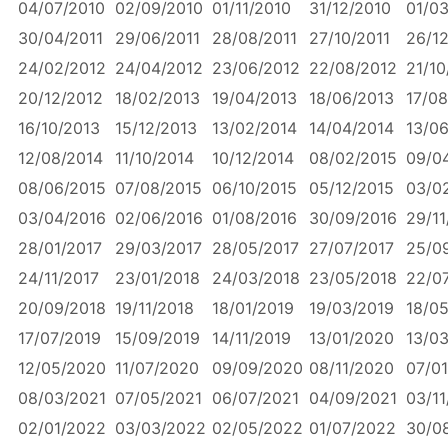
04/07/2010
02/09/2010
01/11/2010
31/12/2010
01/03
30/04/2011
29/06/2011
28/08/2011
27/10/2011
26/12
24/02/2012
24/04/2012
23/06/2012
22/08/2012
21/10
20/12/2012
18/02/2013
19/04/2013
18/06/2013
17/08
16/10/2013
15/12/2013
13/02/2014
14/04/2014
13/0
12/08/2014
11/10/2014
10/12/2014
08/02/2015
09/0
08/06/2015
07/08/2015
06/10/2015
05/12/2015
03/0
03/04/2016
02/06/2016
01/08/2016
30/09/2016
29/11
28/01/2017
29/03/2017
28/05/2017
27/07/2017
25/0
24/11/2017
23/01/2018
24/03/2018
23/05/2018
22/0
20/09/2018
19/11/2018
18/01/2019
19/03/2019
18/0
17/07/2019
15/09/2019
14/11/2019
13/01/2020
13/0
12/05/2020
11/07/2020
09/09/2020
08/11/2020
07/01
08/03/2021
07/05/2021
06/07/2021
04/09/2021
03/11
02/01/2022
03/03/2022
02/05/2022
01/07/2022
30/0