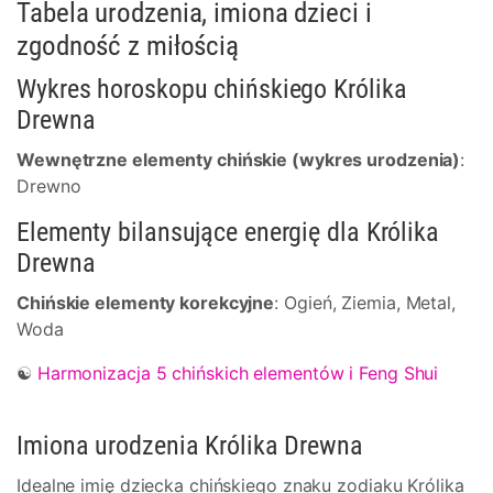
Tabela urodzenia, imiona dzieci i
zgodność z miłością
Wykres horoskopu chińskiego Królika
Drewna
Wewnętrzne elementy chińskie (wykres urodzenia)
:
Drewno
Elementy bilansujące energię dla Królika
Drewna
Chińskie elementy korekcyjne
: Ogień, Ziemia, Metal,
Woda
☯
Harmonizacja 5 chińskich elementów i Feng Shui
Imiona urodzenia Królika Drewna
Idealne imię dziecka chińskiego znaku zodiaku Królika