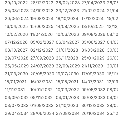
29/10/2022
28/12/2022
26/02/2023
27/04/2023
26/0
25/08/2023
24/10/2023
23/12/2023
21/02/2024
21/0
20/06/2024
19/08/2024
18/10/2024
17/12/2024
15/0
16/04/2025
15/06/2025
14/08/2025
13/10/2025
12/1
10/02/2026
11/04/2026
10/06/2026
09/08/2026
08/1
07/12/2026
05/02/2027
06/04/2027
05/06/2027
04/0
03/10/2027
02/12/2027
31/01/2028
31/03/2028
30/0
29/07/2028
27/09/2028
26/11/2028
25/01/2029
26/0
25/05/2029
24/07/2029
22/09/2029
21/11/2029
20/0
21/03/2030
20/05/2030
19/07/2030
17/09/2030
16/11
15/01/2031
16/03/2031
15/05/2031
14/07/2031
12/0
11/11/2031
10/01/2032
10/03/2032
09/05/2032
08/0
06/09/2032
05/11/2032
04/01/2033
05/03/2033
04/0
03/07/2033
01/09/2033
31/10/2033
30/12/2033
28/0
29/04/2034
28/06/2034
27/08/2034
26/10/2034
25/1