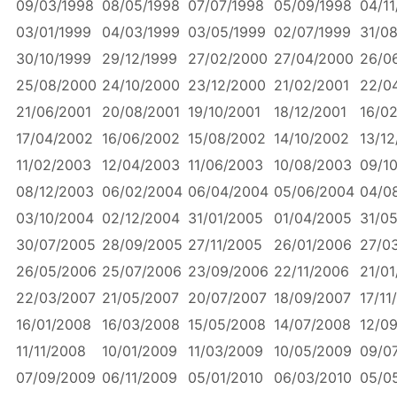
09/03/1998
08/05/1998
07/07/1998
05/09/1998
04/11
03/01/1999
04/03/1999
03/05/1999
02/07/1999
31/0
30/10/1999
29/12/1999
27/02/2000
27/04/2000
26/0
25/08/2000
24/10/2000
23/12/2000
21/02/2001
22/0
21/06/2001
20/08/2001
19/10/2001
18/12/2001
16/0
17/04/2002
16/06/2002
15/08/2002
14/10/2002
13/1
11/02/2003
12/04/2003
11/06/2003
10/08/2003
09/1
08/12/2003
06/02/2004
06/04/2004
05/06/2004
04/0
03/10/2004
02/12/2004
31/01/2005
01/04/2005
31/0
30/07/2005
28/09/2005
27/11/2005
26/01/2006
27/0
26/05/2006
25/07/2006
23/09/2006
22/11/2006
21/01
22/03/2007
21/05/2007
20/07/2007
18/09/2007
17/11
16/01/2008
16/03/2008
15/05/2008
14/07/2008
12/0
11/11/2008
10/01/2009
11/03/2009
10/05/2009
09/0
07/09/2009
06/11/2009
05/01/2010
06/03/2010
05/0