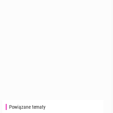
Powiązane tematy