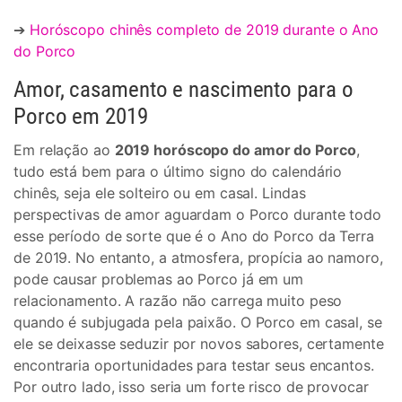
➔
Horóscopo chinês completo de 2019 durante o Ano
do Porco
Amor, casamento e nascimento para o
Porco em 2019
Em relação ao
2019 horóscopo do amor do Porco
,
tudo está bem para o último signo do calendário
chinês, seja ele solteiro ou em casal. Lindas
perspectivas de amor aguardam o Porco durante todo
esse período de sorte que é o Ano do Porco da Terra
de 2019. No entanto, a atmosfera, propícia ao namoro,
pode causar problemas ao Porco já em um
relacionamento. A razão não carrega muito peso
quando é subjugada pela paixão. O Porco em casal, se
ele se deixasse seduzir por novos sabores, certamente
encontraria oportunidades para testar seus encantos.
Por outro lado, isso seria um forte risco de provocar