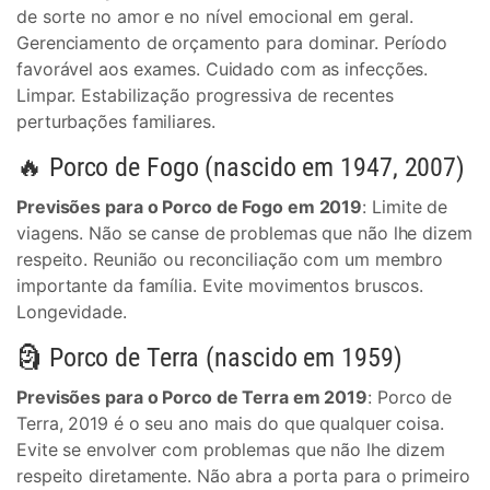
de sorte no amor e no nível emocional em geral.
Gerenciamento de orçamento para dominar. Período
favorável aos exames. Cuidado com as infecções.
Limpar. Estabilização progressiva de recentes
perturbações familiares.
🔥 Porco de Fogo (nascido em 1947, 2007)
Previsões para o Porco de Fogo em 2019
: Limite de
viagens. Não se canse de problemas que não lhe dizem
respeito. Reunião ou reconciliação com um membro
importante da família. Evite movimentos bruscos.
Longevidade.
🗿 Porco de Terra (nascido em 1959)
Previsões para o Porco de Terra em 2019
: Porco de
Terra, 2019 é o seu ano mais do que qualquer coisa.
Evite se envolver com problemas que não lhe dizem
respeito diretamente. Não abra a porta para o primeiro