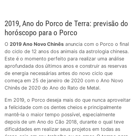
2019, Ano do Porco de Terra: previsão do
horóscopo para o Porco
O
2019 Ano Novo Chinês
anuncia com o Porco o final
do ciclo de 12 anos dos animais da astrologia chinesa.
Este é o momento perfeito para realizar uma análise
aprofundada dos últimos anos e construir as reservas
de energia necessárias antes do novo ciclo que
começa em 25 de janeiro de 2020 com o Ano Novo
Chinês de 2020 do Ano do Rato de Metal.
Em 2019, o Porco deseja mais do que nunca aproveitar
a felicidade com os dentes cheios e principalmente
mantê-la o maior tempo possível, especialmente
depois de um Ano do Cão 2018, durante o qual teve
dificuldades em realizar seus projetos em todas as