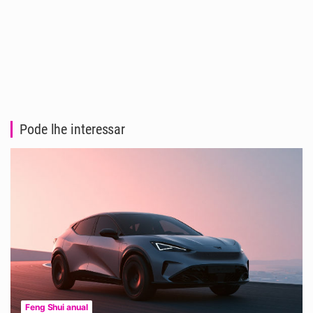
Pode lhe interessar
Feng Shui anual