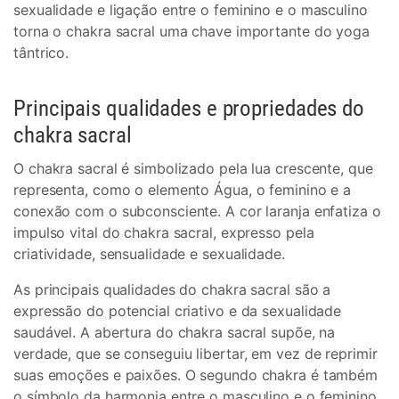
sexualidade e ligação entre o feminino e o masculino
torna o chakra sacral uma chave importante do yoga
tântrico.
Principais qualidades e propriedades do
chakra sacral
O chakra sacral é simbolizado pela lua crescente, que
representa, como o elemento Água, o feminino e a
conexão com o subconsciente. A cor laranja enfatiza o
impulso vital do chakra sacral, expresso pela
criatividade, sensualidade e sexualidade.
As principais qualidades do chakra sacral são a
expressão do potencial criativo e da sexualidade
saudável. A abertura do chakra sacral supõe, na
verdade, que se conseguiu libertar, em vez de reprimir
suas emoções e paixões. O segundo chakra é também
o símbolo da harmonia entre o masculino e o feminino,