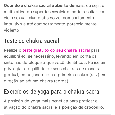
Quando o chakra sacral é aberto demais
, ou seja, é
muito ativo ou superdesenvolvido, pode resultar em
vício sexual, ciúme obsessivo, comportamento
impulsivo e até comportamento potencialmente
violento.
Teste do chakra sacral
Realize o
teste gratuito do seu chakra sacral
para
equilibrá-lo, se necessário, levando em conta os
sintomas de bloqueio que você identificou. Pense em
privilegiar o equilíbrio de seus chakras de maneira
gradual, começando com o primeiro chakra (raiz) em
direção ao sétimo chakra (coroa).
Exercícios de yoga para o chakra sacral
A posição de yoga mais benéfica para praticar a
ativação do chakra sacral é a
posição do crocodilo
.