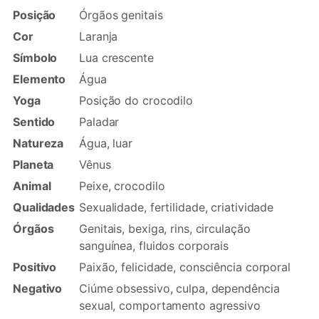
Posição
Órgãos genitais
Cor
Laranja
Símbolo
Lua crescente
Elemento
Água
Yoga
Posição do crocodilo
Sentido
Paladar
Natureza
Água, luar
Planeta
Vênus
Animal
Peixe, crocodilo
Qualidades
Sexualidade, fertilidade, criatividade
Órgãos
Genitais, bexiga, rins, circulação
sanguínea, fluidos corporais
Positivo
Paixão, felicidade, consciência corporal
Negativo
Ciúme obsessivo, culpa, dependência
sexual, comportamento agressivo