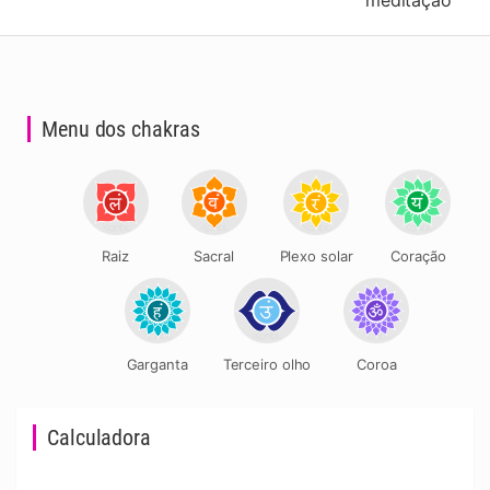
meditação
Menu dos chakras
Raiz
Sacral
Plexo solar
Coração
Garganta
Terceiro olho
Coroa
Calculadora