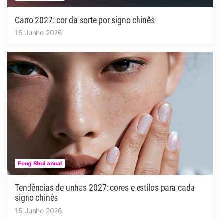
Carro 2027: cor da sorte por signo chinês
15 Junho 2026
Feng Shui anual
Tendências de unhas 2027: cores e estilos para cada
signo chinês
15 Junho 2026