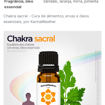
Fragrância, óleo
Sândalo, laranja, mirra, pimenta
essencial
Chakra sacral - Cura de alimentos, ervas e óleos
essenciais, por KarmaWeather