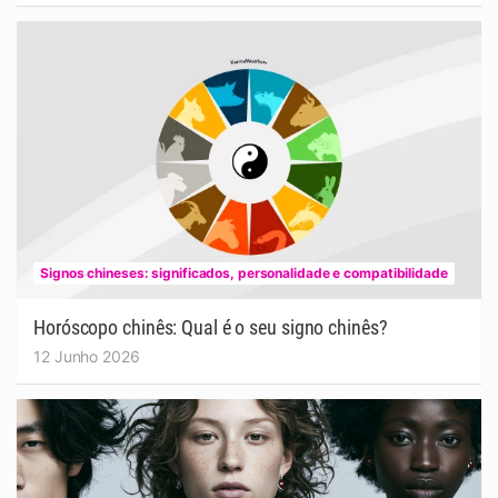
Signos chineses: significados, personalidade e compatibilidade
Horóscopo chinês: Qual é o seu signo chinês?
12 Junho 2026