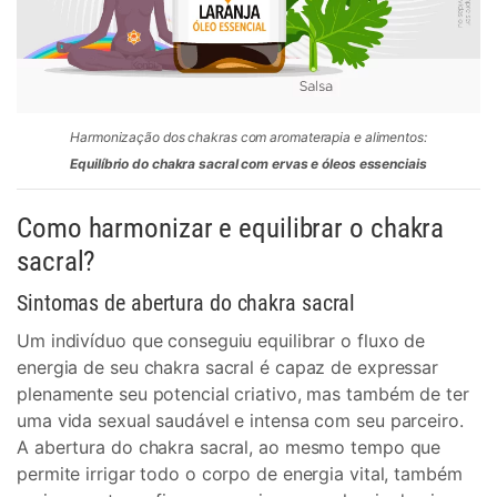
Harmonização dos chakras com aromaterapia e alimentos:
Equilíbrio do chakra sacral com ervas e óleos essenciais
Como harmonizar e equilibrar o chakra
sacral?
Sintomas de abertura do chakra sacral
Um indivíduo que conseguiu equilibrar o fluxo de
energia de seu chakra sacral é capaz de expressar
plenamente seu potencial criativo, mas também de ter
uma vida sexual saudável e intensa com seu parceiro.
A abertura do chakra sacral, ao mesmo tempo que
permite irrigar todo o corpo de energia vital, também