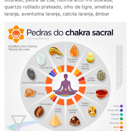
quartzo rutilado prateado, olho de tigre, ametista
laranja, aventurina laranja, calcita laranja, âmbar