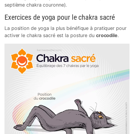
septième chakra couronne).
Exercices de yoga pour le chakra sacré
La position de yoga la plus bénéfique à pratiquer pour
activer le chakra sacré est la posture du
crocodile
.