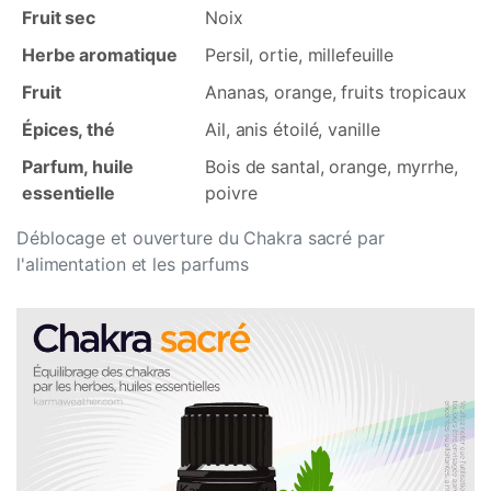
Fruit sec
Noix
Herbe aromatique
Persil, ortie, millefeuille
Fruit
Ananas, orange, fruits tropicaux
Épices, thé
Ail, anis étoilé, vanille
Parfum, huile
Bois de santal, orange, myrrhe,
essentielle
poivre
Déblocage et ouverture du Chakra sacré par
l'alimentation et les parfums