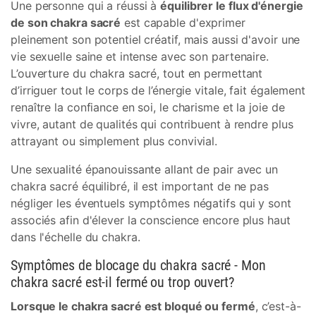
Une personne qui a réussi à
équilibrer le flux d'énergie
de son chakra sacré
est capable d'exprimer
pleinement son potentiel créatif, mais aussi d'avoir une
vie sexuelle saine et intense avec son partenaire.
L’ouverture du chakra sacré, tout en permettant
d’irriguer tout le corps de l’énergie vitale, fait également
renaître la confiance en soi, le charisme et la joie de
vivre, autant de qualités qui contribuent à rendre plus
attrayant ou simplement plus convivial.
Une sexualité épanouissante allant de pair avec un
chakra sacré équilibré, il est important de ne pas
négliger les éventuels symptômes négatifs qui y sont
associés afin d'élever la conscience encore plus haut
dans l'échelle du chakra.
Symptômes de blocage du chakra sacré - Mon
chakra sacré est-il fermé ou trop ouvert?
Lorsque le chakra sacré est bloqué ou fermé
, c’est-à-