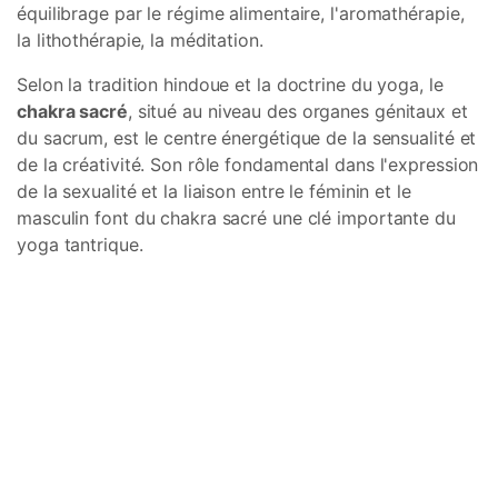
équilibrage par le régime alimentaire, l'aromathérapie,
la lithothérapie, la méditation.
Selon la tradition hindoue et la doctrine du yoga, le
chakra sacré
, situé au niveau des organes génitaux et
du sacrum, est le centre énergétique de la sensualité et
de la créativité. Son rôle fondamental dans l'expression
de la sexualité et la liaison entre le féminin et le
masculin font du chakra sacré une clé importante du
yoga tantrique.