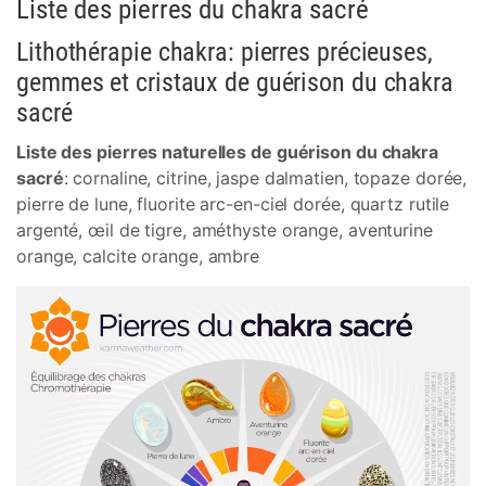
Liste des pierres du chakra sacré
Lithothérapie chakra: pierres précieuses,
gemmes et cristaux de guérison du chakra
sacré
Liste des pierres naturelles de guérison du chakra
sacré
: cornaline, citrine, jaspe dalmatien, topaze dorée,
pierre de lune, fluorite arc-en-ciel dorée, quartz rutile
argenté, œil de tigre, améthyste orange, aventurine
orange, calcite orange, ambre