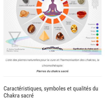
Liste des pierres naturelles pour la cure et l'harmonisation des chakras, la
chromothérapie:
Pierres du chakra sacré
Caractéristiques, symboles et qualités du
Chakra sacré