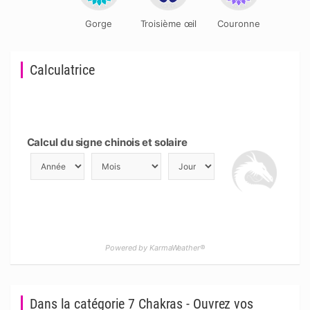
Gorge
Troisième œil
Couronne
Calculatrice
Calcul du signe chinois et solaire
Powered by KarmaWeather®
Dans la catégorie 7 Chakras - Ouvrez vos