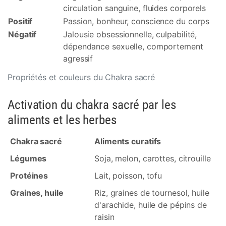
circulation sanguine, fluides corporels
Positif
Passion, bonheur, conscience du corps
Négatif
Jalousie obsessionnelle, culpabilité,
dépendance sexuelle, comportement
agressif
Propriétés et couleurs du Chakra sacré
Activation du chakra sacré par les
aliments et les herbes
Chakra sacré
Aliments curatifs
Légumes
Soja, melon, carottes, citrouille
Protéines
Lait, poisson, tofu
Graines, huile
Riz, graines de tournesol, huile
d'arachide, huile de pépins de
raisin