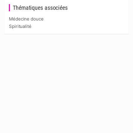
Thématiques associées
Médecine douce
Spiritualité