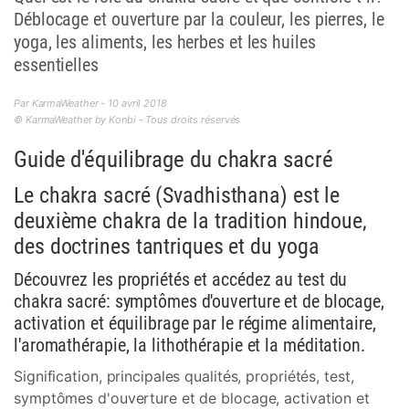
Déblocage et ouverture par la couleur, les pierres, le
yoga, les aliments, les herbes et les huiles
essentielles
Par KarmaWeather - 10 avril 2018
© KarmaWeather by Konbi - Tous droits réservés
Guide d'équilibrage du chakra sacré
Le chakra sacré (Svadhisthana) est le
deuxième chakra de la tradition hindoue,
des doctrines tantriques et du yoga
Découvrez les propriétés et accédez au test du
chakra sacré: symptômes d'ouverture et de blocage,
activation et équilibrage par le régime alimentaire,
l'aromathérapie, la lithothérapie et la méditation.
Signification, principales qualités, propriétés, test,
symptômes d'ouverture et de blocage, activation et