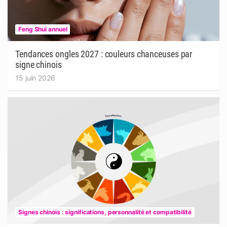
Feng Shui annuel
Tendances ongles 2027 : couleurs chanceuses par
signe chinois
15 juin 2026
Signes chinois : significations, personnalité et compatibilité