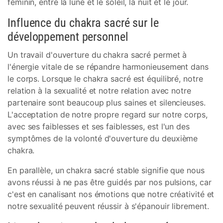
féminin, entre la lune et le soleil, la nuit et le jour.
Influence du chakra sacré sur le
développement personnel
Un travail d'ouverture du chakra sacré permet à
l'énergie vitale de se répandre harmonieusement dans
le corps. Lorsque le chakra sacré est équilibré, notre
relation à la sexualité et notre relation avec notre
partenaire sont beaucoup plus saines et silencieuses.
L'acceptation de notre propre regard sur notre corps,
avec ses faiblesses et ses faiblesses, est l'un des
symptômes de la volonté d'ouverture du deuxième
chakra.
En parallèle, un chakra sacré stable signifie que nous
avons réussi à ne pas être guidés par nos pulsions, car
c'est en canalisant nos émotions que notre créativité et
notre sexualité peuvent réussir à s'épanouir librement.