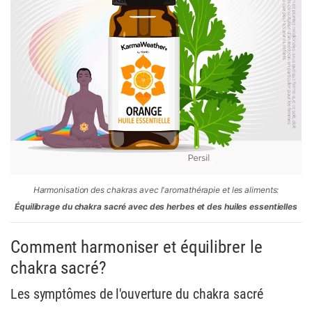
Harmonisation des chakras avec l'aromathérapie et les aliments:
Équilibrage du chakra sacré avec des herbes et des huiles essentielles
Comment harmoniser et équilibrer le
chakra sacré?
Les symptômes de l'ouverture du chakra sacré