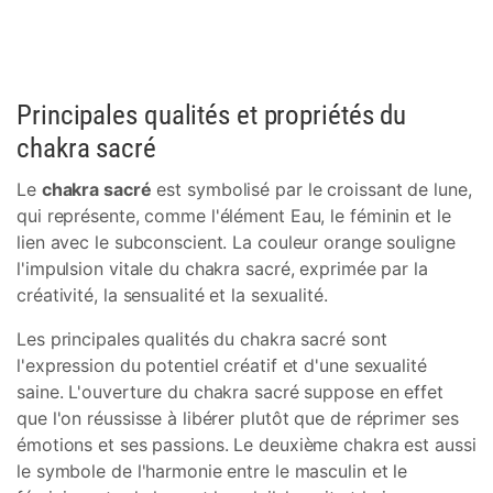
Principales qualités et propriétés du
chakra sacré
Le
chakra sacré
est symbolisé par le croissant de lune,
qui représente, comme l'élément Eau, le féminin et le
lien avec le subconscient. La couleur orange souligne
l'impulsion vitale du chakra sacré, exprimée par la
créativité, la sensualité et la sexualité.
Les principales qualités du chakra sacré sont
l'expression du potentiel créatif et d'une sexualité
saine. L'ouverture du chakra sacré suppose en effet
que l'on réussisse à libérer plutôt que de réprimer ses
émotions et ses passions. Le deuxième chakra est aussi
le symbole de l'harmonie entre le masculin et le