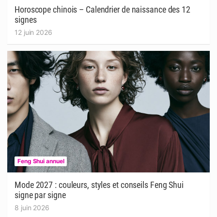
Horoscope chinois – Calendrier de naissance des 12
signes
12 juin 2026
Feng Shui annuel
Mode 2027 : couleurs, styles et conseils Feng Shui
signe par signe
8 juin 2026