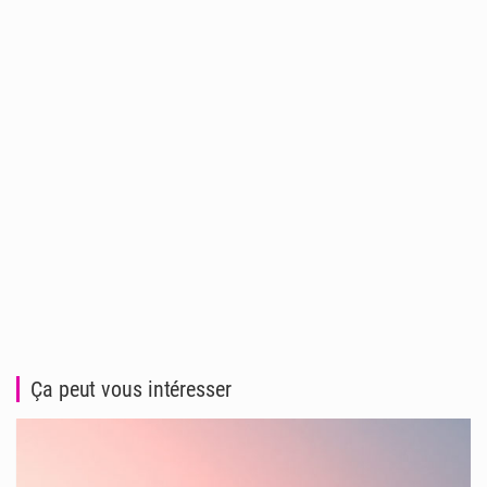
Ça peut vous intéresser