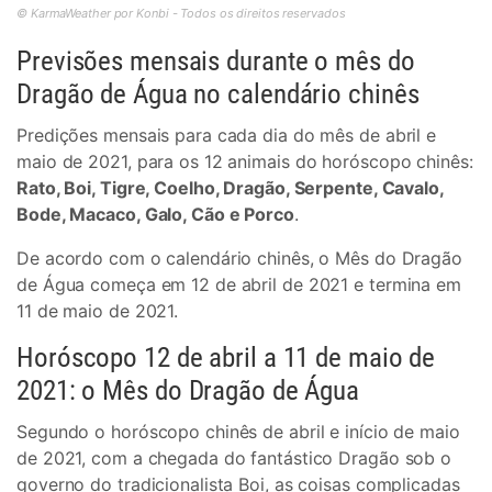
© KarmaWeather por Konbi - Todos os direitos reservados
Previsões mensais durante o mês do
Dragão de Água no calendário chinês
Predições mensais para cada dia do mês de abril e
maio de 2021, para os 12 animais do horóscopo chinês:
Rato, Boi, Tigre, Coelho, Dragão, Serpente, Cavalo,
Bode, Macaco, Galo, Cão e Porco
.
De acordo com o calendário chinês, o Mês do Dragão
de Água começa em 12 de abril de 2021 e termina em
11 de maio de 2021.
Horóscopo 12 de abril a 11 de maio de
2021: o Mês do Dragão de Água
Segundo o horóscopo chinês de abril e início de maio
de 2021, com a chegada do fantástico Dragão sob o
governo do tradicionalista Boi, as coisas complicadas