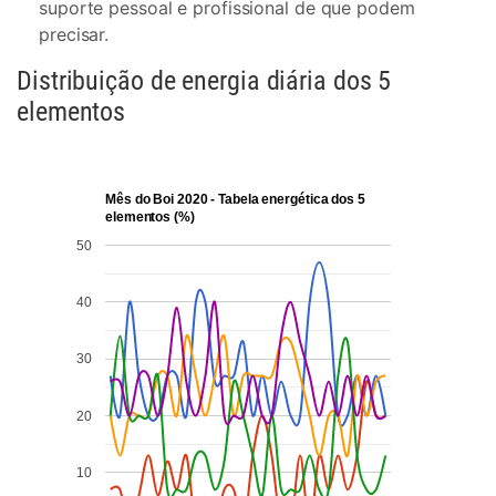
suporte pessoal e profissional de que podem
precisar.
Distribuição de energia diária dos 5
elementos
Mês do Boi 2020 - Tabela energética dos 5
elementos (%)
50
40
30
20
10