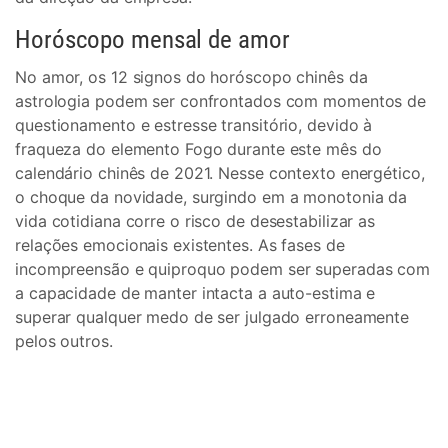
Horóscopo mensal de amor
No amor, os 12 signos do horóscopo chinês da
astrologia podem ser confrontados com momentos de
questionamento e estresse transitório, devido à
fraqueza do elemento Fogo durante este mês do
calendário chinês de 2021. Nesse contexto energético,
o choque da novidade, surgindo em a monotonia da
vida cotidiana corre o risco de desestabilizar as
relações emocionais existentes. As fases de
incompreensão e quiproquo podem ser superadas com
a capacidade de manter intacta a auto-estima e
superar qualquer medo de ser julgado erroneamente
pelos outros.