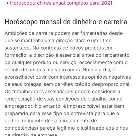
➔
Horóscopo chinês anual completo para 2021
Horóscopo mensal de dinheiro e carreira
Ambições de carreira podem ser fomentadas desde
que se mantenha uma direção clara e um ritmo
sustentado. No contexto de novos projetos em
formação, a discrição é essencial antes do lançamento
de qualquer produto ou serviço, especialmente com o
círculo de amigos mais próximos. No dia a dia, é
aconselhável ouvir com interesse as opiniões negativas
de seus colegas, sem dar-lhes crédito desproporcional.
Os trabalhadores assalariados podem considerar a
renegociação de suas condições de trabalho com o
empregador. No entanto, é imprescindível estar bem
preparado para esse tipo de entrevista para que o
pedido (aumento de salário, aumento de
competências) pareça legítimo e justificado aos olhos
da direção da empresa.