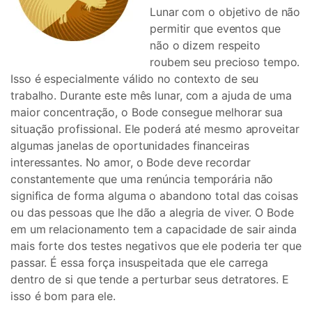
Lunar com o objetivo de não
permitir que eventos que
não o dizem respeito
roubem seu precioso tempo.
Isso é especialmente válido no contexto de seu
trabalho. Durante este mês lunar, com a ajuda de uma
maior concentração, o Bode consegue melhorar sua
situação profissional. Ele poderá até mesmo aproveitar
algumas janelas de oportunidades financeiras
interessantes. No amor, o Bode deve recordar
constantemente que uma renúncia temporária não
significa de forma alguma o abandono total das coisas
ou das pessoas que lhe dão a alegria de viver. O Bode
em um relacionamento tem a capacidade de sair ainda
mais forte dos testes negativos que ele poderia ter que
passar. É essa força insuspeitada que ele carrega
dentro de si que tende a perturbar seus detratores. E
isso é bom para ele.