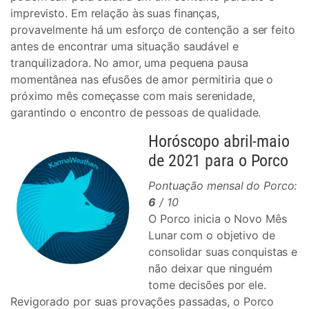
imprevisto. Em relação às suas finanças,
provavelmente há um esforço de contenção a ser feito
antes de encontrar uma situação saudável e
tranquilizadora. No amor, uma pequena pausa
momentânea nas efusões de amor permitiria que o
próximo mês começasse com mais serenidade,
garantindo o encontro de pessoas de qualidade.
Horóscopo abril-maio
de 2021 para o Porco
Pontuação mensal do Porco:
6
/ 10
O Porco inicia o Novo Mês
Lunar com o objetivo de
consolidar suas conquistas e
não deixar que ninguém
tome decisões por ele.
Revigorado por suas provações passadas, o Porco