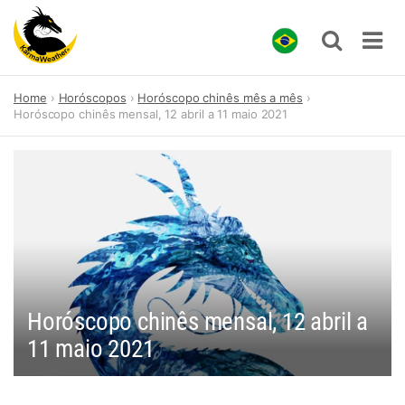
Skip
Home
Horóscopos
Horóscopo chinês mês a mês
to
Horóscopo chinês mensal, 12 abril a 11 maio 2021
content
Horóscopo chinês mensal, 12 abril a
11 maio 2021