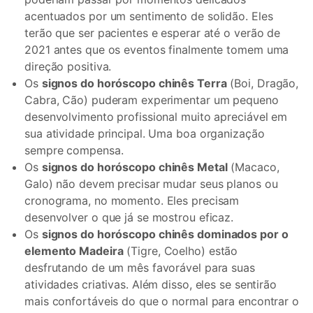
acentuados por um sentimento de solidão. Eles
terão que ser pacientes e esperar até o verão de
2021 antes que os eventos finalmente tomem uma
direção positiva.
Os
signos do horóscopo chinês Terra
(Boi, Dragão,
Cabra, Cão) puderam experimentar um pequeno
desenvolvimento profissional muito apreciável em
sua atividade principal. Uma boa organização
sempre compensa.
Os
signos do horóscopo chinês Metal
(Macaco,
Galo) não devem precisar mudar seus planos ou
cronograma, no momento. Eles precisam
desenvolver o que já se mostrou eficaz.
Os
signos do horóscopo chinês dominados por o
elemento Madeira
(Tigre, Coelho) estão
desfrutando de um mês favorável para suas
atividades criativas. Além disso, eles se sentirão
mais confortáveis ​​do que o normal para encontrar o