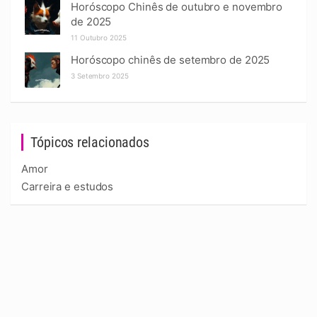
Horóscopo Chinês de outubro e novembro
de 2025
11 Outubro 2025
Horóscopo chinês de setembro de 2025
3 Setembro 2025
Tópicos relacionados
Amor
Carreira e estudos