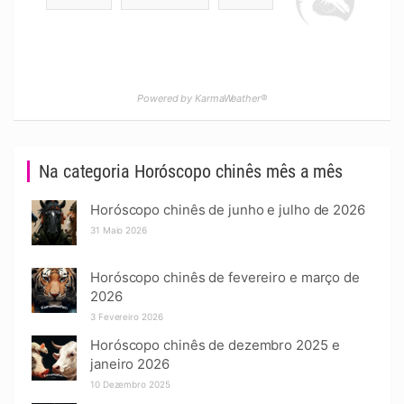
Powered by KarmaWeather®
Na categoria Horóscopo chinês mês a mês
Horóscopo chinês de junho e julho de 2026
31 Maio 2026
Horóscopo chinês de fevereiro e março de
2026
3 Fevereiro 2026
Horóscopo chinês de dezembro 2025 e
janeiro 2026
10 Dezembro 2025