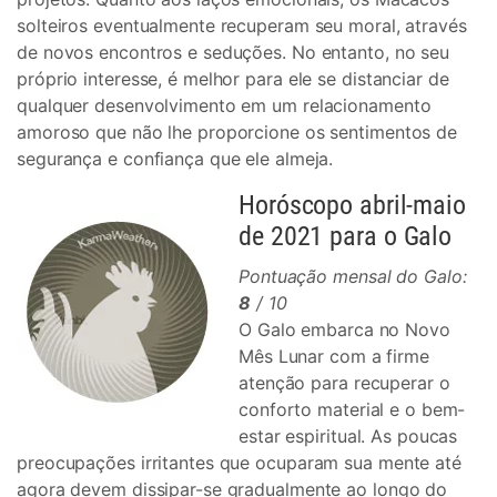
solteiros eventualmente recuperam seu moral, através
de novos encontros e seduções. No entanto, no seu
próprio interesse, é melhor para ele se distanciar de
qualquer desenvolvimento em um relacionamento
amoroso que não lhe proporcione os sentimentos de
segurança e confiança que ele almeja.
Horóscopo abril-maio
de 2021 para o Galo
Pontuação mensal do Galo:
8
/ 10
O Galo embarca no Novo
Mês Lunar com a firme
atenção para recuperar o
conforto material e o bem-
estar espiritual. As poucas
preocupações irritantes que ocuparam sua mente até
agora devem dissipar-se gradualmente ao longo do