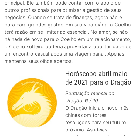
principal. Ele também pode contar com o apoio de
outros profissionais para otimizar a gestão de seus
negócios. Quando se trata de finanças, agora não é
hora para grandes gastos. Em sua vida diária, o Coelho
terá razão em se limitar ao essencial. No amor, se não
há nada de novo para o Coelho em um relacionamento,
o Coelho solteiro poderia aproveitar a oportunidade de
um encontro casual após uma viagem banal. Apenas
mantenha seus olhos abertos.
Horóscopo abril-maio
de 2021 para o Dragão
Pontuação mensal do
Dragão:
6
/ 10
O Dragão inicia o novo mês
chinês com fortes
resoluções para seu futuro
próximo. As ideias