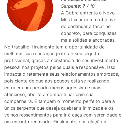
Serpente:
7
/ 10
A Cobra enfrenta o Novo
Mês Lunar com o objetivo
de continuar a focar no
concreto, para conquistas
mais sólidas e ancoradas.
No trabalho, finalmente tem a oportunidade de
melhorar sua reputação junto ao seu séquito
profissional, graças à constância do seu investimento
pessoal nos projetos pelos quais é responsável. Isso
impacta diretamente seus relacionamentos amorosos,
pois ciente de que aos poucos está se realizando,
entra em um período menos agressivo e mais
atencioso, aberto a compartilhar com sua
companheira. É também o momento perfeito para a
única serpente que deseja quebrar a inimizade e os
velhos ressentimentos para ir à caça com serenidade e
um encanto renovado. Finalmente, em relação à