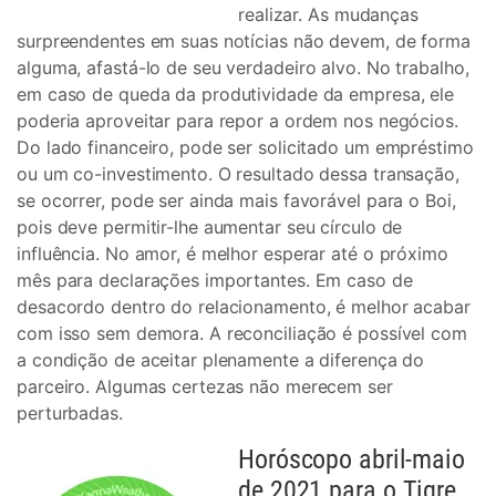
realizar. As mudanças
surpreendentes em suas notícias não devem, de forma
alguma, afastá-lo de seu verdadeiro alvo. No trabalho,
em caso de queda da produtividade da empresa, ele
poderia aproveitar para repor a ordem nos negócios.
Do lado financeiro, pode ser solicitado um empréstimo
ou um co-investimento. O resultado dessa transação,
se ocorrer, pode ser ainda mais favorável para o Boi,
pois deve permitir-lhe aumentar seu círculo de
influência. No amor, é melhor esperar até o próximo
mês para declarações importantes. Em caso de
desacordo dentro do relacionamento, é melhor acabar
com isso sem demora. A reconciliação é possível com
a condição de aceitar plenamente a diferença do
parceiro. Algumas certezas não merecem ser
perturbadas.
Horóscopo abril-maio
de 2021 para o Tigre