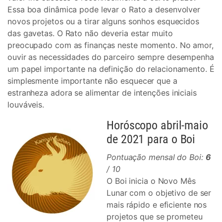
Essa boa dinâmica pode levar o Rato a desenvolver
novos projetos ou a tirar alguns sonhos esquecidos
das gavetas. O Rato não deveria estar muito
preocupado com as finanças neste momento. No amor,
ouvir as necessidades do parceiro sempre desempenha
um papel importante na definição do relacionamento. É
simplesmente importante não esquecer que a
estranheza adora se alimentar de intenções iniciais
louváveis.
Horóscopo abril-maio
de 2021 para o Boi
Pontuação mensal do Boi:
6
/ 10
O Boi inicia o Novo Mês
Lunar com o objetivo de ser
mais rápido e eficiente nos
projetos que se prometeu