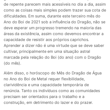
de repente parecem mais acessíveis no dia a dia, assim
como as coisas mais simples podem trazer sua cota de
dificuldades. Em suma, durante este terceiro mês do
Ano do Boi de 2021 sob a influência do Dragão, não se
deve esperar um progresso tremendo na maioria das
áreas da existência, assim como devemos encontrar a
capacidade de resistir aos próprios caprichos.
Aprender a dizer não é uma virtude que se deve saber
cultivar, principalmente em uma situação astral
marcada pela relação do Boi (do ano) com o Dragão
(do mês).
Além disso, o horóscopo do Mês do Dragão de Água
no Ano do Boi de Metal requer flexibilidade,
clarividência e uma capacidade temporária de
renúncia. Tanto os indivíduos como as comunidades
precisam ser orientados para o trabalho e a
construção, em detrimento do lazer e do prazer.