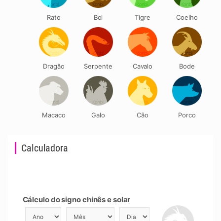
Rato
Boi
Tigre
Coelho
Dragão
Serpente
Cavalo
Bode
Macaco
Galo
Cão
Porco
Calculadora
Cálculo do signo chinês e solar