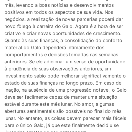
mês, levando a boas notícias e desenvolvimentos
positivos em todos os aspectos de sua vida. Nos
negócios, a realização de novas parcerias poderá dar
novo fôlego à carreira do Galo. Agora é a hora de ser
criativo e criar novas oportunidades de crescimento.
Quanto às suas finanças, a consolidação do conforto
material do Galo dependerá intimamente dos
comportamentos e decisões tomadas nas semanas
anteriores. Se ele adicionar um senso de oportunidade
à prudência de suas observações anteriores, um
investimento sábio pode melhorar significativamente o
estado de suas finanças no longo prazo. Em caso de
inação, na ausência de uma progressão notável, o Galo
deve ser facilmente capaz de manter uma situação
estável durante este mês lunar. No amor, algumas
aberturas sentimentais são possíveis no final do mês
lunar. No entanto, as coisas devem parecer mais fáceis
para o único Galo, já que este finalmente decidiu se