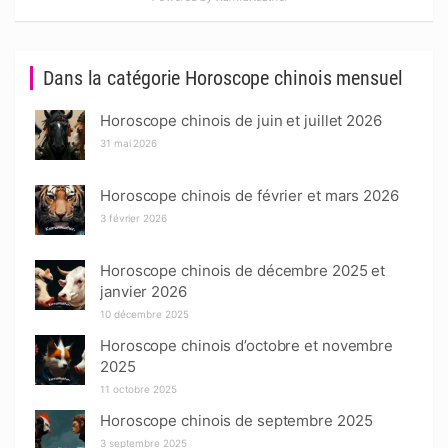
Dans la catégorie Horoscope chinois mensuel
Horoscope chinois de juin et juillet 2026
31 mai 2026
Horoscope chinois de février et mars 2026
3 février 2026
Horoscope chinois de décembre 2025 et
janvier 2026
10 décembre 2025
Horoscope chinois d’octobre et novembre
2025
11 octobre 2025
Horoscope chinois de septembre 2025
3 septembre 2025