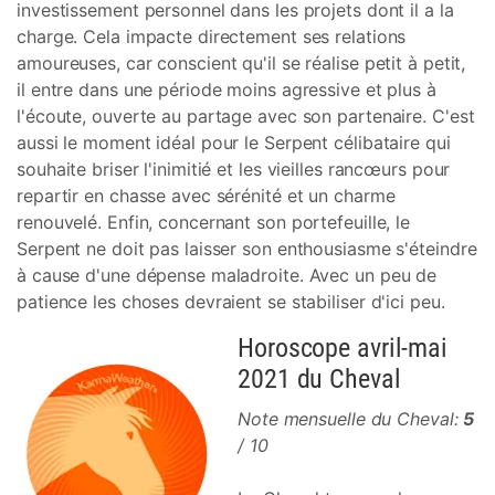
investissement personnel dans les projets dont il a la
charge. Cela impacte directement ses relations
amoureuses, car conscient qu'il se réalise petit à petit,
il entre dans une période moins agressive et plus à
l'écoute, ouverte au partage avec son partenaire. C'est
aussi le moment idéal pour le Serpent célibataire qui
souhaite briser l'inimitié et les vieilles rancœurs pour
repartir en chasse avec sérénité et un charme
renouvelé. Enfin, concernant son portefeuille, le
Serpent ne doit pas laisser son enthousiasme s'éteindre
à cause d'une dépense maladroite. Avec un peu de
patience les choses devraient se stabiliser d'ici peu.
Horoscope avril-mai
2021 du Cheval
Note mensuelle du Cheval:
5
/ 10