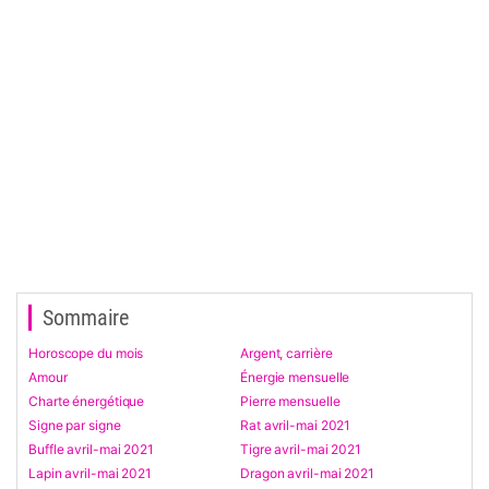
Sommaire
Horoscope du mois
Argent, carrière
Amour
Énergie mensuelle
Charte énergétique
Pierre mensuelle
Signe par signe
Rat avril-mai 2021
Buffle avril-mai 2021
Tigre avril-mai 2021
Lapin avril-mai 2021
Dragon avril-mai 2021