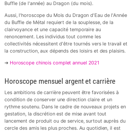
Buffle (de l'année) au Dragon (du mois).
Aussi, l'horoscope du Mois du Dragon d'Eau de l'Année
du Buffle de Métal requiert de la souplesse, de la
clairvoyance et une capacité temporaire au
renoncement. Les individus tout comme les
collectivités nécessitent d'être tournés vers le travail et
la construction, aux dépends des loisirs et des plaisirs.
➔
Horoscope chinois complet annuel 2021
Horoscope mensuel argent et carrière
Les ambitions de carrière peuvent être favorisées à
condition de conserver une direction claire et un
rythme soutenu. Dans le cadre de nouveaux projets en
gestation, la discrétion est de mise avant tout
lancement de produit ou de service, surtout auprès du
cercle des amis les plus proches. Au quotidien, il est