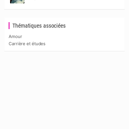
Thématiques associées
Amour
Carrière et études