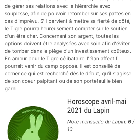
de gérer ses relations avec la hiérarchie avec
souplesse, afin de pouvoir retomber sur ses pattes en
cas d'imprévu. S'il parvient à mettre sa fierté de côté,
le Tigre pourra heureusement compter sur le soutien
d'un être cher. Concernant son argent, toutes les
options doivent être analysées avec soin afin d'éviter
de tomber dans le piège d'un investissement coûteux.
En amour pour le Tigre célibataire, l'élan affectif
pourrait venir du camp opposé. Il est conseillé de
cerner ce qui est recherché dès le début, qu'il s'agisse
de son coeur palpitant ou de son portefeuille bien
garni.
Horoscope avril-mai
2021 du Lapin
Note mensuelle du Lapin:
6
/
10