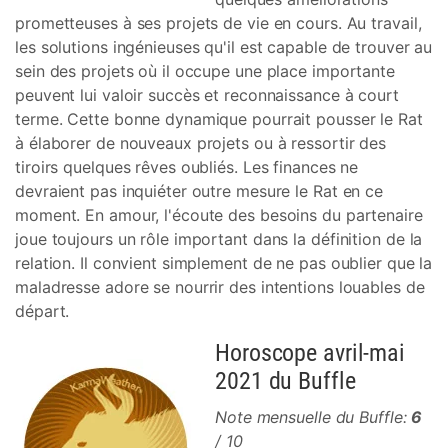
prometteuses à ses projets de vie en cours. Au travail,
les solutions ingénieuses qu'il est capable de trouver au
sein des projets où il occupe une place importante
peuvent lui valoir succès et reconnaissance à court
terme. Cette bonne dynamique pourrait pousser le Rat
à élaborer de nouveaux projets ou à ressortir des
tiroirs quelques rêves oubliés. Les finances ne
devraient pas inquiéter outre mesure le Rat en ce
moment. En amour, l'écoute des besoins du partenaire
joue toujours un rôle important dans la définition de la
relation. Il convient simplement de ne pas oublier que la
maladresse adore se nourrir des intentions louables de
départ.
Horoscope avril-mai
2021 du Buffle
Note mensuelle du Buffle:
6
/ 10