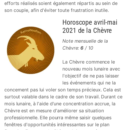
efforts réalisés soient également répartis au sein de
son couple, afin d'éviter toute frustration inutile.
Horoscope avril-mai
2021 de la Chèvre
Note mensuelle de la
Chèvre:
6
/ 10
La Chèvre commence le
nouveau mois lunaire avec
l'objectif de ne pas laisser
les événements qui ne la
concernent pas lui voler son temps précieux. Cela est
surtout valable dans le cadre de son travail. Durant ce
mois lunaire, à l'aide d'une concentration accrue, la
Chèvre est en mesure d'améliorer sa situation
professionnelle. Elle pourra même saisir quelques
fenêtres d'opportunités intéressantes sur le plan