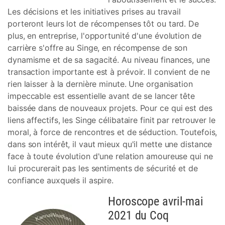
Les décisions et les initiatives prises au travail
porteront leurs lot de récompenses tôt ou tard. De
plus, en entreprise, l'opportunité d'une évolution de
carrière s'offre au Singe, en récompense de son
dynamisme et de sa sagacité. Au niveau finances, une
transaction importante est à prévoir. Il convient de ne
rien laisser à la dernière minute. Une organisation
impeccable est essentielle avant de se lancer tête
baissée dans de nouveaux projets. Pour ce qui est des
liens affectifs, les Singe célibataire finit par retrouver le
moral, à force de rencontres et de séduction. Toutefois,
dans son intérêt, il vaut mieux qu'il mette une distance
face à toute évolution d'une relation amoureuse qui ne
lui procurerait pas les sentiments de sécurité et de
confiance auxquels il aspire.
Horoscope avril-mai
2021 du Coq