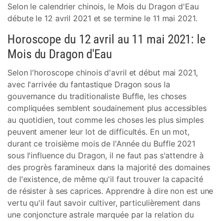
Selon le calendrier chinois, le Mois du Dragon d'Eau
débute le 12 avril 2021 et se termine le 11 mai 2021.
Horoscope du 12 avril au 11 mai 2021: le
Mois du Dragon d'Eau
Selon l'horoscope chinois d'avril et début mai 2021,
avec l'arrivée du fantastique Dragon sous la
gouvernance du traditionaliste Buffle, les choses
compliquées semblent soudainement plus accessibles
au quotidien, tout comme les choses les plus simples
peuvent amener leur lot de difficultés. En un mot,
durant ce troisième mois de l'Année du Buffle 2021
sous l'influence du Dragon, il ne faut pas s'attendre à
des progrès faramineux dans la majorité des domaines
de l'existence, de même qu'il faut trouver la capacité
de résister à ses caprices. Apprendre à dire non est une
vertu qu'il faut savoir cultiver, particulièrement dans
une conjoncture astrale marquée par la relation du