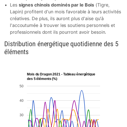
Les
signes chinois dominés par le Bois
(Tigre,
Lapin) profitent d'un mois favorable à leurs activités
créatives. De plus, ils auront plus d'aise qu'à
l'accoutumée à trouver les soutiens personnels et
professionnels dont ils pourront avoir besoin.
Distribution énergétique quotidienne des 5
éléments
Mois du Dragon 2021 - Tableau énergétique
des 5 éléments (%)
50
40
30