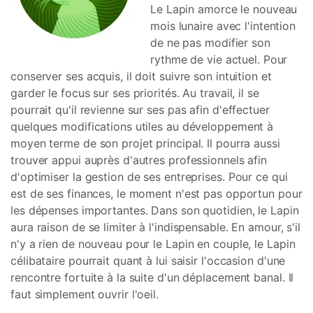
Le Lapin amorce le nouveau
mois lunaire avec l'intention
de ne pas modifier son
rythme de vie actuel. Pour
conserver ses acquis, il doit suivre son intuition et
garder le focus sur ses priorités. Au travail, il se
pourrait qu'il revienne sur ses pas afin d'effectuer
quelques modifications utiles au développement à
moyen terme de son projet principal. Il pourra aussi
trouver appui auprès d'autres professionnels afin
d'optimiser la gestion de ses entreprises. Pour ce qui
est de ses finances, le moment n'est pas opportun pour
les dépenses importantes. Dans son quotidien, le Lapin
aura raison de se limiter à l'indispensable. En amour, s'il
n'y a rien de nouveau pour le Lapin en couple, le Lapin
célibataire pourrait quant à lui saisir l'occasion d'une
rencontre fortuite à la suite d'un déplacement banal. Il
faut simplement ouvrir l'oeil.