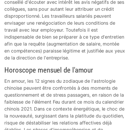
conseillé d'écouter avec intérêt les avis négatifs de ses
collègues, sans pour autant leur attribuer un crédit
disproportionné. Les travailleurs salariés peuvent
envisager une renégociation de leurs conditions de
travail avec leur employeur. Toutefois il est
indispensable de bien se préparer à ce type d'entretien
afin que la requête (augmentation de salaire, montée
en compétences) paraisse légitime et justifiée aux yeux
de la direction de l'entreprise.
Horoscope mensuel de l'amour
En amour, les 12 signes du zodiaque de l'astrologie
chinoise peuvent être confrontés à des moments de
questionnement et de stress passagers, en raison de la
faiblesse de l'élément Feu durant ce mois du calendrier
chinois 2021. Dans ce contexte énergétique, le choc de
la nouveauté, surgissant dans la platitude du quotidien,
risque de déstabiliser les relations affectives déjà
établies. Les phases d'incompréhension et de