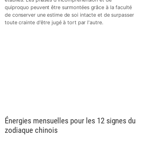
quiproquo peuvent être surmontées grâce à la faculté
de conserver une estime de soi intacte et de surpasser
toute crainte d'être jugé à tort par l'autre.
Énergies mensuelles pour les 12 signes du
zodiaque chinois