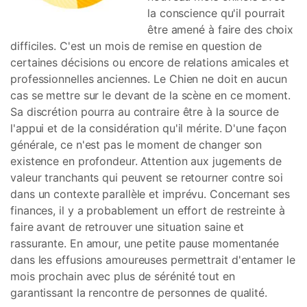
la conscience qu'il pourrait
être amené à faire des choix
difficiles. C'est un mois de remise en question de
certaines décisions ou encore de relations amicales et
professionnelles anciennes. Le Chien ne doit en aucun
cas se mettre sur le devant de la scène en ce moment.
Sa discrétion pourra au contraire être à la source de
l'appui et de la considération qu'il mérite. D'une façon
générale, ce n'est pas le moment de changer son
existence en profondeur. Attention aux jugements de
valeur tranchants qui peuvent se retourner contre soi
dans un contexte parallèle et imprévu. Concernant ses
finances, il y a probablement un effort de restreinte à
faire avant de retrouver une situation saine et
rassurante. En amour, une petite pause momentanée
dans les effusions amoureuses permettrait d'entamer le
mois prochain avec plus de sérénité tout en
garantissant la rencontre de personnes de qualité.