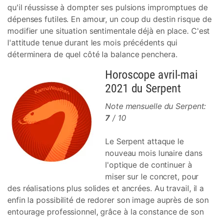
qu'il réussisse à dompter ses pulsions impromptues de
dépenses futiles. En amour, un coup du destin risque de
modifier une situation sentimentale déjà en place. C'est
l'attitude tenue durant les mois précédents qui
déterminera de quel côté la balance penchera.
Horoscope avril-mai
2021 du Serpent
Note mensuelle du Serpent:
7
/ 10
Le Serpent attaque le
nouveau mois lunaire dans
l'optique de continuer à
miser sur le concret, pour
des réalisations plus solides et ancrées. Au travail, il a
enfin la possibilité de redorer son image auprès de son
entourage professionnel, grâce à la constance de son