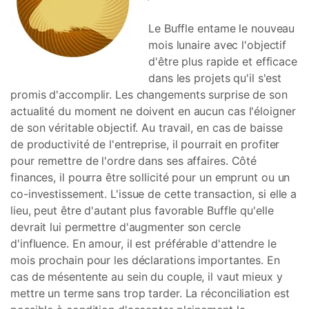
Le Buffle entame le nouveau
mois lunaire avec l'objectif
d'être plus rapide et efficace
dans les projets qu'il s'est
promis d'accomplir. Les changements surprise de son
actualité du moment ne doivent en aucun cas l'éloigner
de son véritable objectif. Au travail, en cas de baisse
de productivité de l'entreprise, il pourrait en profiter
pour remettre de l'ordre dans ses affaires. Côté
finances, il pourra être sollicité pour un emprunt ou un
co-investissement. L'issue de cette transaction, si elle a
lieu, peut être d'autant plus favorable Buffle qu'elle
devrait lui permettre d'augmenter son cercle
d'influence. En amour, il est préférable d'attendre le
mois prochain pour les déclarations importantes. En
cas de mésentente au sein du couple, il vaut mieux y
mettre un terme sans trop tarder. La réconciliation est