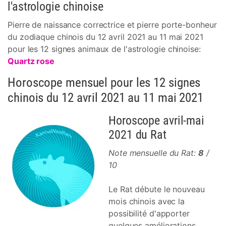
l'astrologie chinoise
Pierre de naissance correctrice et pierre porte-bonheur
du zodiaque chinois du 12 avril 2021 au 11 mai 2021
pour les 12 signes animaux de l'astrologie chinoise:
Quartz rose
Horoscope mensuel pour les 12 signes
chinois du 12 avril 2021 au 11 mai 2021
Horoscope avril-mai
2021 du Rat
Note mensuelle du Rat:
8
/
10
Le Rat débute le nouveau
mois chinois avec la
possibilité d'apporter
quelques améliorations