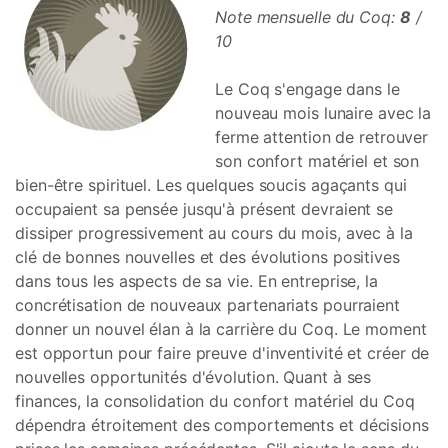
Note mensuelle du Coq:
8
/
10
Le Coq s'engage dans le
nouveau mois lunaire avec la
ferme attention de retrouver
son confort matériel et son
bien-être spirituel. Les quelques soucis agaçants qui
occupaient sa pensée jusqu'à présent devraient se
dissiper progressivement au cours du mois, avec à la
clé de bonnes nouvelles et des évolutions positives
dans tous les aspects de sa vie. En entreprise, la
concrétisation de nouveaux partenariats pourraient
donner un nouvel élan à la carrière du Coq. Le moment
est opportun pour faire preuve d'inventivité et créer de
nouvelles opportunités d'évolution. Quant à ses
finances, la consolidation du confort matériel du Coq
dépendra étroitement des comportements et décisions