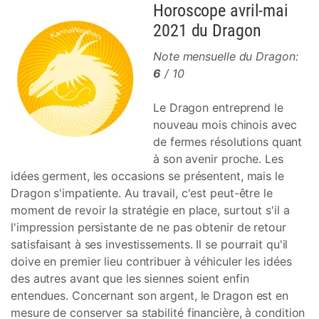
Horoscope avril-mai
2021 du Dragon
Note mensuelle du Dragon:
6
/ 10
Le Dragon entreprend le
nouveau mois chinois avec
de fermes résolutions quant
à son avenir proche. Les
idées germent, les occasions se présentent, mais le
Dragon s'impatiente. Au travail, c'est peut-être le
moment de revoir la stratégie en place, surtout s'il a
l'impression persistante de ne pas obtenir de retour
satisfaisant à ses investissements. Il se pourrait qu'il
doive en premier lieu contribuer à véhiculer les idées
des autres avant que les siennes soient enfin
entendues. Concernant son argent, le Dragon est en
mesure de conserver sa stabilité financière, à condition