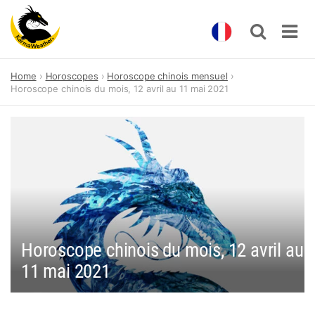
Skip
Home
Horoscopes
Horoscope chinois mensuel
to
Horoscope chinois du mois, 12 avril au 11 mai 2021
content
Horoscope chinois du mois, 12 avril au
11 mai 2021