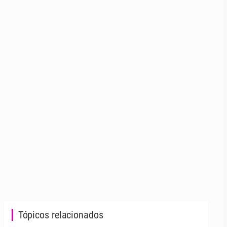
Tópicos relacionados