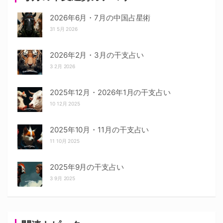
2026年6月・7月の中国占星術
31 5月 2026
2026年2月・3月の干支占い
3 2月 2026
2025年12月・2026年1月の干支占い
10 12月 2025
2025年10月・11月の干支占い
11 10月 2025
2025年9月の干支占い
3 9月 2025