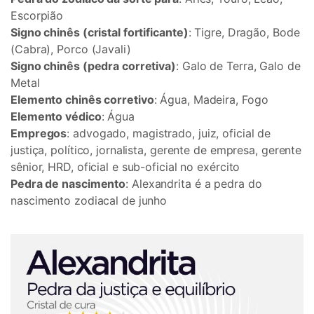
Escorpião
Signo chinês (cristal fortificante)
: Tigre, Dragão, Bode
(Cabra), Porco (Javali)
Signo chinês (pedra corretiva)
: Galo de Terra, Galo de
Metal
Elemento chinês corretivo
: Água, Madeira, Fogo
Elemento védico
: Água
Empregos
: advogado, magistrado, juiz, oficial de
justiça, político, jornalista, gerente de empresa, gerente
sênior, HRD, oficial e sub-oficial no exército
Pedra de nascimento
: Alexandrita é a pedra do
nascimento zodiacal de junho