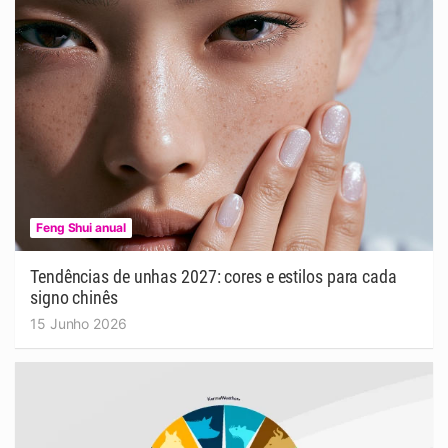
Feng Shui anual
Tendências de unhas 2027: cores e estilos para cada
signo chinês
15 Junho 2026