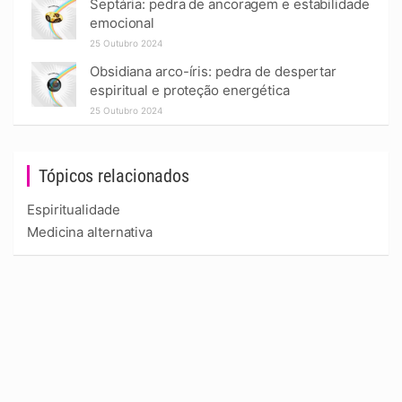
Septária: pedra de ancoragem e estabilidade
emocional
25 Outubro 2024
Obsidiana arco-íris: pedra de despertar
espiritual e proteção energética
25 Outubro 2024
Tópicos relacionados
Espiritualidade
Medicina alternativa