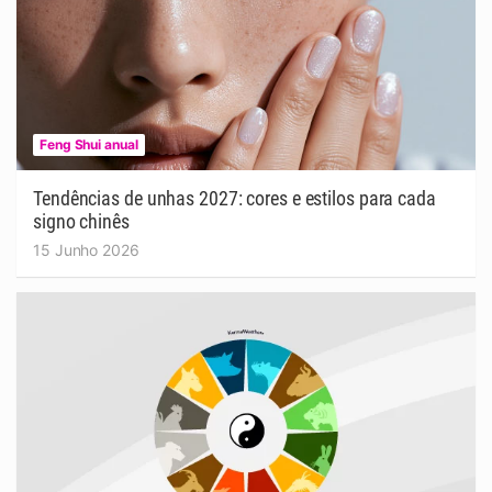
Feng Shui anual
Tendências de unhas 2027: cores e estilos para cada
signo chinês
15 Junho 2026