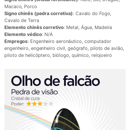
Macaco, Porco
Signo chinês (pedra corretiva)
: Cavalo do Fogo,
Cavalo de Terra
Elemento chinês corretivo
: Metal, Água, Madeira
Elemento védico
: N/A
Empregos
: Engenheiro aeronáutico, computador
engenheiro, engenheiro civil, geógrafo, piloto de avião,
piloto de helicóptero, biólogo, químico, relojoeiro