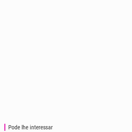
Pode lhe interessar