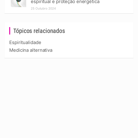
espiritual e proteção energética
25 Outubro 2024
Tópicos relacionados
Espiritualidade
Medicina alternativa