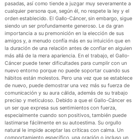
pasadas, así como tiende a juzgar muy severamente a
cualquier persona que, según él, no respete la ley y el
orden establecido. El Gallo-Cáncer, sin embargo, sigue
siendo un ser profundamente generoso. Le da gran
importancia a su premonición en la elección de sus
amigos y, a menudo confía más en su intuición que en
la duración de una relación antes de confiar en alguien
más allá de la mera apariencia. En el trabajo, el Gallo-
Cáncer puede tener dificultades para cumplir con un
nuevo entorno porque no puede soportar cuando sus
hábitos están molestos. Pero una vez que se establece
de nuevo, puede demostrar una vez más su fuerza de
comunicación y su aura cálida, además de su trabajo
preciso y meticuloso. Debido a que el Gallo-Cáncer es
un ser que expresa sus sentimientos con fuerza,
especialmente cuando son positivos, también puede
lastimarse fácilmente en su autoestima. Su orgullo
natural le impide aceptar las críticas con calma. Un
comportamiento específico, una oración o incluso un