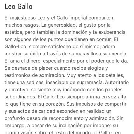
Leo Gallo
El majestuoso Leo y el Gallo imperial comparten
muchos rasgos. La generosidad, el gusto por la
estética, pero también la dominación y la exuberancia
son algunos de los puntos que tienen en común. El
Gallo-Leo, siempre satisfecho de sí mismo, adora
mostrar su éxito a través de su maravillosa suficiencia.
Él ama el dinero, especialmente por el poder que le da.
Se deshace de placer cuando recibe elogios y
testimonios de admiración. Muy atento a los detalles,
tiene una sed casi insaciable de supremacía. Autoritario
y directivo, se siente muy incómodo con los papeles
subordinados. El Gallo-Leo siempre afirma en voz alta
lo que tiene en su corazón. Sus impulsos de compartir
y sus actos de caridad esconden en realidad un
profundo deseo de reconocimiento y admiración. Sin
embargo, a pesar de su inclinación por imponer su
propia visión sobre el resto del mundo, el Gallo-Leo