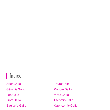
Índice
Aries Gallo
Tauro Gallo
Géminis Gallo
Cáncer Gallo
Leo Gallo
Virgo Gallo
Libra Gallo
Escorpio Gallo
Sagitario Gallo
Capricornio Gallo