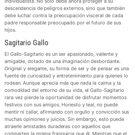
individualista. No solo debe ahora proteger a su
descendencia de peligros externos, sino que también
debe luchar contra la preocupación visceral de cada
padre responsable preocupado por el futuro de sus
hijos.
Sagitario Gallo
El Gallo-Sagitario es un ser apasionado, valiente y
amigable, dotado de una imaginación desbordante.
Original y elegante, su forma de ser y de pensar es una
fuente de curiosidad y entretenimiento para quienes lo
rodean. Aunque aprecia más que nada la calma y la
comodidad del entorno de su vida, el Gallo-Sagitario
rara vez pierde la oportunidad de disfrutar momentos
festivos con sus amigos. Honesto y leal, no puede
mentir ni callar, afirmando con orgullo y convicción sus
muchas opiniones y juicios. Sin embargo, esto puede
atraerle amistades duraderas con aquellos que
comparten la misma franquicia que él. Mientras que el