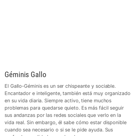
Géminis Gallo
El Gallo-Géminis es un ser chispeante y sociable.
Encantador e inteligente, también está muy organizado
en su vida diaria. Siempre activo, tiene muchos
problemas para quedarse quieto. Es más fácil seguir
sus andanzas por las redes sociales que verlo en la
vida real. Sin embargo, él sabe cómo estar disponible
cuando sea necesario o si se le pide ayuda. Sus