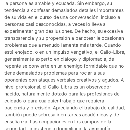
la persona es amable y educada. Sin embargo, su
tendencia a confesar demasiados detalles importantes
de su vida en el curso de una conversación, incluso a
personas casi desconocidas, a veces lo lleva a
experimentar gran desilusiones. De hecho, su excesiva
transparencia y su propensión a parlotear le ocasionan
problemas que a menudo lamenta más tarde. Cuando
está enojado, o en un impulso vengativo, el Gallo-Libra,
generalmente experto en diálogo y diplomacia, de
repente se convierte en un enemigo formidable que no
tiene demasiados problemas para rociar a sus
oponentes con ataques verbales creativos y agudos. A
nivel profesional, el Gallo-Libra es un observador
nacido, naturalmente dotado para las profesiones de
cuidado o para cualquier trabajo que requiera
paciencia y precisión. Apreciando el trabajo de calidad,
también puede sobresalir en tareas académicas y de
enseñanza. Las ocupaciones en los campos de la
seguridad, la asistencia domiciliaria, la ayudantía