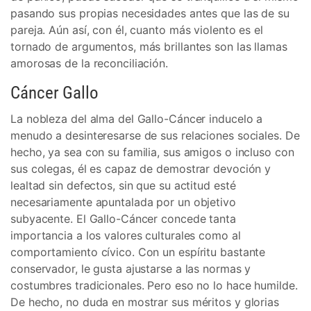
pasando sus propias necesidades antes que las de su
pareja. Aún así, con él, cuanto más violento es el
tornado de argumentos, más brillantes son las llamas
amorosas de la reconciliación.
Cáncer Gallo
La nobleza del alma del Gallo-Cáncer inducelo a
menudo a desinteresarse de sus relaciones sociales. De
hecho, ya sea con su familia, sus amigos o incluso con
sus colegas, él es capaz de demostrar devoción y
lealtad sin defectos, sin que su actitud esté
necesariamente apuntalada por un objetivo
subyacente. El Gallo-Cáncer concede tanta
importancia a los valores culturales como al
comportamiento cívico. Con un espíritu bastante
conservador, le gusta ajustarse a las normas y
costumbres tradicionales. Pero eso no lo hace humilde.
De hecho, no duda en mostrar sus méritos y glorias