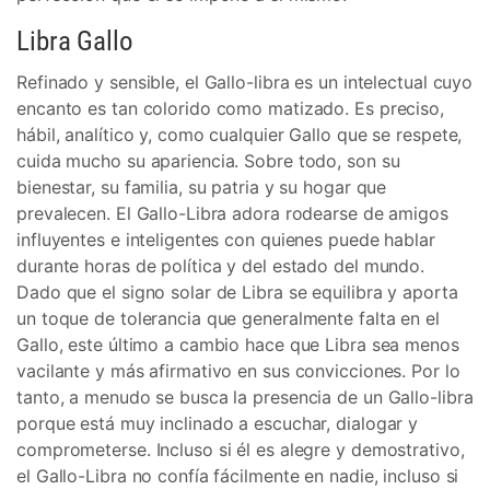
Libra Gallo
Refinado y sensible, el Gallo-libra es un intelectual cuyo
encanto es tan colorido como matizado. Es preciso,
hábil, analítico y, como cualquier Gallo que se respete,
cuida mucho su apariencia. Sobre todo, son su
bienestar, su familia, su patria y su hogar que
prevalecen. El Gallo-Libra adora rodearse de amigos
influyentes e inteligentes con quienes puede hablar
durante horas de política y del estado del mundo.
Dado que el signo solar de Libra se equilibra y aporta
un toque de tolerancia que generalmente falta en el
Gallo, este último a cambio hace que Libra sea menos
vacilante y más afirmativo en sus convicciones. Por lo
tanto, a menudo se busca la presencia de un Gallo-libra
porque está muy inclinado a escuchar, dialogar y
comprometerse. Incluso si él es alegre y demostrativo,
el Gallo-Libra no confía fácilmente en nadie, incluso si