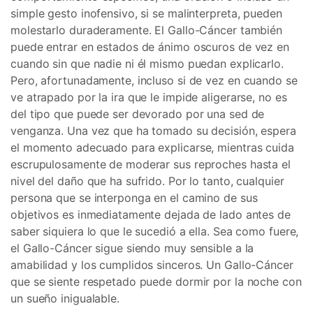
simple gesto inofensivo, si se malinterpreta, pueden
molestarlo duraderamente. El Gallo-Cáncer también
puede entrar en estados de ánimo oscuros de vez en
cuando sin que nadie ni él mismo puedan explicarlo.
Pero, afortunadamente, incluso si de vez en cuando se
ve atrapado por la ira que le impide aligerarse, no es
del tipo que puede ser devorado por una sed de
venganza. Una vez que ha tomado su decisión, espera
el momento adecuado para explicarse, mientras cuida
escrupulosamente de moderar sus reproches hasta el
nivel del daño que ha sufrido. Por lo tanto, cualquier
persona que se interponga en el camino de sus
objetivos es inmediatamente dejada de lado antes de
saber siquiera lo que le sucedió a ella. Sea como fuere,
el Gallo-Cáncer sigue siendo muy sensible a la
amabilidad y los cumplidos sinceros. Un Gallo-Cáncer
que se siente respetado puede dormir por la noche con
un sueño inigualable.