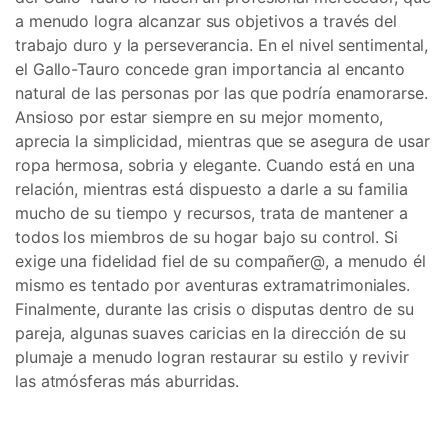
a menudo logra alcanzar sus objetivos a través del
trabajo duro y la perseverancia. En el nivel sentimental,
el Gallo-Tauro concede gran importancia al encanto
natural de las personas por las que podría enamorarse.
Ansioso por estar siempre en su mejor momento,
aprecia la simplicidad, mientras que se asegura de usar
ropa hermosa, sobria y elegante. Cuando está en una
relación, mientras está dispuesto a darle a su familia
mucho de su tiempo y recursos, trata de mantener a
todos los miembros de su hogar bajo su control. Si
exige una fidelidad fiel de su compañer@, a menudo él
mismo es tentado por aventuras extramatrimoniales.
Finalmente, durante las crisis o disputas dentro de su
pareja, algunas suaves caricias en la dirección de su
plumaje a menudo logran restaurar su estilo y revivir
las atmósferas más aburridas.