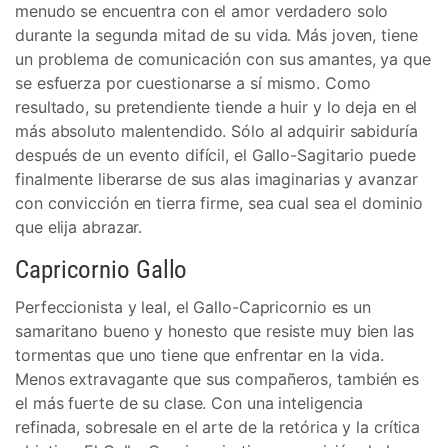
menudo se encuentra con el amor verdadero solo
durante la segunda mitad de su vida. Más joven, tiene
un problema de comunicación con sus amantes, ya que
se esfuerza por cuestionarse a sí mismo. Como
resultado, su pretendiente tiende a huir y lo deja en el
más absoluto malentendido. Sólo al adquirir sabiduría
después de un evento difícil, el Gallo-Sagitario puede
finalmente liberarse de sus alas imaginarias y avanzar
con convicción en tierra firme, sea cual sea el dominio
que elija abrazar.
Capricornio Gallo
Perfeccionista y leal, el Gallo-Capricornio es un
samaritano bueno y honesto que resiste muy bien las
tormentas que uno tiene que enfrentar en la vida.
Menos extravagante que sus compañeros, también es
el más fuerte de su clase. Con una inteligencia
refinada, sobresale en el arte de la retórica y la crítica