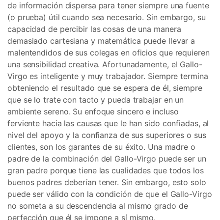
de información dispersa para tener siempre una fuente
(o prueba) útil cuando sea necesario. Sin embargo, su
capacidad de percibir las cosas de una manera
demasiado cartesiana y matemática puede llevar a
malentendidos de sus colegas en oficios que requieren
una sensibilidad creativa. Afortunadamente, el Gallo-
Virgo es inteligente y muy trabajador. Siempre termina
obteniendo el resultado que se espera de él, siempre
que se lo trate con tacto y pueda trabajar en un
ambiente sereno. Su enfoque sincero e incluso
ferviente hacia las causas que le han sido confiadas, al
nivel del apoyo y la confianza de sus superiores o sus
clientes, son los garantes de su éxito. Una madre o
padre de la combinación del Gallo-Virgo puede ser un
gran padre porque tiene las cualidades que todos los
buenos padres deberían tener. Sin embargo, esto solo
puede ser válido con la condición de que el Gallo-Virgo
no someta a su descendencia al mismo grado de
perfección que él se impone a sí mismo.