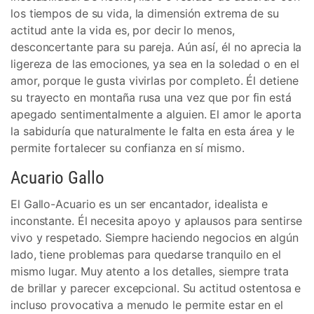
los tiempos de su vida, la dimensión extrema de su
actitud ante la vida es, por decir lo menos,
desconcertante para su pareja. Aún así, él no aprecia la
ligereza de las emociones, ya sea en la soledad o en el
amor, porque le gusta vivirlas por completo. Él detiene
su trayecto en montaña rusa una vez que por fin está
apegado sentimentalmente a alguien. El amor le aporta
la sabiduría que naturalmente le falta en esta área y le
permite fortalecer su confianza en sí mismo.
Acuario Gallo
El Gallo-Acuario es un ser encantador, idealista e
inconstante. Él necesita apoyo y aplausos para sentirse
vivo y respetado. Siempre haciendo negocios en algún
lado, tiene problemas para quedarse tranquilo en el
mismo lugar. Muy atento a los detalles, siempre trata
de brillar y parecer excepcional. Su actitud ostentosa e
incluso provocativa a menudo le permite estar en el