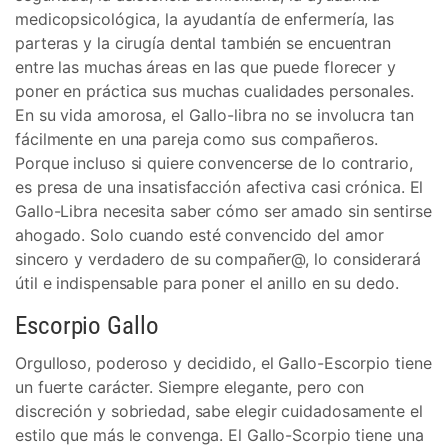
medicopsicológica, la ayudantía de enfermería, las
parteras y la cirugía dental también se encuentran
entre las muchas áreas en las que puede florecer y
poner en práctica sus muchas cualidades personales.
En su vida amorosa, el Gallo-libra no se involucra tan
fácilmente en una pareja como sus compañeros.
Porque incluso si quiere convencerse de lo contrario,
es presa de una insatisfacción afectiva casi crónica. El
Gallo-Libra necesita saber cómo ser amado sin sentirse
ahogado. Solo cuando esté convencido del amor
sincero y verdadero de su compañer@, lo considerará
útil e indispensable para poner el anillo en su dedo.
Escorpio Gallo
Orgulloso, poderoso y decidido, el Gallo-Escorpio tiene
un fuerte carácter. Siempre elegante, pero con
discreción y sobriedad, sabe elegir cuidadosamente el
estilo que más le convenga. El Gallo-Scorpio tiene una