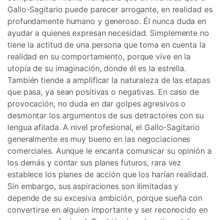
Gallo-Sagitario puede parecer arrogante, en realidad es
profundamente humano y generoso. Él nunca duda en
ayudar a quienes expresan necesidad. Simplemente no
tiene la actitud de una persona que toma en cuenta la
realidad en su comportamiento, porque vive en la
utopía de su imaginación, donde él es la estrella.
También tiende a amplificar la naturaleza de las etapas
que pasa, ya sean positivas o negativas. En caso de
provocación, no duda en dar golpes agresivos o
desmontar los argumentos de sus detractores con su
lengua afilada. A nivel profesional, el Gallo-Sagitario
generalmente es muy bueno en las negociaciones
comerciales. Aunque le encanta comunicar su opinión a
los demás y contar sus planes futuros, rara vez
establece los planes de acción que los harían realidad.
Sin embargo, sus aspiraciones son ilimitadas y
depende de su excesiva ambición, porque sueña con
convertirse en alguien importante y ser reconocido en