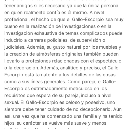
tener amigos si es necesario ya que la única persona
en quien realmente confía es él mismo. A nivel
profesional, el hecho de que el Gallo-Escorpio sea muy
bueno en la realización de investigaciones o en la
investigación exhaustiva de temas complicados puede
inducirlo a carreras policiales, de supervisión o
judiciales. Además, su gusto natural por los muebles y
la creación de atmósferas originales también pueden
llevarlo a profesiones relacionadas con el espectáculo
o la decoración. Además, analítico y preciso, el Gallo-
Escorpio está tan atento a los detalles de las cosas
como a sus líneas generales. Como pareja, el Gallo-
Escorpio es extremadamente meticuloso en los
requisitos que espera de su pareja, incluso a nivel
sexual. El Gallo-Escorpio es celoso y posesivo, uno
siempre debe tener cuidado de no decepcionarlo. Aún
así, una vez que ha comenzado una familia y ha tenido
hijos, su carácter se vuelve más suave y menos