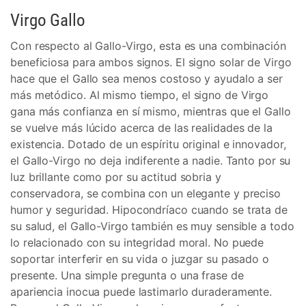
Virgo Gallo
Con respecto al Gallo-Virgo, esta es una combinación
beneficiosa para ambos signos. El signo solar de Virgo
hace que el Gallo sea menos costoso y ayudalo a ser
más metódico. Al mismo tiempo, el signo de Virgo
gana más confianza en sí mismo, mientras que el Gallo
se vuelve más lúcido acerca de las realidades de la
existencia. Dotado de un espíritu original e innovador,
el Gallo-Virgo no deja indiferente a nadie. Tanto por su
luz brillante como por su actitud sobria y
conservadora, se combina con un elegante y preciso
humor y seguridad. Hipocondríaco cuando se trata de
su salud, el Gallo-Virgo también es muy sensible a todo
lo relacionado con su integridad moral. No puede
soportar interferir en su vida o juzgar su pasado o
presente. Una simple pregunta o una frase de
apariencia inocua puede lastimarlo duraderamente.