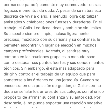
permanece paradójicamente muy conmovedor en sus
fugaces momentos de duda. A pesar de su naturaleza
discreta de vivir a diario, a menudo logra capitalizar
amistades y colaboraciones fuertes y duraderas. En el
trabajo, el Gallo-Leo tiene ideas y ambición sin limites.
Su aspecto siempre limpio, incluso ligeramente
precioso, mezclado con su carisma y su confianza, le
permiten encontrar un lugar de elección en muchos
campos profesionales. Además, al sentirse muy
cómodo en las reuniones grupales, a menudo sabe
cómo destacar sus puntos fuertes y sus conocimientos
técnicos. Sin embargo, él está más adaptado para
dirigir y controlar el trabajo de un equipo que para
someterse a las órdenes de una jerarquía. Cuando se
encuentra en una posición de gestión, el Gallo-Leo no
duda en señalar los errores de sus colegas con el único
propósito de afirmar su confianza y su autoridad. Por
desgracia, él no puede soportar una reacción negativa.