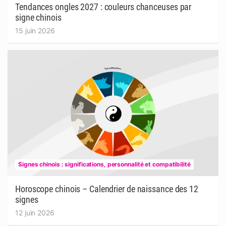
Tendances ongles 2027 : couleurs chanceuses par
signe chinois
15 juin 2026
Signes chinois : significations, personnalité et compatibilité
Horoscope chinois – Calendrier de naissance des 12
signes
12 juin 2026