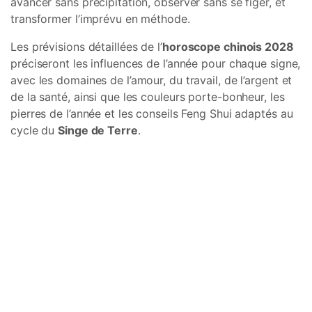
avancer sans précipitation, observer sans se figer, et
transformer l’imprévu en méthode.
Les prévisions détaillées de l’
horoscope chinois 2028
préciseront les influences de l’année pour chaque signe,
avec les domaines de l’amour, du travail, de l’argent et
de la santé, ainsi que les couleurs porte-bonheur, les
pierres de l’année et les conseils Feng Shui adaptés au
cycle du
Singe de Terre
.