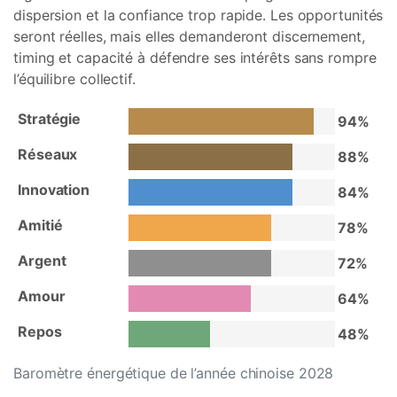
dispersion et la confiance trop rapide. Les opportunités
seront réelles, mais elles demanderont discernement,
timing et capacité à défendre ses intérêts sans rompre
l’équilibre collectif.
Stratégie
94%
Réseaux
88%
Innovation
84%
Amitié
78%
Argent
72%
Amour
64%
Repos
48%
Baromètre énergétique de l’année chinoise 2028