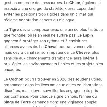
gestion concrète des ressources. Le
Chien
, également
associé à une énergie de stabilité, devra cependant
éviter les positions trop rigides dans un climat qui
réclame adaptation et sens du dialogue.
Le
Tigre
devra composer avec une année plus tactique
que frontale, où l’élan seul ne suffira pas. Le
Lapin
gagnera à protéger son rythme et à choisir ses
alliances avec soin. Le
Cheval
pourra avancer vite,
mais devra canaliser son impatience. La
Chèvre
, plus
sensible aux changements d’ambiance, aura intérêt à
privilégier les environnements fiables et les projets bien
encadrés.
Le
Cochon
pourra trouver en 2028 des soutiens utiles,
notamment dans les liens amicaux et les collaborations
discrètes, mais devra surveiller les engagements pris
par confiance. Pour chaque signe chinois, l’année du
Singe de Terre
demande donc une vigilance souple: