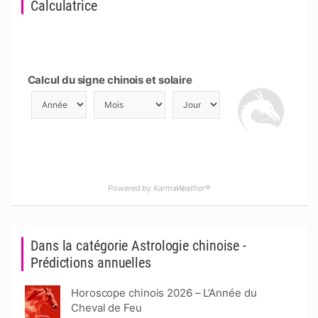
Calculatrice
Calcul du signe chinois et solaire
Powered by KarmaWeather®
Dans la catégorie Astrologie chinoise -
Prédictions annuelles
Horoscope chinois 2026 – L’Année du
Cheval de Feu