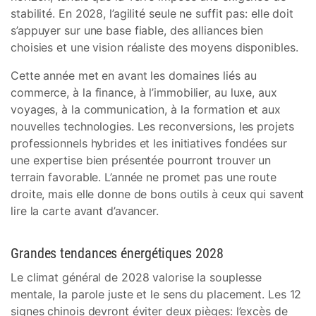
stabilité. En 2028, l’agilité seule ne suffit pas: elle doit
s’appuyer sur une base fiable, des alliances bien
choisies et une vision réaliste des moyens disponibles.
Cette année met en avant les domaines liés au
commerce, à la finance, à l’immobilier, au luxe, aux
voyages, à la communication, à la formation et aux
nouvelles technologies. Les reconversions, les projets
professionnels hybrides et les initiatives fondées sur
une expertise bien présentée pourront trouver un
terrain favorable. L’année ne promet pas une route
droite, mais elle donne de bons outils à ceux qui savent
lire la carte avant d’avancer.
Grandes tendances énergétiques 2028
Le climat général de 2028 valorise la souplesse
mentale, la parole juste et le sens du placement. Les 12
signes chinois devront éviter deux pièges: l’excès de