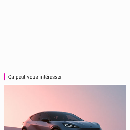
Ça peut vous intéresser