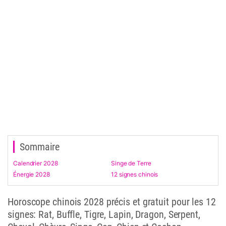
Sommaire
Calendrier 2028
Singe de Terre
Énergie 2028
12 signes chinois
Horoscope chinois 2028 précis et gratuit pour les 12
signes: Rat, Buffle, Tigre, Lapin, Dragon, Serpent,