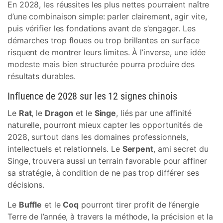
En 2028, les réussites les plus nettes pourraient naître
d’une combinaison simple: parler clairement, agir vite,
puis vérifier les fondations avant de s’engager. Les
démarches trop floues ou trop brillantes en surface
risquent de montrer leurs limites. À l’inverse, une idée
modeste mais bien structurée pourra produire des
résultats durables.
Influence de 2028 sur les 12 signes chinois
Le
Rat
, le
Dragon
et le
Singe
, liés par une affinité
naturelle, pourront mieux capter les opportunités de
2028, surtout dans les domaines professionnels,
intellectuels et relationnels. Le
Serpent
, ami secret du
Singe, trouvera aussi un terrain favorable pour affiner
sa stratégie, à condition de ne pas trop différer ses
décisions.
Le
Buffle
et le
Coq
pourront tirer profit de l’énergie
Terre de l’année, à travers la méthode, la précision et la