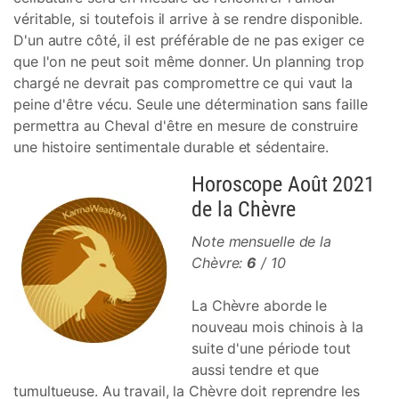
véritable, si toutefois il arrive à se rendre disponible.
D'un autre côté, il est préférable de ne pas exiger ce
que l'on ne peut soit même donner. Un planning trop
chargé ne devrait pas compromettre ce qui vaut la
peine d'être vécu. Seule une détermination sans faille
permettra au Cheval d'être en mesure de construire
une histoire sentimentale durable et sédentaire.
Horoscope Août 2021
de la Chèvre
Note mensuelle de la
Chèvre:
6
/ 10
La Chèvre aborde le
nouveau mois chinois à la
suite d'une période tout
aussi tendre et que
tumultueuse. Au travail, la Chèvre doit reprendre les