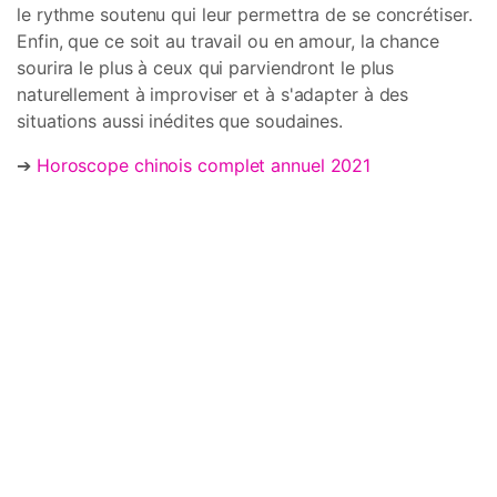
le rythme soutenu qui leur permettra de se concrétiser.
Enfin, que ce soit au travail ou en amour, la chance
sourira le plus à ceux qui parviendront le plus
naturellement à improviser et à s'adapter à des
situations aussi inédites que soudaines.
➔
Horoscope chinois complet annuel 2021