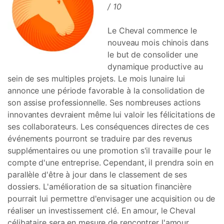
/ 10
Le Cheval commence le
nouveau mois chinois dans
le but de consolider une
dynamique productive au
sein de ses multiples projets. Le mois lunaire lui
annonce une période favorable à la consolidation de
son assise professionnelle. Ses nombreuses actions
innovantes devraient même lui valoir les félicitations de
ses collaborateurs. Les conséquences directes de ces
événements pourront se traduire par des revenus
supplémentaires ou une promotion s'il travaille pour le
compte d'une entreprise. Cependant, il prendra soin en
parallèle d'être à jour dans le classement de ses
dossiers. L'amélioration de sa situation financière
pourrait lui permettre d'envisager une acquisition ou de
réaliser un investissement clé. En amour, le Cheval
célibataire sera en mesure de rencontrer l'amour