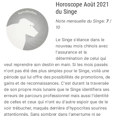
Horoscope Août 2021
du Singe
Note mensuelle du Singe:
7
/
10
Le Singe s'élance dans le
nouveau mois chinois avec
l'assurance et la
détermination de celui qui
veut reprendre son destin en main. Si les mois passés
n'ont pas été des plus simples pour le Singe, voilà une
période qui lui offre des possibilités de promotions, de
gains et de reconnaissances. C'est durant la traversée
de son propre mois lunaire que le Singe identifiera ses
erreurs de parcours professionnel mais aussi l'identité
de celles et ceux qui n'ont eu d'autre espoir que de le
voir trébucher, maqués derrière d'hypocrites sourires
attentionnés. Sans sombrer dans l'amertume ni se