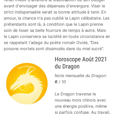
avant d'envisager des dépenses d'envergure. Viser le
strict indispensable serait la bonne attitude à tenir. En
amour, la chance n'a pas oublié le Lapin célibataire. Les
prétendants sont là, à condition que le Lapin prenne
soin de lisser sa belle fourrure de temps à autre. Mais
le Lapin conservera sa lucidité en toute circonstance en
se rappelant l'adage du poète romain Ovide, "Des
poisons mortels sont dissimulés dans du miel sucré".
Horoscope Août 2021
du Dragon
Note mensuelle du Dragon:
6
/ 10
Le Dragon traverse le
nouveau mois chinois avec
une énergie positive, même
si parfois confuse. Au travail,