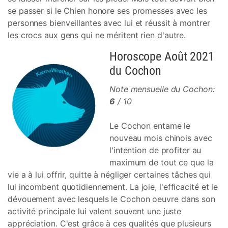
se passer si le Chien honore ses promesses avec les
personnes bienveillantes avec lui et réussit à montrer
les crocs aux gens qui ne méritent rien d'autre.
Horoscope Août 2021
du Cochon
Note mensuelle du Cochon:
6
/ 10
Le Cochon entame le
nouveau mois chinois avec
l'intention de profiter au
maximum de tout ce que la
vie a à lui offrir, quitte à négliger certaines tâches qui
lui incombent quotidiennement. La joie, l'efficacité et le
dévouement avec lesquels le Cochon oeuvre dans son
activité principale lui valent souvent une juste
appréciation. C'est grâce à ces qualités que plusieurs