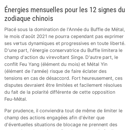
Énergies mensuelles pour les 12 signes du
zodiaque chinois
Placé sous la domination de l'Année du Buffle de Métal,
le mois d'août 2021 ne pourra cependant pas exprimer
ses vertus dynamiques et progressives en toute liberté.
D'une part, l'énergie conservatrice du Buffle limitera le
champ d'action du virevoltant Singe. D'autre part, le
conflit Feu Yang (élément du mois) et Métal Yin
(élément de l'année) risque de faire éclater des
tensions en cas de désaccord. Fort heureusement, ces
disputes devraient être limitées et facilement résolues
du fait de la polarité différente de cette opposition
Feu-Métal.
Par prudence, il conviendra tout de même de limiter le
champ des actions engagées afin d'éviter que
d'éventuelles situations de blocage ne prennent des