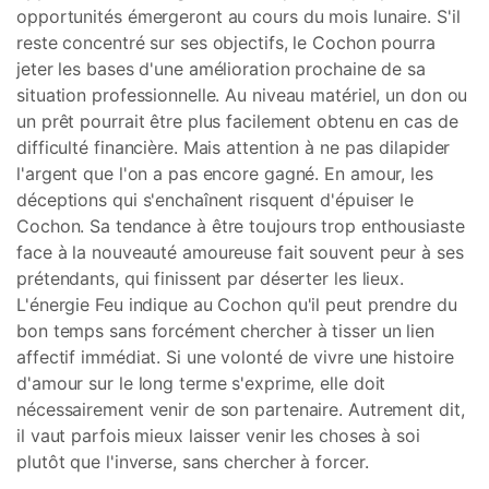
opportunités émergeront au cours du mois lunaire. S'il
reste concentré sur ses objectifs, le Cochon pourra
jeter les bases d'une amélioration prochaine de sa
situation professionnelle. Au niveau matériel, un don ou
un prêt pourrait être plus facilement obtenu en cas de
difficulté financière. Mais attention à ne pas dilapider
l'argent que l'on a pas encore gagné. En amour, les
déceptions qui s'enchaînent risquent d'épuiser le
Cochon. Sa tendance à être toujours trop enthousiaste
face à la nouveauté amoureuse fait souvent peur à ses
prétendants, qui finissent par déserter les lieux.
L'énergie Feu indique au Cochon qu'il peut prendre du
bon temps sans forcément chercher à tisser un lien
affectif immédiat. Si une volonté de vivre une histoire
d'amour sur le long terme s'exprime, elle doit
nécessairement venir de son partenaire. Autrement dit,
il vaut parfois mieux laisser venir les choses à soi
plutôt que l'inverse, sans chercher à forcer.