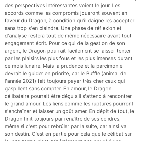
des perspectives intéressantes voient le jour. Les
accords comme les compromis joueront souvent en
faveur du Dragon, à condition qu'il daigne les accepter
sans trop s'en plaindre. Une phase de réflexion et
d'analyse restera tout de même nécessaire avant tout
engagement écrit. Pour ce qui de la gestion de son
argent, le Dragon pourrait facilement se laisser tenter
par les plaisirs les plus fous et les plus intenses durant
ce mois lunaire. Mais la prudence et la parcimonie
devrait le guider en priorité, car le Buffle (animal de
l'année 2021) fait toujours payer très cher ceux qui
gaspillent sans compter. En amour, le Dragon
célibataire pourrait être déçu s'il s'attend à rencontrer
le grand amour. Les liens comme les ruptures pourront
s'enchaîner et laisser un goût amer. En dépit de tout, le
Dragon finit toujours par renaître de ses cendres,
même si c'est pour rebrûler par la suite, car ainsi va
son destin. C'est en partie pour cela que le célibat sur