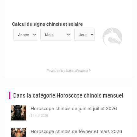
Calcul du signe chinois et solaire
Powered by KarmaWeather®
Dans la catégorie Horoscope chinois mensuel
Horoscope chinois de juin et juillet 2026
31 mai 2026
Horoscope chinois de février et mars 2026