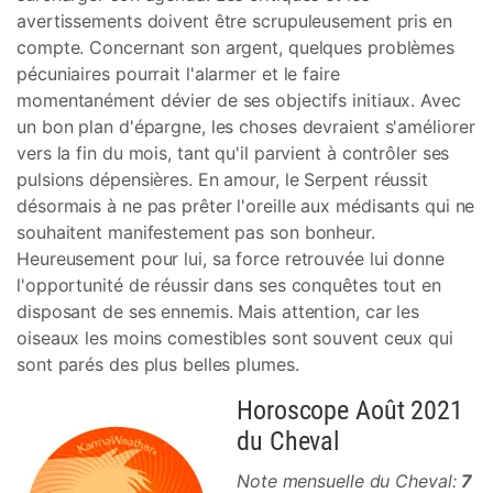
avertissements doivent être scrupuleusement pris en
compte. Concernant son argent, quelques problèmes
pécuniaires pourrait l'alarmer et le faire
momentanément dévier de ses objectifs initiaux. Avec
un bon plan d'épargne, les choses devraient s'améliorer
vers la fin du mois, tant qu'il parvient à contrôler ses
pulsions dépensières. En amour, le Serpent réussit
désormais à ne pas prêter l'oreille aux médisants qui ne
souhaitent manifestement pas son bonheur.
Heureusement pour lui, sa force retrouvée lui donne
l'opportunité de réussir dans ses conquêtes tout en
disposant de ses ennemis. Mais attention, car les
oiseaux les moins comestibles sont souvent ceux qui
sont parés des plus belles plumes.
Horoscope Août 2021
du Cheval
Note mensuelle du Cheval:
7