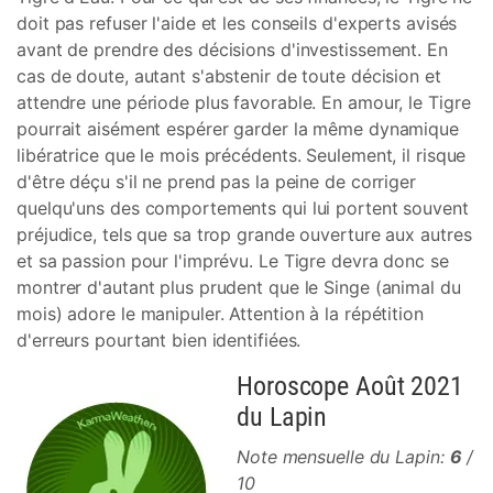
doit pas refuser l'aide et les conseils d'experts avisés
avant de prendre des décisions d'investissement. En
cas de doute, autant s'abstenir de toute décision et
attendre une période plus favorable. En amour, le Tigre
pourrait aisément espérer garder la même dynamique
libératrice que le mois précédents. Seulement, il risque
d'être déçu s'il ne prend pas la peine de corriger
quelqu'uns des comportements qui lui portent souvent
préjudice, tels que sa trop grande ouverture aux autres
et sa passion pour l'imprévu. Le Tigre devra donc se
montrer d'autant plus prudent que le Singe (animal du
mois) adore le manipuler. Attention à la répétition
d'erreurs pourtant bien identifiées.
Horoscope Août 2021
du Lapin
Note mensuelle du Lapin:
6
/
10