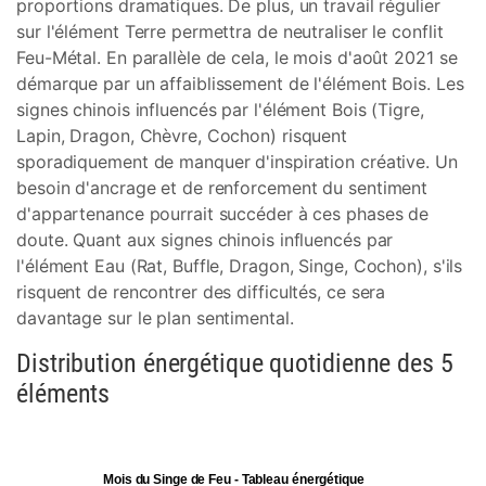
proportions dramatiques. De plus, un travail régulier
sur l'élément Terre permettra de neutraliser le conflit
Feu-Métal. En parallèle de cela, le mois d'août 2021 se
démarque par un affaiblissement de l'élément Bois. Les
signes chinois influencés par l'élément Bois (Tigre,
Lapin, Dragon, Chèvre, Cochon) risquent
sporadiquement de manquer d'inspiration créative. Un
besoin d'ancrage et de renforcement du sentiment
d'appartenance pourrait succéder à ces phases de
doute. Quant aux signes chinois influencés par
l'élément Eau (Rat, Buffle, Dragon, Singe, Cochon), s'ils
risquent de rencontrer des difficultés, ce sera
davantage sur le plan sentimental.
Distribution énergétique quotidienne des 5
éléments
Mois du Singe de Feu - Tableau énergétique