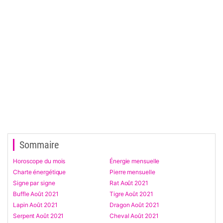
Sommaire
Horoscope du mois
Énergie mensuelle
Charte énergétique
Pierre mensuelle
Signe par signe
Rat Août 2021
Buffle Août 2021
Tigre Août 2021
Lapin Août 2021
Dragon Août 2021
Serpent Août 2021
Cheval Août 2021