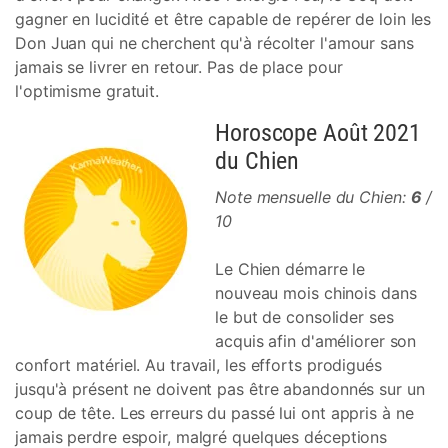
gagner en lucidité et être capable de repérer de loin les
Don Juan qui ne cherchent qu'à récolter l'amour sans
jamais se livrer en retour. Pas de place pour
l'optimisme gratuit.
Horoscope Août 2021
du Chien
Note mensuelle du Chien:
6
/
10
Le Chien démarre le
nouveau mois chinois dans
le but de consolider ses
acquis afin d'améliorer son
confort matériel. Au travail, les efforts prodigués
jusqu'à présent ne doivent pas être abandonnés sur un
coup de tête. Les erreurs du passé lui ont appris à ne
jamais perdre espoir, malgré quelques déceptions