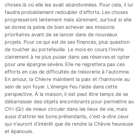
choses là où elle les avait abandonnées. Pour cela, il lui
faudra probablement redoubler d'efforts. Les choses
progresseront lentement mais sûrement, surtout si elle
se donne la peine de bien achever ses missions
prioritaires avant de se lancer dans de nouveaux
projets. Pour ce qui est de ses finances, plus question
de toucher au portefeuille. Le mois en cours l'invite
clairement à ne plus puiser dans ses réserves et opter
pour une épargne sévère. Elle ne regrettera pas ces
efforts en cas de difficultés de trésorerie à l'automne.
En amour, la Chèvre maintient la paix et l'harmonie au
sein de son foyer. L'énergie Feu l'aide dans cette
perspective. À la maison, il est peut être temps de se
débarrasser des objets encombrants pour permettre au
Ch'i (Qi) de mieux circuler dans les lieux de vie, mais
aussi d'attirer les bons prétendants, c'est-à-dire ceux
qui n'auront d'intérêt que de rendre la Chèvre heureuse
et épanouie.