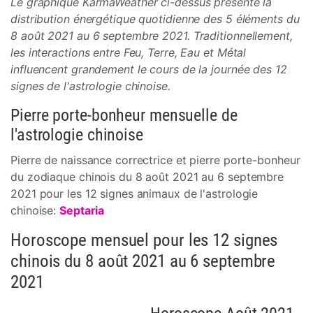
Le graphique KarmaWeather ci-dessus présente la
distribution énergétique quotidienne des 5 éléments du
8 août 2021 au 6 septembre 2021. Traditionnellement,
les interactions entre Feu, Terre, Eau et Métal
influencent grandement le cours de la journée des 12
signes de l'astrologie chinoise.
Pierre porte-bonheur mensuelle de
l'astrologie chinoise
Pierre de naissance correctrice et pierre porte-bonheur
du zodiaque chinois du 8 août 2021 au 6 septembre
2021 pour les 12 signes animaux de l'astrologie
chinoise:
Septaria
Horoscope mensuel pour les 12 signes
chinois du 8 août 2021 au 6 septembre
2021