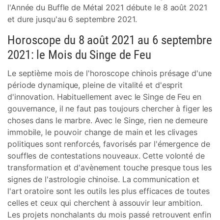
l'Année du Buffle de Métal 2021 débute le 8 août 2021
et dure jusqu'au 6 septembre 2021.
Horoscope du 8 août 2021 au 6 septembre
2021: le Mois du Singe de Feu
Le septième mois de l'horoscope chinois présage d'une
période dynamique, pleine de vitalité et d'esprit
d'innovation. Habituellement avec le Singe de Feu en
gouvernance, il ne faut pas toujours chercher à figer les
choses dans le marbre. Avec le Singe, rien ne demeure
immobile, le pouvoir change de main et les clivages
politiques sont renforcés, favorisés par l'émergence de
souffles de contestations nouveaux. Cette volonté de
transformation et d'avènement touche presque tous les
signes de l'astrologie chinoise. La communication et
l'art oratoire sont les outils les plus efficaces de toutes
celles et ceux qui cherchent à assouvir leur ambition.
Les projets nonchalants du mois passé retrouvent enfin