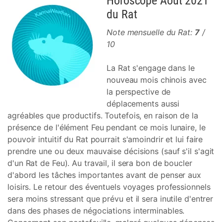
Horoscope Août 2021
du Rat
Note mensuelle du Rat:
7
/
10
La Rat s'engage dans le
nouveau mois chinois avec
la perspective de
déplacements aussi
agréables que productifs. Toutefois, en raison de la
présence de l'élément Feu pendant ce mois lunaire, le
pouvoir intuitif du Rat pourrait s'amoindrir et lui faire
prendre une ou deux mauvaise décisions (sauf s'il s'agit
d'un Rat de Feu). Au travail, il sera bon de boucler
d'abord les tâches importantes avant de penser aux
loisirs. Le retour des éventuels voyages professionnels
sera moins stressant que prévu et il sera inutile d'entrer
dans des phases de négociations interminables.