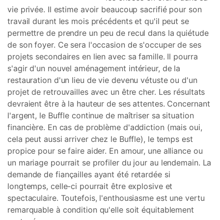
vie privée. Il estime avoir beaucoup sacrifié pour son
travail durant les mois précédents et qu'il peut se
permettre de prendre un peu de recul dans la quiétude
de son foyer. Ce sera l'occasion de s'occuper de ses
projets secondaires en lien avec sa famille. Il pourra
s'agir d'un nouvel aménagement intérieur, de la
restauration d'un lieu de vie devenu vétuste ou d'un
projet de retrouvailles avec un être cher. Les résultats
devraient être à la hauteur de ses attentes. Concernant
l'argent, le Buffle continue de maîtriser sa situation
financière. En cas de problème d'addiction (mais oui,
cela peut aussi arriver chez le Buffle), le temps est
propice pour se faire aider. En amour, une alliance ou
un mariage pourrait se profiler du jour au lendemain. La
demande de fiançailles ayant été retardée si
longtemps, celle-ci pourrait être explosive et
spectaculaire. Toutefois, l'enthousiasme est une vertu
remarquable à condition qu'elle soit équitablement