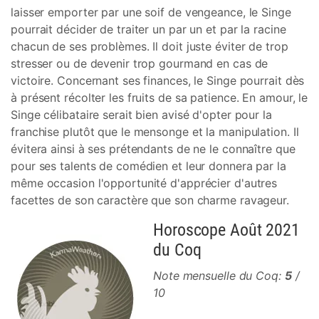
laisser emporter par une soif de vengeance, le Singe
pourrait décider de traiter un par un et par la racine
chacun de ses problèmes. Il doit juste éviter de trop
stresser ou de devenir trop gourmand en cas de
victoire. Concernant ses finances, le Singe pourrait dès
à présent récolter les fruits de sa patience. En amour, le
Singe célibataire serait bien avisé d'opter pour la
franchise plutôt que le mensonge et la manipulation. Il
évitera ainsi à ses prétendants de ne le connaître que
pour ses talents de comédien et leur donnera par la
même occasion l'opportunité d'apprécier d'autres
facettes de son caractère que son charme ravageur.
Horoscope Août 2021
du Coq
Note mensuelle du Coq:
5
/
10