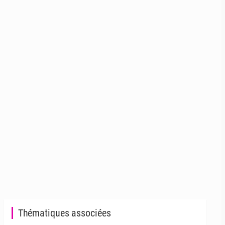
Thématiques associées