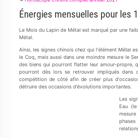
Énergies mensuelles pour les 1
Le Mois du Lapin de Métal est marqué par une faib
Métal.
Ainsi, les signes chinois chez qui l'élément Métal e
le Coq, mais aussi dans une moindre mesure le Serp
des biens qui pourront flatter leur amour-propre, q
pourront dès lors se retrouver impliqués dans d
compétition de côté afin de créer plus d'occasi
détruire des occasions d'évolutions importantes.
Les sig
Eau (le
mesure 
phases 
relatio