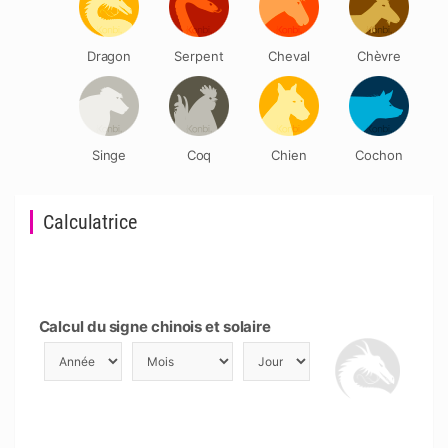
Dragon
Serpent
Cheval
Chèvre
Singe
Coq
Chien
Cochon
Calculatrice
Calcul du signe chinois et solaire