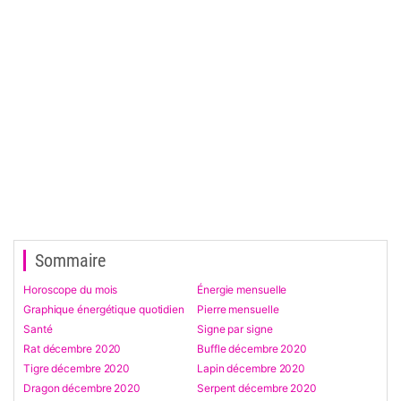
Sommaire
Horoscope du mois
Énergie mensuelle
Graphique énergétique quotidien
Pierre mensuelle
Santé
Signe par signe
Rat décembre 2020
Buffle décembre 2020
Tigre décembre 2020
Lapin décembre 2020
Dragon décembre 2020
Serpent décembre 2020