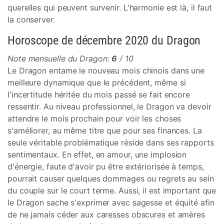
querelles qui peuvent survenir. L'harmonie est là, il faut
la conserver.
Horoscope de décembre 2020 du Dragon
Note mensuelle du Dragon:
6
/ 10
Le Dragon entame le nouveau mois chinois dans une
meilleure dynamique que le précédent, même si
l'incertitude héritée du mois passé se fait encore
ressentir. Au niveau professionnel, le Dragon va devoir
attendre le mois prochain pour voir les choses
s'améliorer, au même titre que pour ses finances. La
seule véritable problématique réside dans ses rapports
sentimentaux. En effet, en amour, une implosion
d'énergie, faute d'avoir pu être extériorisée à temps,
pourrait causer quelques dommages ou regrets au sein
du couple sur le court terme. Aussi, il est important que
le Dragon sache s'exprimer avec sagesse et équité afin
de ne jamais céder aux caresses obscures et amères