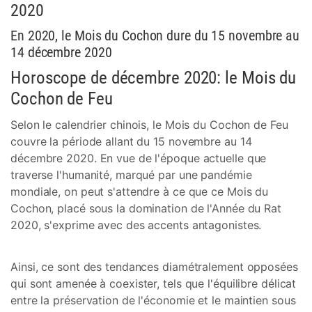
2020
En 2020, le Mois du Cochon dure du 15 novembre au
14 décembre 2020
Horoscope de décembre 2020: le Mois du
Cochon de Feu
Selon le calendrier chinois, le Mois du Cochon de Feu
couvre la période allant du 15 novembre au 14
décembre 2020. En vue de l'époque actuelle que
traverse l'humanité, marqué par une pandémie
mondiale, on peut s'attendre à ce que ce Mois du
Cochon, placé sous la domination de l'Année du Rat
2020, s'exprime avec des accents antagonistes.
Ainsi, ce sont des tendances diamétralement opposées
qui sont amenée à coexister, tels que l'équilibre délicat
entre la préservation de l'économie et le maintien sous