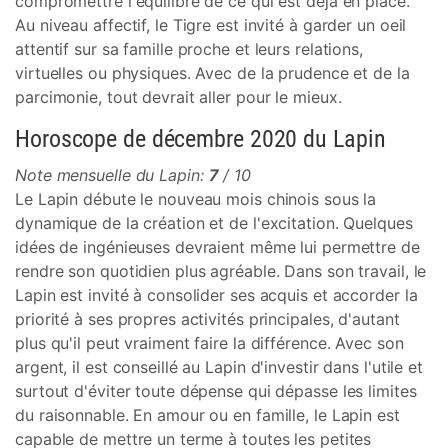
compromettre l'équilibre de ce qui est déjà en place.
Au niveau affectif, le Tigre est invité à garder un oeil
attentif sur sa famille proche et leurs relations,
virtuelles ou physiques. Avec de la prudence et de la
parcimonie, tout devrait aller pour le mieux.
Horoscope de décembre 2020 du Lapin
Note mensuelle du Lapin:
7
/ 10
Le Lapin débute le nouveau mois chinois sous la
dynamique de la création et de l'excitation. Quelques
idées de ingénieuses devraient même lui permettre de
rendre son quotidien plus agréable. Dans son travail, le
Lapin est invité à consolider ses acquis et accorder la
priorité à ses propres activités principales, d'autant
plus qu'il peut vraiment faire la différence. Avec son
argent, il est conseillé au Lapin d'investir dans l'utile et
surtout d'éviter toute dépense qui dépasse les limites
du raisonnable. En amour ou en famille, le Lapin est
capable de mettre un terme à toutes les petites