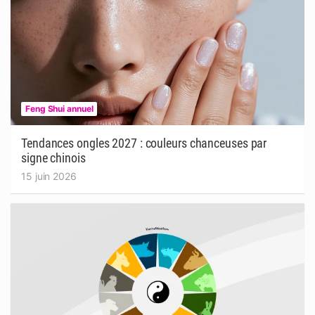
Feng Shui annuel
Tendances ongles 2027 : couleurs chanceuses par
signe chinois
15 juin 2026