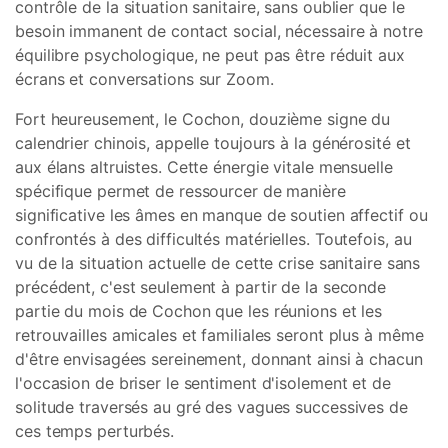
contrôle de la situation sanitaire, sans oublier que le
besoin immanent de contact social, nécessaire à notre
équilibre psychologique, ne peut pas être réduit aux
écrans et conversations sur Zoom.
Fort heureusement, le Cochon, douzième signe du
calendrier chinois, appelle toujours à la générosité et
aux élans altruistes. Cette énergie vitale mensuelle
spécifique permet de ressourcer de manière
significative les âmes en manque de soutien affectif ou
confrontés à des difficultés matérielles. Toutefois, au
vu de la situation actuelle de cette crise sanitaire sans
précédent, c'est seulement à partir de la seconde
partie du mois de Cochon que les réunions et les
retrouvailles amicales et familiales seront plus à même
d'être envisagées sereinement, donnant ainsi à chacun
l'occasion de briser le sentiment d'isolement et de
solitude traversés au gré des vagues successives de
ces temps perturbés.