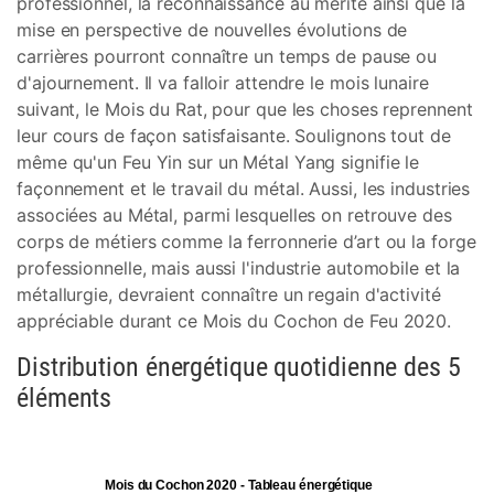
professionnel, la reconnaissance au mérite ainsi que la
mise en perspective de nouvelles évolutions de
carrières pourront connaître un temps de pause ou
d'ajournement. Il va falloir attendre le mois lunaire
suivant, le Mois du Rat, pour que les choses reprennent
leur cours de façon satisfaisante. Soulignons tout de
même qu'un Feu Yin sur un Métal Yang signifie le
façonnement et le travail du métal. Aussi, les industries
associées au Métal, parmi lesquelles on retrouve des
corps de métiers comme la ferronnerie d’art ou la forge
professionnelle, mais aussi l'industrie automobile et la
métallurgie, devraient connaître un regain d'activité
appréciable durant ce Mois du Cochon de Feu 2020.
Distribution énergétique quotidienne des 5
éléments
Mois du Cochon 2020 - Tableau énergétique