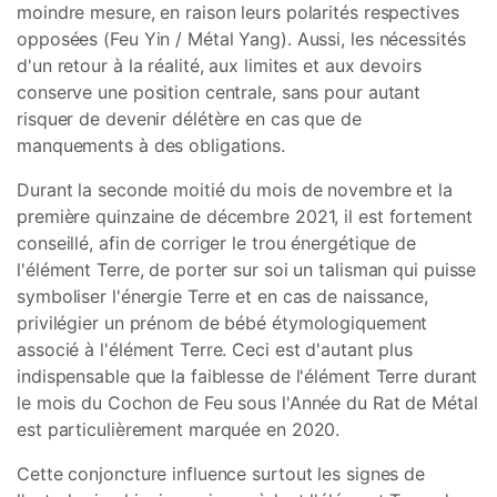
moindre mesure, en raison leurs polarités respectives
opposées (Feu Yin / Métal Yang). Aussi, les nécessités
d'un retour à la réalité, aux limites et aux devoirs
conserve une position centrale, sans pour autant
risquer de devenir délétère en cas que de
manquements à des obligations.
Durant la seconde moitié du mois de novembre et la
première quinzaine de décembre 2021, il est fortement
conseillé, afin de corriger le trou énergétique de
l'élément Terre, de porter sur soi un talisman qui puisse
symboliser l'énergie Terre et en cas de naissance,
privilégier un prénom de bébé étymologiquement
associé à l'élément Terre. Ceci est d'autant plus
indispensable que la faiblesse de l'élément Terre durant
le mois du Cochon de Feu sous l'Année du Rat de Métal
est particulièrement marquée en 2020.
Cette conjoncture influence surtout les signes de