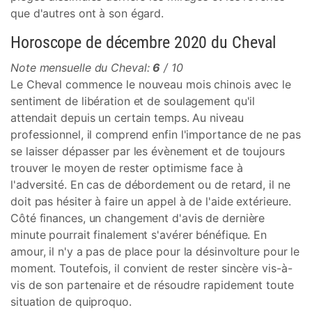
que d'autres ont à son égard.
Horoscope de décembre 2020 du Cheval
Note mensuelle du Cheval:
6
/ 10
Le Cheval commence le nouveau mois chinois avec le
sentiment de libération et de soulagement qu'il
attendait depuis un certain temps. Au niveau
professionnel, il comprend enfin l'importance de ne pas
se laisser dépasser par les évènement et de toujours
trouver le moyen de rester optimisme face à
l'adversité. En cas de débordement ou de retard, il ne
doit pas hésiter à faire un appel à de l'aide extérieure.
Côté finances, un changement d'avis de dernière
minute pourrait finalement s'avérer bénéfique. En
amour, il n'y a pas de place pour la désinvolture pour le
moment. Toutefois, il convient de rester sincère vis-à-
vis de son partenaire et de résoudre rapidement toute
situation de quiproquo.