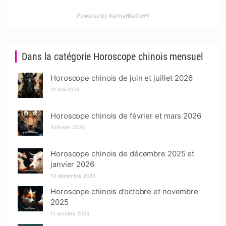
Powered by KarmaWeather®
Dans la catégorie Horoscope chinois mensuel
Horoscope chinois de juin et juillet 2026
31 mai 2026
Horoscope chinois de février et mars 2026
3 février 2026
Horoscope chinois de décembre 2025 et
janvier 2026
10 décembre 2025
Horoscope chinois d’octobre et novembre
2025
11 octobre 2025