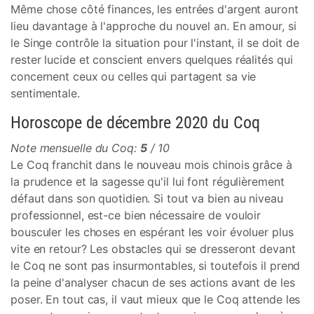
Même chose côté finances, les entrées d'argent auront
lieu davantage à l'approche du nouvel an. En amour, si
le Singe contrôle la situation pour l'instant, il se doit de
rester lucide et conscient envers quelques réalités qui
concernent ceux ou celles qui partagent sa vie
sentimentale.
Horoscope de décembre 2020 du Coq
Note mensuelle du Coq:
5
/ 10
Le Coq franchit dans le nouveau mois chinois grâce à
la prudence et la sagesse qu'il lui font régulièrement
défaut dans son quotidien. Si tout va bien au niveau
professionnel, est-ce bien nécessaire de vouloir
bousculer les choses en espérant les voir évoluer plus
vite en retour? Les obstacles qui se dresseront devant
le Coq ne sont pas insurmontables, si toutefois il prend
la peine d'analyser chacun de ses actions avant de les
poser. En tout cas, il vaut mieux que le Coq attende les