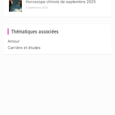
Horoscope chinois de septembre 2025
3 septembre 2025
Thématiques associées
Amour
Carrière et études