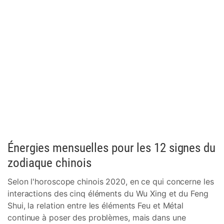
Énergies mensuelles pour les 12 signes du
zodiaque chinois
Selon l'horoscope chinois 2020, en ce qui concerne les
interactions des cinq éléments du Wu Xing et du Feng
Shui, la relation entre les éléments Feu et Métal
continue à poser des problèmes, mais dans une