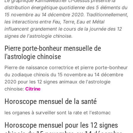
Le graphique KarmaWeather ci-dessus présente la
distribution énergétique quotidienne des 5 éléments du
15 novembre au 14 décembre 2020. Traditionnellement,
les interactions entre Feu, Terre, Eau et Métal
influencent grandement le cours de la journée des 12
signes de l'astrologie chinoise.
Pierre porte-bonheur mensuelle de
l'astrologie chinoise
Pierre de naissance correctrice et pierre porte-bonheur
du zodiaque chinois du 15 novembre au 14 décembre
2020 pour les 12 signes animaux de l'astrologie
chinoise:
Citrine
Horoscope mensuel de la santé
les organes à surveiller sont la rate et l'estomac
Horoscope mensuel pour les 12 signes