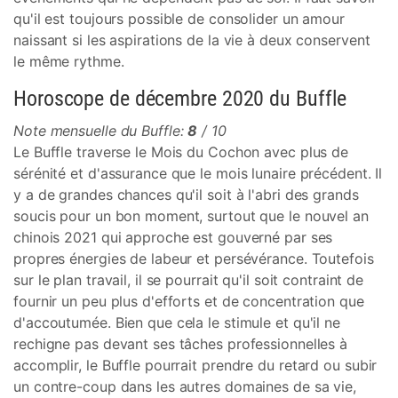
qu'il est toujours possible de consolider un amour
naissant si les aspirations de la vie à deux conservent
le même rythme.
Horoscope de décembre 2020 du Buffle
Note mensuelle du Buffle:
8
/ 10
Le Buffle traverse le Mois du Cochon avec plus de
sérénité et d'assurance que le mois lunaire précédent. Il
y a de grandes chances qu'il soit à l'abri des grands
soucis pour un bon moment, surtout que le nouvel an
chinois 2021 qui approche est gouverné par ses
propres énergies de labeur et persévérance. Toutefois
sur le plan travail, il se pourrait qu'il soit contraint de
fournir un peu plus d'efforts et de concentration que
d'accoutumée. Bien que cela le stimule et qu'il ne
rechigne pas devant ses tâches professionnelles à
accomplir, le Buffle pourrait prendre du retard ou subir
un contre-coup dans les autres domaines de sa vie,