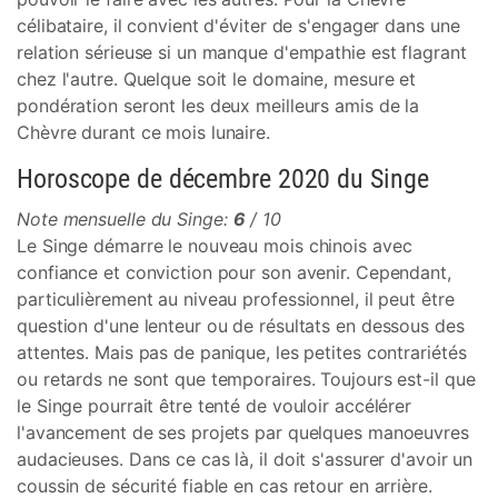
célibataire, il convient d'éviter de s'engager dans une
relation sérieuse si un manque d'empathie est flagrant
chez l'autre. Quelque soit le domaine, mesure et
pondération seront les deux meilleurs amis de la
Chèvre durant ce mois lunaire.
Horoscope de décembre 2020 du Singe
Note mensuelle du Singe:
6
/ 10
Le Singe démarre le nouveau mois chinois avec
confiance et conviction pour son avenir. Cependant,
particulièrement au niveau professionnel, il peut être
question d'une lenteur ou de résultats en dessous des
attentes. Mais pas de panique, les petites contrariétés
ou retards ne sont que temporaires. Toujours est-il que
le Singe pourrait être tenté de vouloir accélérer
l'avancement de ses projets par quelques manoeuvres
audacieuses. Dans ce cas là, il doit s'assurer d'avoir un
coussin de sécurité fiable en cas retour en arrière.