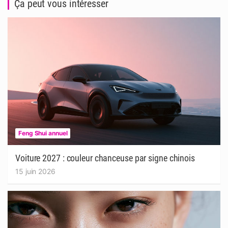
Ça peut vous intéresser
Feng Shui annuel
Voiture 2027 : couleur chanceuse par signe chinois
15 juin 2026