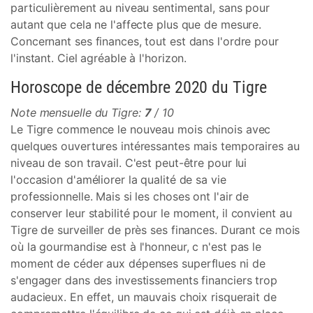
particulièrement au niveau sentimental, sans pour
autant que cela ne l'affecte plus que de mesure.
Concernant ses finances, tout est dans l'ordre pour
l'instant. Ciel agréable à l'horizon.
Horoscope de décembre 2020 du Tigre
Note mensuelle du Tigre:
7
/ 10
Le Tigre commence le nouveau mois chinois avec
quelques ouvertures intéressantes mais temporaires au
niveau de son travail. C'est peut-être pour lui
l'occasion d'améliorer la qualité de sa vie
professionnelle. Mais si les choses ont l'air de
conserver leur stabilité pour le moment, il convient au
Tigre de surveiller de près ses finances. Durant ce mois
où la gourmandise est à l'honneur, c n'est pas le
moment de céder aux dépenses superflues ni de
s'engager dans des investissements financiers trop
audacieux. En effet, un mauvais choix risquerait de