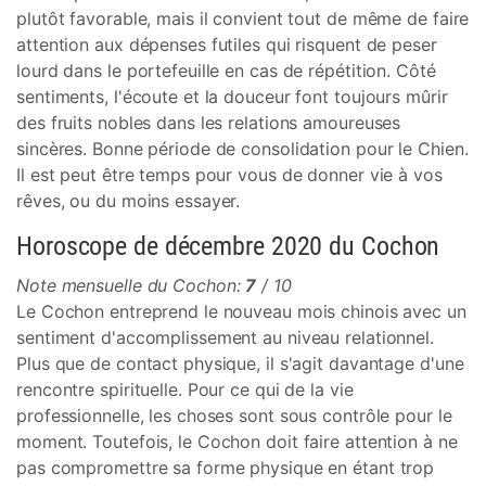
plutôt favorable, mais il convient tout de même de faire
attention aux dépenses futiles qui risquent de peser
lourd dans le portefeuille en cas de répétition. Côté
sentiments, l'écoute et la douceur font toujours mûrir
des fruits nobles dans les relations amoureuses
sincères. Bonne période de consolidation pour le Chien.
Il est peut être temps pour vous de donner vie à vos
rêves, ou du moins essayer.
Horoscope de décembre 2020 du Cochon
Note mensuelle du Cochon:
7
/ 10
Le Cochon entreprend le nouveau mois chinois avec un
sentiment d'accomplissement au niveau relationnel.
Plus que de contact physique, il s'agit davantage d'une
rencontre spirituelle. Pour ce qui de la vie
professionnelle, les choses sont sous contrôle pour le
moment. Toutefois, le Cochon doit faire attention à ne
pas compromettre sa forme physique en étant trop