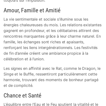
toujours sur l’impulsion.
Amour, Famille et Amitié
La vie sentimentale et sociale s’illumine sous les
énergies chaleureuses du mois. Les relations existantes
gagnent en profondeur, et les célibataires attirent des
rencontres marquantes grâce à leur charme naturel. En
famille, les échanges sont riches et apaisants,
renforçant les liens intergénérationnels. Les festivités
de fin d’année créent une ambiance propice à la
célébration et à l’union.
Les signes en affinité avec le Rat, comme le Dragon, le
Singe et le Buffle, ressentiront particulièrement cette
harmonie, trouvant des moments de bonheur partagé
et de complicité.
Chance et Santé
L’équilibre entre l’Eau et le Feu soutient la vitalité et le