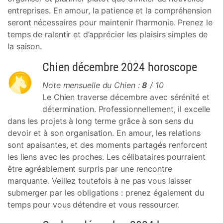
entreprises. En amour, la patience et la compréhension
seront nécessaires pour maintenir l’harmonie. Prenez le
temps de ralentir et d’apprécier les plaisirs simples de
la saison.
Chien décembre 2024 horoscope
Note mensuelle du Chien :
8
/ 10
Le Chien traverse décembre avec sérénité et
détermination. Professionnellement, il excelle
dans les projets à long terme grâce à son sens du
devoir et à son organisation. En amour, les relations
sont apaisantes, et des moments partagés renforcent
les liens avec les proches. Les célibataires pourraient
être agréablement surpris par une rencontre
marquante. Veillez toutefois à ne pas vous laisser
submerger par les obligations : prenez également du
temps pour vous détendre et vous ressourcer.