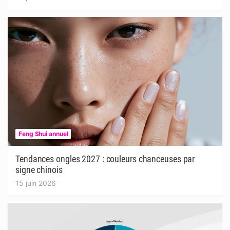
Feng Shui annuel
Tendances ongles 2027 : couleurs chanceuses par
signe chinois
15 juin 2026