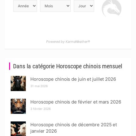
Powered by KarmaWeather®
Dans la catégorie Horoscope chinois mensuel
Horoscope chinois de juin et juillet 2026
31 mai 2026
Horoscope chinois de février et mars 2026
3 février 2026
Horoscope chinois de décembre 2025 et
janvier 2026