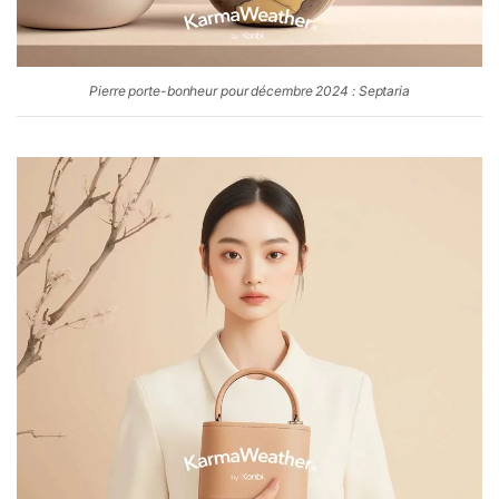
Pierre porte-bonheur pour décembre 2024 : Septaria