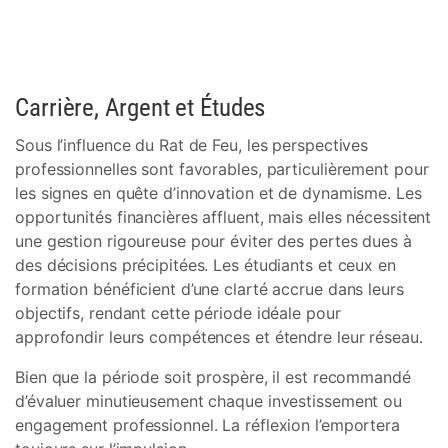
Carrière, Argent et Études
Sous l’influence du Rat de Feu, les perspectives
professionnelles sont favorables, particulièrement pour
les signes en quête d’innovation et de dynamisme. Les
opportunités financières affluent, mais elles nécessitent
une gestion rigoureuse pour éviter des pertes dues à
des décisions précipitées. Les étudiants et ceux en
formation bénéficient d’une clarté accrue dans leurs
objectifs, rendant cette période idéale pour
approfondir leurs compétences et étendre leur réseau.
Bien que la période soit prospère, il est recommandé
d’évaluer minutieusement chaque investissement ou
engagement professionnel. La réflexion l’emportera