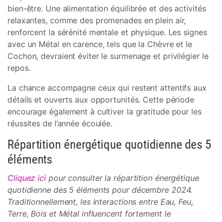
bien-être. Une alimentation équilibrée et des activités
relaxantes, comme des promenades en plein air,
renforcent la sérénité mentale et physique. Les signes
avec un Métal en carence, tels que la Chèvre et le
Cochon, devraient éviter le surmenage et privilégier le
repos.
La chance accompagne ceux qui restent attentifs aux
détails et ouverts aux opportunités. Cette période
encourage également à cultiver la gratitude pour les
réussites de l’année écoulée.
Répartition énergétique quotidienne des 5
éléments
Cliquez ici
pour consulter la répartition énergétique
quotidienne des 5 éléments pour décembre 2024.
Traditionnellement, les interactions entre Eau, Feu,
Terre, Bois et Métal influencent fortement le