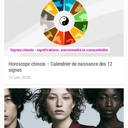
Signes chinois : significations, personnalité et compatibilité
Horoscope chinois – Calendrier de naissance des 12
signes
12 juin 2026