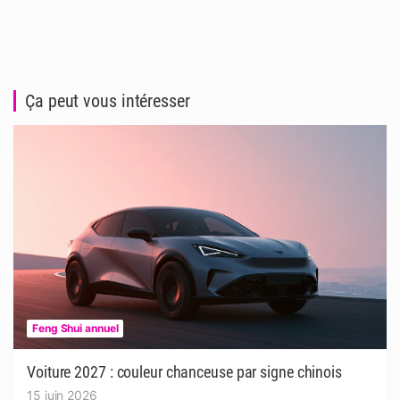
Ça peut vous intéresser
Feng Shui annuel
Voiture 2027 : couleur chanceuse par signe chinois
15 juin 2026