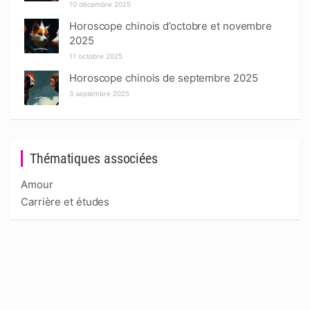
10 décembre 2025
Horoscope chinois d’octobre et novembre
2025
11 octobre 2025
Horoscope chinois de septembre 2025
3 septembre 2025
Thématiques associées
Amour
Carrière et études