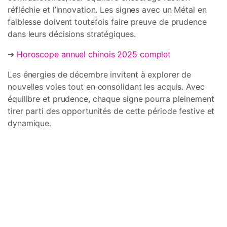
réfléchie et l’innovation. Les signes avec un Métal en
faiblesse doivent toutefois faire preuve de prudence
dans leurs décisions stratégiques.
➔
Horoscope annuel chinois 2025 complet
Les énergies de décembre invitent à explorer de
nouvelles voies tout en consolidant les acquis. Avec
équilibre et prudence, chaque signe pourra pleinement
tirer parti des opportunités de cette période festive et
dynamique.