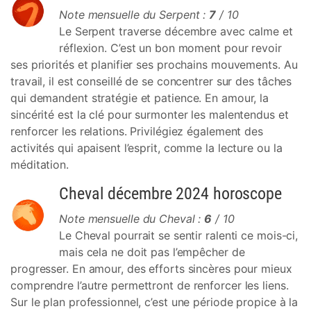
Note mensuelle du Serpent :
7
/ 10
Le Serpent traverse décembre avec calme et
réflexion. C’est un bon moment pour revoir
ses priorités et planifier ses prochains mouvements. Au
travail, il est conseillé de se concentrer sur des tâches
qui demandent stratégie et patience. En amour, la
sincérité est la clé pour surmonter les malentendus et
renforcer les relations. Privilégiez également des
activités qui apaisent l’esprit, comme la lecture ou la
méditation.
Cheval décembre 2024 horoscope
Note mensuelle du Cheval :
6
/ 10
Le Cheval pourrait se sentir ralenti ce mois-ci,
mais cela ne doit pas l’empêcher de
progresser. En amour, des efforts sincères pour mieux
comprendre l’autre permettront de renforcer les liens.
Sur le plan professionnel, c’est une période propice à la