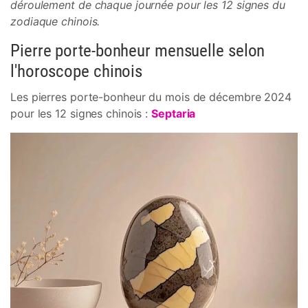
déroulement de chaque journée pour les 12 signes du
zodiaque chinois.
Pierre porte-bonheur mensuelle selon
l'horoscope chinois
Les pierres porte-bonheur du mois de décembre 2024
pour les 12 signes chinois :
Septaria