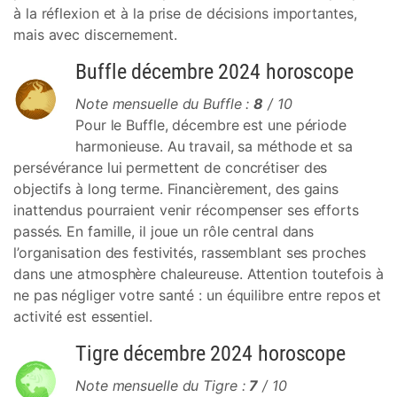
à la réflexion et à la prise de décisions importantes,
mais avec discernement.
Buffle décembre 2024 horoscope
Note mensuelle du Buffle :
8
/ 10
Pour le Buffle, décembre est une période
harmonieuse. Au travail, sa méthode et sa
persévérance lui permettent de concrétiser des
objectifs à long terme. Financièrement, des gains
inattendus pourraient venir récompenser ses efforts
passés. En famille, il joue un rôle central dans
l’organisation des festivités, rassemblant ses proches
dans une atmosphère chaleureuse. Attention toutefois à
ne pas négliger votre santé : un équilibre entre repos et
activité est essentiel.
Tigre décembre 2024 horoscope
Note mensuelle du Tigre :
7
/ 10