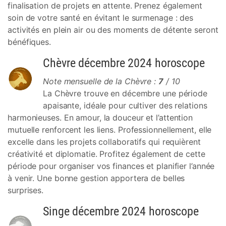
finalisation de projets en attente. Prenez également
soin de votre santé en évitant le surmenage : des
activités en plein air ou des moments de détente seront
bénéfiques.
Chèvre décembre 2024 horoscope
Note mensuelle de la Chèvre :
7
/ 10
La Chèvre trouve en décembre une période
apaisante, idéale pour cultiver des relations
harmonieuses. En amour, la douceur et l’attention
mutuelle renforcent les liens. Professionnellement, elle
excelle dans les projets collaboratifs qui requièrent
créativité et diplomatie. Profitez également de cette
période pour organiser vos finances et planifier l’année
à venir. Une bonne gestion apportera de belles
surprises.
Singe décembre 2024 horoscope