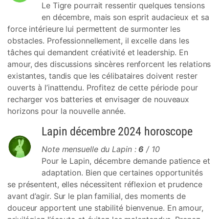
Le Tigre pourrait ressentir quelques tensions
en décembre, mais son esprit audacieux et sa
force intérieure lui permettent de surmonter les
obstacles. Professionnellement, il excelle dans les
tâches qui demandent créativité et leadership. En
amour, des discussions sincères renforcent les relations
existantes, tandis que les célibataires doivent rester
ouverts à l’inattendu. Profitez de cette période pour
recharger vos batteries et envisager de nouveaux
horizons pour la nouvelle année.
Lapin décembre 2024 horoscope
Note mensuelle du Lapin :
6
/ 10
Pour le Lapin, décembre demande patience et
adaptation. Bien que certaines opportunités
se présentent, elles nécessitent réflexion et prudence
avant d’agir. Sur le plan familial, des moments de
douceur apportent une stabilité bienvenue. En amour,