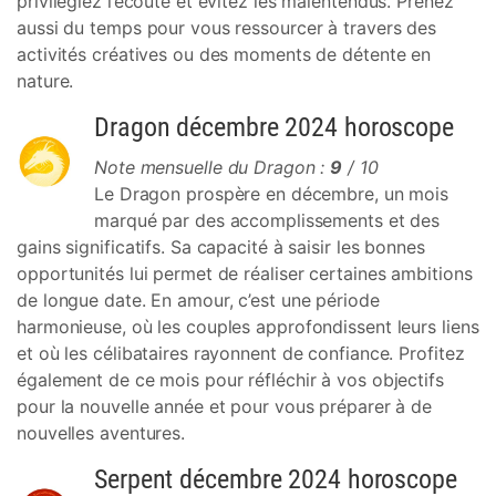
privilégiez l’écoute et évitez les malentendus. Prenez
aussi du temps pour vous ressourcer à travers des
activités créatives ou des moments de détente en
nature.
Dragon décembre 2024 horoscope
Note mensuelle du Dragon :
9
/ 10
Le Dragon prospère en décembre, un mois
marqué par des accomplissements et des
gains significatifs. Sa capacité à saisir les bonnes
opportunités lui permet de réaliser certaines ambitions
de longue date. En amour, c’est une période
harmonieuse, où les couples approfondissent leurs liens
et où les célibataires rayonnent de confiance. Profitez
également de ce mois pour réfléchir à vos objectifs
pour la nouvelle année et pour vous préparer à de
nouvelles aventures.
Serpent décembre 2024 horoscope