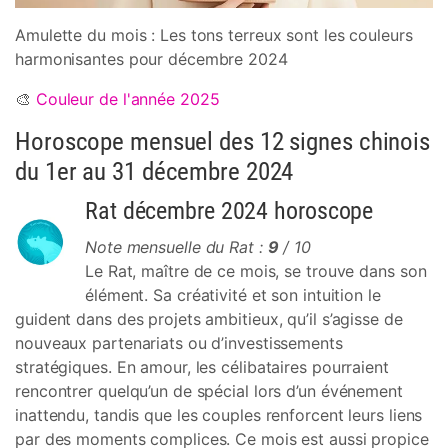
Amulette du mois : Les tons terreux sont les couleurs
harmonisantes pour décembre 2024
🎨
Couleur de l'année 2025
Horoscope mensuel des 12 signes chinois
du 1er au 31 décembre 2024
Rat décembre 2024 horoscope
Note mensuelle du Rat :
9
/ 10
Le Rat, maître de ce mois, se trouve dans son
élément. Sa créativité et son intuition le
guident dans des projets ambitieux, qu’il s’agisse de
nouveaux partenariats ou d’investissements
stratégiques. En amour, les célibataires pourraient
rencontrer quelqu’un de spécial lors d’un événement
inattendu, tandis que les couples renforcent leurs liens
par des moments complices. Ce mois est aussi propice