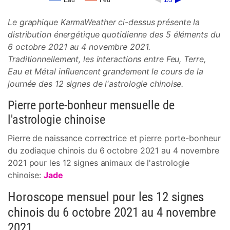
Eau
Feu
1/3
Le graphique KarmaWeather ci-dessus présente la
distribution énergétique quotidienne des 5 éléments du
6 octobre 2021 au 4 novembre 2021.
Traditionnellement, les interactions entre Feu, Terre,
Eau et Métal influencent grandement le cours de la
journée des 12 signes de l'astrologie chinoise.
Pierre porte-bonheur mensuelle de
l'astrologie chinoise
Pierre de naissance correctrice et pierre porte-bonheur
du zodiaque chinois du 6 octobre 2021 au 4 novembre
2021 pour les 12 signes animaux de l'astrologie
chinoise:
Jade
Horoscope mensuel pour les 12 signes
chinois du 6 octobre 2021 au 4 novembre
2021