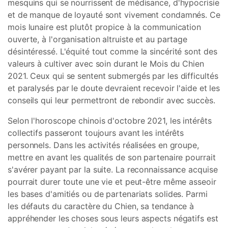
mesquins qui se nourrissent de médisance, d'hypocrisie
et de manque de loyauté sont vivement condamnés. Ce
mois lunaire est plutôt propice à la communication
ouverte, à l'organisation altruiste et au partage
désintéressé. L'équité tout comme la sincérité sont des
valeurs à cultiver avec soin durant le Mois du Chien
2021. Ceux qui se sentent submergés par les difficultés
et paralysés par le doute devraient recevoir l'aide et les
conseils qui leur permettront de rebondir avec succès.
Selon l'horoscope chinois d'octobre 2021, les intérêts
collectifs passeront toujours avant les intérêts
personnels. Dans les activités réalisées en groupe,
mettre en avant les qualités de son partenaire pourrait
s'avérer payant par la suite. La reconnaissance acquise
pourrait durer toute une vie et peut-être même asseoir
les bases d'amitiés ou de partenariats solides. Parmi
les défauts du caractère du Chien, sa tendance à
appréhender les choses sous leurs aspects négatifs est