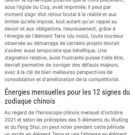
sous l'égide du Coq, avait imprimée. Il peut par
moment s’agir d’un retour brutal à la réalité et aux
limites qu'elle impose, tout autant qu'un rappel au
devoir et aux obligations. Heureusement, grâce à
l'énergie de l'élément Terre (du mois), toute lourdeur
observée au démarrage de certains projets devrait
s'avérer aussi temporaire que bénéfique. Une
stagnation relative, aussi frustrante puisse-t'elle être,
devrait permettre de corriger des défauts majeurs,
avec à la clé de bien meilleures perspectives de
consolidation et d'amélioration de la compétitivité.
Énergies mensuelles pour les 12 signes du
zodiaque chinois
Au regard de l'horoscope chinois mensuel d'octobre
2021 et selon les préceptes des 5 éléments du WuXing
et du Feng Shui, on peut noter pendant cette période
un excès en élément Terre et une faiblesse en élément