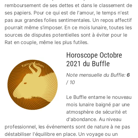
remboursement de ses dettes et dans le classement de
ses papiers. Pour ce qui est de l'amour, le temps n'est
pas aux grandes folies sentimentales. Un repos affectif
pourrait même s'imposer. En ce mois lunaire, toutes les
sources de disputes potentielles sont à éviter pour le
Rat en couple, même les plus futiles.
Horoscope Octobre
2021 du Buffle
Note mensuelle du Buffle:
6
/ 10
Le Buffle entame le nouveau
mois lunaire baigné par une
atmosphère de sécurité et
d'abondance. Au niveau
professionnel, les événements sont de nature à ne pas
déstabiliser l'équilibre en place. Un voyage ou un