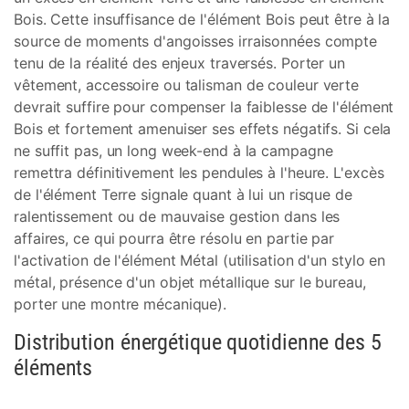
Bois. Cette insuffisance de l'élément Bois peut être à la
source de moments d'angoisses irraisonnées compte
tenu de la réalité des enjeux traversés. Porter un
vêtement, accessoire ou talisman de couleur verte
devrait suffire pour compenser la faiblesse de l'élément
Bois et fortement amenuiser ses effets négatifs. Si cela
ne suffit pas, un long week-end à la campagne
remettra définitivement les pendules à l'heure. L'excès
de l'élément Terre signale quant à lui un risque de
ralentissement ou de mauvaise gestion dans les
affaires, ce qui pourra être résolu en partie par
l'activation de l'élément Métal (utilisation d'un stylo en
métal, présence d'un objet métallique sur le bureau,
porter une montre mécanique).
Distribution énergétique quotidienne des 5
éléments