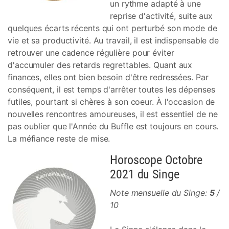
un rythme adapté à une
reprise d'activité, suite aux
quelques écarts récents qui ont perturbé son mode de
vie et sa productivité. Au travail, il est indispensable de
retrouver une cadence régulière pour éviter
d'accumuler des retards regrettables. Quant aux
finances, elles ont bien besoin d'être redressées. Par
conséquent, il est temps d'arrêter toutes les dépenses
futiles, pourtant si chères à son coeur. À l'occasion de
nouvelles rencontres amoureuses, il est essentiel de ne
pas oublier que l'Année du Buffle est toujours en cours.
La méfiance reste de mise.
Horoscope Octobre
2021 du Singe
Note mensuelle du Singe:
5
/
10