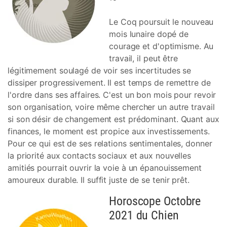
Le Coq poursuit le nouveau
mois lunaire dopé de
courage et d'optimisme. Au
travail, il peut être
légitimement soulagé de voir ses incertitudes se
dissiper progressivement. Il est temps de remettre de
l'ordre dans ses affaires. C'est un bon mois pour revoir
son organisation, voire même chercher un autre travail
si son désir de changement est prédominant. Quant aux
finances, le moment est propice aux investissements.
Pour ce qui est de ses relations sentimentales, donner
la priorité aux contacts sociaux et aux nouvelles
amitiés pourrait ouvrir la voie à un épanouissement
amoureux durable. Il suffit juste de se tenir prêt.
Horoscope Octobre
2021 du Chien