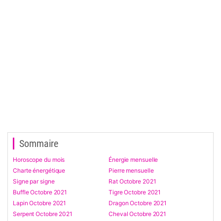
Sommaire
Horoscope du mois
Énergie mensuelle
Charte énergétique
Pierre mensuelle
Signe par signe
Rat Octobre 2021
Buffle Octobre 2021
Tigre Octobre 2021
Lapin Octobre 2021
Dragon Octobre 2021
Serpent Octobre 2021
Cheval Octobre 2021