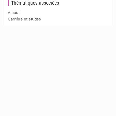
Thématiques associées
Amour
Carrière et études