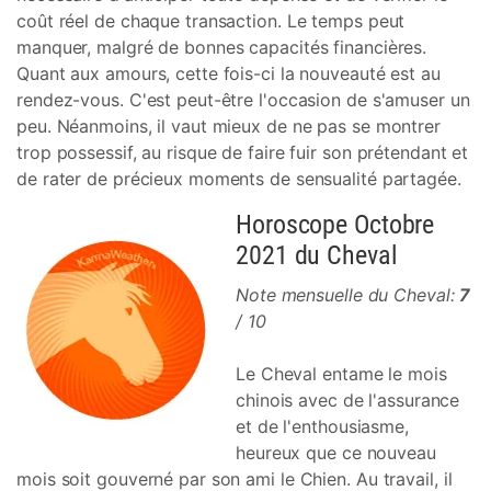
coût réel de chaque transaction. Le temps peut
manquer, malgré de bonnes capacités financières.
Quant aux amours, cette fois-ci la nouveauté est au
rendez-vous. C'est peut-être l'occasion de s'amuser un
peu. Néanmoins, il vaut mieux de ne pas se montrer
trop possessif, au risque de faire fuir son prétendant et
de rater de précieux moments de sensualité partagée.
Horoscope Octobre
2021 du Cheval
Note mensuelle du Cheval:
7
/ 10
Le Cheval entame le mois
chinois avec de l'assurance
et de l'enthousiasme,
heureux que ce nouveau
mois soit gouverné par son ami le Chien. Au travail, il