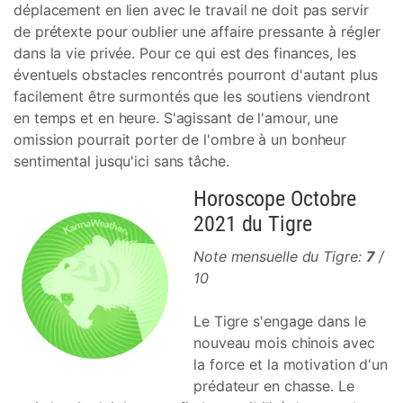
déplacement en lien avec le travail ne doit pas servir
de prétexte pour oublier une affaire pressante à régler
dans la vie privée. Pour ce qui est des finances, les
éventuels obstacles rencontrés pourront d'autant plus
facilement être surmontés que les soutiens viendront
en temps et en heure. S'agissant de l'amour, une
omission pourrait porter de l'ombre à un bonheur
sentimental jusqu'ici sans tâche.
Horoscope Octobre
2021 du Tigre
Note mensuelle du Tigre:
7
/
10
Le Tigre s'engage dans le
nouveau mois chinois avec
la force et la motivation d'un
prédateur en chasse. Le