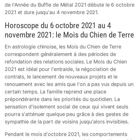
de l'Année du Buffle de Métal 2021 débute le 6 octobre
2021 et dure jusqu'au 4 novembre 2021.
Horoscope du 6 octobre 2021 au 4
novembre 2021: le Mois du Chien de Terre
En astrologie chinoise, les Mois du Chien de Terre
correspondent généralement à des périodes de
refondation des relations sociales. Le Mois du Chien
2021 est idéal pour l'entraide, la négociation de
contrats, le lancement de nouveaux projets et le
renouement avec les amis que l'on a pas vus depuis un
certain temps. La famille reprend une place
prépondérante dans les priorités du quotidien. La
sensation d'isolement social de ceux qui vivent seuls
pourra s'atténuer quelque peu grâce à des gestes de
sympathie de la part de voisins jusqu'alors invisibles.
Pendant le mois d'octobre 2021, les comportements