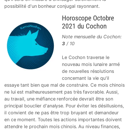
possibilité d'un bonheur conjugal rayonnant.
Horoscope Octobre
2021 du Cochon
Note mensuelle du Cochon:
3
/ 10
Le Cochon traverse le
nouveau mois lunaire armé
de nouvelles résolutions
concernant la vie qu'il
essaye tant bien que mal de construire. Ce mois chinois
ne lui est malheureusement pas très favorable. Aussi,
au travail, une méfiance renforcée devrait être son
principal bouclier d'analyse. Pour éviter les désillusions,
il convient de ne pas être trop bruyant et demandeur
en ce moment. Toutes les actions importantes doivent
attendre le prochain mois chinois. Au niveau finances,