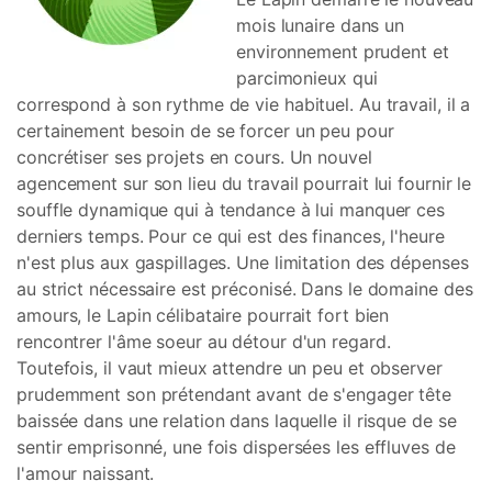
mois lunaire dans un
environnement prudent et
parcimonieux qui
correspond à son rythme de vie habituel. Au travail, il a
certainement besoin de se forcer un peu pour
concrétiser ses projets en cours. Un nouvel
agencement sur son lieu du travail pourrait lui fournir le
souffle dynamique qui à tendance à lui manquer ces
derniers temps. Pour ce qui est des finances, l'heure
n'est plus aux gaspillages. Une limitation des dépenses
au strict nécessaire est préconisé. Dans le domaine des
amours, le Lapin célibataire pourrait fort bien
rencontrer l'âme soeur au détour d'un regard.
Toutefois, il vaut mieux attendre un peu et observer
prudemment son prétendant avant de s'engager tête
baissée dans une relation dans laquelle il risque de se
sentir emprisonné, une fois dispersées les effluves de
l'amour naissant.