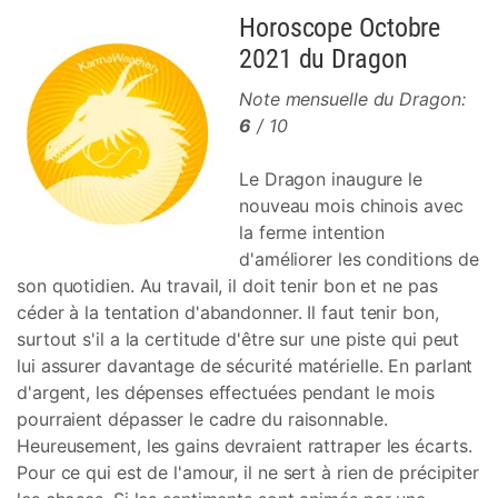
Horoscope Octobre
2021 du Dragon
Note mensuelle du Dragon:
6
/ 10
Le Dragon inaugure le
nouveau mois chinois avec
la ferme intention
d'améliorer les conditions de
son quotidien. Au travail, il doit tenir bon et ne pas
céder à la tentation d'abandonner. Il faut tenir bon,
surtout s'il a la certitude d'être sur une piste qui peut
lui assurer davantage de sécurité matérielle. En parlant
d'argent, les dépenses effectuées pendant le mois
pourraient dépasser le cadre du raisonnable.
Heureusement, les gains devraient rattraper les écarts.
Pour ce qui est de l'amour, il ne sert à rien de précipiter