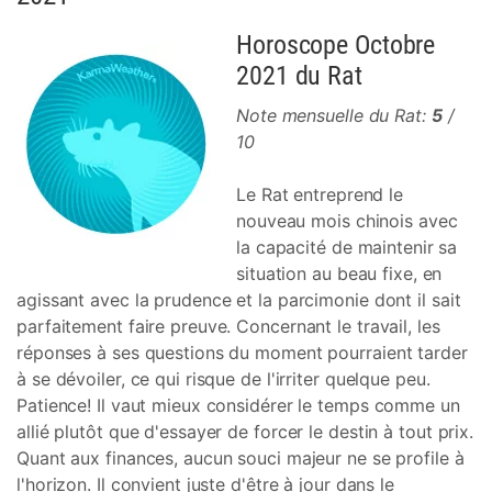
Horoscope Octobre
2021 du Rat
Note mensuelle du Rat:
5
/
10
Le Rat entreprend le
nouveau mois chinois avec
la capacité de maintenir sa
situation au beau fixe, en
agissant avec la prudence et la parcimonie dont il sait
parfaitement faire preuve. Concernant le travail, les
réponses à ses questions du moment pourraient tarder
à se dévoiler, ce qui risque de l'irriter quelque peu.
Patience! Il vaut mieux considérer le temps comme un
allié plutôt que d'essayer de forcer le destin à tout prix.
Quant aux finances, aucun souci majeur ne se profile à
l'horizon. Il convient juste d'être à jour dans le