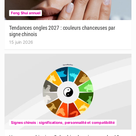
Feng Shui annuel
Tendances ongles 2027 : couleurs chanceuses par
signe chinois
15 juin 2026
Signes chinois : significations, personnalité et compatibilité