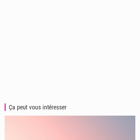
Ça peut vous intéresser