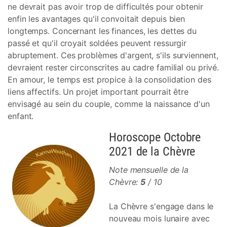
ne devrait pas avoir trop de difficultés pour obtenir
enfin les avantages qu'il convoitait depuis bien
longtemps. Concernant les finances, les dettes du
passé et qu'il croyait soldées peuvent ressurgir
abruptement. Ces problèmes d'argent, s'ils surviennent,
devraient rester circonscrites au cadre familial ou privé.
En amour, le temps est propice à la consolidation des
liens affectifs. Un projet important pourrait être
envisagé au sein du couple, comme la naissance d'un
enfant.
Horoscope Octobre
2021 de la Chèvre
Note mensuelle de la
Chèvre:
5
/ 10
La Chèvre s'engage dans le
nouveau mois lunaire avec