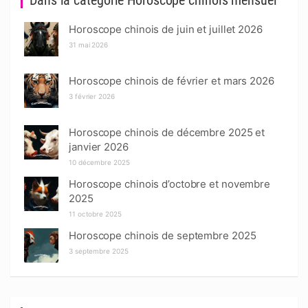
Dans la catégorie Horoscope chinois mensuel
Horoscope chinois de juin et juillet 2026
31 mai 2026
Horoscope chinois de février et mars 2026
3 février 2026
Horoscope chinois de décembre 2025 et
janvier 2026
10 décembre 2025
Horoscope chinois d’octobre et novembre
2025
11 octobre 2025
Horoscope chinois de septembre 2025
3 septembre 2025