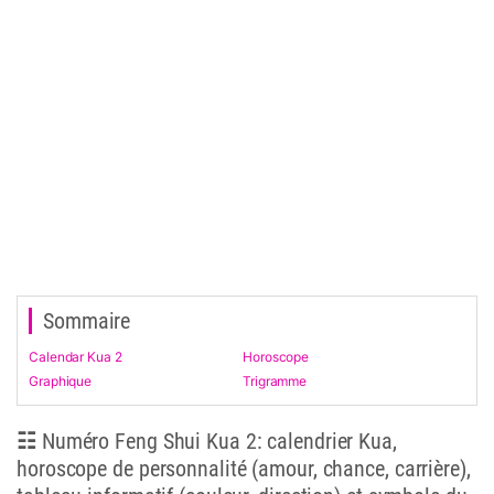
Sommaire
Calendar Kua 2
Horoscope
Graphique
Trigramme
☷ Numéro Feng Shui Kua 2: calendrier Kua,
horoscope de personnalité (amour, chance, carrière),