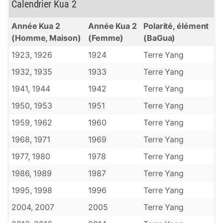
Calendrier Kua 2
Année Kua 2
Année Kua 2
Polarité, élément
(Homme, Maison)
(Femme)
(BaGua)
1923, 1926
1924
Terre Yang
1932, 1935
1933
Terre Yang
1941, 1944
1942
Terre Yang
1950, 1953
1951
Terre Yang
1959, 1962
1960
Terre Yang
1968, 1971
1969
Terre Yang
1977, 1980
1978
Terre Yang
1986, 1989
1987
Terre Yang
1995, 1998
1996
Terre Yang
2004, 2007
2005
Terre Yang