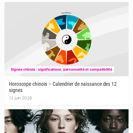
Signes chinois : significations, personnalité et compatibilité
Horoscope chinois – Calendrier de naissance des 12
signes
12 juin 2026