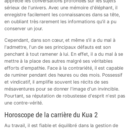
apprécie les conversations profondes sur les sujets
sérieux de l'univers. Avec une mémoire d'éléphant, il
enregistre facilement les connaissances dans sa tête,
en oubliant très rarement les informations qu'il a pu
conserver un jour.
Cependant, dans son cœur, et même s'il a du mal à
l'admettre, l'un de ses principaux défauts est son
penchant à tout ramener à lui. En effet, il a du mal à se
mettre à la place des autres malgré ses véritables
efforts d'empathie. Face à la contrariété, il est capable
de ruminer pendant des heures ou des mois. Possessif
et vindicatif, il amplifie souvent les récits de ses
mésaventures pour se donner l'image d'un invincible.
Pourtant, sa réputation de robustesse d'esprit n'est pas
une contre-vérité.
Horoscope de la carrière du Kua 2
Au travail, il est fiable et équilibré dans la gestion de