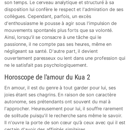
son temps. Le cerveau analytique et structuré à sa
disposition lui confère le respect et l'admiration de ses
collègues. Cependant, parfois, un excès
d'enthousiasme le pousse à agir sous l'impulsion de
mouvements spontanés plus forts que sa volonté.
Ainsi, lorsqu'il se consacre à une tâche qui le
passionne, il ne compte pas ses heures, même en
négligeant sa santé. D'autre part, il devient
ouvertement paresseux ou lent dans une profession qui
ne le satisfait pas psychologiquement.
Horoscope de l'amour du Kua 2
En amour, il est du genre à tout garder pour lui, ses
joies étant ses chagrins. En raison de son caractère
autonome, ses prétendants ont souvent du mal à
l'approcher. Heureusement pour lui, il souffre rarement
de solitude puisqu'il le recherche sans même le savoir.
Il n'ouvre la porte de son cœur qu'à ceux avec qui il est
certain d'avoir des affinités similaires.