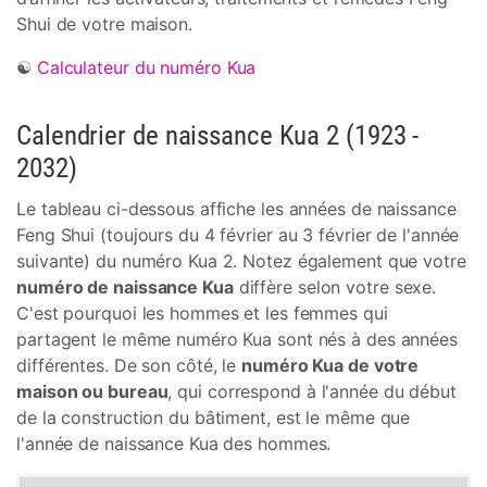
Shui de votre maison.
☯
Calculateur du numéro Kua
Calendrier de naissance Kua 2 (1923 -
2032)
Le tableau ci-dessous affiche les années de naissance
Feng Shui (toujours du 4 février au 3 février de l'année
suivante) du numéro Kua 2. Notez également que votre
numéro de naissance Kua
diffère selon votre sexe.
C'est pourquoi les hommes et les femmes qui
partagent le même numéro Kua sont nés à des années
différentes. De son côté, le
numéro Kua de votre
maison ou bureau
, qui correspond à l'année du début
de la construction du bâtiment, est le même que
l'année de naissance Kua des hommes.