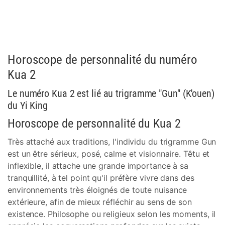
Horoscope de personnalité du numéro
Kua 2
Le numéro Kua 2 est lié au trigramme "Gun" (K'ouen)
du Yi King
Horoscope de personnalité du Kua 2
Très attaché aux traditions, l'individu du trigramme Gun
est un être sérieux, posé, calme et visionnaire. Têtu et
inflexible, il attache une grande importance à sa
tranquillité, à tel point qu'il préfère vivre dans des
environnements très éloignés de toute nuisance
extérieure, afin de mieux réfléchir au sens de son
existence. Philosophe ou religieux selon les moments, il