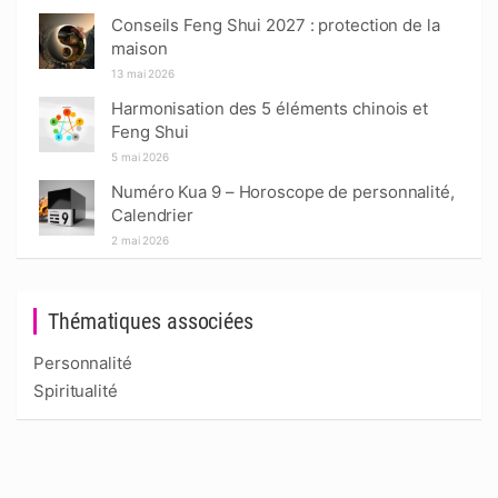
Conseils Feng Shui 2027 : protection de la
maison
13 mai 2026
Harmonisation des 5 éléments chinois et
Feng Shui
5 mai 2026
Numéro Kua 9 – Horoscope de personnalité,
Calendrier
2 mai 2026
Thématiques associées
Personnalité
Spiritualité