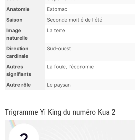
Anatomie
Estomac
Saison
Seconde moitié de l'été
Image
La terre
naturelle
Direction
Sud-ouest
cardinale
Autres
La foule, l'économie
signifiants
Autre rôle
Le paysan
Trigramme Yi King du numéro Kua 2