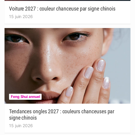
Voiture 2027 : couleur chanceuse par signe chinois
15 juin 2026
Feng Shui annuel
Tendances ongles 2027 : couleurs chanceuses par
signe chinois
15 juin 2026