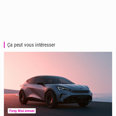
Ça peut vous intéresser
Feng Shui annuel