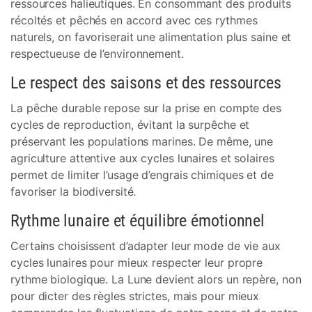
ressources halieutiques. En consommant des produits
récoltés et pêchés en accord avec ces rythmes
naturels, on favoriserait une alimentation plus saine et
respectueuse de l’environnement.
Le respect des saisons et des ressources
La pêche durable repose sur la prise en compte des
cycles de reproduction, évitant la surpêche et
préservant les populations marines. De même, une
agriculture attentive aux cycles lunaires et solaires
permet de limiter l’usage d’engrais chimiques et de
favoriser la biodiversité.
Rythme lunaire et équilibre émotionnel
Certains choisissent d’adapter leur mode de vie aux
cycles lunaires pour mieux respecter leur propre
rythme biologique. La Lune devient alors un repère, non
pour dicter des règles strictes, mais pour mieux