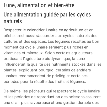
Lune, alimentation et bien-être
Une alimentation guidée par les cycles
naturels
Respecter le calendrier lunaire en agriculture et en
pêche, c’est aussi s’accorder aux cycles naturels des
cultures et des espèces. Les légumes récoltés au bon
moment du cycle lunaire seraient plus riches en
vitamines et minéraux. Selon certains agriculteurs
pratiquant l’agriculture biodynamique, la Lune
influencerait la qualité des nutriments stockés dans les
plantes, expliquant pourquoi certains calendriers
lunaires recommandent de privilégier certaines
périodes pour la récolte des fruits et légumes.
De même, les pêcheurs qui respectent le cycle lunaire
et les périodes de reproduction des poissons assurent
une chair plus savoureuse et une gestion durable des