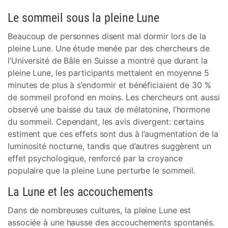
Le sommeil sous la pleine Lune
Beaucoup de personnes disent mal dormir lors de la
pleine Lune. Une étude menée par des chercheurs de
l’Université de Bâle en Suisse a montré que durant la
pleine Lune, les participants mettaient en moyenne 5
minutes de plus à s’endormir et bénéficiaient de 30 %
de sommeil profond en moins. Les chercheurs ont aussi
observé une baisse du taux de mélatonine, l’hormone
du sommeil. Cependant, les avis divergent: certains
estiment que ces effets sont dus à l’augmentation de la
luminosité nocturne, tandis que d’autres suggèrent un
effet psychologique, renforcé par la croyance
populaire que la pleine Lune perturbe le sommeil.
La Lune et les accouchements
Dans de nombreuses cultures, la pleine Lune est
associée à une hausse des accouchements spontanés.