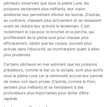
pêcheurs observent que sous la pleine Lune, les
poissons deviennent plus méfiants, leur vision
améliorée leur permettant d’éviter les leurres. D’autres,
au contraire, chassent plus activement et se rassasient
avant de réduire leur activité le lendemain. C'est
notamment le cas pour le brochet et la perche, qui
profiteraient de la pleine lune pour chasser plus
efficacement, tandis que les carpes, souvent plus
actives dans l’obscurité, se montreraient quant à elles
plus prudentes.
Certains pêcheurs en mer estiment que les poissons
prédateurs, comme le bar ou la dorade, sont plus actifs
sous la pleine Lune car la luminosité accrue leur permet
de mieux voir leurs proies. D’autres, comme le thon,
seraient plus méfiants et se tiendraient à des
profondeurs plus importantes pour éviter d’être
repérés.