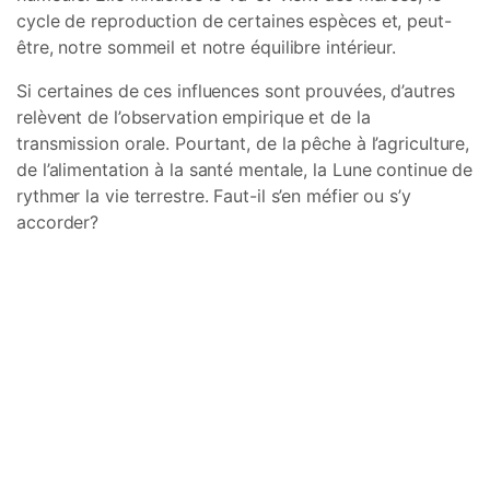
cycle de reproduction de certaines espèces et, peut-
être, notre sommeil et notre équilibre intérieur.
Si certaines de ces influences sont prouvées, d’autres
relèvent de l’observation empirique et de la
transmission orale. Pourtant, de la pêche à l’agriculture,
de l’alimentation à la santé mentale, la Lune continue de
rythmer la vie terrestre. Faut-il s’en méfier ou s’y
accorder?