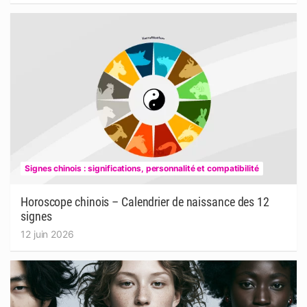
Signes chinois : significations, personnalité et compatibilité
Horoscope chinois – Calendrier de naissance des 12
signes
12 juin 2026