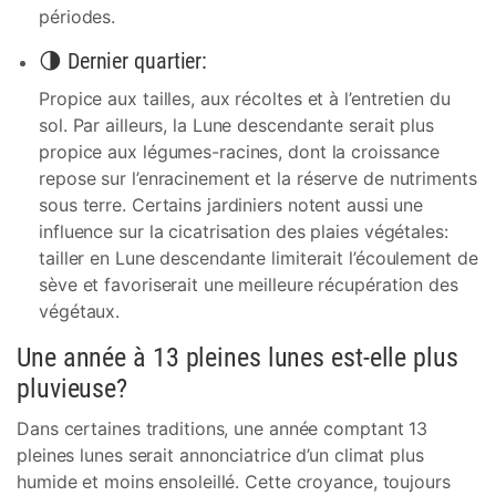
périodes.
🌗 Dernier quartier:
Propice aux tailles, aux récoltes et à l’entretien du
sol. Par ailleurs, la Lune descendante serait plus
propice aux légumes-racines, dont la croissance
repose sur l’enracinement et la réserve de nutriments
sous terre. Certains jardiniers notent aussi une
influence sur la cicatrisation des plaies végétales:
tailler en Lune descendante limiterait l’écoulement de
sève et favoriserait une meilleure récupération des
végétaux.
Une année à 13 pleines lunes est-elle plus
pluvieuse?
Dans certaines traditions, une année comptant 13
pleines lunes serait annonciatrice d’un climat plus
humide et moins ensoleillé. Cette croyance, toujours