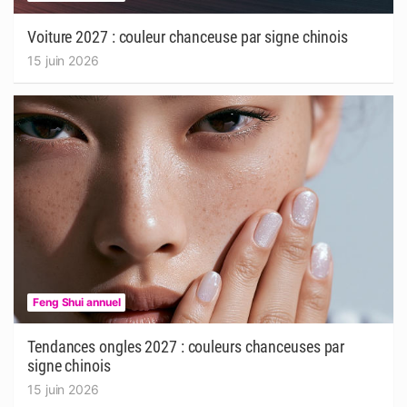
Voiture 2027 : couleur chanceuse par signe chinois
15 juin 2026
Feng Shui annuel
Tendances ongles 2027 : couleurs chanceuses par
signe chinois
15 juin 2026