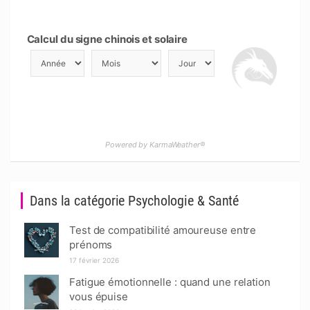
Calcul du signe chinois et solaire
Powered by KarmaWeather®
Dans la catégorie Psychologie & Santé
Test de compatibilité amoureuse entre
prénoms
17 février 2026
Fatigue émotionnelle : quand une relation
vous épuise