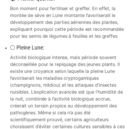
Bon moment pour fertiliser et greffer. En effet, la
montée de sève en Lune montante favoriserait le
développement des parties aériennes des plantes,
expliquant pourquoi cette période est recommandée
pour les semis de légumes à feuilles et les greffes
🌕 Pleine Lune:
Activité biologique intense, mais période souvent
déconseillée pour le repiquage des jeunes plants. Il
existe une croyance selon laquelle la pleine Lune
favoriserait les maladies cryptogamiques
(champignons, mildiou) et les attaques d’insectes
nuisibles. L’explication avancée est que l’humidité de
la nuit, combinée à l’activité biologique accrue,
créerait un terrain propice au développement des
pathogènes. Même si cela n’a pas été
scientifiquement prouvé, certains agriculteurs
choisissent d’éviter certaines cultures sensibles à ces