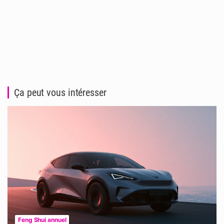
Ça peut vous intéresser
Feng Shui annuel