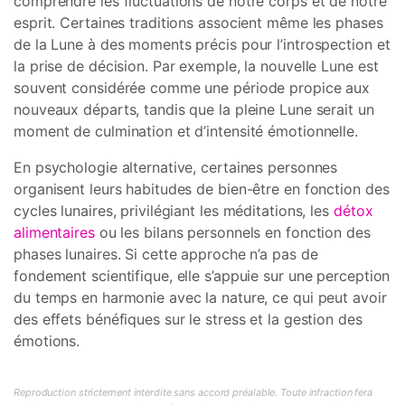
comprendre les fluctuations de notre corps et de notre
esprit. Certaines traditions associent même les phases
de la Lune à des moments précis pour l’introspection et
la prise de décision. Par exemple, la nouvelle Lune est
souvent considérée comme une période propice aux
nouveaux départs, tandis que la pleine Lune serait un
moment de culmination et d’intensité émotionnelle.
En psychologie alternative, certaines personnes
organisent leurs habitudes de bien-être en fonction des
cycles lunaires, privilégiant les méditations, les
détox
alimentaires
ou les bilans personnels en fonction des
phases lunaires. Si cette approche n’a pas de
fondement scientifique, elle s’appuie sur une perception
du temps en harmonie avec la nature, ce qui peut avoir
des effets bénéfiques sur le stress et la gestion des
émotions.
Reproduction strictement interdite sans accord préalable. Toute infraction fera