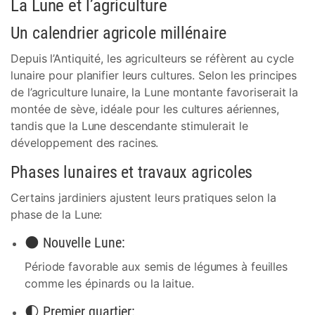
La Lune et l’agriculture
Un calendrier agricole millénaire
Depuis l’Antiquité, les agriculteurs se réfèrent au cycle
lunaire pour planifier leurs cultures. Selon les principes
de l’agriculture lunaire, la Lune montante favoriserait la
montée de sève, idéale pour les cultures aériennes,
tandis que la Lune descendante stimulerait le
développement des racines.
Phases lunaires et travaux agricoles
Certains jardiniers ajustent leurs pratiques selon la
phase de la Lune:
🌑 Nouvelle Lune:
Période favorable aux semis de légumes à feuilles
comme les épinards ou la laitue.
🌓 Premier quartier: