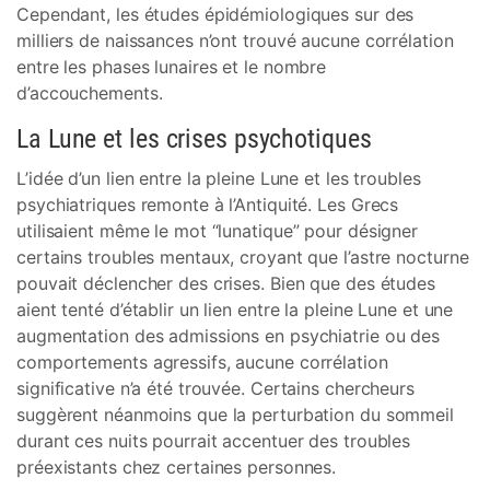
Cependant, les études épidémiologiques sur des
milliers de naissances n’ont trouvé aucune corrélation
entre les phases lunaires et le nombre
d’accouchements.
La Lune et les crises psychotiques
L’idée d’un lien entre la pleine Lune et les troubles
psychiatriques remonte à l’Antiquité. Les Grecs
utilisaient même le mot “lunatique” pour désigner
certains troubles mentaux, croyant que l’astre nocturne
pouvait déclencher des crises. Bien que des études
aient tenté d’établir un lien entre la pleine Lune et une
augmentation des admissions en psychiatrie ou des
comportements agressifs, aucune corrélation
significative n’a été trouvée. Certains chercheurs
suggèrent néanmoins que la perturbation du sommeil
durant ces nuits pourrait accentuer des troubles
préexistants chez certaines personnes.