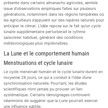
présente dans certains almanachs agricoles, semble
issue d’observations empiriques faites sur plusieurs
générations, notamment dans les régions tempérées où
les agriculteurs s’appuient sur des repères naturels pour
anticiper le climat. L’idée repose sur le fait qu’un cycle
lunaire supplémentaire perturberait le rythme
saisonnier habituel, générant des conditions
météorologiques plus imprévisibles.
La Lune et le comportement humain
Menstruations et cycle lunaire
Le cycle menstruel humain et le cycle lunaire durent en
moyenne 28 jours, ce qui a conduit à l’idée d’une
synchronisation naturelle. Pourtant, les études
scientifiques n’ont jamais pu prouver un lien
systématique. Certains témoignages continuent
néanmoins de suggérer que la Lune pourrait exercer
une influence subtile.