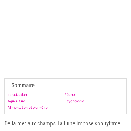
Sommaire
Introduction
Pêche
Agriculture
Psychologie
Alimentation et bien-être
De la mer aux champs, la Lune impose son rythme