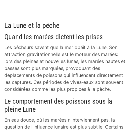
La Lune et la pêche
Quand les marées dictent les prises
Les pêcheurs savent que la mer obéit à la Lune. Son
attraction gravitationnelle est le moteur des marées:
lors des pleines et nouvelles lunes, les marées hautes et
basses sont plus marquées, provoquant des
déplacements de poissons qui influencent directement
les captures. Ces périodes de vives-eaux sont souvent
considérées comme les plus propices à la pêche.
Le comportement des poissons sous la
pleine Lune
En eau douce, où les marées n’interviennent pas, la
question de l’influence lunaire est plus subtile. Certains