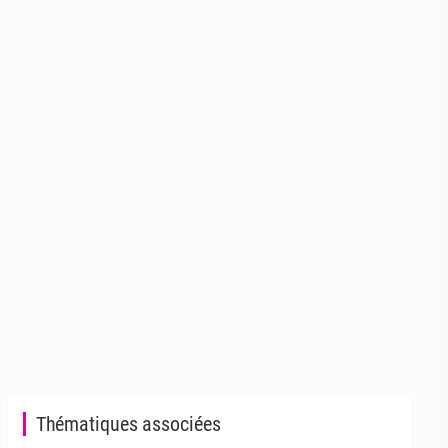
Thématiques associées