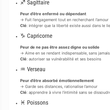
♐ Sagittaire
Peur d’être enfermé ou dépendant
→ Fuit l’engagement tout en recherchant l’amour
Clé
: intégrer que la liberté existe aussi dans le li
♑ Capricorne
Peur de ne pas être assez digne ou solide
→ Aime en se rendant indispensable, sans jamai
Clé
: autoriser sa vulnérabilité et ses besoins
♒ Verseau
Peur d’être absorbé émotionnellement
→ Garde ses distances, rationalise l’amour
Clé
: apprendre à vivre l’intimité sans se dissoudr
♓ Poissons