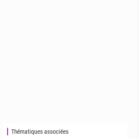
Thématiques associées