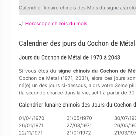
Calendrier lunaire chinois des Mois du signe astr
🌙
Horoscope chinois du mois
Calendrier des jours du Cochon de Métal
Jours du Cochon de Métal de 1970 à 2043
Si vous êtes du
signe chinois du Cochon de Mé
Cochon de Métal (1971, 2031), alors ces jours so
né(e) un des jours ci-dessous, alors votre 3ème pili
(la seconde chance dans la vie, actif à partir de 30
Calendrier lunaire chinois des Jours du Cochon 
01/04/1970
31/05/1970
30/07/19
26/01/1971
27/03/1971
26/05/19
22/11/1971
21/01/1972
21/03/19