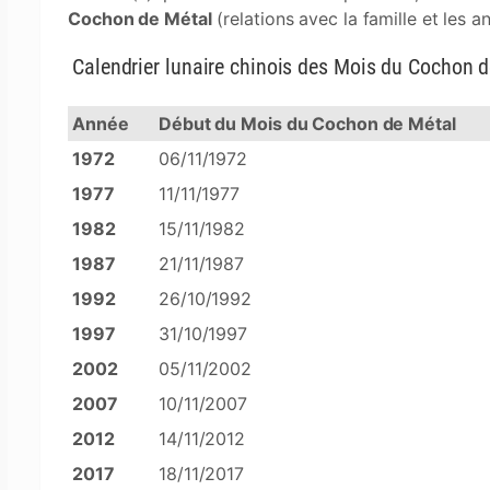
Cochon de Métal
(relations avec la famille et les a
Calendrier lunaire chinois des Mois du Cochon 
Année
Début du Mois du Cochon de Métal
1972
06/11/1972
1977
11/11/1977
1982
15/11/1982
1987
21/11/1987
1992
26/10/1992
1997
31/10/1997
2002
05/11/2002
2007
10/11/2007
2012
14/11/2012
2017
18/11/2017