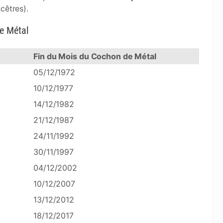
ncêtres).
de Métal
Fin du Mois du Cochon de Métal
05/12/1972
10/12/1977
14/12/1982
21/12/1987
24/11/1992
30/11/1997
04/12/2002
10/12/2007
13/12/2012
18/12/2017