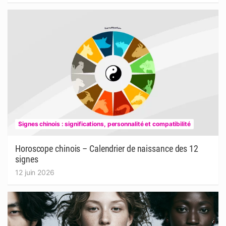
Signes chinois : significations, personnalité et compatibilité
Horoscope chinois – Calendrier de naissance des 12
signes
12 juin 2026