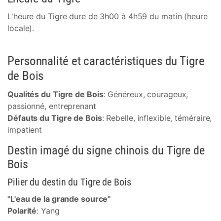
L'heure du Tigre dure de 3h00 à 4h59 du matin (heure
locale).
Personnalité et caractéristiques du Tigre
de Bois
Qualités du Tigre de Bois
: Généreux, courageux,
passionné, entreprenant
Défauts du Tigre de Bois
: Rebelle, inflexible, téméraire,
impatient
Destin imagé du signe chinois du Tigre de
Bois
Pilier du destin du Tigre de Bois
"L'eau de la grande source"
Polarité
: Yang