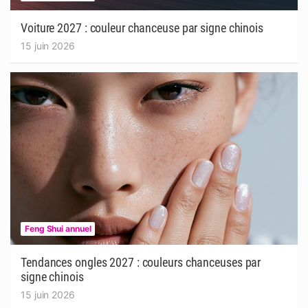
Voiture 2027 : couleur chanceuse par signe chinois
15 juin 2026
Feng Shui annuel
Tendances ongles 2027 : couleurs chanceuses par
signe chinois
15 juin 2026