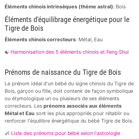
Éléments chinois intrinsèques (thème astral)
: Bois
Éléments d'équilibrage énergétique pour le
Tigre de Bois
Éléments chinois correcteurs
: Métal, Eau
☯
Harmonisation des 5 éléments chinois et Feng Shui
Prénoms de naissance du Tigre de Bois
Le prénom idéal d'un bébé du signe chinois du Tigre de
Bois, garçon ou fille, doit contenir de façon symbolique
ou étymologique un ou plusieurs de ses éléments
correcteurs. Les
prénoms associés aux éléments
Métal et Eau
sont les plus appropriés pour rétablir ou
renforcer l'équilibre énergétique du bébé Tigre de Bois.
👶
Liste des prénoms pour bébé selon l'astrologie