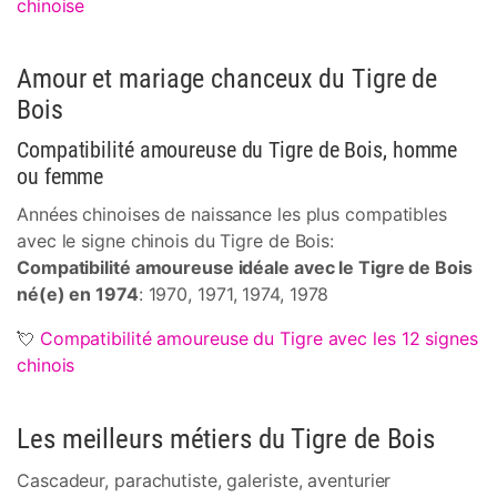
chinoise
Amour et mariage chanceux du Tigre de
Bois
Compatibilité amoureuse du Tigre de Bois, homme
ou femme
Années chinoises de naissance les plus compatibles
avec le signe chinois du Tigre de Bois:
Compatibilité amoureuse idéale avec le Tigre de Bois
né(e) en 1974
: 1970, 1971, 1974, 1978
💘
Compatibilité amoureuse du Tigre avec les 12 signes
chinois
Les meilleurs métiers du Tigre de Bois
Cascadeur, parachutiste, galeriste, aventurier