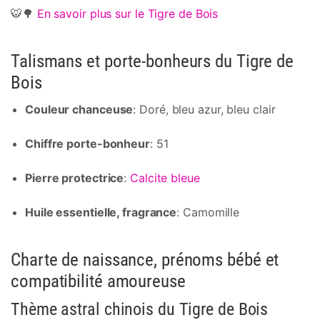
🐯🌳
En savoir plus sur le Tigre de Bois
Talismans et porte-bonheurs du Tigre de
Bois
Couleur chanceuse
: Doré, bleu azur, bleu clair
Chiffre porte-bonheur
: 51
Pierre protectrice
:
Calcite bleue
Huile essentielle, fragrance
: Camomille
Charte de naissance, prénoms bébé et
compatibilité amoureuse
Thème astral chinois du Tigre de Bois