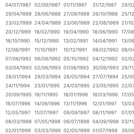
04/07/1987
02/09/1987
01/11/1987
31/12/1987
29/0
29/04/1988
28/06/1988
27/08/1988
26/10/1988
25/1
23/02/1989
24/04/1989
23/06/1989
22/08/1989
21/10
20/12/1989
18/02/1990
19/04/1990
18/06/1990
17/08
16/10/1990
15/12/1990
13/02/1991
14/04/1991
13/06
12/08/1991
11/10/1991
10/12/1991
08/02/1992
08/0
07/06/1992
06/08/1992
05/10/1992
04/12/1992
02/0
03/04/1993
02/06/1993
01/08/1993
30/09/1993
29/11
28/01/1994
29/03/1994
28/05/1994
27/07/1994
25/0
24/11/1994
23/01/1995
24/03/1995
23/05/1995
22/0
20/09/1995
19/11/1995
18/01/1996
18/03/1996
17/05
16/07/1996
14/09/1996
13/11/1996
12/01/1997
13/03
12/05/1997
11/07/1997
09/09/1997
08/11/1997
07/01
08/03/1998
07/05/1998
06/07/1998
04/09/1998
03/11
02/01/1999
03/03/1999
02/05/1999
01/07/1999
30/0