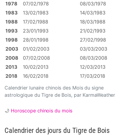
1978
07/02/1978
08/03/1978
1983
13/02/1983
14/03/1983
1988
17/02/1988
18/03/1988
1993
23/01/1993
21/02/1993
1998
28/01/1998
27/02/1998
2003
01/02/2003
03/03/2003
2008
07/02/2008
08/03/2008
2013
10/02/2013
12/03/2013
2018
16/02/2018
17/03/2018
Calendrier lunaire chinois des Mois du signe
astrologique du Tigre de Bois, par KarmaWeather
🌙
Horoscope chinois du mois
Calendrier des jours du Tigre de Bois