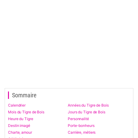
Sommaire
Calendrier
Années du Tigre de Bois
Mois du Tigre de Bois
Jours du Tigre de Bois
Heure du Tigre
Personnalité
Destin imagé
Porte-bonheurs
Charte, amour
Carrière, métiers