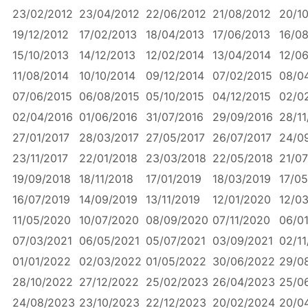
23/02/2012
23/04/2012
22/06/2012
21/08/2012
20/1
19/12/2012
17/02/2013
18/04/2013
17/06/2013
16/0
15/10/2013
14/12/2013
12/02/2014
13/04/2014
12/0
11/08/2014
10/10/2014
09/12/2014
07/02/2015
08/0
07/06/2015
06/08/2015
05/10/2015
04/12/2015
02/0
02/04/2016
01/06/2016
31/07/2016
29/09/2016
28/11
27/01/2017
28/03/2017
27/05/2017
26/07/2017
24/0
23/11/2017
22/01/2018
23/03/2018
22/05/2018
21/07
19/09/2018
18/11/2018
17/01/2019
18/03/2019
17/05
16/07/2019
14/09/2019
13/11/2019
12/01/2020
12/0
11/05/2020
10/07/2020
08/09/2020
07/11/2020
06/0
07/03/2021
06/05/2021
05/07/2021
03/09/2021
02/11
01/01/2022
02/03/2022
01/05/2022
30/06/2022
29/0
28/10/2022
27/12/2022
25/02/2023
26/04/2023
25/0
24/08/2023
23/10/2023
22/12/2023
20/02/2024
20/0