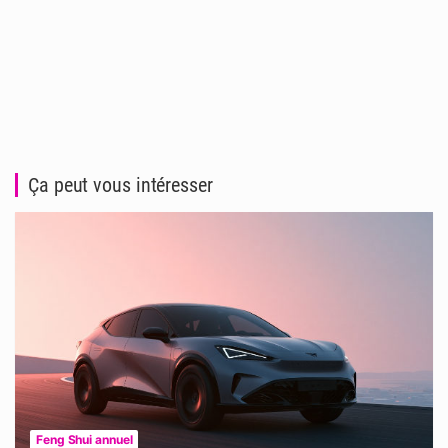
Ça peut vous intéresser
Feng Shui annuel