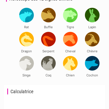
Rat
Buffle
Tigre
Lapin
Dragon
Serpent
Cheval
Chèvre
Singe
Coq
Chien
Cochon
Calculatrice