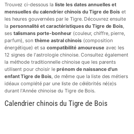
Trouvez ci-dessous la
liste les dates annuelles et
mensuelles du calendrier chinois du Tigre de Bois
et
les heures gouvernées par le Tigre. Découvrez ensuite
la
personnalité et caractéristiques du Tigre de Bois
,
ses
talismans porte-bonheur
(couleur, chiffre, pierre,
parfum), son
thème astral chinois
(composition
énergétique) et sa
compatibilité amoureuse
avec les
12 signes de l'astrologie chinoise. Consultez également
la méthode traditionnelle chinoise que les parents
utilisent pour choisir le
prénom de naissance d'un
enfant Tigre de Bois
, de même que la liste des métiers
idéaux complété par une liste de célébrités né(e)s
durant l'Année chinoise du Tigre de Bois.
Calendrier chinois du Tigre de Bois