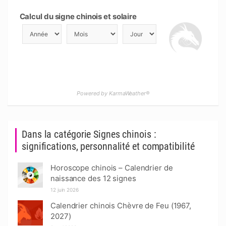
Calcul du signe chinois et solaire
Powered by KarmaWeather®
Dans la catégorie Signes chinois :
significations, personnalité et compatibilité
Horoscope chinois – Calendrier de
naissance des 12 signes
12 juin 2026
Calendrier chinois Chèvre de Feu (1967,
2027)