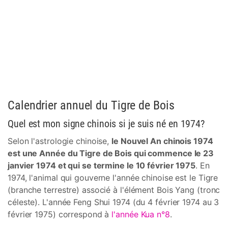
Calendrier annuel du Tigre de Bois
Quel est mon signe chinois si je suis né en 1974?
Selon l'astrologie chinoise,
le Nouvel An chinois 1974
est une Année du Tigre de Bois qui commence le 23
janvier 1974 et qui se termine le 10 février 1975
. En
1974, l'animal qui gouverne l'année chinoise est le Tigre
(branche terrestre) associé à l'élément Bois Yang (tronc
céleste). L'année Feng Shui 1974 (du 4 février 1974 au 3
février 1975) correspond à
l'année Kua n°8
.