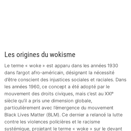
Les origines du wokisme
Le terme « woke » est apparu dans les années 1930
dans l’argot afro-américain, désignant la nécessité
d’être conscient des injustices sociales et raciales. Dans
les années 1960, ce concept a été adopté par le
mouvement des droits civiques, mais c’est au XXIᵉ
siècle qu’il a pris une dimension globale,
particulièrement avec l’émergence du mouvement
Black Lives Matter (BLM). Ce dernier a relancé la lutte
contre les violences policières et le racisme
systémique, projetant le terme « woke » sur le devant