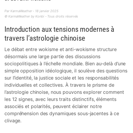
Par KarmaWeather - 18 janvier 2025
© KarmaWeather by Konbi - Tous droits réservés
Introduction aux tensions modernes à
travers l’astrologie chinoise
Le débat entre wokisme et anti-wokisme structure
désormais une large partie des discussions
sociopolitiques à l’échelle mondiale. Bien au-delà d’une
simple opposition idéologique, il soulève des questions
sur l’identité, la justice sociale et les responsabilités
individuelles et collectives. À travers le prisme de
l’astrologie chinoise, nous pouvons explorer comment
les 12 signes, avec leurs traits distinctifs, éléments
associés et polarités, peuvent éclairer notre
compréhension des dynamiques sous-jacentes à ce
clivage.