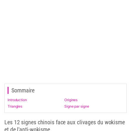
Sommaire
Introduction
Origines
Triangles
Signe par signe
Les 12 signes chinois face aux clivages du wokisme
et de l'anti-wokisme