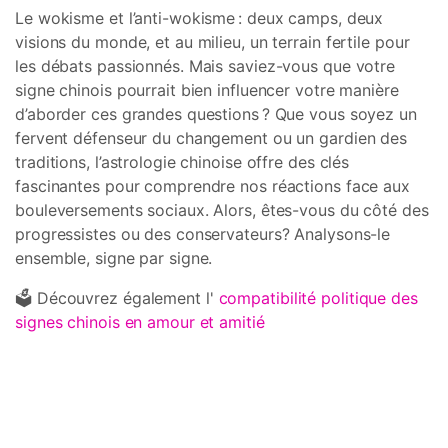
Le wokisme et l’anti-wokisme : deux camps, deux
visions du monde, et au milieu, un terrain fertile pour
les débats passionnés. Mais saviez-vous que votre
signe chinois pourrait bien influencer votre manière
d’aborder ces grandes questions ? Que vous soyez un
fervent défenseur du changement ou un gardien des
traditions, l’astrologie chinoise offre des clés
fascinantes pour comprendre nos réactions face aux
bouleversements sociaux. Alors, êtes-vous du côté des
progressistes ou des conservateurs? Analysons-le
ensemble, signe par signe.
🗳️ Découvrez également l'
compatibilité politique des
signes chinois en amour et amitié