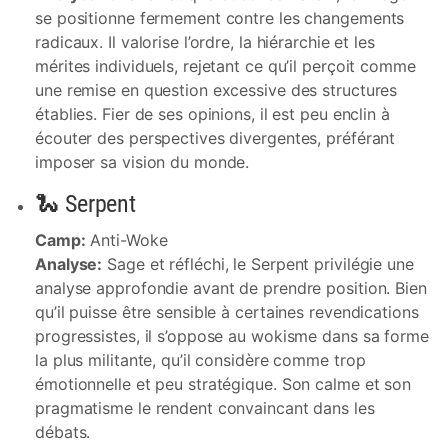
se positionne fermement contre les changements
radicaux. Il valorise l’ordre, la hiérarchie et les
mérites individuels, rejetant ce qu’il perçoit comme
une remise en question excessive des structures
établies. Fier de ses opinions, il est peu enclin à
écouter des perspectives divergentes, préférant
imposer sa vision du monde.
🐍 Serpent
Camp:
Anti-Woke
Analyse:
Sage et réfléchi, le Serpent privilégie une
analyse approfondie avant de prendre position. Bien
qu’il puisse être sensible à certaines revendications
progressistes, il s’oppose au wokisme dans sa forme
la plus militante, qu’il considère comme trop
émotionnelle et peu stratégique. Son calme et son
pragmatisme le rendent convaincant dans les
débats.