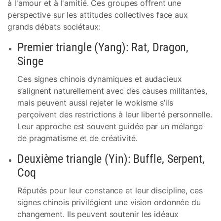
à l'amour et à l'amitié. Ces groupes offrent une
perspective sur les attitudes collectives face aux
grands débats sociétaux:
Premier triangle (Yang): Rat, Dragon,
Singe
Ces signes chinois dynamiques et audacieux
s’alignent naturellement avec des causes militantes,
mais peuvent aussi rejeter le wokisme s’ils
perçoivent des restrictions à leur liberté personnelle.
Leur approche est souvent guidée par un mélange
de pragmatisme et de créativité.
Deuxième triangle (Yin): Buffle, Serpent,
Coq
Réputés pour leur constance et leur discipline, ces
signes chinois privilégient une vision ordonnée du
changement. Ils peuvent soutenir les idéaux