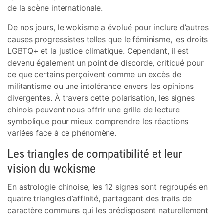
de la scène internationale.
De nos jours, le wokisme a évolué pour inclure d’autres
causes progressistes telles que le féminisme, les droits
LGBTQ+ et la justice climatique. Cependant, il est
devenu également un point de discorde, critiqué pour
ce que certains perçoivent comme un excès de
militantisme ou une intolérance envers les opinions
divergentes. À travers cette polarisation, les signes
chinois peuvent nous offrir une grille de lecture
symbolique pour mieux comprendre les réactions
variées face à ce phénomène.
Les triangles de compatibilité et leur
vision du wokisme
En astrologie chinoise, les 12 signes sont regroupés en
quatre triangles d’affinité, partageant des traits de
caractère communs qui les prédisposent naturellement