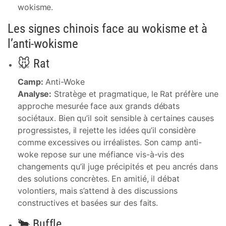
wokisme.
Les signes chinois face au wokisme et à
l’anti-wokisme
🐭 Rat
Camp:
Anti-Woke
Analyse:
Stratège et pragmatique, le Rat préfère une
approche mesurée face aux grands débats
sociétaux. Bien qu’il soit sensible à certaines causes
progressistes, il rejette les idées qu’il considère
comme excessives ou irréalistes. Son camp anti-
woke repose sur une méfiance vis-à-vis des
changements qu’il juge précipités et peu ancrés dans
des solutions concrètes. En amitié, il débat
volontiers, mais s’attend à des discussions
constructives et basées sur des faits.
🐂 Buffle