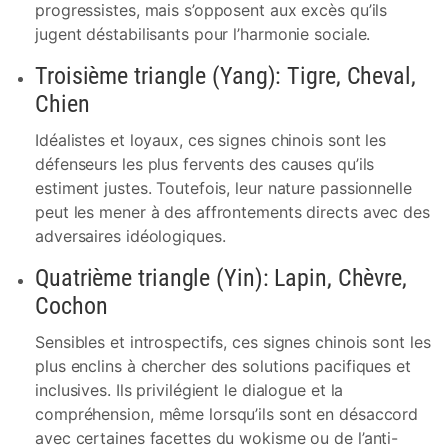
progressistes, mais s’opposent aux excès qu’ils
jugent déstabilisants pour l’harmonie sociale.
Troisième triangle (Yang): Tigre, Cheval,
Chien
Idéalistes et loyaux, ces signes chinois sont les
défenseurs les plus fervents des causes qu’ils
estiment justes. Toutefois, leur nature passionnelle
peut les mener à des affrontements directs avec des
adversaires idéologiques.
Quatrième triangle (Yin): Lapin, Chèvre,
Cochon
Sensibles et introspectifs, ces signes chinois sont les
plus enclins à chercher des solutions pacifiques et
inclusives. Ils privilégient le dialogue et la
compréhension, même lorsqu’ils sont en désaccord
avec certaines facettes du wokisme ou de l’anti-