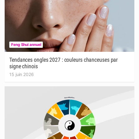
Feng Shui annuel
Tendances ongles 2027 : couleurs chanceuses par
signe chinois
15 juin 2026