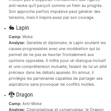
anti-woke qu’il perçoit comme un frein au progrès.
Son approche parfois impulsive peut générer des
tensions, mais il inspire aussi par son courage.
🐇 Lapin
Camp:
Woke
Analyse:
Sensible et diplomate, le Lapin soutient les
causes progressistes avec une modération qui lui
permet de ne pas se heurter frontalement aux
opinions opposées. Il milite pour un dialogue inclusif
et une compréhension mutuelle, faisant de lui un allié
précieux dans les débats apaisés. En amour, il
privilégie les partenaires capables de partager ses
aspirations sans provoquer de conflits inutiles.
🐉 Dragon
Camp:
Anti-Woke
Analyse:
Charismatique et conservateur, le Dragon