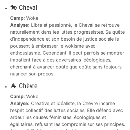
🐎 Cheval
Camp:
Woke
Analyse:
Libre et passionné, le Cheval se retrouve
naturellement dans les luttes progressistes. Sa quête
d’indépendance et son besoin de justice sociale le
poussent à embrasser le wokisme avec
enthousiasme. Cependant, il peut parfois se montrer
impatient face à des adversaires idéologiques,
cherchant à avancer coûte que coûte sans toujours
nuancer son propos.
🐐 Chèvre
Camp:
Woke
Analyse:
Créative et idéaliste, la Chèvre incarne
l’esprit collectif des luttes sociales. Elle défend avec
ardeur les causes féministes, écologiques et
égalitaires, refusant les compromis sur ses principes.