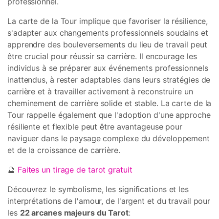
professionnel.
La carte de la Tour implique que favoriser la résilience,
s'adapter aux changements professionnels soudains et
apprendre des bouleversements du lieu de travail peut
être crucial pour réussir sa carrière. Il encourage les
individus à se préparer aux événements professionnels
inattendus, à rester adaptables dans leurs stratégies de
carrière et à travailler activement à reconstruire un
cheminement de carrière solide et stable. La carte de la
Tour rappelle également que l'adoption d'une approche
résiliente et flexible peut être avantageuse pour
naviguer dans le paysage complexe du développement
et de la croissance de carrière.
🔮
Faites un tirage de tarot gratuit
Découvrez le symbolisme, les significations et les
interprétations de l'amour, de l'argent et du travail pour
les
22 arcanes majeurs du Tarot
: