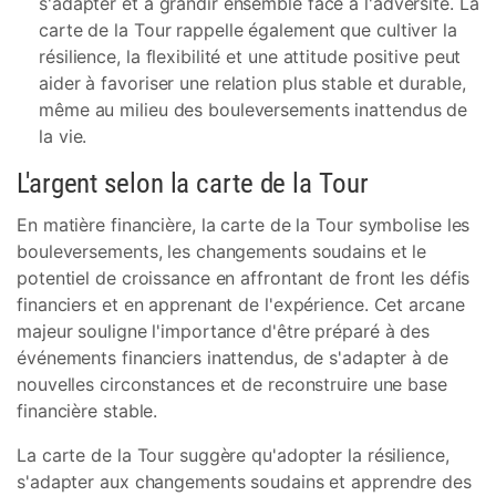
s'adapter et à grandir ensemble face à l'adversité. La
carte de la Tour rappelle également que cultiver la
résilience, la flexibilité et une attitude positive peut
aider à favoriser une relation plus stable et durable,
même au milieu des bouleversements inattendus de
la vie.
L'argent selon la carte de la Tour
En matière financière, la carte de la Tour symbolise les
bouleversements, les changements soudains et le
potentiel de croissance en affrontant de front les défis
financiers et en apprenant de l'expérience. Cet arcane
majeur souligne l'importance d'être préparé à des
événements financiers inattendus, de s'adapter à de
nouvelles circonstances et de reconstruire une base
financière stable.
La carte de la Tour suggère qu'adopter la résilience,
s'adapter aux changements soudains et apprendre des