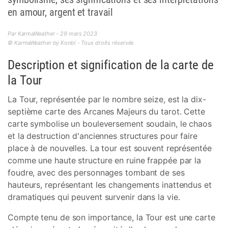
en amour, argent et travail
Par KarmaWeather - 29 mars 2023
© KarmaWeather by Konbi - Tous droits réservés
Description et signification de la carte de
la Tour
La Tour, représentée par le nombre seize, est la dix-
septième carte des Arcanes Majeurs du tarot. Cette
carte symbolise un bouleversement soudain, le chaos
et la destruction d'anciennes structures pour faire
place à de nouvelles. La tour est souvent représentée
comme une haute structure en ruine frappée par la
foudre, avec des personnages tombant de ses
hauteurs, représentant les changements inattendus et
dramatiques qui peuvent survenir dans la vie.
Compte tenu de son importance, la Tour est une carte