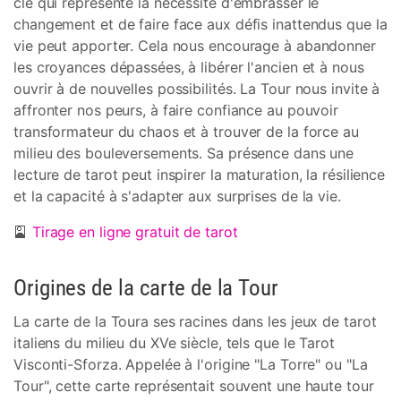
clé qui représente la nécessité d'embrasser le
changement et de faire face aux défis inattendus que la
vie peut apporter. Cela nous encourage à abandonner
les croyances dépassées, à libérer l'ancien et à nous
ouvrir à de nouvelles possibilités. La Tour nous invite à
affronter nos peurs, à faire confiance au pouvoir
transformateur du chaos et à trouver de la force au
milieu des bouleversements. Sa présence dans une
lecture de tarot peut inspirer la maturation, la résilience
et la capacité à s'adapter aux surprises de la vie.
🎴
Tirage en ligne gratuit de tarot
Origines de la carte de la Tour
La carte de la Toura ses racines dans les jeux de tarot
italiens du milieu du XVe siècle, tels que le Tarot
Visconti-Sforza. Appelée à l'origine "La Torre" ou "La
Tour", cette carte représentait souvent une haute tour