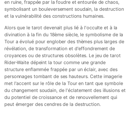
en ruine, frappée par la foudre et entourée de chaos,
symbolisant un bouleversement soudain, la destruction
et la vulnérabilité des constructions humaines.
Alors que le tarot devenait plus lié à l'occulte et à la
divination à la fin du 18ème siècle, le symbolisme de la
Tour a évolué pour englober des thèmes plus larges de
révélation, de transformation et d'effondrement de
croyances ou de structures obsolètes. Le jeu de tarot
Rider-Waite dépeint la tour comme une grande
structure enflammée frappée par un éclair, avec des
personnages tombant de ses hauteurs. Cette imagerie
met l'accent sur le rôle de la Tour en tant que symbole
du changement soudain, de l'éclatement des illusions et
du potentiel de croissance et de renouvellement qui
peut émerger des cendres de la destruction.