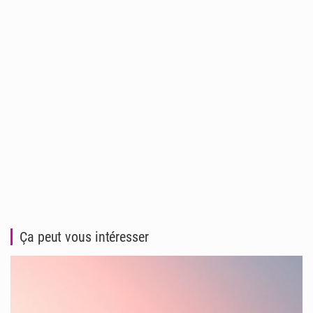
Ça peut vous intéresser