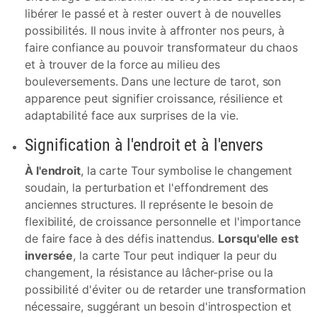
libérer le passé et à rester ouvert à de nouvelles
possibilités. Il nous invite à affronter nos peurs, à
faire confiance au pouvoir transformateur du chaos
et à trouver de la force au milieu des
bouleversements. Dans une lecture de tarot, son
apparence peut signifier croissance, résilience et
adaptabilité face aux surprises de la vie.
Signification à l'endroit et à l'envers
À l'endroit
, la carte Tour symbolise le changement
soudain, la perturbation et l'effondrement des
anciennes structures. Il représente le besoin de
flexibilité, de croissance personnelle et l'importance
de faire face à des défis inattendus.
Lorsqu'elle est
inversée
, la carte Tour peut indiquer la peur du
changement, la résistance au lâcher-prise ou la
possibilité d'éviter ou de retarder une transformation
nécessaire, suggérant un besoin d'introspection et