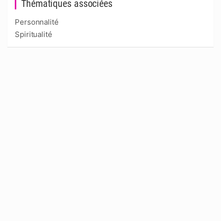
Thématiques associées
Personnalité
Spiritualité