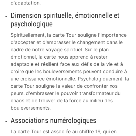
d'adaptation.
Dimension spirituelle, émotionnelle et
psychologique
Spirituellement, la carte Tour souligne l'importance
d'accepter et d'embrasser le changement dans le
cadre de notre voyage spirituel. Sur le plan
émotionnel, la carte nous apprend à rester
adaptable et résilient face aux défis de la vie et à
croire que les bouleversements peuvent conduire à
une croissance émotionnelle. Psychologiquement, la
carte Tour souligne la valeur de confronter nos
peurs, d'embrasser le pouvoir transformateur du
chaos et de trouver de la force au milieu des
bouleversements.
Associations numérologiques
La carte Tour est associée au chiffre 16, qui en