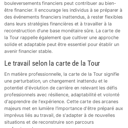
bouleversements financiers peut contribuer au bien-
être financier. Il encourage les individus à se préparer à
des événements financiers inattendus, à rester flexibles
dans leurs stratégies financières et à travailler à la
reconstruction d'une base monétaire sûre. La carte de
la Tour rappelle également que cultiver une approche
solide et adaptable peut être essentiel pour établir un
avenir financier stable.
Le travail selon la carte de la Tour
En matière professionnelle, la carte de la Tour signifie
une perturbation, un changement inattendu et le
potentiel d'évolution de carrière en relevant les défis
professionnels avec résilience, adaptabilité et volonté
d'apprendre de l'expérience. Cette carte des arcanes
majeurs met en lumière l'importance d'être préparé aux
imprévus liés au travail, de s'adapter à de nouvelles
situations et de reconstruire son parcours