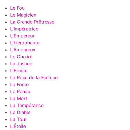
Le Fou
Le Magicien
La Grande Prêtresse
L'Impératrice
L'Empereur
L'hiérophante
L'Amoureux
Le Chariot
La Justice
L'Ermite
La Roue de la Fortune
La Force
Le Pendu
La Mort
La Tempérance
Le Diable
La Tour
L'Étoile