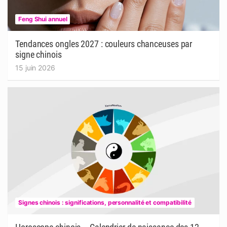
Feng Shui annuel
Tendances ongles 2027 : couleurs chanceuses par
signe chinois
15 juin 2026
Signes chinois : significations, personnalité et compatibilité