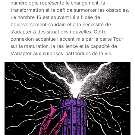
numérologie représente le changement, la
transformation et le défi de surmonter les obstacles.
Le nombre 16 est souvent lié à l'idée de
bouleversement soudain et à la nécessité de
s'adapter à des situations nouvelles. Cette
connexion accentue l'accent mis par la carte Tour
sur la maturation, la résilience et la capacité de
s'adapter aux surprises inattendues de la vie.