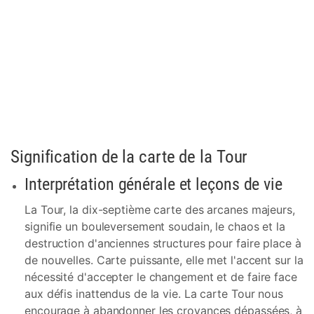
Signification de la carte de la Tour
Interprétation générale et leçons de vie
La Tour, la dix-septième carte des arcanes majeurs,
signifie un bouleversement soudain, le chaos et la
destruction d'anciennes structures pour faire place à
de nouvelles. Carte puissante, elle met l'accent sur la
nécessité d'accepter le changement et de faire face
aux défis inattendus de la vie. La carte Tour nous
encourage à abandonner les croyances dépassées, à