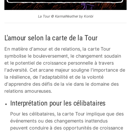
La Tour © KarmaWeather by Konbi
L'amour selon la carte de la Tour
En matière d'amour et de relations, la carte Tour
symbolise le bouleversement, le changement soudain
et le potentiel de croissance personnelle à travers
l'adversité. Cet arcane majeur souligne l'importance de
la résilience, de l'adaptabilité et de la volonté
d'apprendre des défis de la vie dans le domaine des
relations amoureuses.
Interprétation pour les célibataires
Pour les célibataires, la carte Tour implique que des
événements ou des changements inattendus
peuvent conduire à des opportunités de croissance