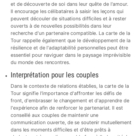
et de découverte de soi dans leur quête de l'amour.
Il encourage les célibataires à saisir les leçons qui
peuvent découler de situations difficiles et à rester
ouverts à de nouvelles possibilités dans leur
recherche d'un partenaire compatible. La carte de la
Tour rappelle également que le développement de la
résilience et de l'adaptabilité personnelles peut être
essentiel pour naviguer dans le paysage imprévisible
du monde des rencontres.
Interprétation pour les couples
Dans le contexte de relations établies, la carte de la
Tour signifie l'importance d'affronter les défis de
front, d'embrasser le changement et d'apprendre de
l'expérience afin de renforcer le partenariat. Il est
conseillé aux couples de maintenir une
communication ouverte, de se soutenir mutuellement
dans les moments difficiles et d'être prêts à