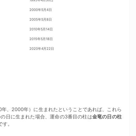
1995年4月30日
2000年5月4日
2005年5月8日
2010年5月14日
2015年5月18日
2020年4月22日
0年、2000年）に生まれたということであれば、これら
の日に生まれた場合、運命の3番目の柱は
金竜の日の柱
です。