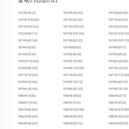
金竜の旧暦の日
1970年3月1日
1970年4月30日
1970年6月29日
1970年12月26日
1971年2月24日
1971年4月25日
1971年10月22日
1971年12月21日
1972年2月19日
1972年8月17日
1972年10月16日
1972年12月15
1973年6月13日
1973年8月12日
1973年10月11
1974年4月9日
1974年6月8日
1974年8月7日
1975年2月3日
1975年4月4日
1975年6月3日
1975年11月30日
1976年1月29日
1976年3月29日
1976年9月25日
1976年11月24日
1977年1月23日
1977年7月22日
1977年9月20日
1977年11月19
1978年5月18日
1978年7月17日
1978年9月15日
1979年3月14日
1979年5月13日
1979年7月12日
1980年1月8日
1980年3月8日
1980年5月7日
1980年11月3日
1981年1月2日
1981年3月3日
1981年8月30日
1981年10月29日
1981年12月28
1982年6月26日
1982年8月25日
1982年10月24
1983年4月22日
1983年6月21日
1983年8月20日