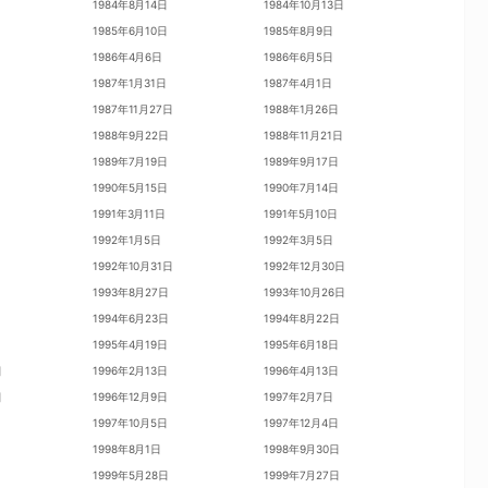
1984年8月14日
1984年10月13日
1985年6月10日
1985年8月9日
1986年4月6日
1986年6月5日
1987年1月31日
1987年4月1日
1987年11月27日
1988年1月26日
1988年9月22日
1988年11月21日
1989年7月19日
1989年9月17日
1990年5月15日
1990年7月14日
1991年3月11日
1991年5月10日
1992年1月5日
1992年3月5日
1992年10月31日
1992年12月30日
1993年8月27日
1993年10月26日
1994年6月23日
1994年8月22日
1995年4月19日
1995年6月18日
日
1996年2月13日
1996年4月13日
日
1996年12月9日
1997年2月7日
1997年10月5日
1997年12月4日
1998年8月1日
1998年9月30日
1999年5月28日
1999年7月27日