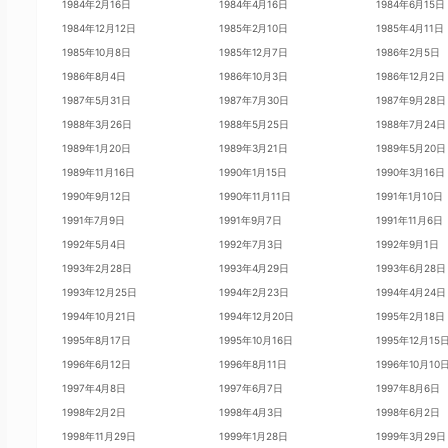
1984年2月16日
1984年4月16日
1984年6月15日
1984年12月12日
1985年2月10日
1985年4月11日
1985年10月8日
1985年12月7日
1986年2月5日
1986年8月4日
1986年10月3日
1986年12月2日
1987年5月31日
1987年7月30日
1987年9月28日
1988年3月26日
1988年5月25日
1988年7月24日
1989年1月20日
1989年3月21日
1989年5月20日
1989年11月16日
1990年1月15日
1990年3月16日
1990年9月12日
1990年11月11日
1991年1月10日
1991年7月9日
1991年9月7日
1991年11月6日
1992年5月4日
1992年7月3日
1992年9月1日
1993年2月28日
1993年4月29日
1993年6月28日
1993年12月25日
1994年2月23日
1994年4月24日
1994年10月21日
1994年12月20日
1995年2月18日
1995年8月17日
1995年10月16日
1995年12月15
1996年6月12日
1996年8月11日
1996年10月10
1997年4月8日
1997年6月7日
1997年8月6日
1998年2月2日
1998年4月3日
1998年6月2日
1998年11月29日
1999年1月28日
1999年3月29日