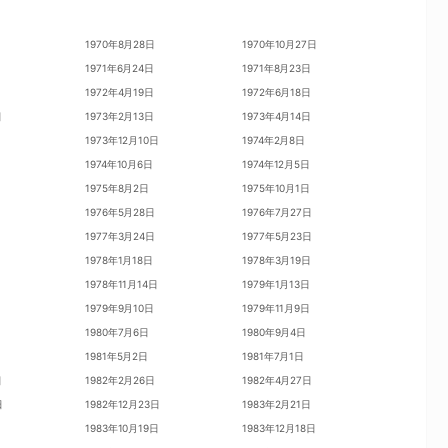
1970年8月28日
1970年10月27日
1971年6月24日
1971年8月23日
1972年4月19日
1972年6月18日
日
1973年2月13日
1973年4月14日
日
1973年12月10日
1974年2月8日
1974年10月6日
1974年12月5日
1975年8月2日
1975年10月1日
1976年5月28日
1976年7月27日
1977年3月24日
1977年5月23日
日
1978年1月18日
1978年3月19日
1978年11月14日
1979年1月13日
1979年9月10日
1979年11月9日
1980年7月6日
1980年9月4日
1981年5月2日
1981年7月1日
日
1982年2月26日
1982年4月27日
日
1982年12月23日
1983年2月21日
1983年10月19日
1983年12月18日