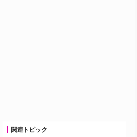
関連トピック