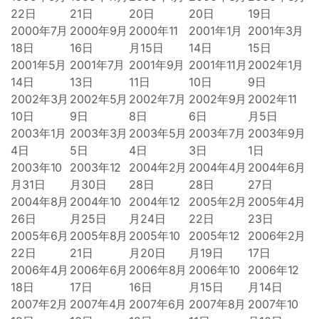
22日
21日
20日
20日
19日
2000年7月
2000年9月
2000年11
2001年1月
2001年3月
18日
16日
月15日
14日
15日
2001年5月
2001年7月
2001年9月
2001年11月
2002年1月
14日
13日
11日
10日
9日
2002年3月
2002年5月
2002年7月
2002年9月
2002年11
10日
9日
8日
6日
月5日
2003年1月
2003年3月
2003年5月
2003年7月
2003年9月
4日
5日
4日
3日
1日
2003年10
2003年12
2004年2月
2004年4月
2004年6月
月31日
月30日
28日
28日
27日
2004年8月
2004年10
2004年12
2005年2月
2005年4月
26日
月25日
月24日
22日
23日
2005年6月
2005年8月
2005年10
2005年12
2006年2月
22日
21日
月20日
月19日
17日
2006年4月
2006年6月
2006年8月
2006年10
2006年12
18日
17日
16日
月15日
月14日
2007年2月
2007年4月
2007年6月
2007年8月
2007年10