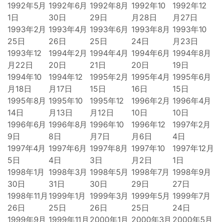
1992年5月
1992年6月
1992年8月
1992年10
1992年12
1日
30日
29日
月28日
月27日
1993年2月
1993年4月
1993年6月
1993年8月
1993年10
25日
26日
25日
24日
月23日
1993年12
1994年2月
1994年4月
1994年6月
1994年8月
月22日
20日
21日
20日
19日
1994年10
1994年12
1995年2月
1995年4月
1995年6月
月18日
月17日
15日
16日
15日
1995年8月
1995年10
1995年12
1996年2月
1996年4月
14日
月13日
月12日
10日
10日
1996年6月
1996年8月
1996年10
1996年12
1997年2月
9日
8日
月7日
月6日
4日
1997年4月
1997年6月
1997年8月
1997年10
1997年12月
5日
4日
3日
月2日
1日
1998年1月
1998年3月
1998年5月
1998年7月
1998年9月
30日
31日
30日
29日
27日
1998年11月
1999年1月
1999年3月
1999年5月
1999年7月
26日
25日
26日
25日
24日
1999年9月
1999年11月
2000年1月
2000年3月
2000年5月