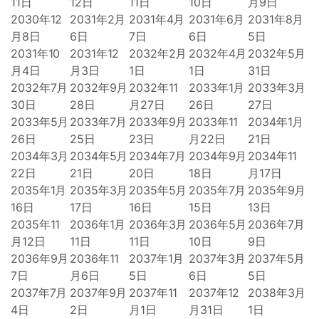
11日
12日
11日
10日
月9日
2030年12
2031年2月
2031年4月
2031年6月
2031年8月
月8日
6日
7日
6日
5日
2031年10
2031年12
2032年2月
2032年4月
2032年5月
月4日
月3日
1日
1日
31日
2032年7月
2032年9月
2032年11
2033年1月
2033年3月
30日
28日
月27日
26日
27日
2033年5月
2033年7月
2033年9月
2033年11
2034年1月
26日
25日
23日
月22日
21日
2034年3月
2034年5月
2034年7月
2034年9月
2034年11
22日
21日
20日
18日
月17日
2035年1月
2035年3月
2035年5月
2035年7月
2035年9月
16日
17日
16日
15日
13日
2035年11
2036年1月
2036年3月
2036年5月
2036年7月
月12日
11日
11日
10日
9日
2036年9月
2036年11
2037年1月
2037年3月
2037年5月
7日
月6日
5日
6日
5日
2037年7月
2037年9月
2037年11
2037年12
2038年3月
4日
2日
月1日
月31日
1日