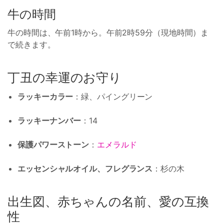
牛の時間
牛の時間は、午前1時から。午前2時59分（現地時間）ま
で続きます。
丁丑の幸運のお守り
ラッキーカラー
：緑、パイングリーン
ラッキーナンバー
：14
保護パワーストーン
：
エメラルド
エッセンシャルオイル、フレグランス
：杉の木
出生図、赤ちゃんの名前、愛の互換
性