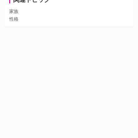
家族
性格