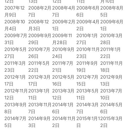
12日
13日
12日
11日
月10日
2007年12
2008年2月
2008年4月
2008年6月
2008年8月
月9日
7日
7日
6日
5日
2008年10
2008年12
2009年2月
2009年4月
2009年6月
月4日
月3日
1日
2日
1日
2009年7月
2009年9月
2009年11
2010年1月
2010年3月
31日
29日
月28日
27日
28日
2010年5月
2010年7月
2010年9月
2010年11月
2011年1月
27日
26日
24日
23日
22日
2011年3月
2011年5月
2011年7月
2011年9月
2011年11月
23日
22日
21日
19日
18日
2012年1月
2012年3月
2012年5月
2012年7月
2012年9月
17日
17日
16日
15日
13日
2012年11月
2013年1月
2013年3月
2013年5月
2013年7月
12日
11日
12日
11日
10日
2013年9月
2013年11月
2014年1月
2014年3月
2014年5月
8日
7日
6日
7日
6日
2014年7月
2014年9月
2014年11月
2015年1月1
2015年3月
5日
3日
2日
日
2日