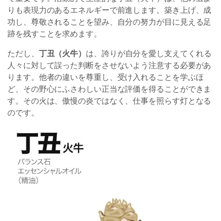
りも表現力のあるエネルギーで前進します。築き上げ、成
功し、尊敬されることを望み、自分の努力が目に見える足
跡を残すことを求めます。
ただし、
丁丑（火牛）
は、誇りが自分を愛し支えてくれる
人々に対して誤った判断をさせないよう注意する必要があ
ります。他者の違いを尊重し、受け入れることを学ぶほ
ど、その野心にふさわしい正当な評価を得ることができま
す。その火は、傲慢の炎ではなく、仕事を照らす灯となる
のです。