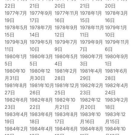
22日
21日
20日
21日
20日
1977年7月
1977年9月
1977年11月
1978年1月
1978年3月
19日
17日
16日
15日
16日
1978年5月
1978年7月
1978年9月
1978年11月
1979年1月
15日
14日
12日
11日
10日
1979年3月
1979年5月
1979年7月
1979年9月
1979年11月
11日
10日
9日
7日
6日
1980年1月
1980年3月
1980年5月
1980年7月
1980年9月
5日
5日
4日
3日
1日
1980年10
1980年12
1981年2月
1981年4月
1981年6月
月31日
月30日
28日
29日
28日
1981年8月
1981年10月
1981年12月
1982年2月
1982年4月
27日
26日
25日
23日
24日
1982年6月
1982年8月
1982年10
1982年12
1983年2月
23日
22日
月21日
月20日
18日
1983年4月
1983年6月
1983年8月
1983年10
1983年12
19日
18日
17日
月16日
月15日
1984年2月
1984年4月
1984年6月
1984年8月
1984年10