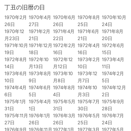
丁丑の旧暦の日
1970年2月
1970年4月
1970年6月
1970年8月
1970年10月
26日
27日
26日
25日
24日
1970年12
1971年2月
1971年4月
1971年6月
1971年8月
月23日
21日
22日
21日
20日
1971年10月
1971年12月
1972年2月
1972年4月
1972年6月
19日
18日
16日
16日
15日
1972年8月
1972年10
1972年12
1973年2月
1973年4月
14日
月13日
月12日
10日
11日
1973年6月
1973年8月
1973年10
1973年12
1974年2月
10日
9日
月8日
月7日
5日
1974年4月
1974年6月
1974年8月
1974年10
1974年12月
6日
5日
4日
月3日
2日
1975年1月
1975年4月
1975年5月
1975年7月
1975年9月
31日
1日
31日
30日
28日
1975年11月
1976年1月
1976年3月
1976年5月
1976年7月
27日
26日
26日
25日
24日
1976年9月
1976年11月
1977年1月
1977年3月
1977年5月