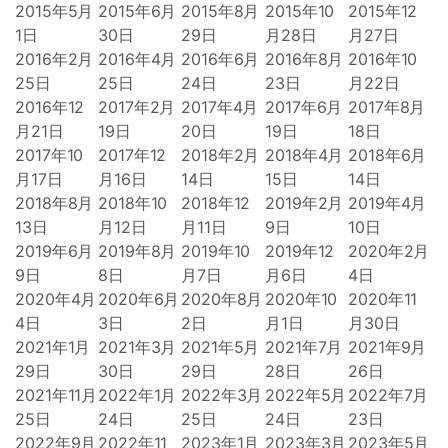
2015年5月
2015年6月
2015年8月
2015年10
2015年12
1日
30日
29日
月28日
月27日
2016年2月
2016年4月
2016年6月
2016年8月
2016年10
25日
25日
24日
23日
月22日
2016年12
2017年2月
2017年4月
2017年6月
2017年8月
月21日
19日
20日
19日
18日
2017年10
2017年12
2018年2月
2018年4月
2018年6月
月17日
月16日
14日
15日
14日
2018年8月
2018年10
2018年12
2019年2月
2019年4月
13日
月12日
月11日
9日
10日
2019年6月
2019年8月
2019年10
2019年12
2020年2月
9日
8日
月7日
月6日
4日
2020年4月
2020年6月
2020年8月
2020年10
2020年11
4日
3日
2日
月1日
月30日
2021年1月
2021年3月
2021年5月
2021年7月
2021年9月
29日
30日
29日
28日
26日
2021年11月
2022年1月
2022年3月
2022年5月
2022年7月
25日
24日
25日
24日
23日
2022年9月
2022年11
2023年1月
2023年3月
2023年5月