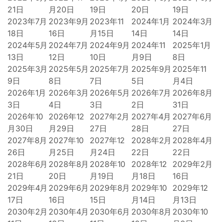
21日
月20日
19日
20日
19日
2023年7月
2023年9月
2023年11
2024年1月
2024年3月
18日
16日
月15日
14日
14日
2024年5月
2024年7月
2024年9月
2024年11
2025年1月
13日
12日
10日
月9日
8日
2025年3月
2025年5月
2025年7月
2025年9月
2025年11
9日
8日
7日
5日
月4日
2026年1月
2026年3月
2026年5月
2026年7月
2026年8月
3日
4日
3日
2日
31日
2026年10
2026年12
2027年2月
2027年4月
2027年6月
月30日
月29日
27日
28日
27日
2027年8月
2027年10
2027年12
2028年2月
2028年4月
26日
月25日
月24日
22日
22日
2028年6月
2028年8月
2028年10
2028年12
2029年2月
21日
20日
月19日
月18日
16日
2029年4月
2029年6月
2029年8月
2029年10
2029年12
17日
16日
15日
月14日
月13日
2030年2月
2030年4月
2030年6月
2030年8月
2030年10