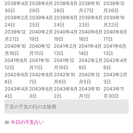
2038年4月
2038年6月
2038年8月
2038年10
2038年12
30日
29日
28日
月27日
月26日
2039年2月
2039年4月
2039年6月
2039年8月
2039年10
24日
25日
24日
23日
月22日
2039年12
2040年2月
2040年4月
2040年6月
2040年8月
月21日
19日
19日
18日
17日
2040年10
2040年12
2041年2月
2041年4月
2041年6月
月16日
月15日
13日
14日
13日
2041年8月
2041年10
2041年12
2042年2月
2042年4月
12日
月11日
月10日
8日
9日
2042年6月
2042年8月
2042年10
2042年12
2043年2月
8日
7日
月6日
月5日
3日
2043年4月
2043年6月
2043年8月
2043年10
2043年11
4日
3日
2日
月1日
月30日
丁丑の干支の日の太陰暦
📅
今日の干支占い