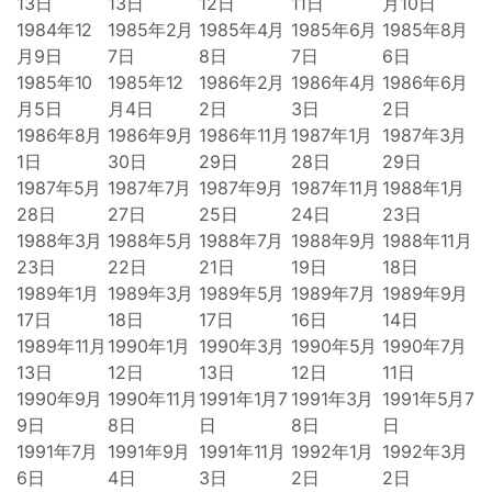
13日
13日
12日
11日
月10日
1984年12
1985年2月
1985年4月
1985年6月
1985年8月
月9日
7日
8日
7日
6日
1985年10
1985年12
1986年2月
1986年4月
1986年6月
月5日
月4日
2日
3日
2日
1986年8月
1986年9月
1986年11月
1987年1月
1987年3月
1日
30日
29日
28日
29日
1987年5月
1987年7月
1987年9月
1987年11月
1988年1月
28日
27日
25日
24日
23日
1988年3月
1988年5月
1988年7月
1988年9月
1988年11月
23日
22日
21日
19日
18日
1989年1月
1989年3月
1989年5月
1989年7月
1989年9月
17日
18日
17日
16日
14日
1989年11月
1990年1月
1990年3月
1990年5月
1990年7月
13日
12日
13日
12日
11日
1990年9月
1990年11月
1991年1月7
1991年3月
1991年5月7
9日
8日
日
8日
日
1991年7月
1991年9月
1991年11月
1992年1月
1992年3月
6日
4日
3日
2日
2日