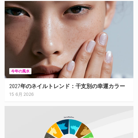
今年の風水
2027年のネイルトレンド：干支別の幸運カラー
15 6月 2026