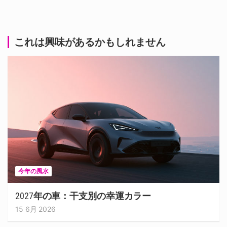
これは興味があるかもしれません
今年の風水
2027年の車：干支別の幸運カラー
15 6月 2026