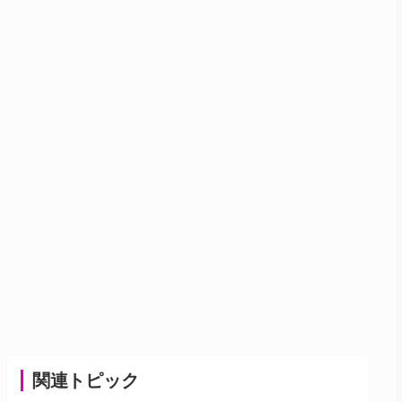
関連トピック