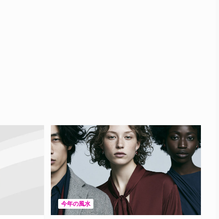
今年の風水