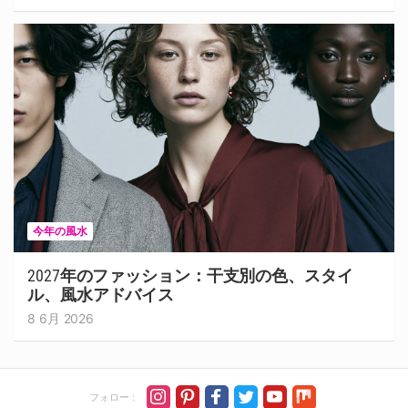
今年の風水
2027年のファッション：干支別の色、スタイ
ル、風水アドバイス
8 6月 2026
フォロー :