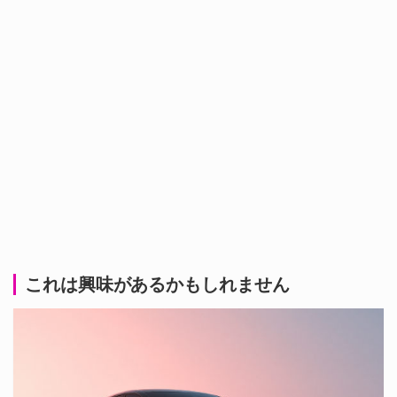
これは興味があるかもしれません