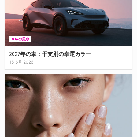
今年の風水
2027年の車：干支別の幸運カラー
15 6月 2026